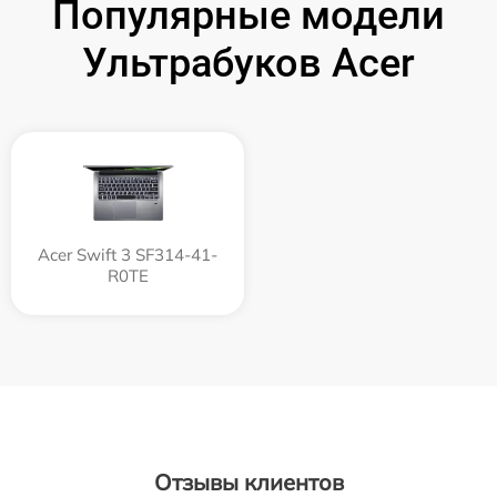
Популярные модели
Ультрабуков Acer
Acer Swift 3 SF314-41-
R0TE
Отзывы клиентов