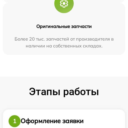
Оригинальные запчасти
Более 20 тыс. запчастей от производителя в
наличии на собственных складах.
Этапы работы
Оформление заявки
1