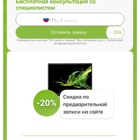
Бесплатная консультация со
специалистом
Оставить заявку
Нажимая на кнопку "Оставить заявку" Вы соглашаетесь c
политикой
конфиденциальности
Скидка по
-20%
предварительной
записи на сайте