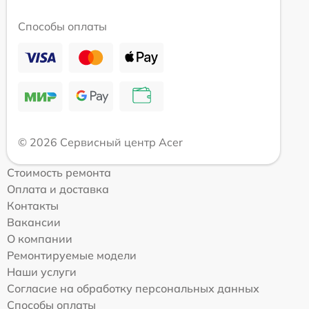
Способы оплаты
© 2026 Сервисный центр Acer
Стоимость ремонта
Оплата и доставка
Контакты
Вакансии
О компании
Ремонтируемые модели
Наши услуги
Согласие на обработку персональных данных
Способы оплаты