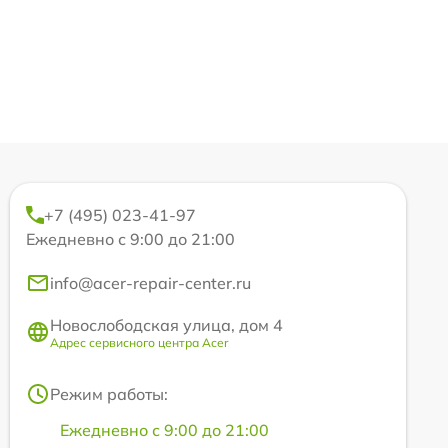
+7 (495) 023-41-97
Ежедневно с 9:00 до 21:00
info@acer-repair-center.ru
Новослободская улица, дом 4
Адрес сервисного центра Acer
Режим работы:
Ежедневно с 9:00 до 21:00