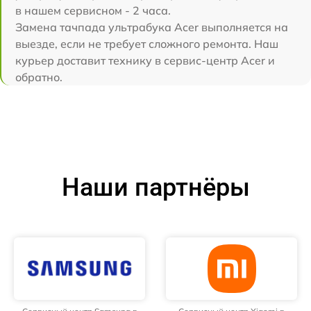
в нашем сервисном - 2 часа.
Замена тачпада ультрабука Acer выполняется на
выезде, если не требует сложного ремонта. Наш
курьер доставит технику в сервис-центр Acer и
обратно.
Наши партнёры