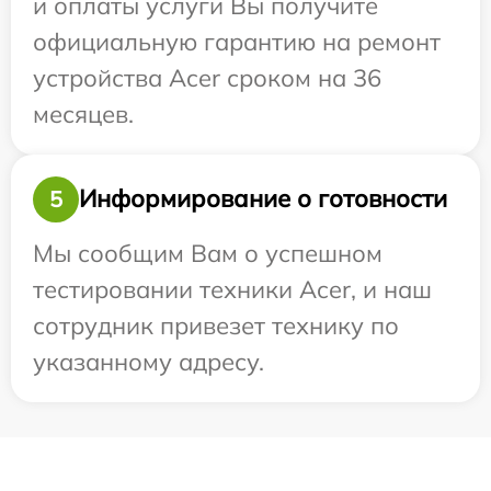
и оплаты услуги Вы получите
официальную гарантию на ремонт
устройства Acer сроком на 36
месяцев.
Информирование о готовности
5
Мы сообщим Вам о успешном
тестировании техники Acer, и наш
сотрудник привезет технику по
указанному адресу.