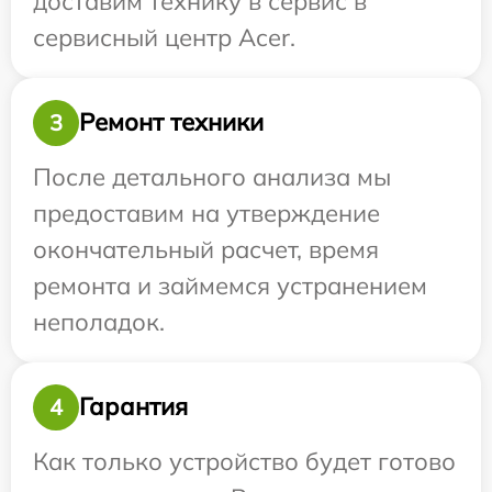
доставим технику в сервис в
сервисный центр Acer.
Ремонт техники
3
После детального анализа мы
предоставим на утверждение
окончательный расчет, время
ремонта и займемся устранением
неполадок.
Гарантия
4
Как только устройство будет готово