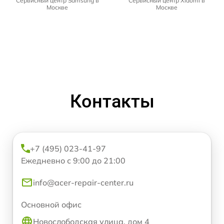
Сервисный центр Samsung в
Сервисный центр Xiaomi в
Москве
Москве
Контакты
+7 (495) 023-41-97
Ежедневно с 9:00 до 21:00
info@acer-repair-center.ru
Основной офис
Новослободская улица, дом 4