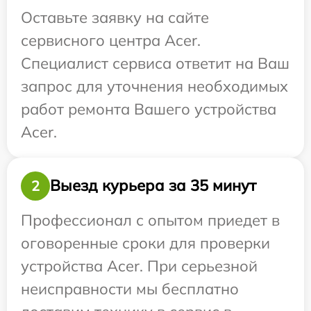
Оставьте заявку на сайте
сервисного центра Acer.
Специалист сервиса ответит на Ваш
запрос для уточнения необходимых
работ ремонта Вашего устройства
Acer.
Выезд курьера за 35 минут
2
Профессионал с опытом приедет в
оговоренные сроки для проверки
устройства Acer. При серьезной
неисправности мы бесплатно