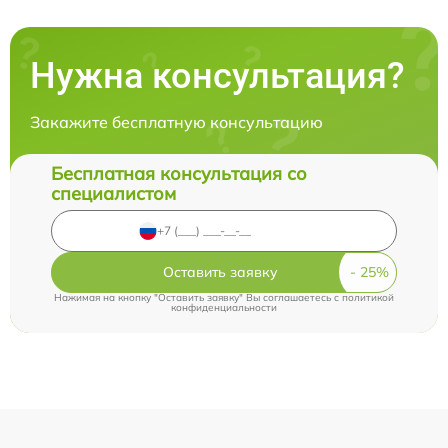
Нужна консультация?
Закажите бесплатную консультацию
Бесплатная консультация со
специалистом
Оставить заявку
Нажимая на кнопку "Оставить заявку" Вы соглашаетесь c
политикой
конфиденциальности