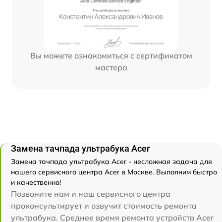
Вы можете ознакомиться с сертификатом
мастера
Замена тачпада ультрабука Acer
Замена тачпада ультрабука Acer - несложная задача для
нашего сервисного центра Acer в Москве. Выполним быстро
и качественно!
Позвоните нам и наш сервисного центра
проконсультирует и озвучит стоимость ремонта
ультрабука. Среднее время ремонта устройств Acer