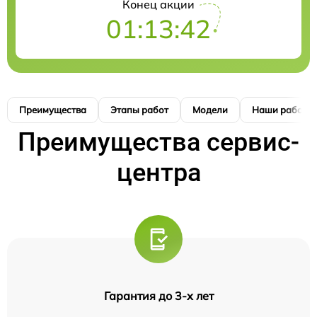
Конец акции
01:13:41
Преимущества
Этапы работ
Модели
Наши работы
Преимущества сервис-
центра
Гарантия до 3-х лет