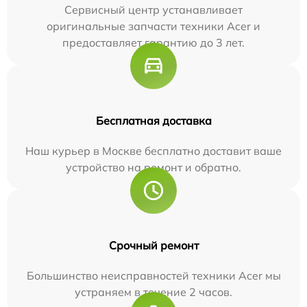
Сервисный центр устанавливает
оригинальные запчасти техники Acer и
предоставляет гарантию до 3 лет.
Бесплатная доставка
Наш курьер в Москве бесплатно доставит ваше
устройство на ремонт и обратно.
Срочный ремонт
Большинство неисправностей техники Acer мы
устраняем в течение 2 часов.