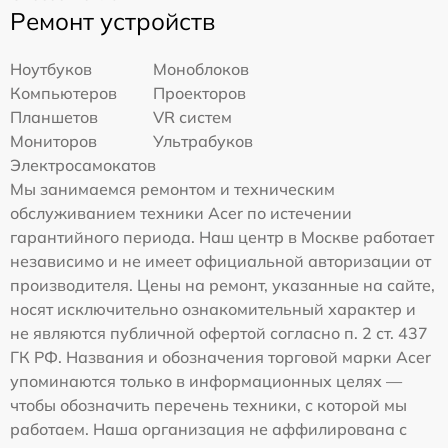
Ремонт устройств
Ноутбуков
Моноблоков
Компьютеров
Проекторов
Планшетов
VR систем
Мониторов
Ультрабуков
Электросамокатов
Мы занимаемся ремонтом и техническим
обслуживанием техники Acer по истечении
гарантийного периода. Наш центр в Москве работает
независимо и не имеет официальной авторизации от
производителя. Цены на ремонт, указанные на сайте,
носят исключительно ознакомительный характер и
не являются публичной офертой согласно п. 2 ст. 437
ГК РФ. Названия и обозначения торговой марки Acer
упоминаются только в информационных целях —
чтобы обозначить перечень техники, с которой мы
работаем. Наша организация не аффилирована с