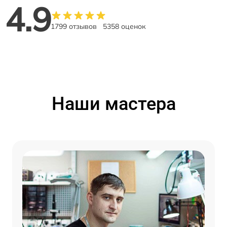
4.9
1799 отзывов
5358 оценок
Наши мастера