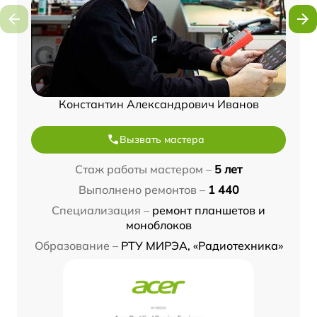
Константин Александрович Иванов
Вызвать мастера
Стаж работы мастером –
5 лет
Выполнено ремонтов –
1 440
Специализация –
ремонт планшетов и
моноблоков
Образование –
РТУ МИРЭА, «Радиотехника»