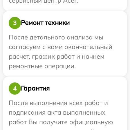
сервисный центр Acer.
Ремонт техники
3
После детального анализа мы
согласуем с вами окончательный
расчет, график работ и начнем
ремонтные операции.
Гарантия
4
После выполнения всех работ и
подписания акта выполненных
работ Вы получите официальную