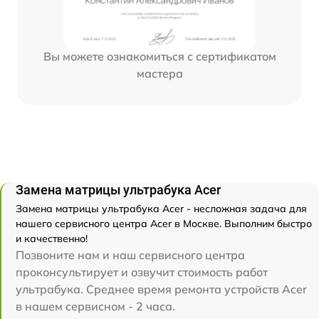
Вы можете ознакомиться с сертификатом
мастера
Замена матрицы ультрабука Acer
Замена матрицы ультрабука Acer - несложная задача для
нашего сервисного центра Acer в Москве. Выполним быстро
и качественно!
Позвоните нам и наш сервисного центра
проконсультирует и озвучит стоимость работ
ультрабука. Среднее время ремонта устройств Acer
в нашем сервисном - 2 часа.