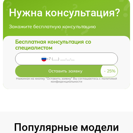
Нужна консультация?
Закажите бесплатную консультацию
Бесплатная консультация со
специалистом
Оставить заявку
Нажимая на кнопку "Оставить заявку" Вы соглашаетесь c
политикой
конфиденциальности
Популярные модели