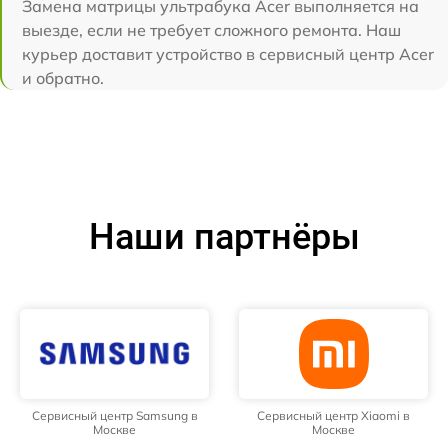
Замена матрицы ультрабука Acer выполняется на
выезде, если не требует сложного ремонта. Наш
курьер доставит устройство в сервисный центр Acer
и обратно.
Наши партнёры
Сервисный центр Samsung в
Сервисный центр Xiaomi в
Москве
Москве