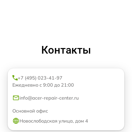
Контакты
+7 (495) 023-41-97
Ежедневно с 9:00 до 21:00
info@acer-repair-center.ru
Основной офис
Новослободская улица, дом 4