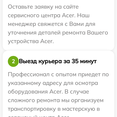
Оставьте заявку на сайте
сервисного центра Acer. Наш
менеджер свяжется с Вами для
уточнения деталей ремонта Вашего
устройства Acer.
Выезд курьера за 35 минут
2
Профессионал с опытом приедет по
указанному адресу для осмотра
оборудования Acer. В случае
сложного ремонта мы организуем
транспортировку в мастерскую в