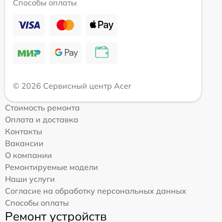
Способы оплаты
© 2026 Сервисный центр Acer
Стоимость ремонта
Оплата и доставка
Контакты
Вакансии
О компании
Ремонтируемые модели
Наши услуги
Согласие на обработку персональных данных
Способы оплаты
Ремонт устройств