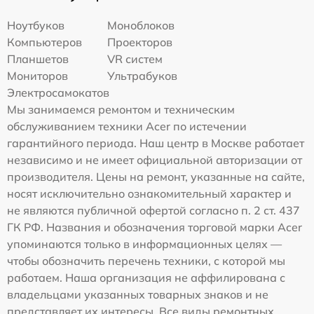
Ноутбуков
Моноблоков
Компьютеров
Проекторов
Планшетов
VR систем
Мониторов
Ультрабуков
Электросамокатов
Мы занимаемся ремонтом и техническим
обслуживанием техники Acer по истечении
гарантийного периода. Наш центр в Москве работает
независимо и не имеет официальной авторизации от
производителя. Цены на ремонт, указанные на сайте,
носят исключительно ознакомительный характер и
не являются публичной офертой согласно п. 2 ст. 437
ГК РФ. Названия и обозначения торговой марки Acer
упоминаются только в информационных целях —
чтобы обозначить перечень техники, с которой мы
работаем. Наша организация не аффилирована с
владельцами указанных товарных знаков и не
представляет их интересы. Все виды ремонтных