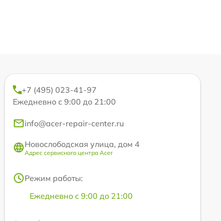
+7 (495) 023-41-97
Ежедневно с 9:00 до 21:00
info@acer-repair-center.ru
Новослободская улица, дом 4
Адрес сервисного центра Acer
Режим работы:
Ежедневно с 9:00 до 21:00