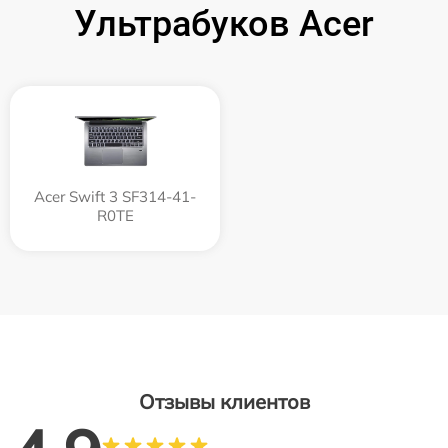
Ультрабуков Acer
Acer Swift 3 SF314-41-
R0TE
Отзывы клиентов