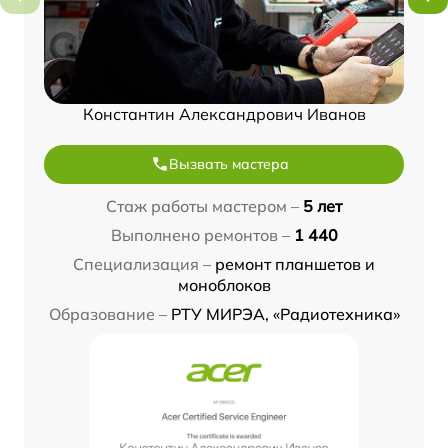
Константин Александрович Иванов
Вызвать мастера
Стаж работы мастером –
5 лет
Выполнено ремонтов –
1 440
Специализация –
ремонт планшетов и
моноблоков
Образование –
РТУ МИРЭА, «Радиотехника»