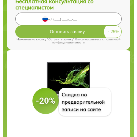
Бесплатная консультация со
специалистом
Оставить заявку
Нажимая на кнопку "Оставить заявку" Вы соглашаетесь c
политикой
конфиденциальности
Скидка по
-20%
предварительной
записи на сайте