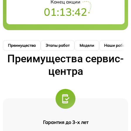
Конец акции
01:13:41
Преимущества
Этапы работ
Модели
Наши работы
Преимущества сервис-
центра
Гарантия до 3-х лет