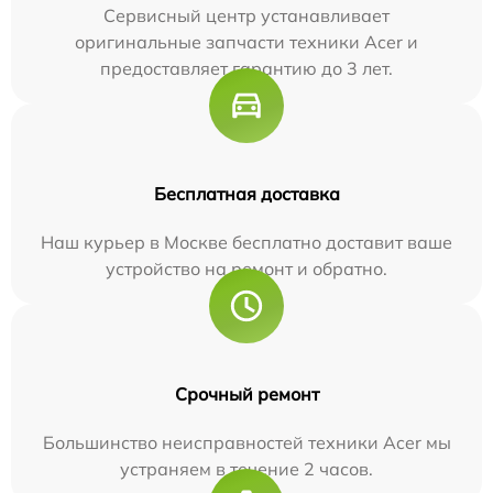
Сервисный центр устанавливает
оригинальные запчасти техники Acer и
предоставляет гарантию до 3 лет.
Бесплатная доставка
Наш курьер в Москве бесплатно доставит ваше
устройство на ремонт и обратно.
Срочный ремонт
Большинство неисправностей техники Acer мы
устраняем в течение 2 часов.