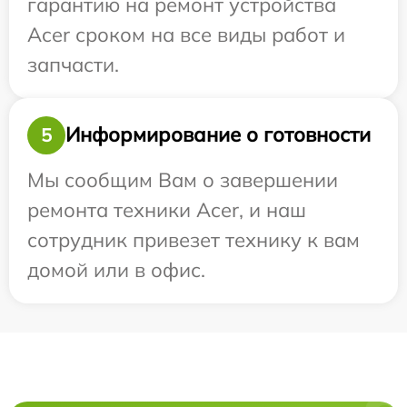
гарантию на ремонт устройства
Acer сроком на все виды работ и
запчасти.
Информирование о готовности
5
Мы сообщим Вам о завершении
ремонта техники Acer, и наш
сотрудник привезет технику к вам
домой или в офис.