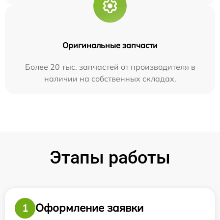
Оригинальные запчасти
Более 20 тыс. запчастей от производителя в
наличии на собственных складах.
Этапы работы
Оформление заявки
1