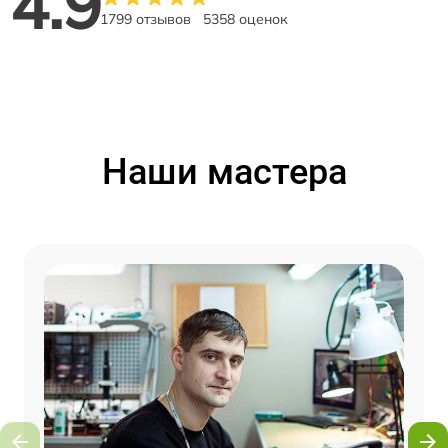
4.9
1799 отзывов
5358 оценок
Наши мастера