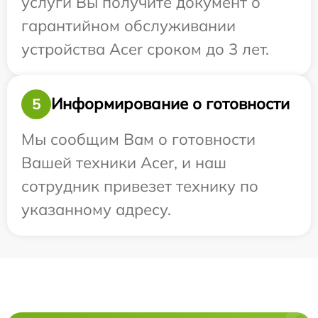
услуги Вы получите документ о
гарантийном обслуживании
устройства Acer сроком до 3 лет.
Информирование о готовности
5
Мы сообщим Вам о готовности
Вашей техники Acer, и наш
сотрудник привезет технику по
указанному адресу.