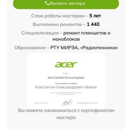
Вызвать мастера
Стаж работы мастером –
5 лет
Выполнено ремонтов –
1 440
Специализация –
ремонт планшетов и
моноблоков
Образование –
РТУ МИРЭА, «Радиотехника»
Вы можете ознакомиться с сертификатом
мастера