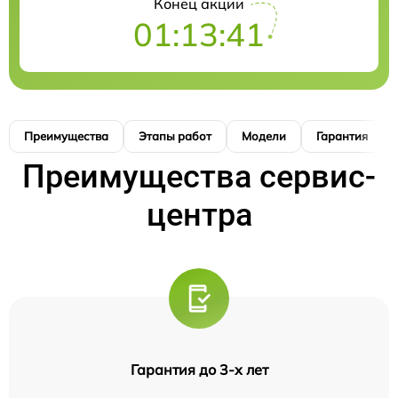
Конец акции
01:13:41
Преимущества
Этапы работ
Модели
Гарантия
Преимущества сервис-
центра
Гарантия до 3-х лет