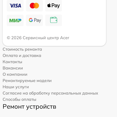
© 2026 Сервисный центр Acer
Стоимость ремонта
Оплата и доставка
Контакты
Вакансии
О компании
Ремонтируемые модели
Наши услуги
Согласие на обработку персональных данных
Способы оплаты
Ремонт устройств