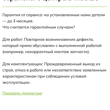
Гарантия от сервиса: на установленные нами детали
— до 3 месяцев.
Что считается гарантийным случаем?
Для работ: Повторное возникновение дефекта,
который прямо обусловлен с выполненной работой
(например, некорректный монтаж запчасти).
Для комплектующих: Преждевременный выход из
строя, отказ в работе или несоответствие заявленным
характеристикам при соблюдении условий
эксплуатации.
Показать полностью