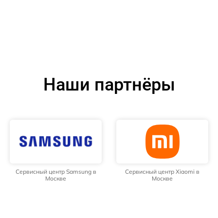
Наши партнёры
Сервисный центр Samsung в
Сервисный центр Xiaomi в
Москве
Москве