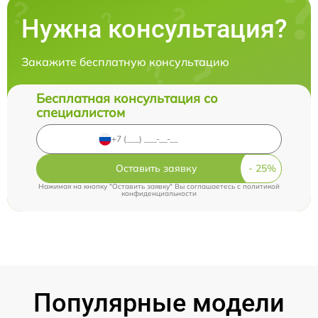
Нужна консультация?
Закажите бесплатную консультацию
Бесплатная консультация со
специалистом
Оставить заявку
Нажимая на кнопку "Оставить заявку" Вы соглашаетесь c
политикой
конфиденциальности
Популярные модели