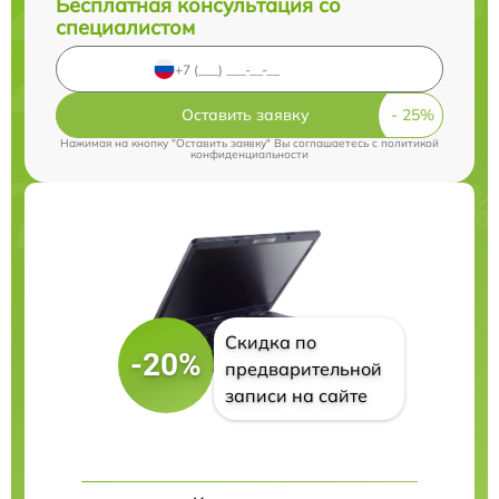
Бесплатная консультация со
специалистом
Оставить заявку
Нажимая на кнопку "Оставить заявку" Вы соглашаетесь c
политикой
конфиденциальности
Скидка по
-20%
предварительной
записи на сайте