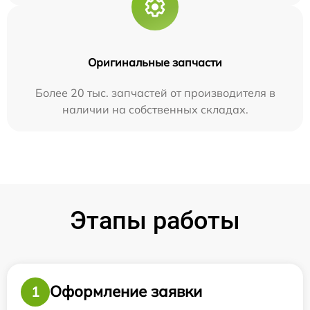
Оригинальные запчасти
Более 20 тыс. запчастей от производителя в
наличии на собственных складах.
Этапы работы
Оформление заявки
1