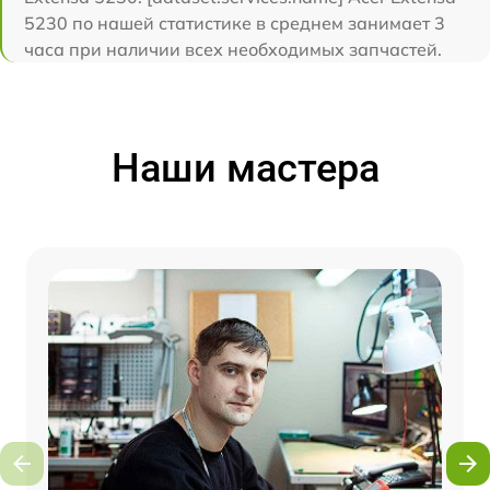
5230 по нашей статистике в среднем занимает 3
часа при наличии всех необходимых запчастей.
Наши мастера