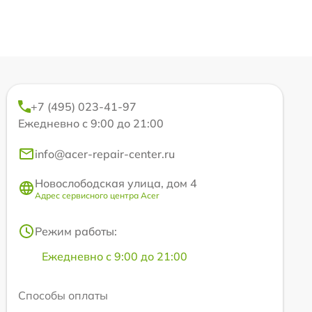
+7 (495) 023-41-97
Ежедневно с 9:00 до 21:00
info@acer-repair-center.ru
Новослободская улица, дом 4
Адрес сервисного центра Acer
Режим работы:
Ежедневно с 9:00 до 21:00
Способы оплаты