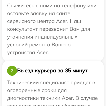
Свяжитесь с нами по телефону или
оставьте заявку на сайте
сервисного центра Acer. Наш
консультант перезвонит Вам для
уточнения индивидуальных
условий ремонта Вашего
устройства Acer.
Выезд курьера за 35 минут
2
Технический специалист приедет в
оговоренные сроки для
диагностики техники Acer. В случае
сложного ремонта мы бесплатно