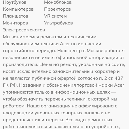
Ноутбуков
Моноблоков
Компьютеров
Проекторов
Планшетов
VR систем
Мониторов
Ультрабуков
Электросамокатов
Мы занимаемся ремонтом и техническим
обслуживанием техники Acer по истечении
гарантийного периода. Наш центр в Москве работает
независимо и не имеет официальной авторизации от
производителя. Цены на ремонт, указанные на сайте,
носят исключительно ознакомительный характер и
не являются публичной офертой согласно п. 2 ст. 437
ГК РФ. Названия и обозначения торговой марки Acer
упоминаются только в информационных целях —
чтобы обозначить перечень техники, с которой мы
работаем. Наша организация не аффилирована с
владельцами указанных товарных знаков и не
представляет их интересы. Все виды ремонтных
работ выполняются исключительно на устройствах,