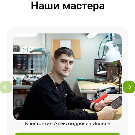
Наши мастера
Константин Александрович Иванов