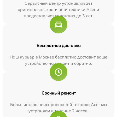
Сервисный центр устанавливает
оригинальные запчасти техники Acer и
предоставляет гарантию до 3 лет.
Бесплатная доставка
Наш курьер в Москве бесплатно доставит ваше
устройство на ремонт и обратно.
Срочный ремонт
Большинство неисправностей техники Acer мы
устраняем в течение 2 часов.