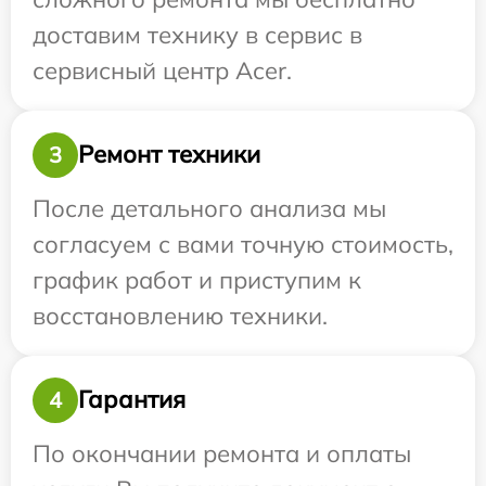
доставим технику в сервис в
сервисный центр Acer.
Ремонт техники
3
После детального анализа мы
согласуем с вами точную стоимость,
график работ и приступим к
восстановлению техники.
Гарантия
4
По окончании ремонта и оплаты