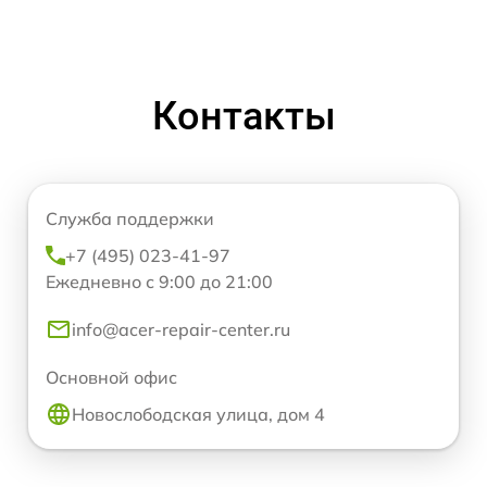
Контакты
Служба поддержки
+7 (495) 023-41-97
Ежедневно с 9:00 до 21:00
info@acer-repair-center.ru
Основной офис
Новослободская улица, дом 4