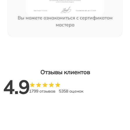
Вы можете ознакомиться с сертификатом
мастера
Отзывы клиентов
4.9
1799 отзывов
5358 оценок