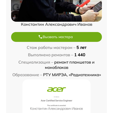
Константин Александрович Иванов
Вызвать мастера
Стаж работы мастером –
5 лет
Выполнено ремонтов –
1 440
Специализация –
ремонт планшетов и
моноблоков
Образование –
РТУ МИРЭА, «Радиотехника»