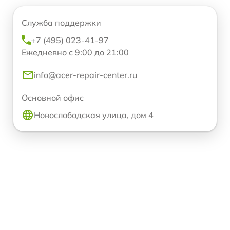
Служба поддержки
+7 (495) 023-41-97
Ежедневно с 9:00 до 21:00
info@acer-repair-center.ru
Основной офис
Новослободская улица, дом 4