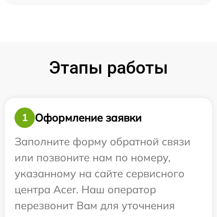
Этапы работы
Оформление заявки
1
Заполните форму обратной связи
или позвоните нам по номеру,
указанному на сайте сервисного
центра Acer. Наш оператор
перезвонит Вам для уточнения