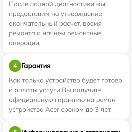
После полной диагностики мы
предоставим на утверждение
окончательный расчет, время
ремонта и начнем ремонтные
операции.
Гарантия
4
Как только устройство будет готово
и оплаты услуги Вы получите
официальную гарантию на ремонт
устройства Acer сроком до 3 лет.