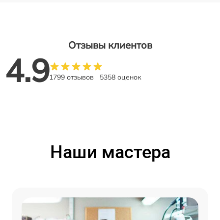
Отзывы клиентов
4.9
1799 отзывов
5358 оценок
Наши мастера