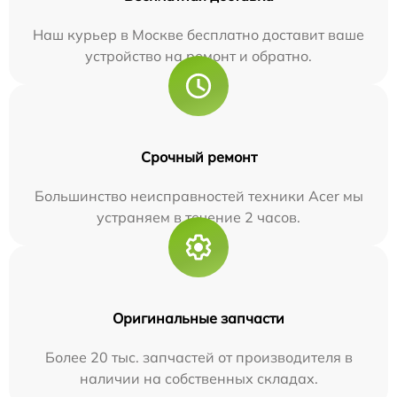
Наш курьер в Москве бесплатно доставит ваше
устройство на ремонт и обратно.
Срочный ремонт
Большинство неисправностей техники Acer мы
устраняем в течение 2 часов.
Оригинальные запчасти
Более 20 тыс. запчастей от производителя в
наличии на собственных складах.