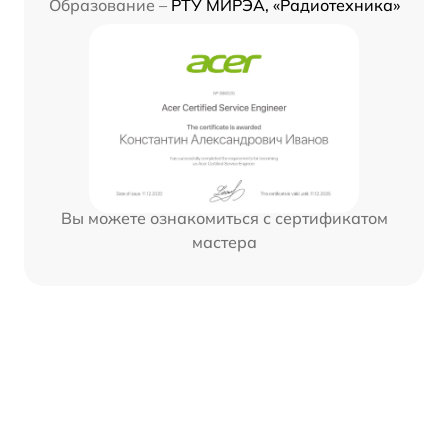
Образование –
РТУ МИРЭА, «Радиотехника»
Вы можете ознакомиться с сертификатом
мастера