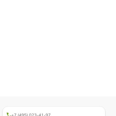
+7 (495) 023-41-97