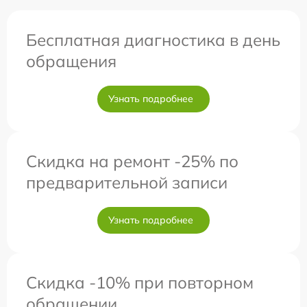
Бесплатная диагностика в день
обращения
Узнать подробнее
Скидка на ремонт -25% по
предварительной записи
Узнать подробнее
Скидка -10% при повторном
обращении