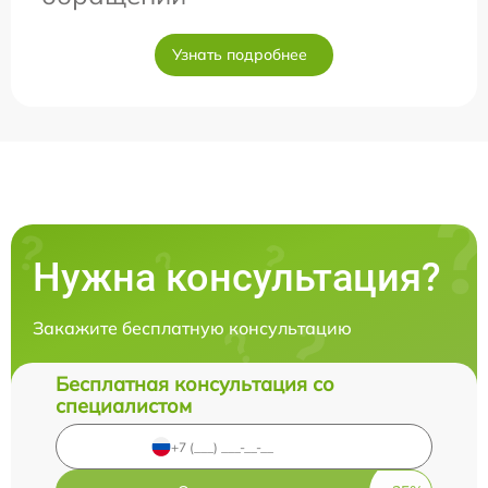
Узнать подробнее
Нужна консультация?
Закажите бесплатную консультацию
Бесплатная консультация со
специалистом