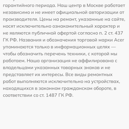
гарантийного периода. Наш центр в Москве работает
независимо и не имеет официальной авторизации от
производителя. Цены на ремонт, указанные на сайте,
носят исключительно ознакомительный характер и
не являются публичной офертой согласно п. 2 ст. 437
ГК РФ. Названия и обозначения торговой марки Acer
упоминаются только в информационных целях —
чтобы обозначить перечень техники, с которой мы
работаем. Наша организация не аффилирована с
владельцами указанных товарных знаков и не
представляет их интересы. Все виды ремонтных
работ выполняются исключительно на устройствах,
находящихся в законном гражданском обороте, в
соответствии со ст. 1487 ГК РФ.