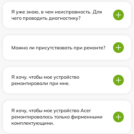
Я уже знаю, в чем неисправность. Для
чего проводить диагностику?
Можно ли присутствовать при ремонте?
Я хочу, чтобы мое устройство
ремонтировали при мне.
Я хочу, чтобы мое устройство Acer
ремонтировалось только фирменными
комплектующими.