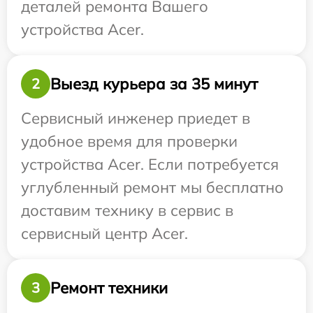
деталей ремонта Вашего
устройства Acer.
Выезд курьера за 35 минут
2
Сервисный инженер приедет в
удобное время для проверки
устройства Acer. Если потребуется
углубленный ремонт мы бесплатно
доставим технику в сервис в
сервисный центр Acer.
Ремонт техники
3