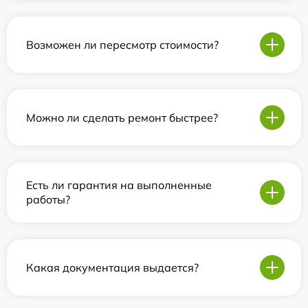
Возможен ли пересмотр стоимости?
Можно ли сделать ремонт быстрее?
Есть ли гарантия на выполненные
работы?
Какая документация выдается?