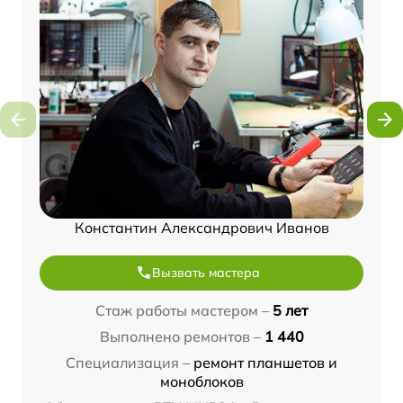
Константин Александрович Иванов
Вызвать мастера
Стаж работы мастером –
5 лет
Выполнено ремонтов –
1 440
Специализация –
ремонт планшетов и
моноблоков