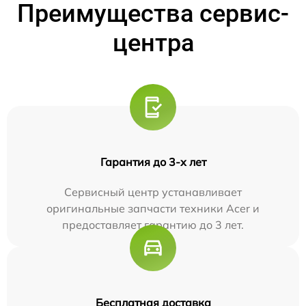
Преимущества сервис-
центра
Гарантия до 3-х лет
Сервисный центр устанавливает
оригинальные запчасти техники Acer и
предоставляет гарантию до 3 лет.
Бесплатная доставка