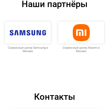
Наши партнёры
Сервисный центр Samsung в
Сервисный центр Xiaomi в
Москве
Москве
Контакты