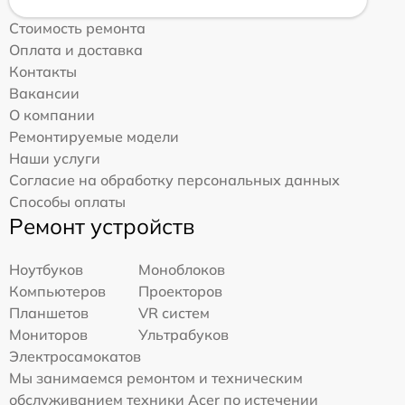
Стоимость ремонта
Оплата и доставка
Контакты
Вакансии
О компании
Ремонтируемые модели
Наши услуги
Согласие на обработку персональных данных
Способы оплаты
Ремонт устройств
Ноутбуков
Моноблоков
Компьютеров
Проекторов
Планшетов
VR систем
Мониторов
Ультрабуков
Электросамокатов
Мы занимаемся ремонтом и техническим
обслуживанием техники Acer по истечении