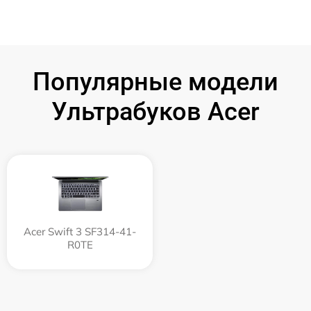
Популярные модели
Ультрабуков Acer
Acer Swift 3 SF314-41-
R0TE