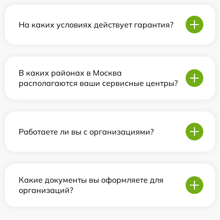
На каких условиях действует гарантия?
В каких районах в Москва
располагаются ваши сервисные центры?
Работаете ли вы с организациями?
Какие документы вы оформляете для
организаций?