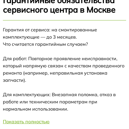
Гарантийные обязательства
сервисного центра в Москве
Гарантия от сервиса: на смонтированные
комплектующие — до 3 месяцев.
Что считается гарантийным случаем?
Для работ: Повторное проявление неисправности,
который напрямую связан с качеством проведенного
ремонта (например, неправильная установка
запчасти).
Для комплектующих: Внезапная поломка, отказ в
работе или техническим параметрам при
нормальном использовании.
Показать полностью