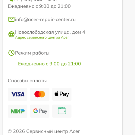
Ежедневно с 9:00 до 21:00
info@acer-repair-center.ru
Новослободская улица, дом 4
Адрес сервисного центра Acer
Режим работы:
Ежедневно с 9:00 до 21:00
Способы оплаты
© 2026 Сервисный центр Acer