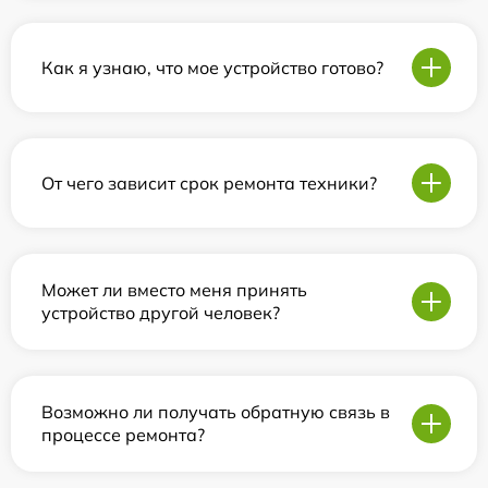
Как я узнаю, что мое устройство готово?
От чего зависит срок ремонта техники?
Может ли вместо меня принять
устройство другой человек?
Возможно ли получать обратную связь в
процессе ремонта?