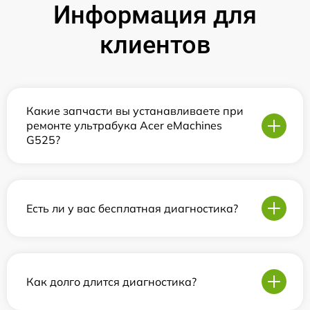
Информация для
клиентов
Какие запчасти вы устанавливаете при
ремонте ультрабука Acer eMachines
G525?
Есть ли у вас бесплатная диагностика?
Как долго длится диагностика?