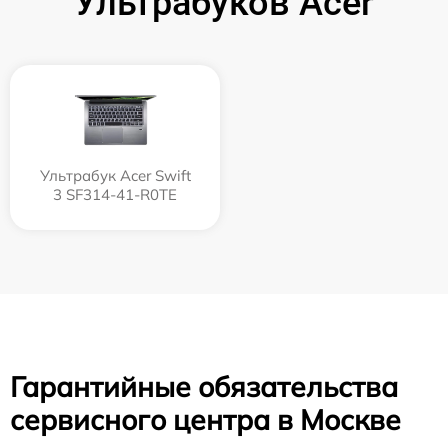
Ультрабуков Acer
Ультрабук Acer Swift
3 SF314-41-R0TE
Гарантийные обязательства
сервисного центра в Москве