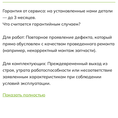
Гарантия от сервиса: на установленные нами детали
— до 3 месяцев.
Что считается гарантийным случаем?
Для работ: Повторное проявление дефекта, который
прямо обусловлен с качеством проведенного ремонта
(например, некорректный монтаж запчасти).
Для комплектующих: Преждевременный выход из
строя, утрата работоспособности или несоответствие
заявленным характеристикам при соблюдении
условий эксплуатации.
Показать полностью