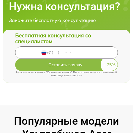
Нужна консультация?
Закажите бесплатную консультацию
Бесплатная консультация со
специалистом
Оставить заявку
Нажимая на кнопку "Оставить заявку" Вы соглашаетесь c
политикой
конфиденциальности
Популярные модели