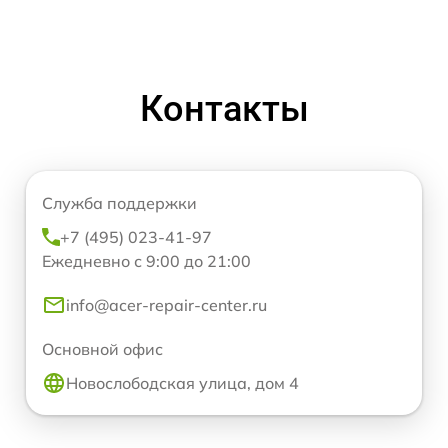
Контакты
Служба поддержки
+7 (495) 023-41-97
Ежедневно с 9:00 до 21:00
info@acer-repair-center.ru
Основной офис
Новослободская улица, дом 4