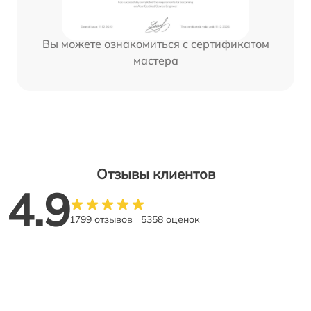
Вы можете ознакомиться с сертификатом
мастера
Отзывы клиентов
4.9
1799 отзывов
5358 оценок