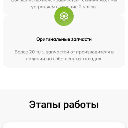
устраняем в течение 2 часов.
Оригинальные запчасти
Более 20 тыс. запчастей от производителя в
наличии на собственных складах.
Этапы работы