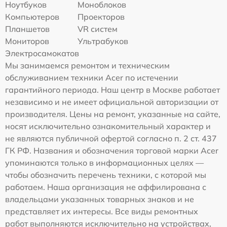
Ноутбуков
Моноблоков
Компьютеров
Проекторов
Планшетов
VR систем
Мониторов
Ультрабуков
Электросамокатов
Мы занимаемся ремонтом и техническим
обслуживанием техники Acer по истечении
гарантийного периода. Наш центр в Москве работает
независимо и не имеет официальной авторизации от
производителя. Цены на ремонт, указанные на сайте,
носят исключительно ознакомительный характер и
не являются публичной офертой согласно п. 2 ст. 437
ГК РФ. Названия и обозначения торговой марки Acer
упоминаются только в информационных целях —
чтобы обозначить перечень техники, с которой мы
работаем. Наша организация не аффилирована с
владельцами указанных товарных знаков и не
представляет их интересы. Все виды ремонтных
работ выполняются исключительно на устройствах,