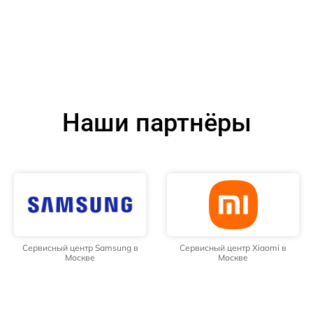
Наши партнёры
Сервисный центр Samsung в
Сервисный центр Xiaomi в
Москве
Москве