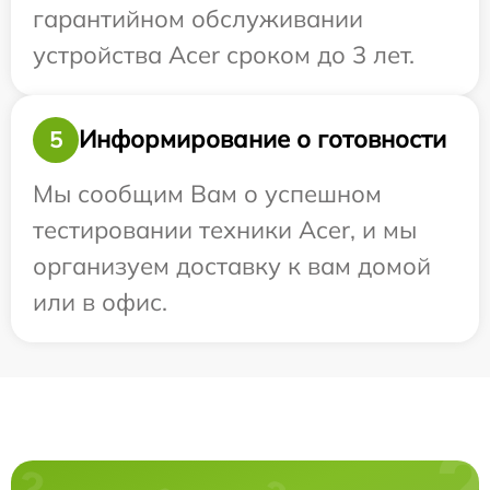
гарантийном обслуживании
устройства Acer сроком до 3 лет.
Информирование о готовности
5
Мы сообщим Вам о успешном
тестировании техники Acer, и мы
организуем доставку к вам домой
или в офис.