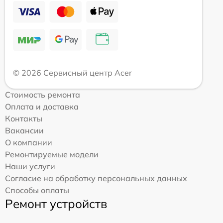
© 2026 Сервисный центр Acer
Стоимость ремонта
Оплата и доставка
Контакты
Вакансии
О компании
Ремонтируемые модели
Наши услуги
Согласие на обработку персональных данных
Способы оплаты
Ремонт устройств