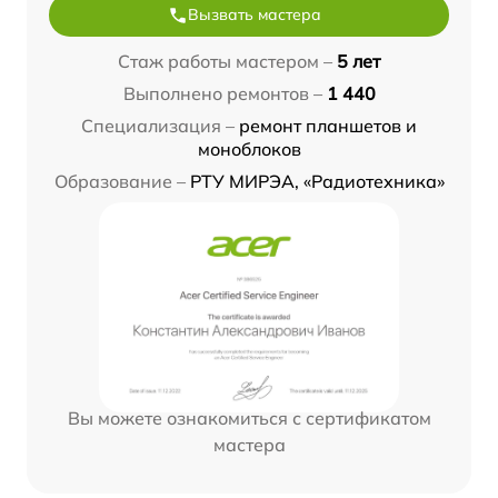
Вызвать мастера
Стаж работы мастером –
5 лет
Выполнено ремонтов –
1 440
Специализация –
ремонт планшетов и
моноблоков
Образование –
РТУ МИРЭА, «Радиотехника»
Вы можете ознакомиться с сертификатом
мастера