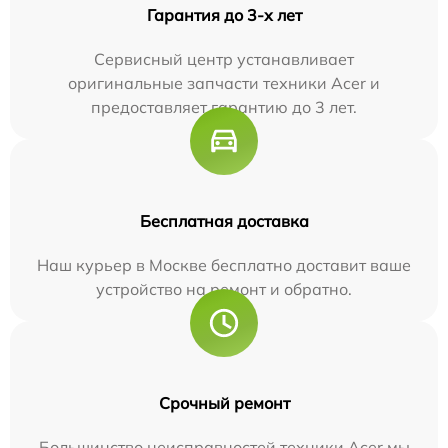
Гарантия до 3-х лет
Сервисный центр устанавливает
оригинальные запчасти техники Acer и
предоставляет гарантию до 3 лет.
Бесплатная доставка
Наш курьер в Москве бесплатно доставит ваше
устройство на ремонт и обратно.
Срочный ремонт
Большинство неисправностей техники Acer мы