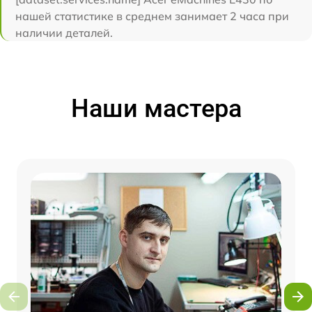
нашей статистике в среднем занимает 2 часа при
наличии деталей.
Наши мастера