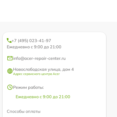
+7 (495) 023-41-97
Ежедневно с 9:00 до 21:00
info@acer-repair-center.ru
Новослободская улица, дом 4
Адрес сервисного центра Acer
Режим работы:
Ежедневно с 9:00 до 21:00
Способы оплаты