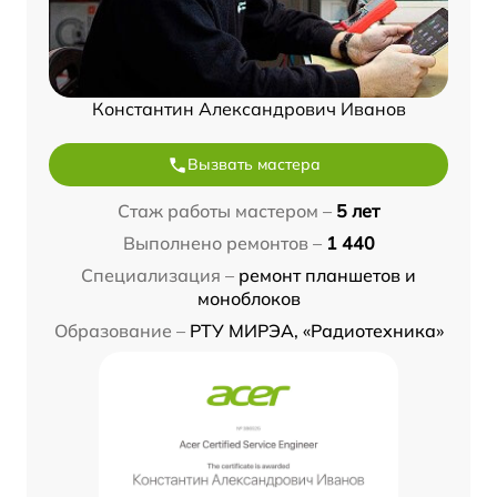
Константин Александрович Иванов
Вызвать мастера
Стаж работы мастером –
5 лет
Выполнено ремонтов –
1 440
Специализация –
ремонт планшетов и
моноблоков
Образование –
РТУ МИРЭА, «Радиотехника»