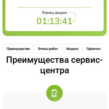
Конец акции
01:13:41
Преимущества
Этапы работ
Модели
Гарантия
Преимущества сервис-
центра