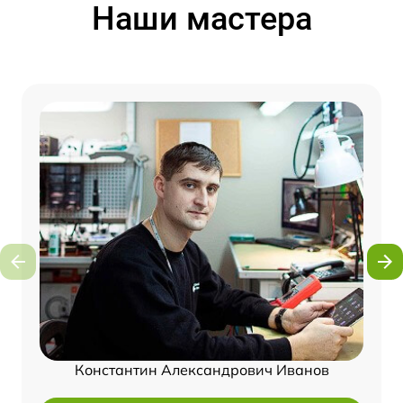
Наши мастера
Константин Александрович Иванов