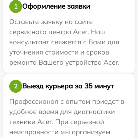
Оформление заявки
1
Оставьте заявку на сайте
сервисного центра Acer. Наш
консультант свяжется с Вами для
уточнения стоимости и сроков
ремонта Вашего устройства Acer.
Выезд курьера за 35 минут
2
Профессионал с опытом приедет в
удобное время для диагностики
техники Acer. При серьезной
неисправности мы организуем