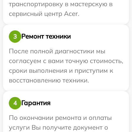
транспортировку в мастерскую в
сервисный центр Acer.
Ремонт техники
3
После полной диагностики мы
согласуем с вами точную стоимость,
сроки выполнения и приступим к
восстановлению техники.
Гарантия
4
По окончании ремонта и оплаты
услуги Вы получите документ о