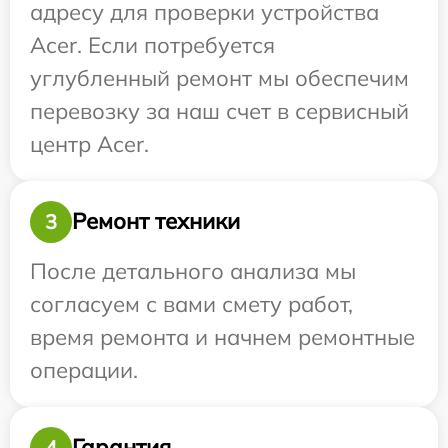
адресу для проверки устройства
Acer. Если потребуется
углубленный ремонт мы обеспечим
перевозку за наш счет в сервисный
центр Acer.
Ремонт техники
3
После детального анализа мы
согласуем с вами смету работ,
время ремонта и начнем ремонтные
операции.
Гарантия
4