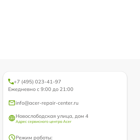
+7 (495) 023-41-97
Ежедневно с 9:00 до 21:00
info@acer-repair-center.ru
Новослободская улица, дом 4
Адрес сервисного центра Acer
Режим работы: