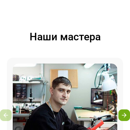
Наши мастера