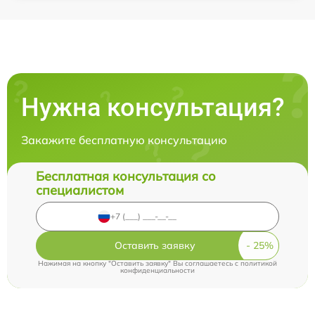
Нужна консультация?
Закажите бесплатную консультацию
Бесплатная консультация со
специалистом
Оставить заявку
Нажимая на кнопку "Оставить заявку" Вы соглашаетесь c
политикой
конфиденциальности