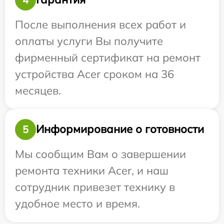
После выполнения всех работ и
оплаты услуги Вы получите
фирменный сертификат на ремонт
устройства Acer сроком на 36
месяцев.
Информирование о готовности
5
Мы сообщим Вам о завершении
ремонта техники Acer, и наш
сотрудник привезет технику в
удобное место и время.