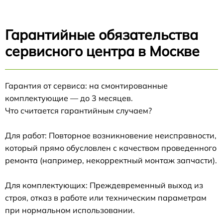
Гарантийные обязательства
сервисного центра в Москве
Гарантия от сервиса: на смонтированные
комплектующие — до 3 месяцев.
Что считается гарантийным случаем?
Для работ: Повторное возникновение неисправности,
который прямо обусловлен с качеством проведенного
ремонта (например, некорректный монтаж запчасти).
Для комплектующих: Преждевременный выход из
строя, отказ в работе или техническим параметрам
при нормальном использовании.