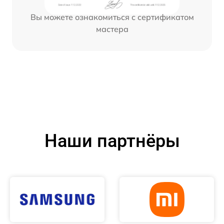
Вы можете ознакомиться с сертификатом
мастера
Наши партнёры