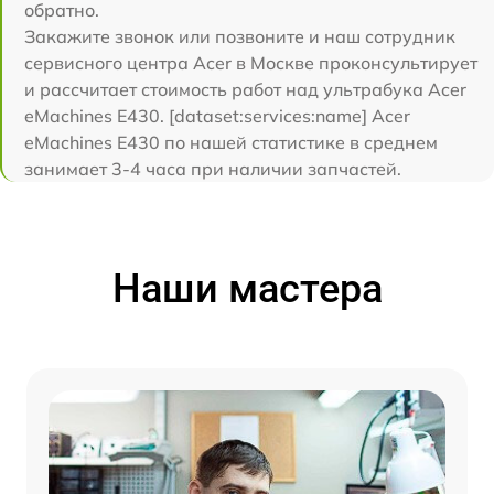
обратно.
Закажите звонок или позвоните и наш сотрудник
сервисного центра Acer в Москве проконсультирует
и рассчитает стоимость работ над ультрабука Acer
eMachines E430. [dataset:services:name] Acer
eMachines E430 по нашей статистике в среднем
занимает 3-4 часа при наличии запчастей.
Наши мастера