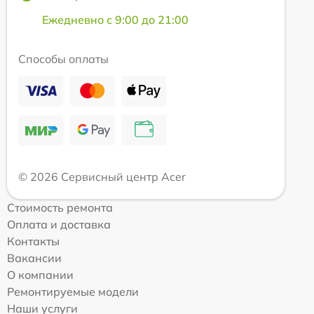
Ежедневно с 9:00 до 21:00
Способы оплаты
© 2026 Сервисный центр Acer
Стоимость ремонта
Оплата и доставка
Контакты
Вакансии
О компании
Ремонтируемые модели
Наши услуги