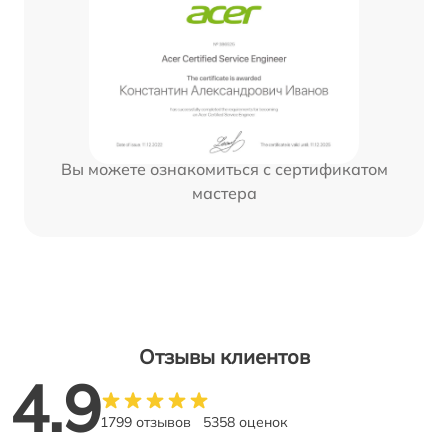
Вы можете ознакомиться с сертификатом
мастера
Отзывы клиентов
4.9
1799 отзывов
5358 оценок