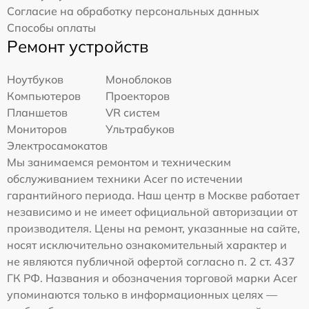
Согласие на обработку персональных данных
Способы оплаты
Ремонт устройств
Ноутбуков
Моноблоков
Компьютеров
Проекторов
Планшетов
VR систем
Мониторов
Ультрабуков
Электросамокатов
Мы занимаемся ремонтом и техническим
обслуживанием техники Acer по истечении
гарантийного периода. Наш центр в Москве работает
независимо и не имеет официальной авторизации от
производителя. Цены на ремонт, указанные на сайте,
носят исключительно ознакомительный характер и
не являются публичной офертой согласно п. 2 ст. 437
ГК РФ. Названия и обозначения торговой марки Acer
упоминаются только в информационных целях —