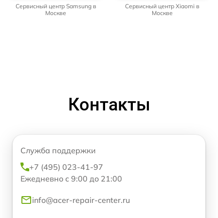
Сервисный центр Samsung в
Сервисный центр Xiaomi в
Москве
Москве
Контакты
Служба поддержки
+7 (495) 023-41-97
Ежедневно с 9:00 до 21:00
info@acer-repair-center.ru