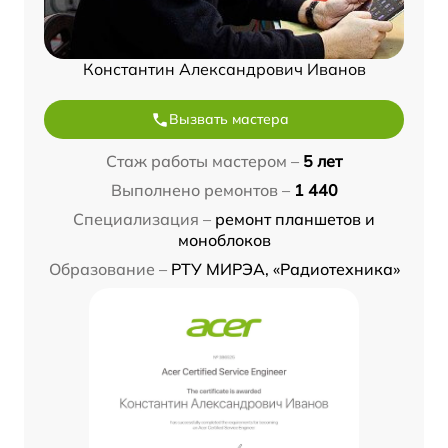
Константин Александрович Иванов
Вызвать мастера
Стаж работы мастером –
5 лет
Выполнено ремонтов –
1 440
Специализация –
ремонт планшетов и
моноблоков
Образование –
РТУ МИРЭА, «Радиотехника»