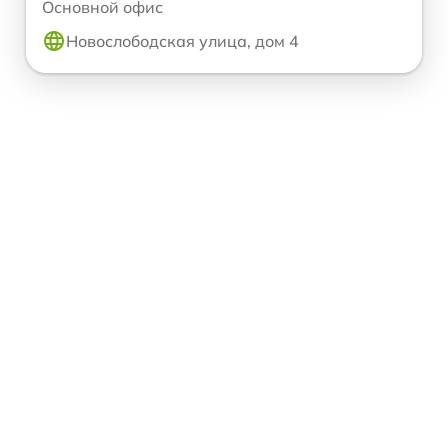
Основной офис
Новослободская улица, дом 4