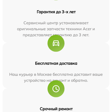
Гарантия до 3-х лет
Сервисный центр устанавливает
оригинальные запчасти техники Acer и
предоставляет гарантию до 3 лет.
Бесплатная доставка
Наш курьер в Москве бесплатно доставит ваше
устройство на ремонт и обратно.
Срочный ремонт