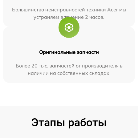
Большинство неисправностей техники Acer мы
устраняем в течение 2 часов.
Оригинальные запчасти
Более 20 тыс. запчастей от производителя в
наличии на собственных складах.
Этапы работы