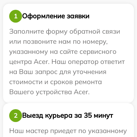
Оформление заявки
1
Заполните форму обратной связи
или позвоните нам по номеру,
указанному на сайте сервисного
центра Acer. Наш оператор ответит
на Ваш запрос для уточнения
стоимости и сроков ремонта
Вашего устройства Acer.
Выезд курьера за 35 минут
2
Наш мастер приедет по указанному