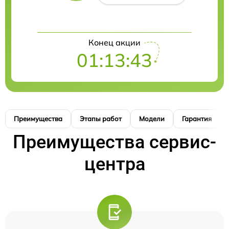
Конец акции
01:13:42
Преимущества
Этапы работ
Модели
Гарантия
Преимущества сервис-
центра