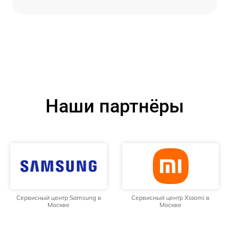
Наши партнёры
Сервисный центр Samsung в
Сервисный центр Xiaomi в
Москве
Москве