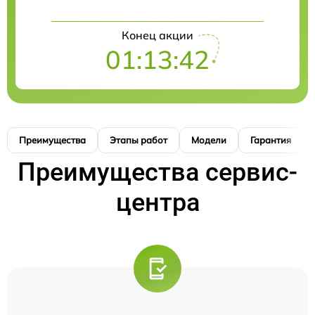
Конец акции
01:13:41
Преимущества
Этапы работ
Модели
Гарантия
Преимущества сервис-
центра