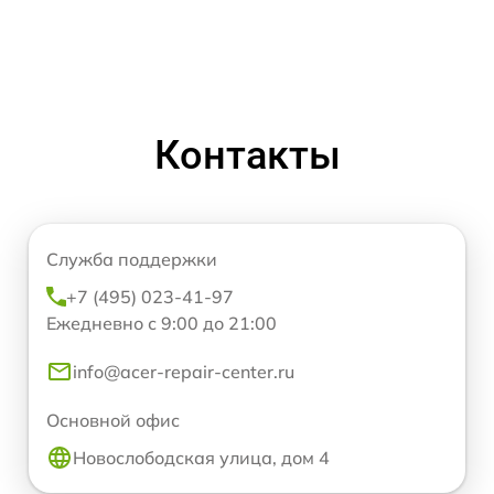
Контакты
Служба поддержки
+7 (495) 023-41-97
Ежедневно с 9:00 до 21:00
info@acer-repair-center.ru
Основной офис
Новослободская улица, дом 4