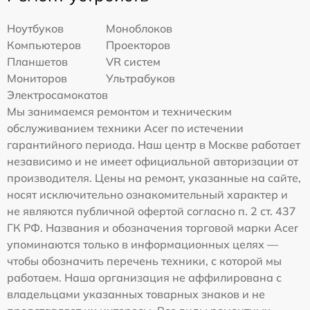
Ноутбуков
Моноблоков
Компьютеров
Проекторов
Планшетов
VR систем
Мониторов
Ультрабуков
Электросамокатов
Мы занимаемся ремонтом и техническим
обслуживанием техники Acer по истечении
гарантийного периода. Наш центр в Москве работает
независимо и не имеет официальной авторизации от
производителя. Цены на ремонт, указанные на сайте,
носят исключительно ознакомительный характер и
не являются публичной офертой согласно п. 2 ст. 437
ГК РФ. Названия и обозначения торговой марки Acer
упоминаются только в информационных целях —
чтобы обозначить перечень техники, с которой мы
работаем. Наша организация не аффилирована с
владельцами указанных товарных знаков и не