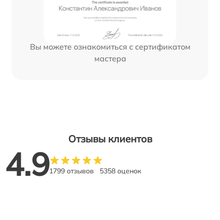
Вы можете ознакомиться с сертификатом
мастера
Отзывы клиентов
4.9
1799 отзывов
5358 оценок