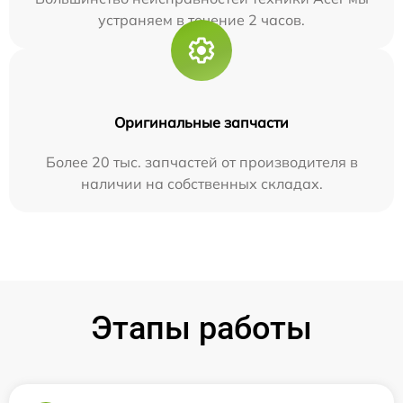
устраняем в течение 2 часов.
Оригинальные запчасти
Более 20 тыс. запчастей от производителя в
наличии на собственных складах.
Этапы работы