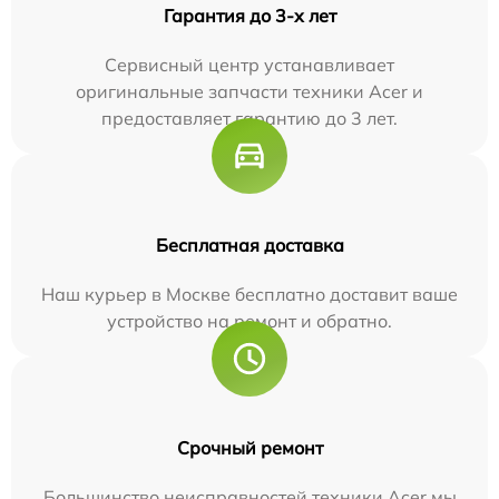
Гарантия до 3-х лет
Сервисный центр устанавливает
оригинальные запчасти техники Acer и
предоставляет гарантию до 3 лет.
Бесплатная доставка
Наш курьер в Москве бесплатно доставит ваше
устройство на ремонт и обратно.
Срочный ремонт
Большинство неисправностей техники Acer мы