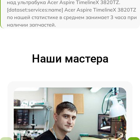
над ультрабука Acer Aspire TimelineX 3820TZ.
[dataset:services:name] Acer Aspire TimelineX 3820TZ
по нашей статистике в среднем занимает 3 часа при
наличии запчастей.
Наши мастера