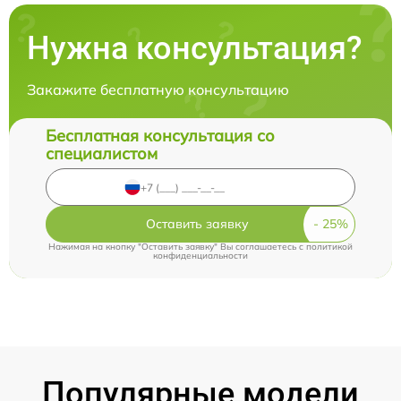
Нужна консультация?
Закажите бесплатную консультацию
Бесплатная консультация со
специалистом
Оставить заявку
Нажимая на кнопку "Оставить заявку" Вы соглашаетесь c
политикой
конфиденциальности
Популярные модели