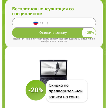
Бесплатная консультация со
специалистом
Оставить заявку
Нажимая на кнопку "Оставить заявку" Вы соглашаетесь c
политикой
конфиденциальности
Скидка по
-20%
предварительной
записи на сайте