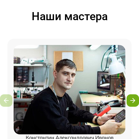
Наши мастера
Константин Александрович Иванов