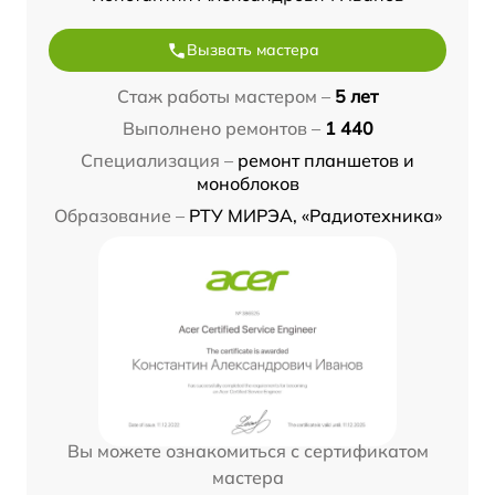
Вызвать мастера
Стаж работы мастером –
5 лет
Выполнено ремонтов –
1 440
Специализация –
ремонт планшетов и
моноблоков
Образование –
РТУ МИРЭА, «Радиотехника»
Вы можете ознакомиться с сертификатом
мастера