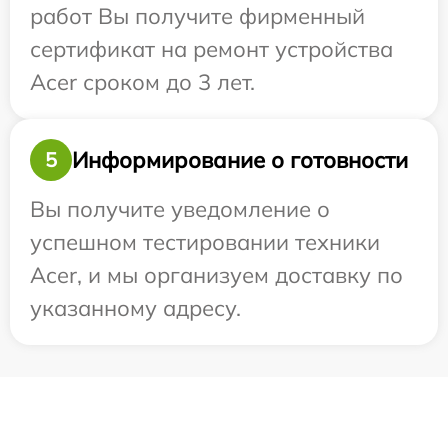
работ Вы получите фирменный
сертификат на ремонт устройства
Acer сроком до 3 лет.
Информирование о готовности
5
Вы получите уведомление о
успешном тестировании техники
Acer, и мы организуем доставку по
указанному адресу.