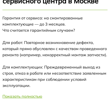
сервисного центра в Москве
Гарантия от сервиса: на смонтированные
комплектующие — до 3 месяцев.
Что считается гарантийным случаем?
Для работ: Повторное возникновение дефекта,
который прямо обусловлен с качеством проведенного
ремонта (например, некорректный монтаж запчасти).
Для комплектующих: Преждевременный выход из
строя, отказ в работе или несоответствие заявленным
характеристикам при соблюдении условий
эксплуатации.
Показать полностью