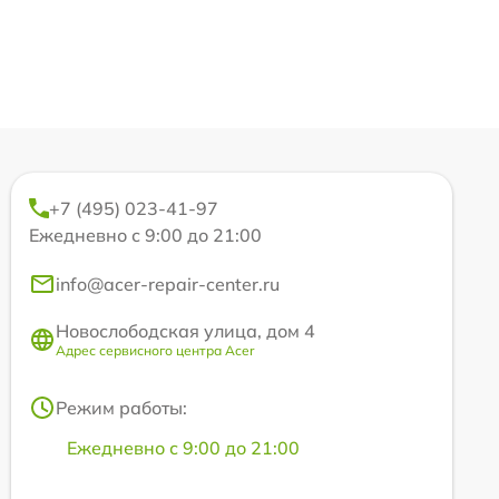
+7 (495) 023-41-97
Ежедневно с 9:00 до 21:00
info@acer-repair-center.ru
Новослободская улица, дом 4
Адрес сервисного центра Acer
Режим работы:
Ежедневно с 9:00 до 21:00