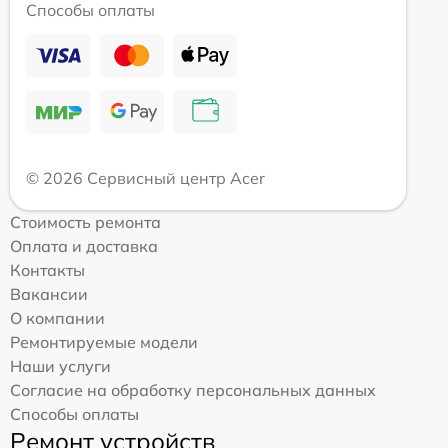
Способы оплаты
© 2026 Сервисный центр Acer
Стоимость ремонта
Оплата и доставка
Контакты
Вакансии
О компании
Ремонтируемые модели
Наши услуги
Согласие на обработку персональных данных
Способы оплаты
Ремонт устройств