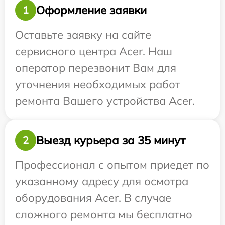
Оформление заявки
1
Оставьте заявку на сайте
сервисного центра Acer. Наш
оператор перезвонит Вам для
уточнения необходимых работ
ремонта Вашего устройства Acer.
Выезд курьера за 35 минут
2
Профессионал с опытом приедет по
указанному адресу для осмотра
оборудования Acer. В случае
сложного ремонта мы бесплатно