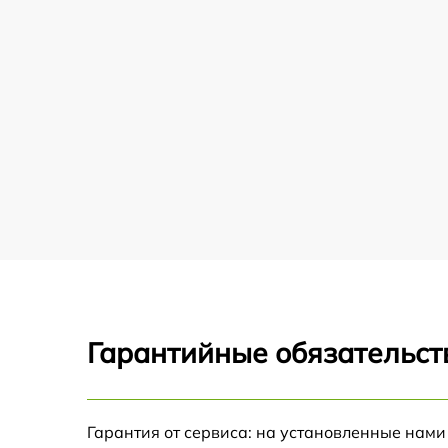
Гарантийные обязательст
Гарантия от сервиса: на установленные нами