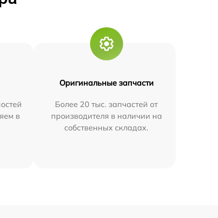
Оригинальные запчасти
остей
Более 20 тыс. запчастей от
яем в
производителя в наличии на
собственных складах.