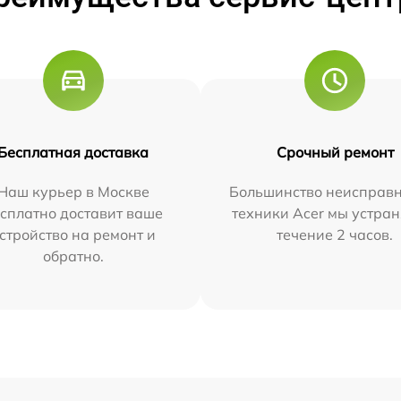
Бесплатная доставка
Срочный ремонт
Наш курьер в Москве
Большинство неисправн
сплатно доставит ваше
техники Acer мы устран
стройство на ремонт и
течение 2 часов.
обратно.