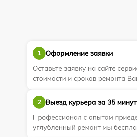
Оформление заявки
1
Оставьте заявку на сайте серви
стоимости и сроков ремонта Ва
Выезд курьера за 35 минут
2
Профессионал с опытом приедет
углубленный ремонт мы бесплат