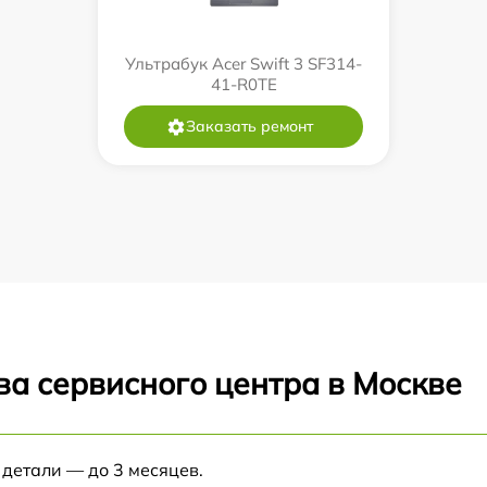
Ультрабук Acer Swift 3 SF314-
41-R0TE
Заказать ремонт
ва сервисного центра в Москве
 детали — до 3 месяцев.