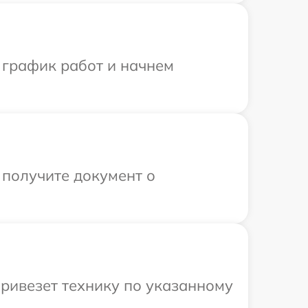
 график работ и начнем
 получите документ о
ривезет технику по указанному