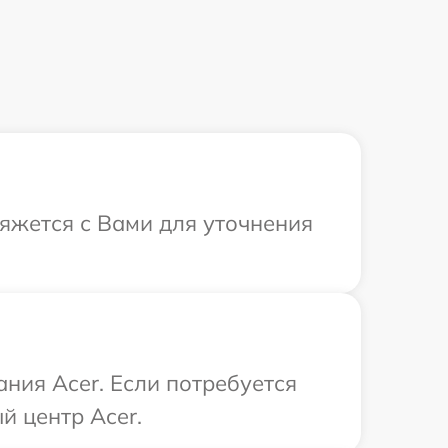
вяжется с Вами для уточнения
ния Acer. Если потребуется
й центр Acer.