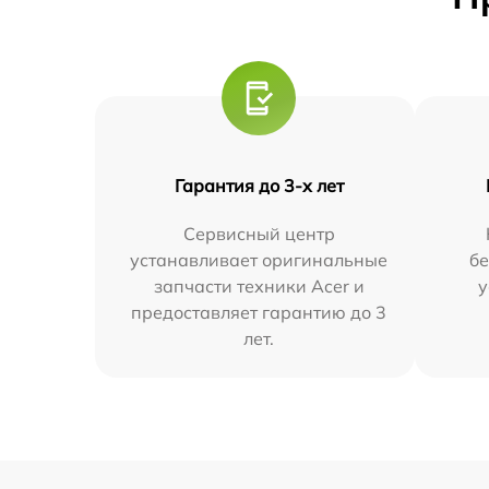
Гарантия до 3-х лет
Сервисный центр
устанавливает оригинальные
бе
запчасти техники Acer и
у
предоставляет гарантию до 3
лет.