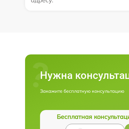
адресу.
Нужна консульта
Закажите бесплатную консультацию
Бесплатная консультац