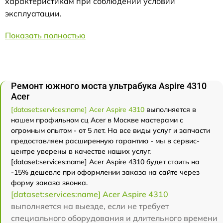
характеристикам при соблюдении условий
эксплуатации.
Показать полностью
Ремонт южного моста ультрабука Aspire 4310
Acer
[dataset:services:name] Acer Aspire 4310
выполняется в
нашем профильном сц Acer в Москве мастерами с
огромным опытом - от 5 лет. На все виды услуг и запчасти
предоставляем расширенную гарантию - мы в сервис-
центре уверены в качестве наших услуг.
[dataset:services:name] Acer Aspire 4310 будет стоить на
-15% дешевле при оформлении заказа на сайте через
форму заказа звонка.
[dataset:services:name] Acer Aspire 4310
выполняется на выезде, если не требует
специального оборудования и длительного времени