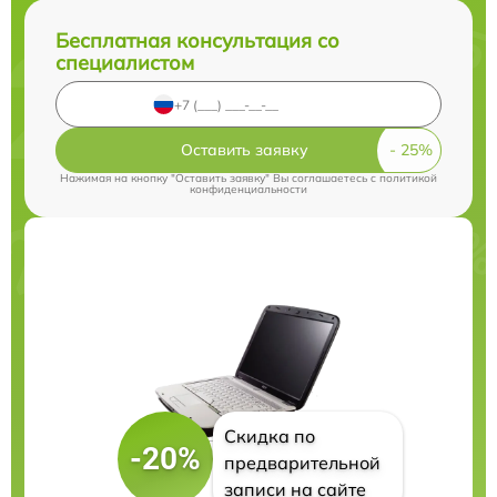
Бесплатная консультация со
специалистом
Оставить заявку
Нажимая на кнопку "Оставить заявку" Вы соглашаетесь c
политикой
конфиденциальности
Скидка по
-20%
предварительной
записи на сайте