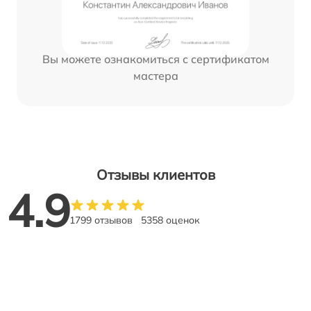
Вы можете ознакомиться с сертификатом
мастера
Отзывы клиентов
4.9
1799 отзывов
5358 оценок