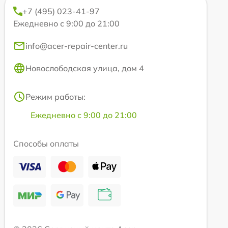
+7 (495) 023-41-97
Ежедневно с 9:00 до 21:00
info@acer-repair-center.ru
Новослободская улица, дом 4
Режим работы:
Ежедневно с 9:00 до 21:00
Способы оплаты