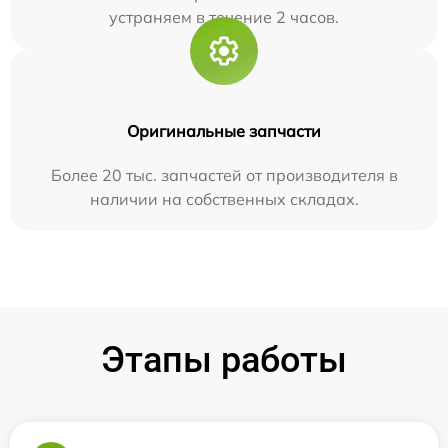
устраняем в течение 2 часов.
Оригинальные запчасти
Более 20 тыс. запчастей от производителя в
наличии на собственных складах.
Этапы работы