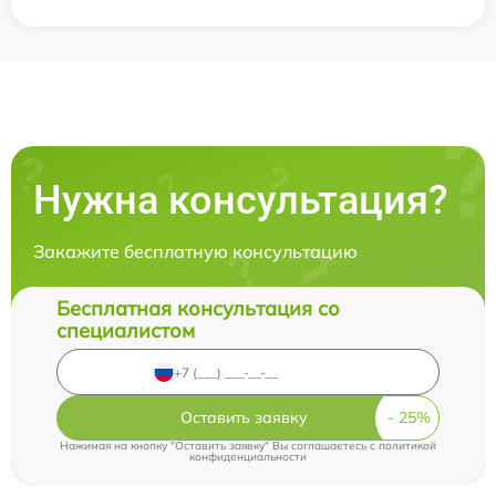
Нужна консультация?
Закажите бесплатную консультацию
Бесплатная консультация со
специалистом
Оставить заявку
Нажимая на кнопку "Оставить заявку" Вы соглашаетесь c
политикой
конфиденциальности