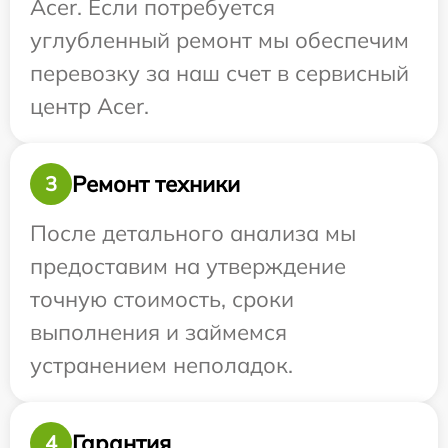
Acer. Если потребуется
углубленный ремонт мы обеспечим
перевозку за наш счет в сервисный
центр Acer.
Ремонт техники
3
После детального анализа мы
предоставим на утверждение
точную стоимость, сроки
выполнения и займемся
устранением неполадок.
Гарантия
4