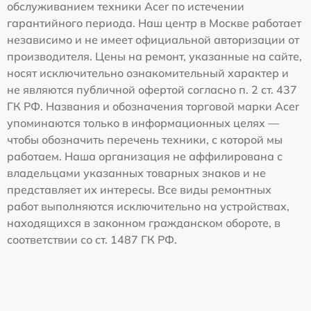
обслуживанием техники Acer по истечении
гарантийного периода. Наш центр в Москве работает
независимо и не имеет официальной авторизации от
производителя. Цены на ремонт, указанные на сайте,
носят исключительно ознакомительный характер и
не являются публичной офертой согласно п. 2 ст. 437
ГК РФ. Названия и обозначения торговой марки Acer
упоминаются только в информационных целях —
чтобы обозначить перечень техники, с которой мы
работаем. Наша организация не аффилирована с
владельцами указанных товарных знаков и не
представляет их интересы. Все виды ремонтных
работ выполняются исключительно на устройствах,
находящихся в законном гражданском обороте, в
соответствии со ст. 1487 ГК РФ.