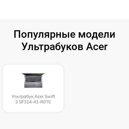
Популярные модели
Ультрабуков Acer
Ультрабук Acer Swift
3 SF314-41-R0TE