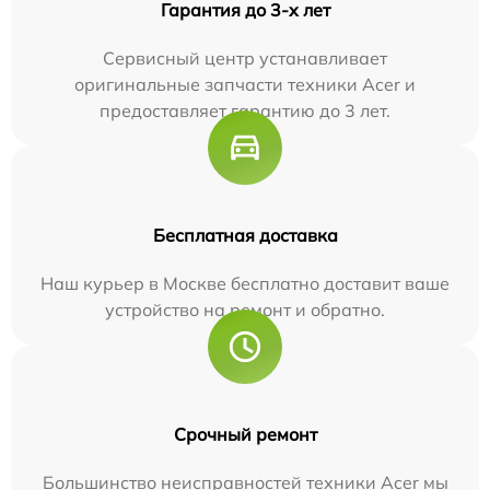
Гарантия до 3-х лет
Сервисный центр устанавливает
оригинальные запчасти техники Acer и
предоставляет гарантию до 3 лет.
Бесплатная доставка
Наш курьер в Москве бесплатно доставит ваше
устройство на ремонт и обратно.
Срочный ремонт
Большинство неисправностей техники Acer мы