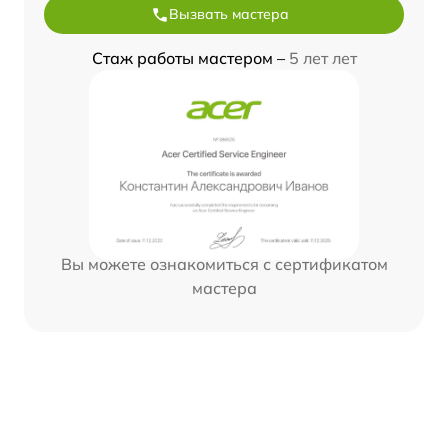
Вызвать мастера
Стаж работы мастером –
5 лет лет
Вы можете ознакомиться с сертификатом
мастера