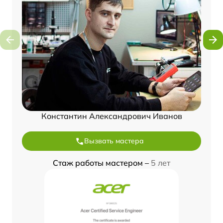
Константин Александрович Иванов
Вызвать мастера
Стаж работы мастером –
5 лет