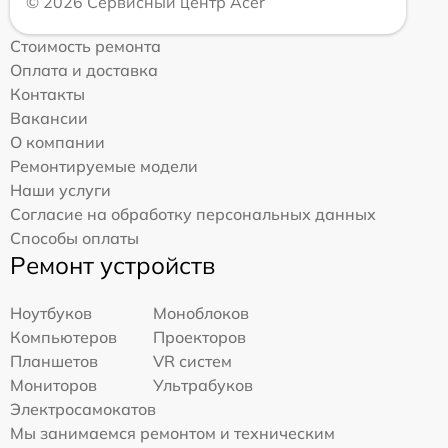
© 2026 Сервисный центр Acer
Стоимость ремонта
Оплата и доставка
Контакты
Вакансии
О компании
Ремонтируемые модели
Наши услуги
Согласие на обработку персональных данных
Способы оплаты
Ремонт устройств
Ноутбуков
Моноблоков
Компьютеров
Проекторов
Планшетов
VR систем
Мониторов
Ультрабуков
Электросамокатов
Мы занимаемся ремонтом и техническим