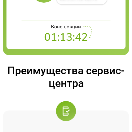
Конец акции
01:13:41
Преимущества сервис-
центра