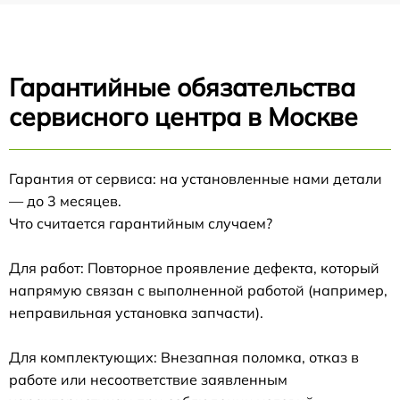
Гарантийные обязательства
сервисного центра в Москве
Гарантия от сервиса: на установленные нами детали
— до 3 месяцев.
Что считается гарантийным случаем?
Для работ: Повторное проявление дефекта, который
напрямую связан с выполненной работой (например,
неправильная установка запчасти).
Для комплектующих: Внезапная поломка, отказ в
работе или несоответствие заявленным