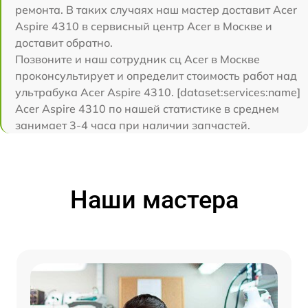
ремонта. В таких случаях наш мастер доставит Acer
Aspire 4310 в сервисный центр Acer в Москве и
доставит обратно.
Позвоните и наш сотрудник сц Acer в Москве
проконсультирует и определит стоимость работ над
ультрабука Acer Aspire 4310. [dataset:services:name]
Acer Aspire 4310 по нашей статистике в среднем
занимает 3-4 часа при наличии запчастей.
Наши мастера