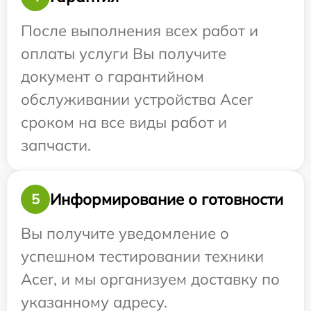
После выполнения всех работ и
оплаты услуги Вы получите
документ о гарантийном
обслуживании устройства Acer
сроком на все виды работ и
запчасти.
Информирование о готовности
5
Вы получите уведомление о
успешном тестировании техники
Acer, и мы организуем доставку по
указанному адресу.