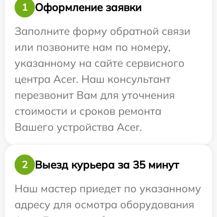
Оформление заявки
1
Заполните форму обратной связи
или позвоните нам по номеру,
указанному на сайте сервисного
центра Acer. Наш консультант
перезвонит Вам для уточнения
стоимости и сроков ремонта
Вашего устройства Acer.
Выезд курьера за 35 минут
2
Наш мастер приедет по указанному
адресу для осмотра оборудования