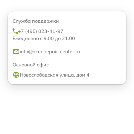
Служба поддержки
+7 (495) 023-41-97
Ежедневно с 9:00 до 21:00
info@acer-repair-center.ru
Основной офис
Новослободская улица, дом 4