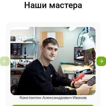
Наши мастера
Константин Александрович Иванов