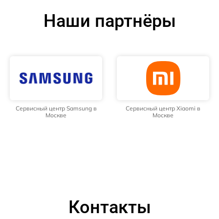
Наши партнёры
Сервисный центр Samsung в
Сервисный центр Xiaomi в
Москве
Москве
Контакты