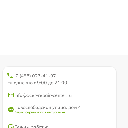
+7 (495) 023-41-97
Ежедневно с 9:00 до 21:00
info@acer-repair-center.ru
Новослободская улица, дом 4
Адрес сервисного центра Acer
Режим работы: