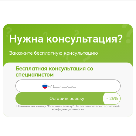
Нужна консультация?
Закажите бесплатную консультацию
Бесплатная консультация со
специалистом
Оставить заявку
Нажимая на кнопку "Оставить заявку" Вы соглашаетесь c
политикой
конфиденциальности