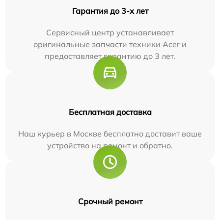
Гарантия до 3-х лет
Сервисный центр устанавливает
оригинальные запчасти техники Acer и
предоставляет гарантию до 3 лет.
Бесплатная доставка
Наш курьер в Москве бесплатно доставит ваше
устройство на ремонт и обратно.
Срочный ремонт