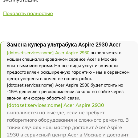
Показать полностью
Замена кулера ультрабука Aspire 2930 Acer
[dataset:services:name] Acer Aspire 2930
выполняется в
нашем специализированном сервисе Acer в Москве
опытными мастерами. На все виды услуг и запчасти
предоставляем расширенную гарантию - мы в сервисном
центр уверены в качестве наших работ.
[dataset:services:name] Acer Aspire 2930 будет стоить на
-15% дешевле при оформлении заказа на сайте через
звонок или форму обратной связи.
[dataset:services:name] Acer Aspire 2930
выполняется на выезде, если не требует
габаритного оборудования и сложного ремонта. В
таких случаях наш мастер доставит Acer Aspire
2930 в сервисный центр Acer в Москве и доставит