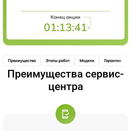
Конец акции
01:13:41
Преимущества
Этапы работ
Модели
Гарантия
Преимущества сервис-
центра