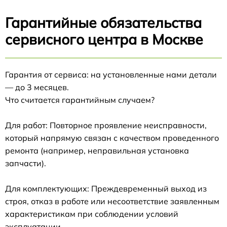
Гарантийные обязательства
сервисного центра в Москве
Гарантия от сервиса: на установленные нами детали
— до 3 месяцев.
Что считается гарантийным случаем?
Для работ: Повторное проявление неисправности,
который напрямую связан с качеством проведенного
ремонта (например, неправильная установка
запчасти).
Для комплектующих: Преждевременный выход из
строя, отказ в работе или несоответствие заявленным
характеристикам при соблюдении условий
эксплуатации.