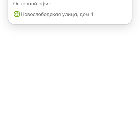
Основной офис
Новослободская улица, дом 4