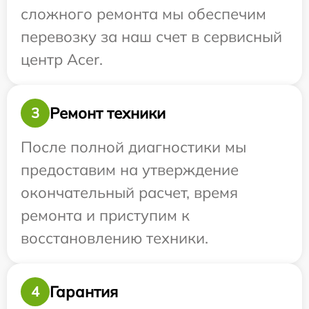
сложного ремонта мы обеспечим
перевозку за наш счет в сервисный
центр Acer.
Ремонт техники
3
После полной диагностики мы
предоставим на утверждение
окончательный расчет, время
ремонта и приступим к
восстановлению техники.
Гарантия
4