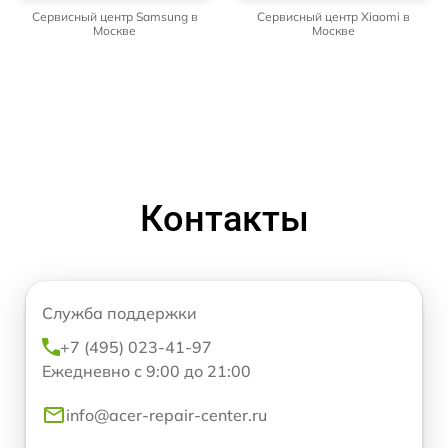
Сервисный центр Samsung в
Сервисный центр Xiaomi в
Москве
Москве
Контакты
Служба поддержки
+7 (495) 023-41-97
Ежедневно с 9:00 до 21:00
info@acer-repair-center.ru