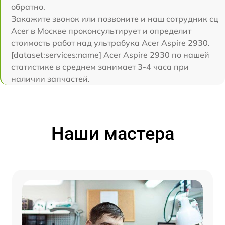
обратно.
Закажите звонок или позвоните и наш сотрудник сц
Acer в Москве проконсультирует и определит
стоимость работ над ультрабука Acer Aspire 2930.
[dataset:services:name] Acer Aspire 2930 по нашей
статистике в среднем занимает 3-4 часа при
наличии запчастей.
Наши мастера