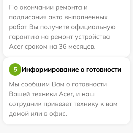
По окончании ремонта и
подписания акта выполненных
работ Вы получите официальную
гарантию на ремонт устройства
Acer сроком на 36 месяцев.
Информирование о готовности
5
Мы сообщим Вам о готовности
Вашей техники Acer, и наш
сотрудник привезет технику к вам
домой или в офис.