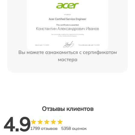
Вы можете ознакомиться с сертификатом
мастера
Отзывы клиентов
4.9
1799 отзывов
5358 оценок