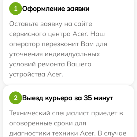
Оформление заявки
1
Оставьте заявку на сайте
сервисного центра Acer. Наш
оператор перезвонит Вам для
уточнения индивидуальных
условий ремонта Вашего
устройства Acer.
Выезд курьера за 35 минут
2
Технический специалист приедет в
оговоренные сроки для
диагностики техники Acer. В случае