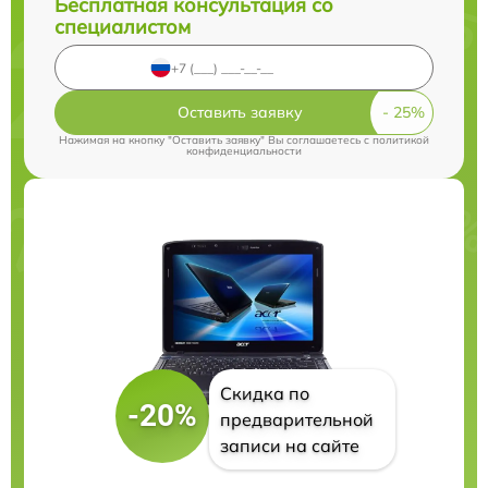
Бесплатная консультация со
специалистом
Оставить заявку
Нажимая на кнопку "Оставить заявку" Вы соглашаетесь c
политикой
конфиденциальности
Скидка по
-20%
предварительной
записи на сайте