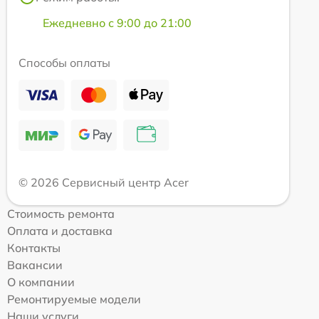
Ежедневно с 9:00 до 21:00
Способы оплаты
© 2026 Сервисный центр Acer
Стоимость ремонта
Оплата и доставка
Контакты
Вакансии
О компании
Ремонтируемые модели
Наши услуги