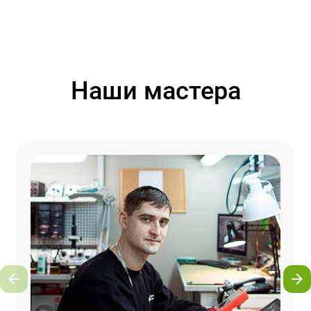
Наши мастера