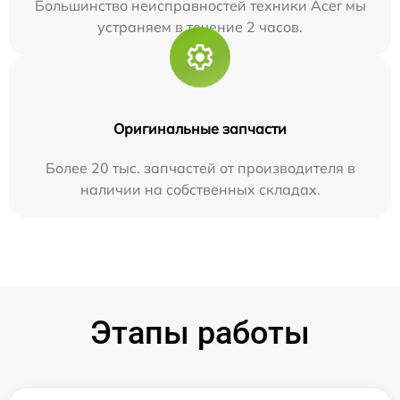
Большинство неисправностей техники Acer мы
устраняем в течение 2 часов.
Оригинальные запчасти
Более 20 тыс. запчастей от производителя в
наличии на собственных складах.
Этапы работы