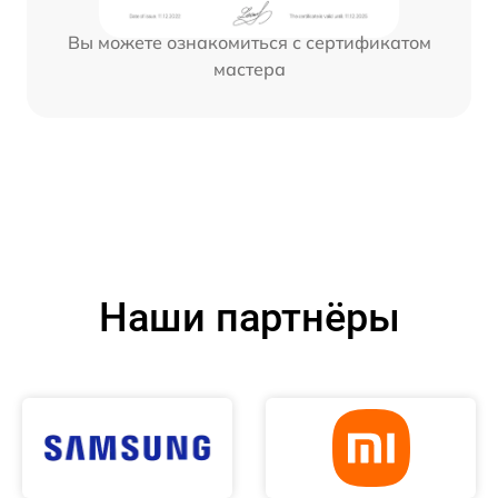
Вы можете ознакомиться с сертификатом
мастера
Наши партнёры