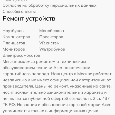
Согласие на обработку персональных данных
Способы оплаты
Ремонт устройств
Ноутбуков
Моноблоков
Компьютеров
Проекторов
Планшетов
VR систем
Мониторов
Ультрабуков
Электросамокатов
Мы занимаемся ремонтом и техническим
обслуживанием техники Acer по истечении
гарантийного периода. Наш центр в Москве работает
независимо и не имеет официальной авторизации от
производителя. Цены на ремонт, указанные на сайте,
носят исключительно ознакомительный характер и
не являются публичной офертой согласно п. 2 ст. 437
ГК РФ. Названия и обозначения торговой марки Acer
упоминаются только в информационных целях —