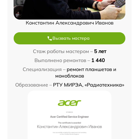
Константин Александрович Иванов
Вызвать мастера
Стаж работы мастером –
5 лет
Выполнено ремонтов –
1 440
Специализация –
ремонт планшетов и
моноблоков
Образование –
РТУ МИРЭА, «Радиотехника»