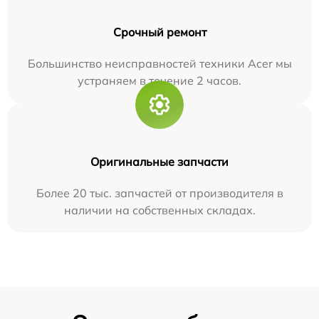
Срочный ремонт
Большинство неисправностей техники Acer мы
устраняем в течение 2 часов.
Оригинальные запчасти
Более 20 тыс. запчастей от производителя в
наличии на собственных складах.