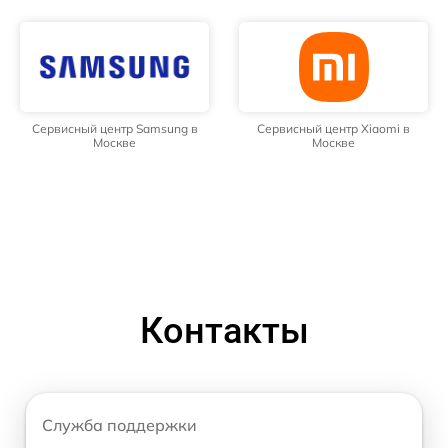
Сервисный центр Samsung в
Сервисный центр Xiaomi в
Москве
Москве
Контакты
Служба поддержки