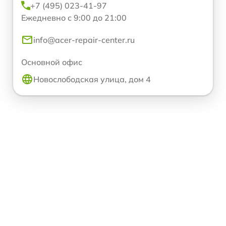
+7 (495) 023-41-97
Ежедневно с 9:00 до 21:00
info@acer-repair-center.ru
Основной офис
Новослободская улица, дом 4