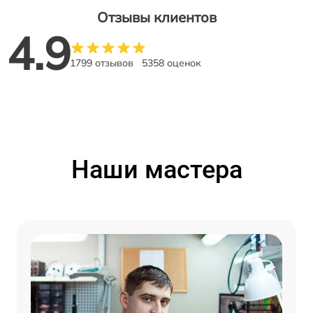
Отзывы клиентов
4.9
1799 отзывов
5358 оценок
Наши мастера