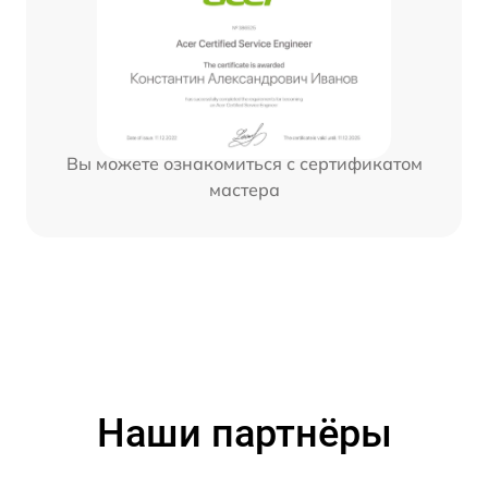
Вы можете ознакомиться с сертификатом
мастера
Наши партнёры