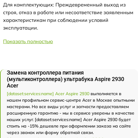
Для комплектующих: Преждевременный выход из
строя, отказ в работе или несоответствие заявленным
характеристикам при соблюдении условий
эксплуатации.
Показать полностью
Замена контроллера питания
(мультиконтроллера) ультрабука Aspire 2930
Acer
[dataset:services:name] Acer Aspire 2930
выполняется в
нашем профильном сервис-центре Acer в Москве опытными
мастерами. На все виды услуг и запчасти предоставляем
расширенную гарантию - мы в сервисе уверены в качестве
наших услуг. [dataset:services:name] Acer Aspire 2930 будет
стоить на -15% дешевле при оформлении заказа на сайте
через звонок или форму обратной связи.