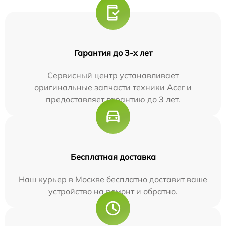
Гарантия до 3-х лет
Сервисный центр устанавливает
оригинальные запчасти техники Acer и
предоставляет гарантию до 3 лет.
Бесплатная доставка
Наш курьер в Москве бесплатно доставит ваше
устройство на ремонт и обратно.