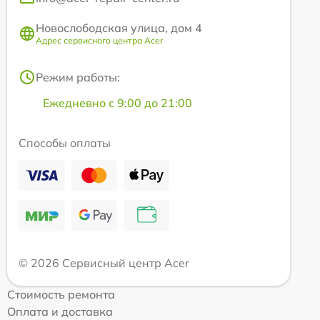
Новослободская улица, дом 4
Адрес сервисного центра Acer
Режим работы:
Ежедневно с 9:00 до 21:00
Способы оплаты
© 2026 Сервисный центр Acer
Стоимость ремонта
Оплата и доставка