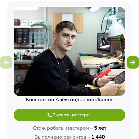
Константин Александрович Иванов
Вызвать мастера
Стаж работы мастером –
5 лет
Выполнено ремонтов –
1 440