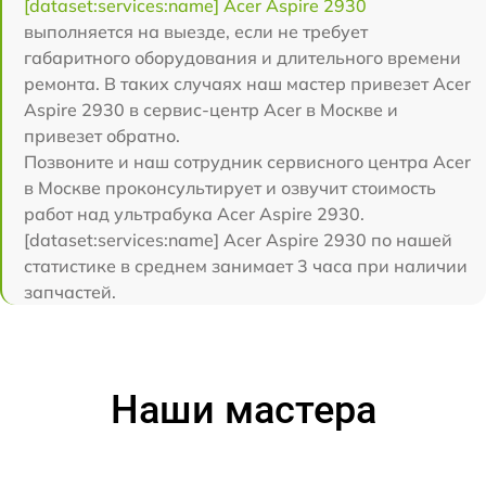
[dataset:services:name] Acer Aspire 2930
выполняется на выезде, если не требует
габаритного оборудования и длительного времени
ремонта. В таких случаях наш мастер привезет Acer
Aspire 2930 в сервис-центр Acer в Москве и
привезет обратно.
Позвоните и наш сотрудник сервисного центра Acer
в Москве проконсультирует и озвучит стоимость
работ над ультрабука Acer Aspire 2930.
[dataset:services:name] Acer Aspire 2930 по нашей
статистике в среднем занимает 3 часа при наличии
запчастей.
Наши мастера