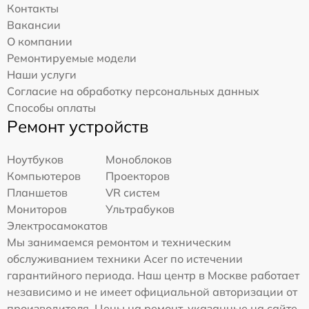
Контакты
Вакансии
О компании
Ремонтируемые модели
Наши услуги
Согласие на обработку персональных данных
Способы оплаты
Ремонт устройств
Ноутбуков
Моноблоков
Компьютеров
Проекторов
Планшетов
VR систем
Мониторов
Ультрабуков
Электросамокатов
Мы занимаемся ремонтом и техническим
обслуживанием техники Acer по истечении
гарантийного периода. Наш центр в Москве работает
независимо и не имеет официальной авторизации от
производителя. Цены на ремонт, указанные на сайте,