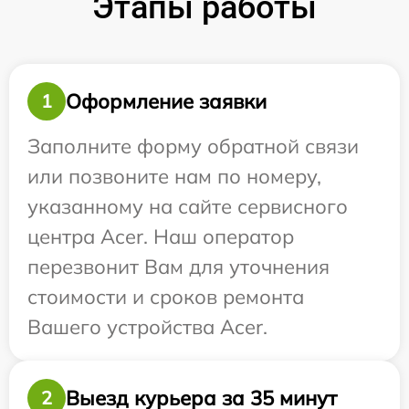
Этапы работы
Оформление заявки
1
Заполните форму обратной связи
или позвоните нам по номеру,
указанному на сайте сервисного
центра Acer. Наш оператор
перезвонит Вам для уточнения
стоимости и сроков ремонта
Вашего устройства Acer.
Выезд курьера за 35 минут
2