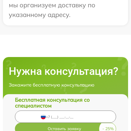
мы организуем доставку по
указанному адресу.
Нужна консультация?
Закажите бесплатную консультацию
Бесплатная консультация со
специалистом
Оставить заявку