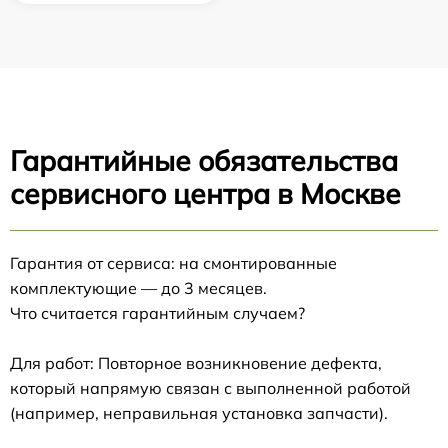
Гарантийные обязательства
сервисного центра в Москве
Гарантия от сервиса: на смонтированные
комплектующие — до 3 месяцев.
Что считается гарантийным случаем?
Для работ: Повторное возникновение дефекта,
который напрямую связан с выполненной работой
(например, неправильная установка запчасти).