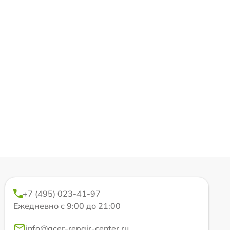
+7 (495) 023-41-97
Ежедневно с 9:00 до 21:00
info@acer-repair-center.ru