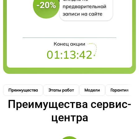
-20%
предварительной
записи на сайте
Конец акции
01:13:41
Преимущества
Этапы работ
Модели
Гарантия
Преимущества сервис-
центра