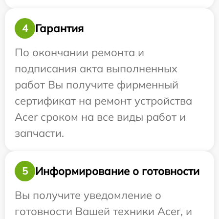
Гарантия
4
По окончании ремонта и
подписания акта выполненных
работ Вы получите фирменный
сертификат на ремонт устройства
Acer сроком на все виды работ и
запчасти.
Информирование о готовности
5
Вы получите уведомление о
готовности Вашей техники Acer, и