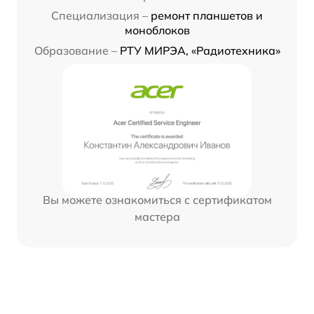
Специализация –
ремонт планшетов и
моноблоков
Образование –
РТУ МИРЭА, «Радиотехника»
Вы можете ознакомиться с сертификатом
мастера