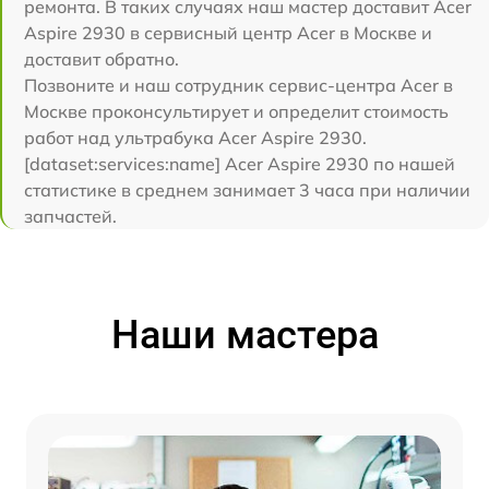
ремонта. В таких случаях наш мастер доставит Acer
Aspire 2930 в сервисный центр Acer в Москве и
доставит обратно.
Позвоните и наш сотрудник сервис-центра Acer в
Москве проконсультирует и определит стоимость
работ над ультрабука Acer Aspire 2930.
[dataset:services:name] Acer Aspire 2930 по нашей
статистике в среднем занимает 3 часа при наличии
запчастей.
Наши мастера