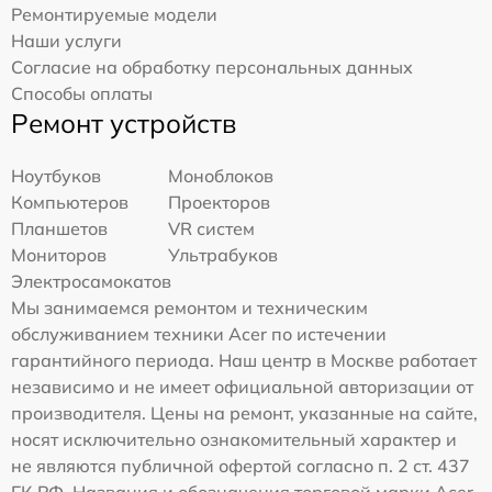
Ремонтируемые модели
Наши услуги
Согласие на обработку персональных данных
Способы оплаты
Ремонт устройств
Ноутбуков
Моноблоков
Компьютеров
Проекторов
Планшетов
VR систем
Мониторов
Ультрабуков
Электросамокатов
Мы занимаемся ремонтом и техническим
обслуживанием техники Acer по истечении
гарантийного периода. Наш центр в Москве работает
независимо и не имеет официальной авторизации от
производителя. Цены на ремонт, указанные на сайте,
носят исключительно ознакомительный характер и
не являются публичной офертой согласно п. 2 ст. 437