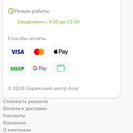
Режим работы:
Ежедневно с 9:00 до 21:00
Способы оплаты
© 2026 Сервисный центр Acer
Стоимость ремонта
Оплата и доставка
Контакты
Вакансии
О компании