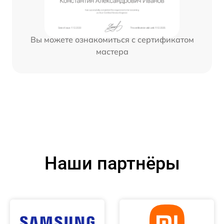
Вы можете ознакомиться с сертификатом
мастера
Наши партнёры