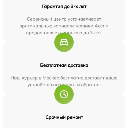
Гарантия до 3-х лет
Сервисный центр устанавливает
оригинальные запчасти техники Acer и
предоставляет гарантию до 3 лет.
Бесплатная доставка
Наш курьер в Москве бесплатно доставит ваше
устройство на ремонт и обратно.
Срочный ремонт