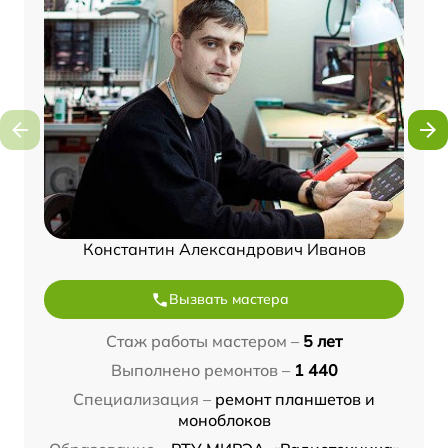
Константин Александрович Иванов
Вызвать мастера
Стаж работы мастером –
5 лет
Выполнено ремонтов –
1 440
Специализация –
ремонт планшетов и
моноблоков