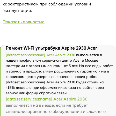
характеристикам при соблюдении условий
эксплуатации.
Показать полностью
Ремонт Wi-Fi ультрабука Aspire 2930 Acer
[dataset:services:name] Acer Aspire 2930
выполняется в
нашем профильном сервисном центр Acer в Москве
мастерами с огромным опытом - от 5 лет. На все виды работ
и запчасти предоставляем расширенную гарантию - мы в
сервисном центр уверены в качестве наших работ.
[dataset:services:name] Acer Aspire 2930 будет стоить на
-15% дешевле при оформлении заказа на сайте через
звонок или форму обратной связи.
[dataset:services:name] Acer Aspire 2930
выполняется на выезде, если не требует
специализированного оборудования и сложного