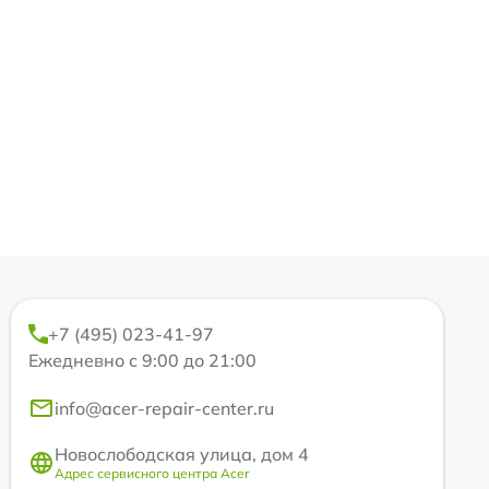
+7 (495) 023-41-97
Ежедневно с 9:00 до 21:00
info@acer-repair-center.ru
Новослободская улица, дом 4
Адрес сервисного центра Acer