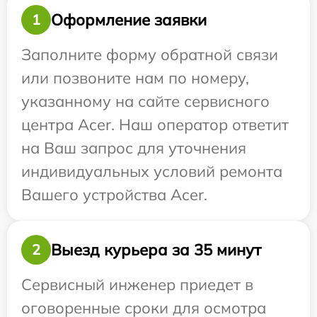
Оформление заявки
1
Заполните форму обратной связи
или позвоните нам по номеру,
указанному на сайте сервисного
центра Acer. Наш оператор ответит
на Ваш запрос для уточнения
индивидуальных условий ремонта
Вашего устройства Acer.
Выезд курьера за 35 минут
2
Сервисный инженер приедет в
оговоренные сроки для осмотра