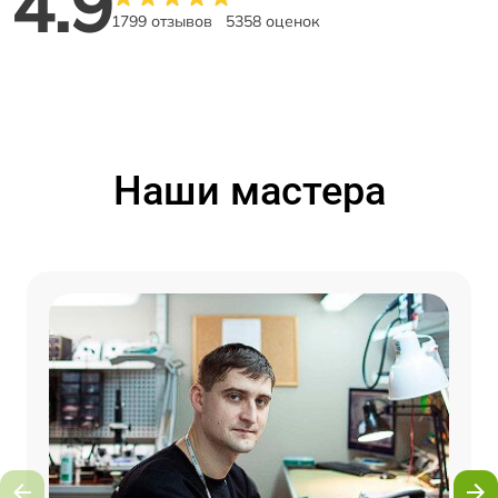
4.9
1799 отзывов
5358 оценок
Наши мастера