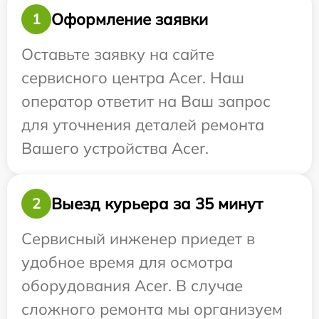
Оформление заявки
1
Оставьте заявку на сайте
сервисного центра Acer. Наш
оператор ответит на Ваш запрос
для уточнения деталей ремонта
Вашего устройства Acer.
Выезд курьера за 35 минут
2
Сервисный инженер приедет в
удобное время для осмотра
оборудования Acer. В случае
сложного ремонта мы организуем