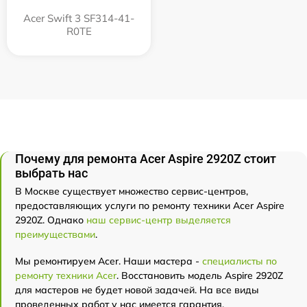
Acer Swift 3 SF314-41-
R0TE
Почему для ремонта Acer Aspire 2920Z стоит
выбрать нас
В Москве существует множество сервис-центров,
предоставляющих услуги по ремонту техники Acer Aspire
2920Z. Однако
наш сервис-центр выделяется
преимуществами
.
Мы ремонтируем Acer. Наши мастера -
специалисты по
ремонту техники Acer
. Восстановить модель Aspire 2920Z
для мастеров не будет новой задачей. На все виды
проведенных работ у нас имеется гарантия.