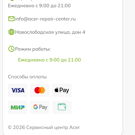
Ежедневно с 9:00 до 21:00
info@acer-repair-center.ru
Новослободская улица, дом 4
Режим работы:
Ежедневно с 9:00 до 21:00
Способы оплаты
© 2026 Сервисный центр Acer