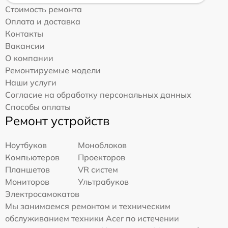
Стоимость ремонта
Оплата и доставка
Контакты
Вакансии
О компании
Ремонтируемые модели
Наши услуги
Согласие на обработку персональных данных
Способы оплаты
Ремонт устройств
Ноутбуков
Моноблоков
Компьютеров
Проекторов
Планшетов
VR систем
Мониторов
Ультрабуков
Электросамокатов
Мы занимаемся ремонтом и техническим
обслуживанием техники Acer по истечении