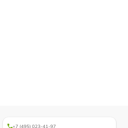
+7 (495) 023-41-97