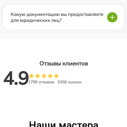
Какую документацию вы предоставляете
для юридических лиц?
Отзывы клиентов
4.9
1799 отзывов
5358 оценок
Наши мастера