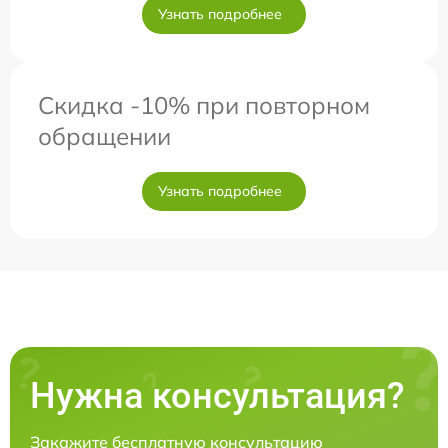
Узнать подробнее
Скидка -10% при повторном
обращении
Узнать подробнее
Нужна консультация?
Закажите бесплатную консультацию