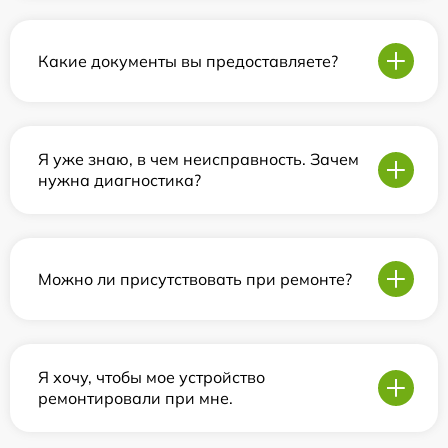
Какие документы вы предоставляете?
Я уже знаю, в чем неисправность. Зачем
нужна диагностика?
Можно ли присутствовать при ремонте?
Я хочу, чтобы мое устройство
ремонтировали при мне.