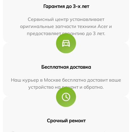
Гарантия до 3-х лет
Сервисный центр устанавливает
оригинальные запчасти техники Acer и
предоставляет гарантию до 3 лет.
Бесплатная доставка
Наш курьер в Москве бесплатно доставит ваше
устройство на ремонт и обратно.
Срочный ремонт