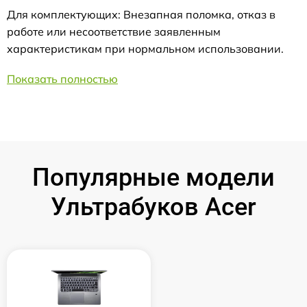
Для комплектующих: Внезапная поломка, отказ в
работе или несоответствие заявленным
характеристикам при нормальном использовании.
Показать полностью
Популярные модели
Ультрабуков Acer