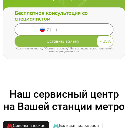
Бесплатная консультация со
специалистом
Оставить заявку
Нажимая на кнопку "Оставить заявку" Вы соглашаетесь c
политикой
конфиденциальности
Наш сервисный центр
на Вашей станции метро
Сокольническая
Большая кольцевая