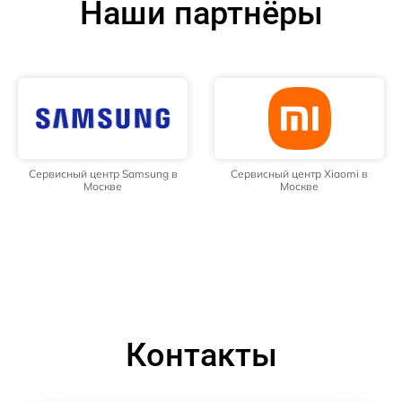
Наши партнёры
Сервисный центр Samsung в
Сервисный центр Xiaomi в
Москве
Москве
Контакты