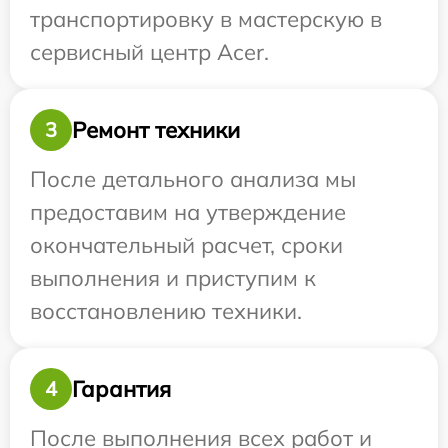
транспортировку в мастерскую в
сервисный центр Acer.
Ремонт техники
3
После детального анализа мы
предоставим на утверждение
окончательный расчет, сроки
выполнения и приступим к
восстановлению техники.
Гарантия
4
После выполнения всех работ и