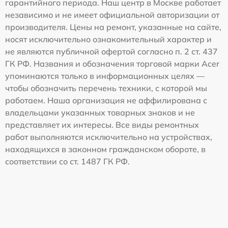
гарантийного периода. Наш центр в Москве работает
независимо и не имеет официальной авторизации от
производителя. Цены на ремонт, указанные на сайте,
носят исключительно ознакомительный характер и
не являются публичной офертой согласно п. 2 ст. 437
ГК РФ. Названия и обозначения торговой марки Acer
упоминаются только в информационных целях —
чтобы обозначить перечень техники, с которой мы
работаем. Наша организация не аффилирована с
владельцами указанных товарных знаков и не
представляет их интересы. Все виды ремонтных
работ выполняются исключительно на устройствах,
находящихся в законном гражданском обороте, в
соответствии со ст. 1487 ГК РФ.