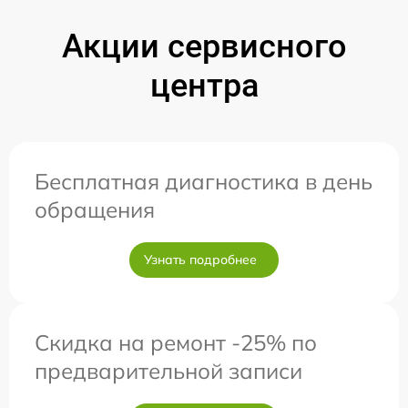
Акции сервисного
центра
Бесплатная диагностика в день
обращения
Узнать подробнее
Скидка на ремонт -25% по
предварительной записи