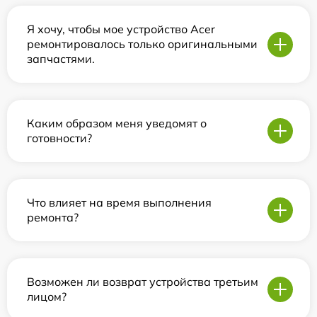
Я хочу, чтобы мое устройство Acer
ремонтировалось только оригинальными
запчастями.
Каким образом меня уведомят о
готовности?
Что влияет на время выполнения
ремонта?
Возможен ли возврат устройства третьим
лицом?