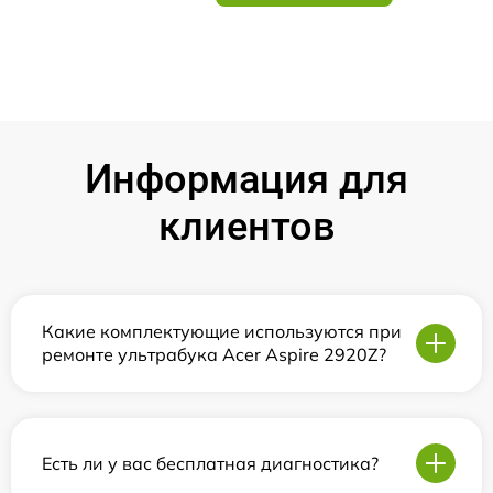
Информация для
клиентов
Какие комплектующие используются при
ремонте ультрабука Acer Aspire 2920Z?
Есть ли у вас бесплатная диагностика?