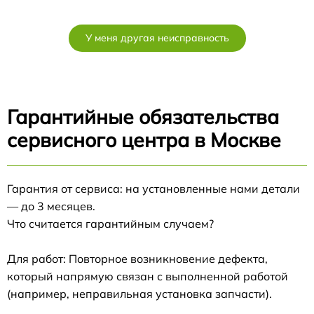
У меня другая неисправность
Гарантийные обязательства
сервисного центра в Москве
Гарантия от сервиса: на установленные нами детали
— до 3 месяцев.
Что считается гарантийным случаем?
Для работ: Повторное возникновение дефекта,
который напрямую связан с выполненной работой
(например, неправильная установка запчасти).