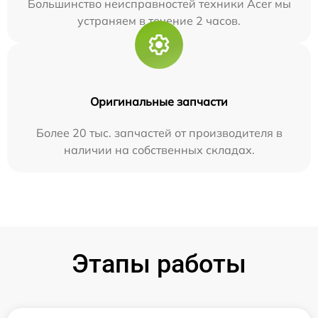
Большинство неисправностей техники Acer мы
устраняем в течение 2 часов.
Оригинальные запчасти
Более 20 тыс. запчастей от производителя в
наличии на собственных складах.
Этапы работы