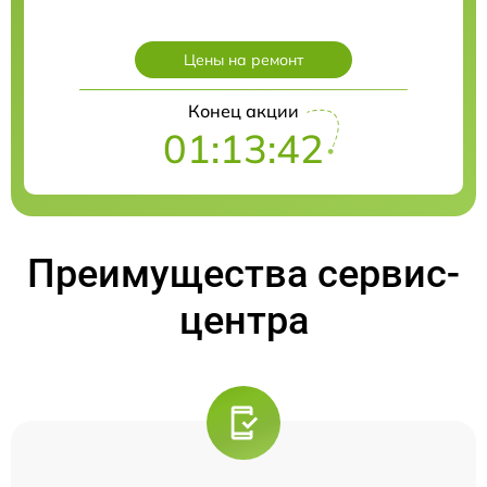
Цены на ремонт
Конец акции
01:13:41
Преимущества сервис-
центра