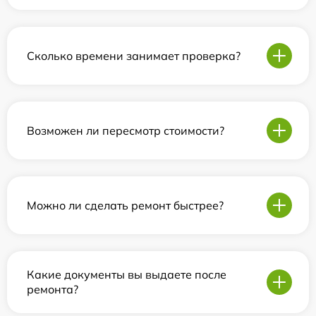
Сколько времени занимает проверка?
Возможен ли пересмотр стоимости?
Можно ли сделать ремонт быстрее?
Какие документы вы выдаете после
ремонта?