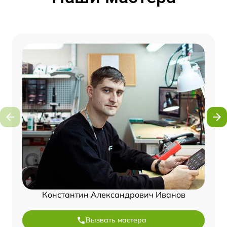
Константин Александрович Иванов
Вызвать мастера