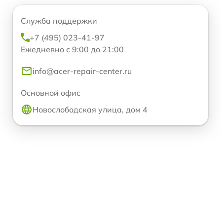
Служба поддержки
+7 (495) 023-41-97
Ежедневно с 9:00 до 21:00
info@acer-repair-center.ru
Основной офис
Новослободская улица, дом 4