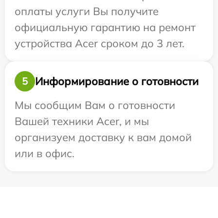
оплаты услуги Вы получите
официальную гарантию на ремонт
устройства Acer сроком до 3 лет.
Информирование о готовности
5
Мы сообщим Вам о готовности
Вашей техники Acer, и мы
организуем доставку к вам домой
или в офис.