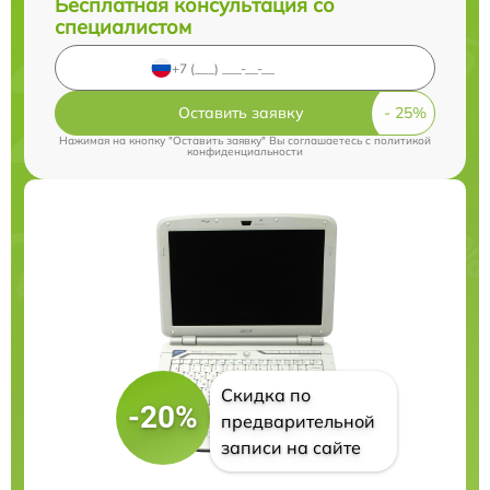
Бесплатная консультация со
специалистом
Оставить заявку
Нажимая на кнопку "Оставить заявку" Вы соглашаетесь c
политикой
конфиденциальности
Скидка по
-20%
предварительной
записи на сайте