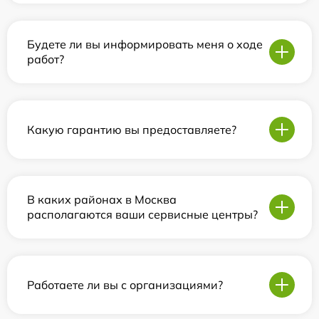
Будете ли вы информировать меня о ходе
работ?
Какую гарантию вы предоставляете?
В каких районах в Москва
располагаются ваши сервисные центры?
Работаете ли вы с организациями?