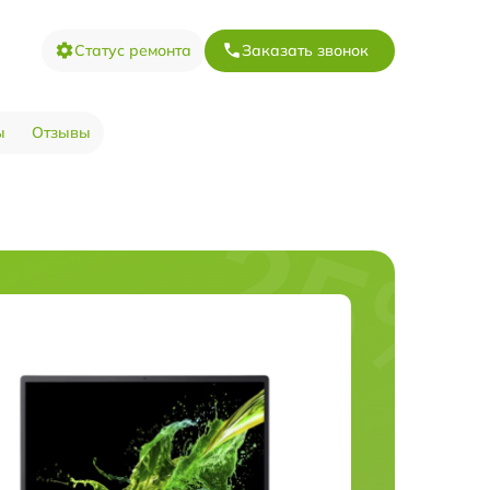
Статус ремонта
Заказать звонок
ы
Отзывы