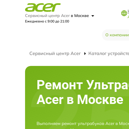
Сервисный центр Acer
в Москве
Ежедневно с 9:00 до 21:00
О компании
Сервисный центр Acer
Каталог устройст
Ремонт Ультра
Acer в Москве
Выполняем ремонт ультрабуков Acer в Мос