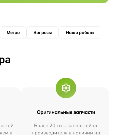
Метро
Вопросы
Наши работы
ра
Оригинальные запчасти
остей
Более 20 тыс. запчастей от
яем в
производителя в наличии на