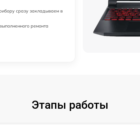
прибору сразу закладываем в
 выполненного ремонта
Этапы работы