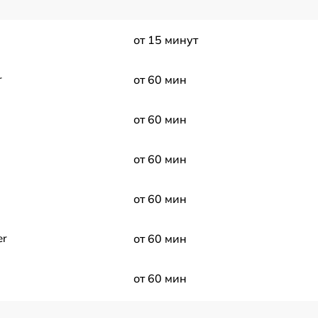
от 15 минут
r
от 60 мин
от 60 мин
от 60 мин
от 60 мин
er
от 60 мин
от 60 мин