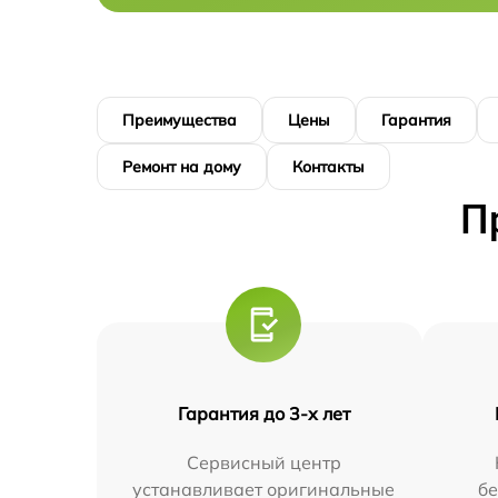
Преимущества
Цены
Гарантия
Ремонт на дому
Контакты
П
Гарантия до 3-х лет
Сервисный центр
устанавливает оригинальные
бе