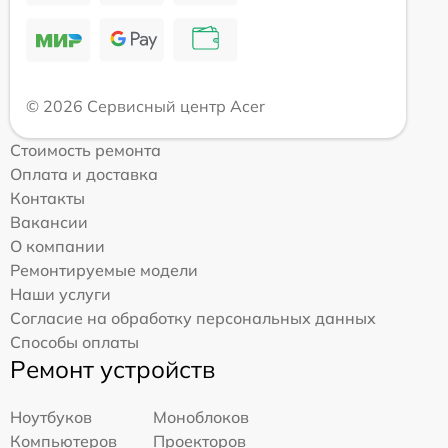
© 2026 Сервисный центр Acer
Стоимость ремонта
Оплата и доставка
Контакты
Вакансии
О компании
Ремонтируемые модели
Наши услуги
Согласие на обработку персональных данных
Способы оплаты
Ремонт устройств
Ноутбуков
Моноблоков
Компьютеров
Проекторов