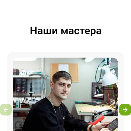
Наши мастера