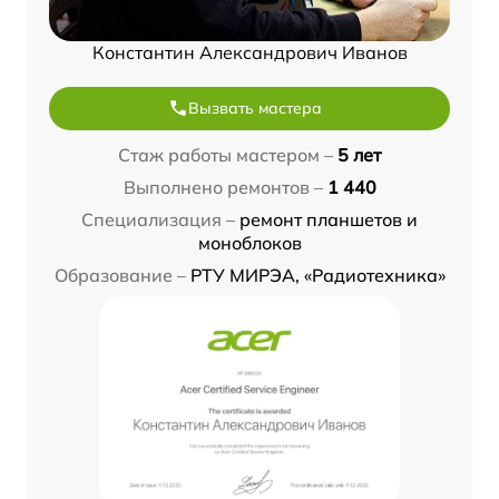
Константин Александрович Иванов
Вызвать мастера
Стаж работы мастером –
5 лет
Выполнено ремонтов –
1 440
Специализация –
ремонт планшетов и
моноблоков
Образование –
РТУ МИРЭА, «Радиотехника»