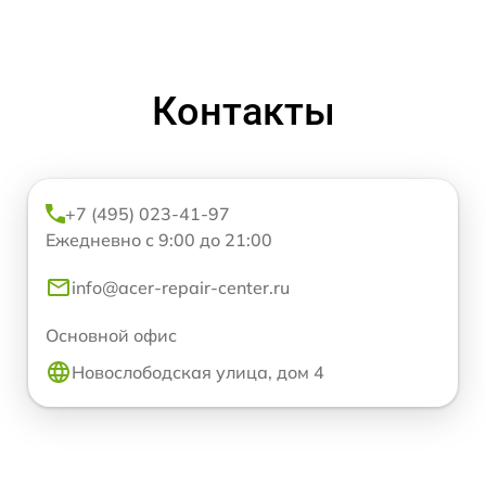
Контакты
+7 (495) 023-41-97
Ежедневно с 9:00 до 21:00
info@acer-repair-center.ru
Основной офис
Новослободская улица, дом 4