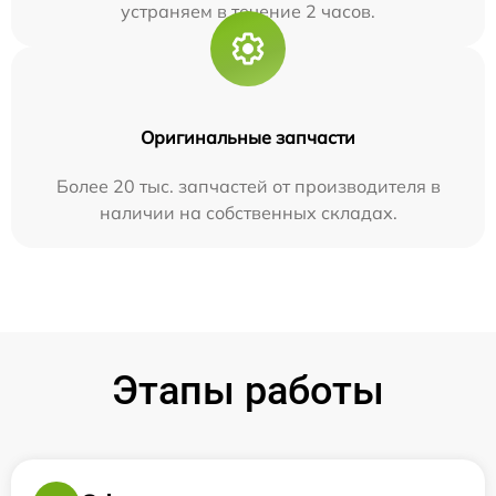
устраняем в течение 2 часов.
Оригинальные запчасти
Более 20 тыс. запчастей от производителя в
наличии на собственных складах.
Этапы работы