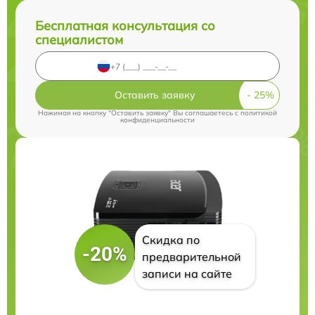
Бесплатная консультация со
специалистом
Оставить заявку
Нажимая на кнопку "Оставить заявку" Вы соглашаетесь c
политикой
конфиденциальности
Скидка по
-20%
предварительной
записи на сайте