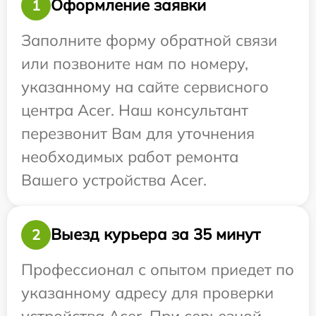
Оформление заявки
1
Заполните форму обратной связи
или позвоните нам по номеру,
указанному на сайте сервисного
центра Acer. Наш консультант
перезвонит Вам для уточнения
необходимых работ ремонта
Вашего устройства Acer.
Выезд курьера за 35 минут
2
Профессионал с опытом приедет по
указанному адресу для проверки
устройства Acer. При серьезной