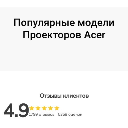
Популярные модели
Проекторов Acer
Отзывы клиентов
4.9
1799 отзывов
5358 оценок