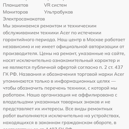
Планшетов
VR систем
Мониторов
Ультрабуков
Электросамокатов
Мы занимаемся ремонтом и техническим
обслуживанием техники Acer по истечении
гарантийного периода. Наш центр в Москве работает
независимо и не имеет официальной авторизации от
производителя. Цены на ремонт, указанные на сайте,
носят исключительно ознакомительный характер и
не являются публичной офертой согласно п. 2 ст. 437
ГК РФ. Названия и обозначения торговой марки Acer
упоминаются только в информационных целях —
чтобы обозначить перечень техники, с которой мы
работаем. Наша организация не аффилирована с
владельцами указанных товарных знаков и не
представляет их интересы. Все виды ремонтных
работ выполняются исключительно на устройствах,
находящихся в законном гражданском обороте, в