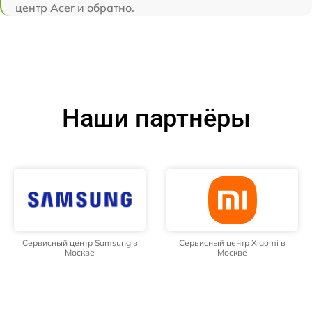
центр Acer и обратно.
Наши партнёры
Сервисный центр Samsung в
Сервисный центр Xiaomi в
Москве
Москве