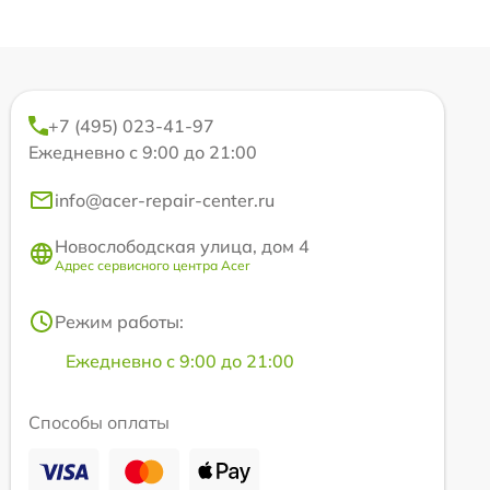
+7 (495) 023-41-97
Ежедневно с 9:00 до 21:00
info@acer-repair-center.ru
Новослободская улица, дом 4
Адрес сервисного центра Acer
Режим работы:
Ежедневно с 9:00 до 21:00
Способы оплаты