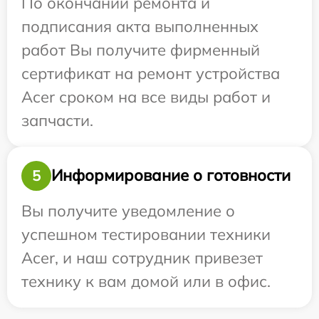
По окончании ремонта и
подписания акта выполненных
работ Вы получите фирменный
сертификат на ремонт устройства
Acer сроком на все виды работ и
запчасти.
Информирование о готовности
5
Вы получите уведомление о
успешном тестировании техники
Acer, и наш сотрудник привезет
технику к вам домой или в офис.