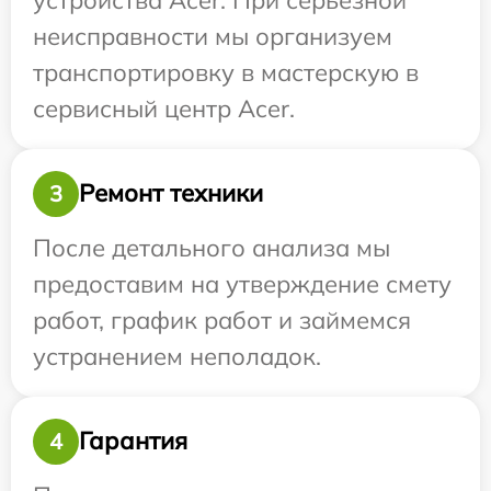
неисправности мы организуем
транспортировку в мастерскую в
сервисный центр Acer.
Ремонт техники
3
После детального анализа мы
предоставим на утверждение смету
работ, график работ и займемся
устранением неполадок.
Гарантия
4