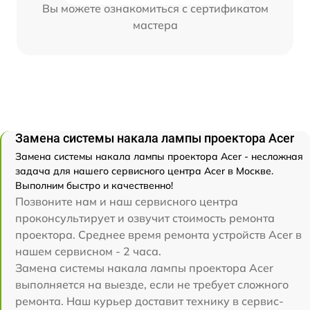
Вы можете ознакомиться с сертификатом
мастера
Замена системы накала лампы проектора Acer
Замена системы накала лампы проектора Acer - несложная
задача для нашего сервисного центра Acer в Москве.
Выполним быстро и качественно!
Позвоните нам и наш сервисного центра
проконсультирует и озвучит стоимость ремонта
проектора. Среднее время ремонта устройств Acer в
нашем сервисном - 2 часа.
Замена системы накала лампы проектора Acer
выполняется на выезде, если не требует сложного
ремонта. Наш курьер доставит технику в сервис-