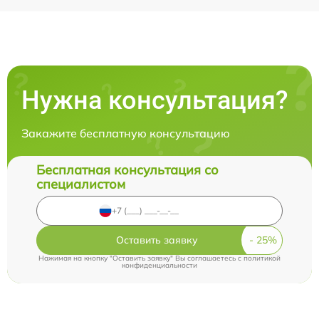
Нужна консультация?
Закажите бесплатную консультацию
Бесплатная консультация со
специалистом
Оставить заявку
Нажимая на кнопку "Оставить заявку" Вы соглашаетесь c
политикой
конфиденциальности