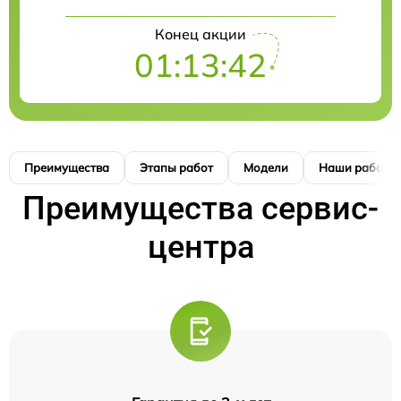
Конец акции
01:13:41
Преимущества
Этапы работ
Модели
Наши работы
Преимущества сервис-
центра