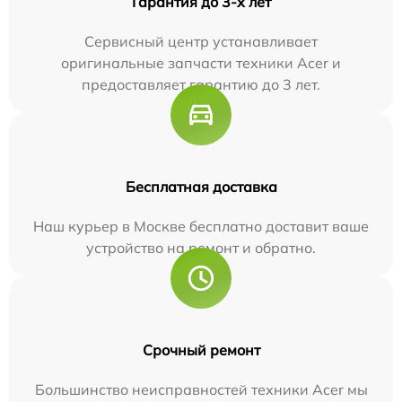
Гарантия до 3-х лет
Сервисный центр устанавливает
оригинальные запчасти техники Acer и
предоставляет гарантию до 3 лет.
Бесплатная доставка
Наш курьер в Москве бесплатно доставит ваше
устройство на ремонт и обратно.
Срочный ремонт
Большинство неисправностей техники Acer мы