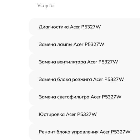
Услуга
Диагностика Acer P5327W
Замена лампы Acer P5327W
Замена вентилятора Acer P5327W
Замена блока розжига Acer P5327W
Замена светофильтра Acer P5327W
Юстировка Acer P5327W
Ремонт блока управления Acer P5327W