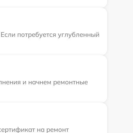
 Если потребуется углубленный
олнения и начнем ремонтные
сертификат на ремонт