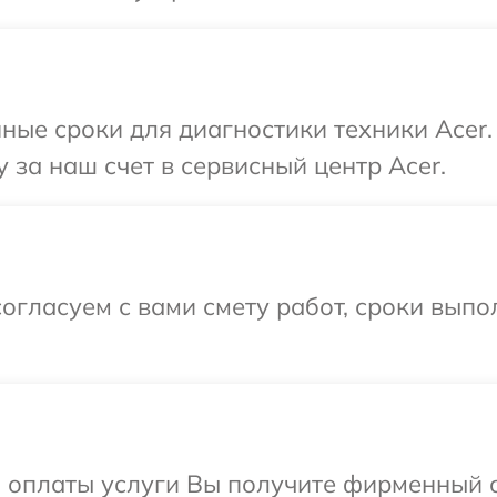
ные сроки для диагностики техники Acer.
 за наш счет в сервисный центр Acer.
огласуем с вами смету работ, сроки вып
и оплаты услуги Вы получите фирменный 