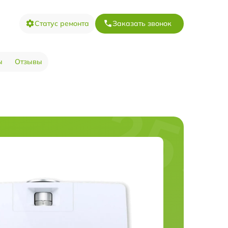
Статус ремонта
Заказать звонок
ы
Отзывы