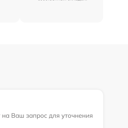
т на Ваш запрос для уточнения