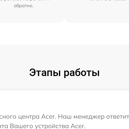
обратно.
Этапы работы
исного центра Acer. Наш менеджер ответи
та Вашего устройства Acer.