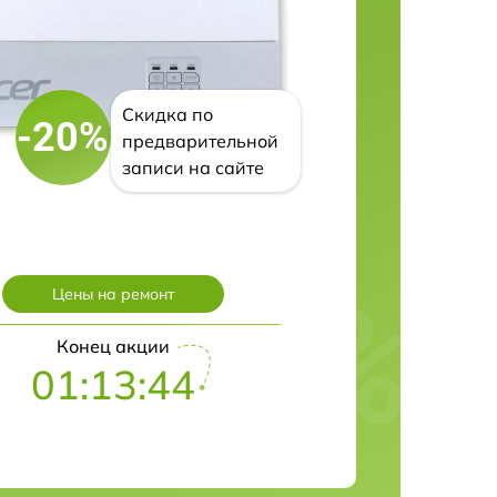
Скидка по
-20%
предварительной
записи на сайте
Цены на ремонт
Конец акции
01:13:43