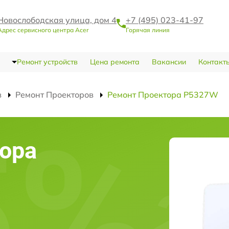
Новослободская улица, дом 4
+7 (495) 023-41-97
Адрес сервисного центра Acer
Горячая линия
Ремонт устройств
Цена ремонта
Вакансии
Контакт
в
Ремонт Проекторов
Ремонт Проектора P5327W
ора