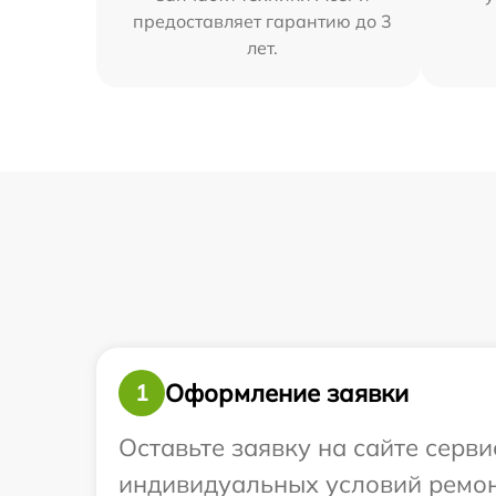
предоставляет гарантию до 3
лет.
Оформление заявки
1
Оставьте заявку на сайте серв
индивидуальных условий ремон