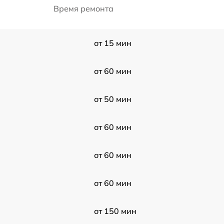
Время ремонта
от 15 мин
от 60 мин
от 50 мин
от 60 мин
от 60 мин
от 60 мин
от 150 мин