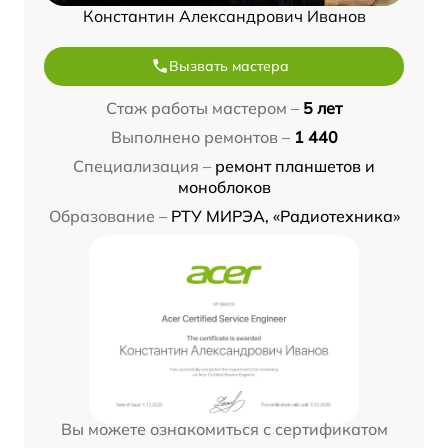
Константин Александрович Иванов
Вызвать мастера
Стаж работы мастером –
5 лет
Выполнено ремонтов –
1 440
Специализация –
ремонт планшетов и
моноблоков
Образование –
РТУ МИРЭА, «Радиотехника»
Вы можете ознакомиться с сертификатом