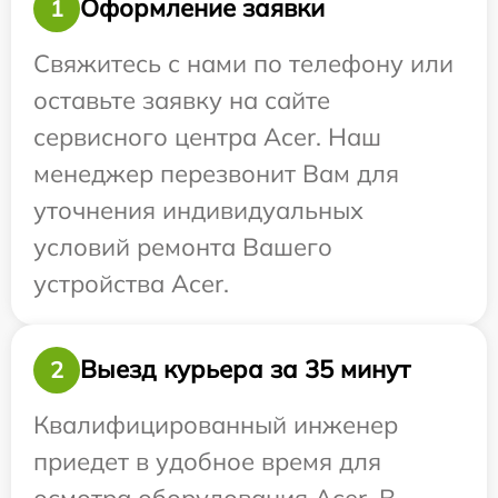
Оформление заявки
1
Свяжитесь с нами по телефону или
оставьте заявку на сайте
сервисного центра Acer. Наш
менеджер перезвонит Вам для
уточнения индивидуальных
условий ремонта Вашего
устройства Acer.
Выезд курьера за 35 минут
2
Квалифицированный инженер
приедет в удобное время для
осмотра оборудования Acer. В