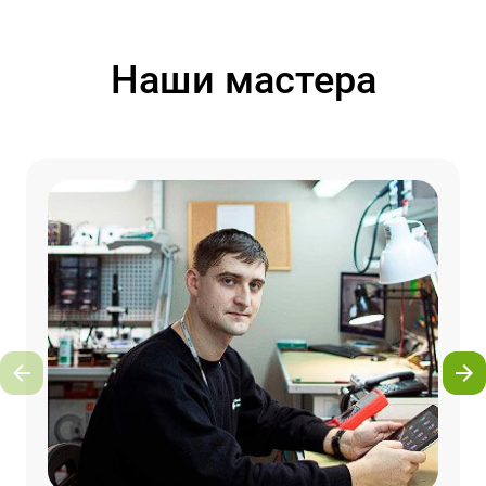
Наши мастера