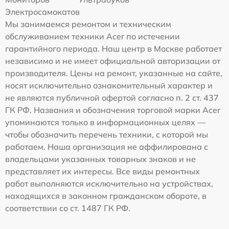
Электросамокатов
Мы занимаемся ремонтом и техническим
обслуживанием техники Acer по истечении
гарантийного периода. Наш центр в Москве работает
независимо и не имеет официальной авторизации от
производителя. Цены на ремонт, указанные на сайте,
носят исключительно ознакомительный характер и
не являются публичной офертой согласно п. 2 ст. 437
ГК РФ. Названия и обозначения торговой марки Acer
упоминаются только в информационных целях —
чтобы обозначить перечень техники, с которой мы
работаем. Наша организация не аффилирована с
владельцами указанных товарных знаков и не
представляет их интересы. Все виды ремонтных
работ выполняются исключительно на устройствах,
находящихся в законном гражданском обороте, в
соответствии со ст. 1487 ГК РФ.