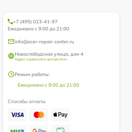
+7 (495) 023-41-97
Ежедневно с 9:00 до 21:00
info@acer-repair-center.ru
Новослободская улица, дом 4
Адрес сервисного центра Acer
Режим работы:
Ежедневно с 9:00 до 21:00
Способы оплаты