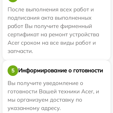
После выполнения всех работ и
подписания акта выполненных
работ Вы получите фирменный
сертификат на ремонт устройства
Acer сроком на все виды работ и
запчасти.
Информирование о готовности
5
Вы получите уведомление о
готовности Вашей техники Acer, и
мы организуем доставку по
указанному адресу.