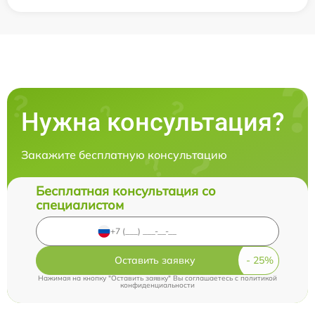
Нужна консультация?
Закажите бесплатную консультацию
Бесплатная консультация со
специалистом
Оставить заявку
Нажимая на кнопку "Оставить заявку" Вы соглашаетесь c
политикой
конфиденциальности