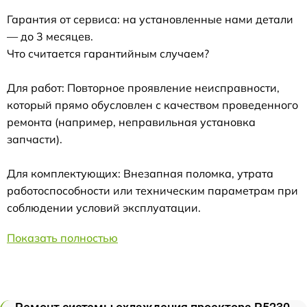
Гарантия от сервиса: на установленные нами детали
— до 3 месяцев.
Что считается гарантийным случаем?
Для работ: Повторное проявление неисправности,
который прямо обусловлен с качеством проведенного
ремонта (например, неправильная установка
запчасти).
Для комплектующих: Внезапная поломка, утрата
работоспособности или техническим параметрам при
соблюдении условий эксплуатации.
Показать полностью