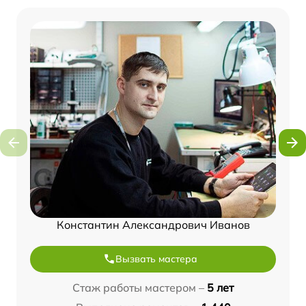
Константин Александрович Иванов
Вызвать мастера
Стаж работы мастером –
5 лет