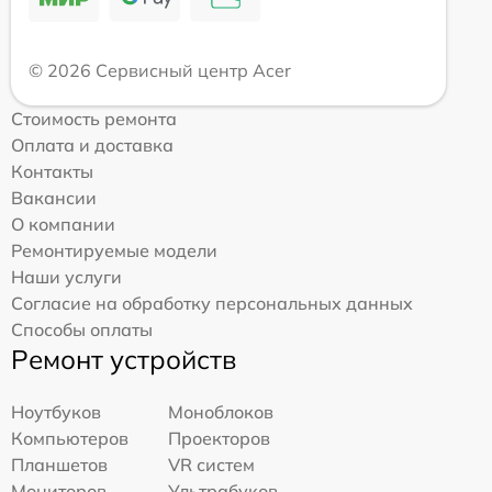
© 2026 Сервисный центр Acer
Стоимость ремонта
Оплата и доставка
Контакты
Вакансии
О компании
Ремонтируемые модели
Наши услуги
Согласие на обработку персональных данных
Способы оплаты
Ремонт устройств
Ноутбуков
Моноблоков
Компьютеров
Проекторов
Планшетов
VR систем
Мониторов
Ультрабуков