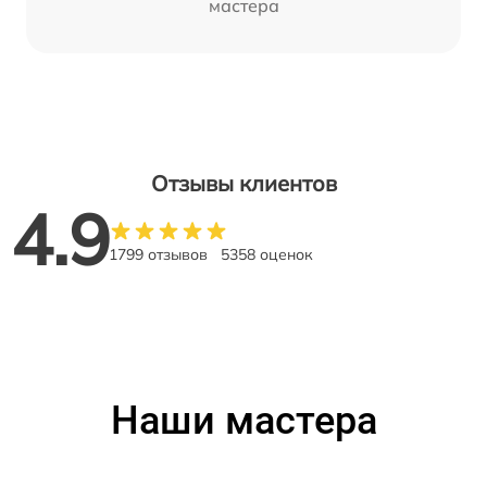
мастера
Отзывы клиентов
4.9
1799 отзывов
5358 оценок
Наши мастера