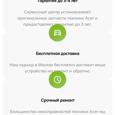
Гарантия до 3-х лет
Сервисный центр устанавливает
оригинальные запчасти техники Acer и
предоставляет гарантию до 3 лет.
Бесплатная доставка
Наш курьер в Москве бесплатно доставит ваше
устройство на ремонт и обратно.
Срочный ремонт
Большинство неисправностей техники Acer мы