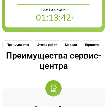
Конец акции
01:13:42
Преимущества
Этапы работ
Модели
Гарантия
Преимущества сервис-
центра