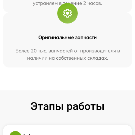
устраняем в течение 2 часов.
Оригинальные запчасти
Более 20 тыс. запчастей от производителя в
наличии на собственных складах.
Этапы работы