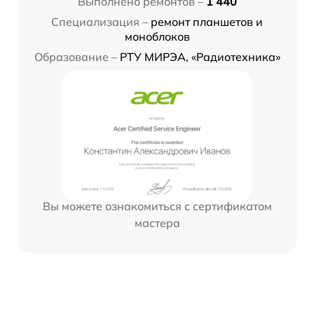
Выполнено ремонтов –
1 440
Специализация –
ремонт планшетов и
моноблоков
Образование –
РТУ МИРЭА, «Радиотехника»
Вы можете ознакомиться с сертификатом
мастера