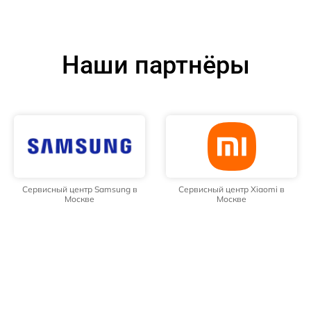
Наши партнёры
Сервисный центр Samsung в
Сервисный центр Xiaomi в
Москве
Москве