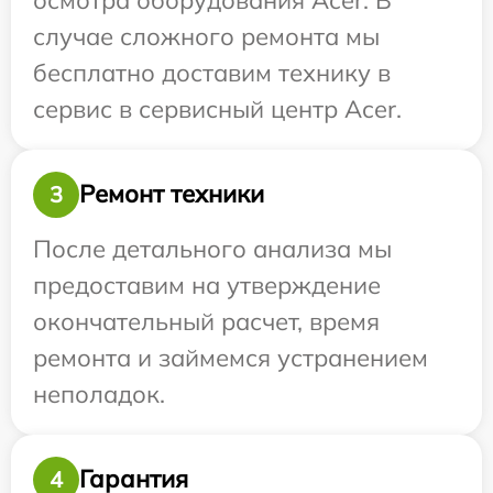
случае сложного ремонта мы
бесплатно доставим технику в
сервис в сервисный центр Acer.
Ремонт техники
3
После детального анализа мы
предоставим на утверждение
окончательный расчет, время
ремонта и займемся устранением
неполадок.
Гарантия
4