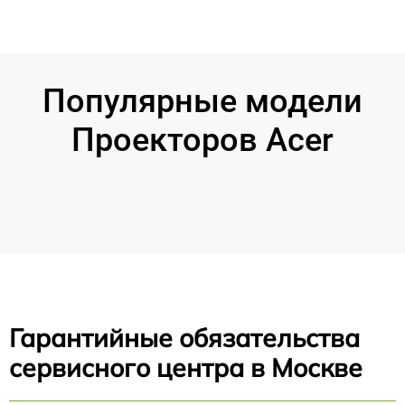
Популярные модели
Проекторов Acer
Гарантийные обязательства
сервисного центра в Москве