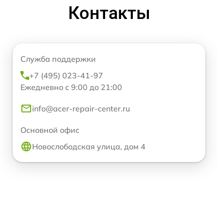
Контакты
Служба поддержки
+7 (495) 023-41-97
Ежедневно с 9:00 до 21:00
info@acer-repair-center.ru
Основной офис
Новослободская улица, дом 4