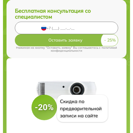
Бесплатная консультация со
специалистом
Оставить заявку
Нажимая на кнопку "Оставить заявку" Вы соглашаетесь c
политикой
конфиденциальности
Скидка по
-20%
предварительной
записи на сайте