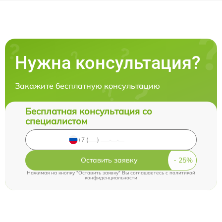
Нужна консультация?
Закажите бесплатную консультацию
Бесплатная консультация со
специалистом
Оставить заявку
Нажимая на кнопку "Оставить заявку" Вы соглашаетесь c
политикой
конфиденциальности