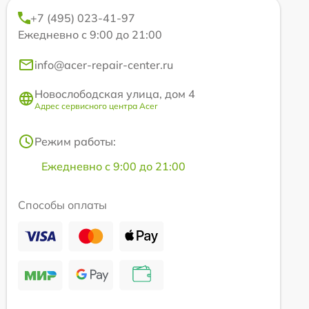
+7 (495) 023-41-97
Ежедневно с 9:00 до 21:00
info@acer-repair-center.ru
Новослободская улица, дом 4
Адрес сервисного центра Acer
Режим работы:
Ежедневно с 9:00 до 21:00
Способы оплаты