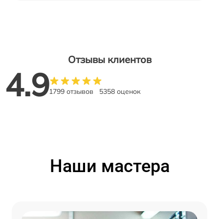
Отзывы клиентов
4.9
1799 отзывов
5358 оценок
Наши мастера