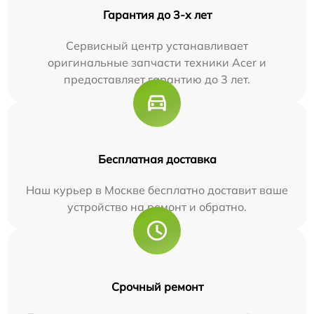
Гарантия до 3-х лет
Сервисный центр устанавливает
оригинальные запчасти техники Acer и
предоставляет гарантию до 3 лет.
Бесплатная доставка
Наш курьер в Москве бесплатно доставит ваше
устройство на ремонт и обратно.
Срочный ремонт