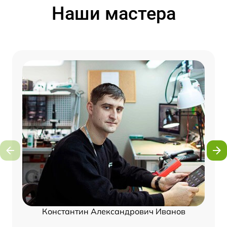
Наши мастера
Константин Александрович Иванов