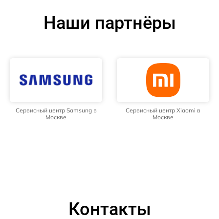
Наши партнёры
Сервисный центр Samsung в
Сервисный центр Xiaomi в
Москве
Москве
Контакты