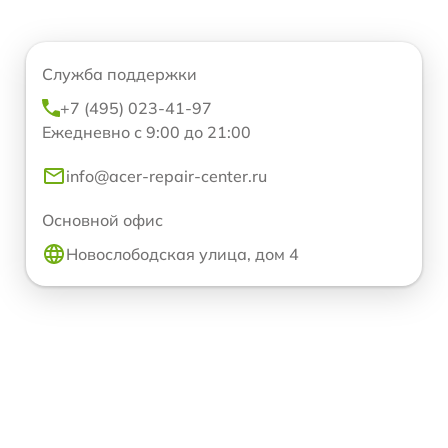
Служба поддержки
+7 (495) 023-41-97
Ежедневно с 9:00 до 21:00
info@acer-repair-center.ru
Основной офис
Новослободская улица, дом 4