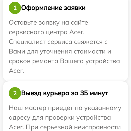
Оформление заявки
1
Оставьте заявку на сайте
сервисного центра Acer.
Специалист сервиса свяжется с
Вами для уточнения стоимости и
сроков ремонта Вашего устройства
Acer.
Выезд курьера за 35 минут
2
Наш мастер приедет по указанному
адресу для проверки устройства
Acer. При серьезной неисправности