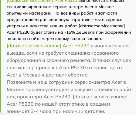
[dataset:services:name] Acer P5230
выполняется в нашем
специализированном сервис-центре Acer в Москве
опытными мастерами. На все виды работ и запчасти
предоставляем расширенную гарантию - мы в сервисе
уверены в качестве наших работ. [dataset:services:name]
Acer P5230 будет стоить на -15% дешевле при оформлении
заказа на сайте через форму заказа звонка.
[dataset:services:name] Acer P5230
выполняется на
выезде, если не требует специализированного
оборудования и сложного ремонта. В таких случаях
наш мастер привезет Acer P5230 в сервис-центр
Acer в Москве и доставит обратно.
Позвоните и наш сотрудник сервис-центра Acer в
Москве проконсультирует и озвучит стоимость работ
над проектора Acer P5230. [dataset:services:name]
Acer P5230 по нашей статистике в среднем
занимает 3-4 часа при наличии деталей.