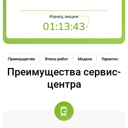
Конец акции
01:13:41
Преимущества
Этапы работ
Модели
Гарантия
Преимущества сервис-
центра