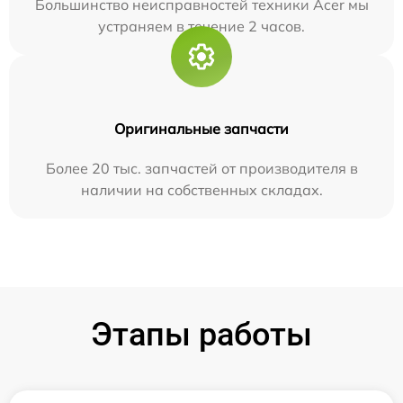
Большинство неисправностей техники Acer мы
устраняем в течение 2 часов.
Оригинальные запчасти
Более 20 тыс. запчастей от производителя в
наличии на собственных складах.
Этапы работы