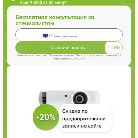
Acer P5230 от 35 минут
Бесплатная консультация со
специалистом
Оставить заявку
Нажимая на кнопку "Оставить заявку" Вы соглашаетесь c
политикой
конфиденциальности
Скидка по
-20%
предварительной
записи на сайте