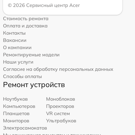
© 2026 Сервисный центр Acer
Стоимость ремонта
Оплата и доставка
Контакты
Вакансии
О компании
Ремонтируемые модели
Наши услуги
Согласие на обработку персональных данных
Способы оплаты
Ремонт устройств
Ноутбуков
Моноблоков
Компьютеров
Проекторов
Планшетов
VR систем
Мониторов
Ультрабуков
Электросамокатов
Мы занимаемся ремонтом и техническим