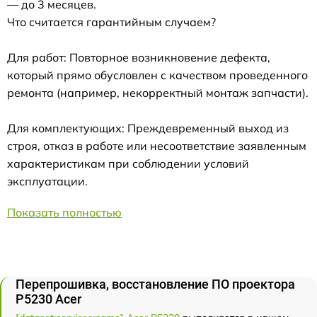
— до 3 месяцев.
Что считается гарантийным случаем?
Для работ: Повторное возникновение дефекта,
который прямо обусловлен с качеством проведенного
ремонта (например, некорректный монтаж запчасти).
Для комплектующих: Преждевременный выход из
строя, отказ в работе или несоответствие заявленным
характеристикам при соблюдении условий
эксплуатации.
Показать полностью
Перепрошивка, восстановление ПО проектора
P5230 Acer