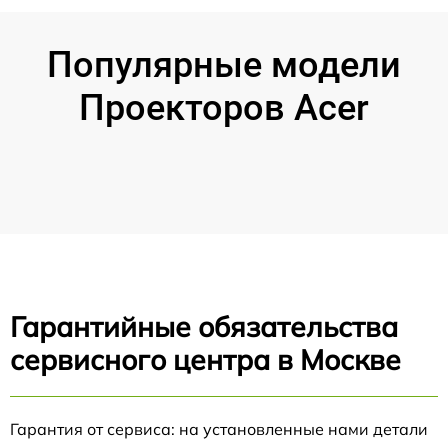
Популярные модели
Проекторов Acer
Гарантийные обязательства
сервисного центра в Москве
Гарантия от сервиса: на установленные нами детали