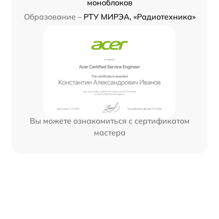
моноблоков
Образование –
РТУ МИРЭА, «Радиотехника»
Вы можете ознакомиться с сертификатом
мастера