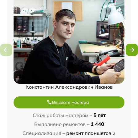
Константин Александрович Иванов
Вызвать мастера
Стаж работы мастером –
5 лет
Выполнено ремонтов –
1 440
Специализация –
ремонт планшетов и