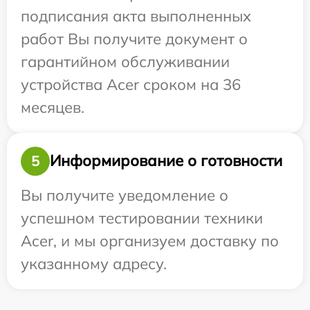
подписания акта выполненных
работ Вы получите документ о
гарантийном обслуживании
устройства Acer сроком на 36
месяцев.
Информирование о готовности
5
Вы получите уведомление о
успешном тестировании техники
Acer, и мы организуем доставку по
указанному адресу.