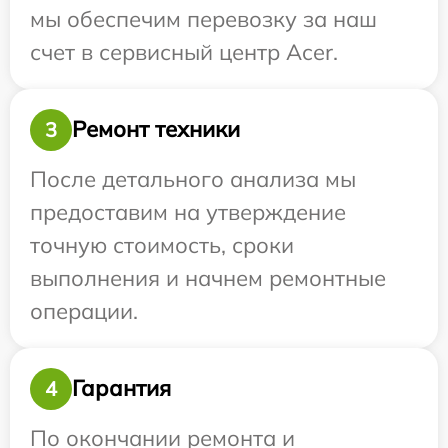
мы обеспечим перевозку за наш
счет в сервисный центр Acer.
Ремонт техники
3
После детального анализа мы
предоставим на утверждение
точную стоимость, сроки
выполнения и начнем ремонтные
операции.
Гарантия
4
По окончании ремонта и