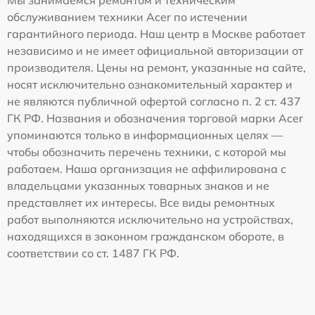
обслуживанием техники Acer по истечении
гарантийного периода. Наш центр в Москве работает
независимо и не имеет официальной авторизации от
производителя. Цены на ремонт, указанные на сайте,
носят исключительно ознакомительный характер и
не являются публичной офертой согласно п. 2 ст. 437
ГК РФ. Названия и обозначения торговой марки Acer
упоминаются только в информационных целях —
чтобы обозначить перечень техники, с которой мы
работаем. Наша организация не аффилирована с
владельцами указанных товарных знаков и не
представляет их интересы. Все виды ремонтных
работ выполняются исключительно на устройствах,
находящихся в законном гражданском обороте, в
соответствии со ст. 1487 ГК РФ.