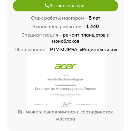
Вызвать мастера
Стаж работы мастером –
5 лет
Выполнено ремонтов –
1 440
Специализация –
ремонт планшетов и
моноблоков
Образование –
РТУ МИРЭА, «Радиотехника»
Вы можете ознакомиться с сертификатом
мастера