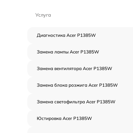
Услуга
Диагностика Acer P1385W
Замена лампы Acer P1385W
Замена вентилятора Acer P1385W
Замена блока розжига Acer P1385W
Замена светофильтра Acer P1385W
Юстировка Acer P1385W