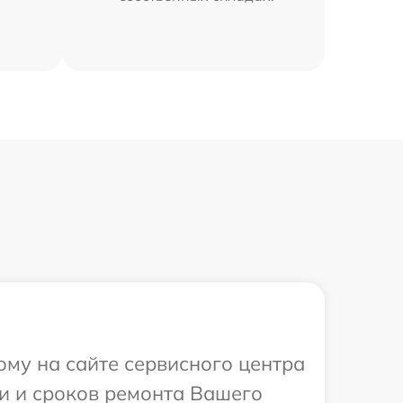
ому на сайте сервисного центра
ти и сроков ремонта Вашего