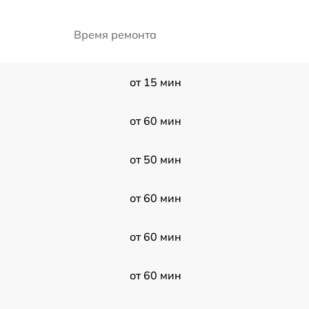
Время ремонта
от 15 мин
от 60 мин
от 50 мин
от 60 мин
от 60 мин
от 60 мин