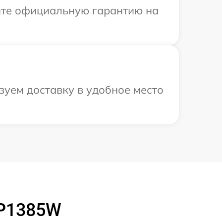
ите официальную гарантию на
зуем доставку в удобное место
 P1385W