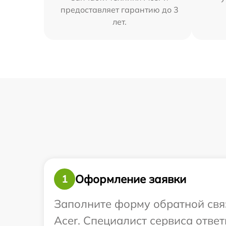
предоставляет гарантию до 3
лет.
Оформление заявки
1
Заполните форму обратной связ
Acer. Специалист сервиса отве