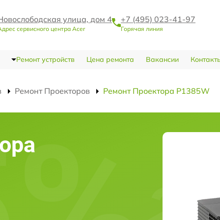
Новослободская улица, дом 4
+7 (495) 023-41-97
Адрес сервисного центра Acer
Горячая линия
Ремонт устройств
Цена ремонта
Вакансии
Контакт
в
Ремонт Проекторов
Ремонт Проектора P1385W
ора