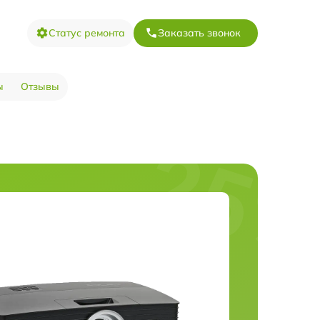
Статус ремонта
Заказать звонок
ы
Отзывы