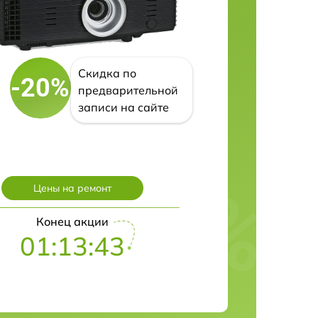
Скидка по
-20%
предварительной
записи на сайте
Цены на ремонт
Конец акции
01:13:41