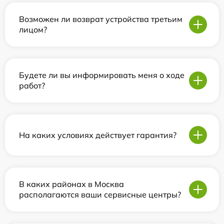
Возможен ли возврат устройства третьим
лицом?
Будете ли вы информировать меня о ходе
работ?
На каких условиях действует гарантия?
В каких районах в Москва
располагаются ваши сервисные центры?