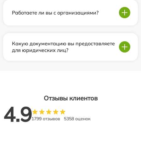
Работаете ли вы с организациями?
Какую документацию вы предоставляете
для юридических лиц?
Отзывы клиентов
4.9
1799 отзывов
5358 оценок