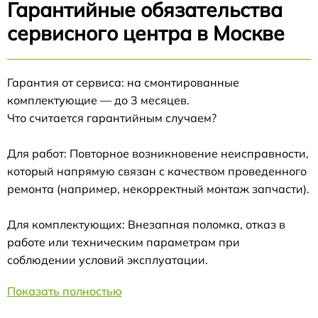
Гарантийные обязательства
сервисного центра в Москве
Гарантия от сервиса: на смонтированные
комплектующие — до 3 месяцев.
Что считается гарантийным случаем?
Для работ: Повторное возникновение неисправности,
который напрямую связан с качеством проведенного
ремонта (например, некорректный монтаж запчасти).
Для комплектующих: Внезапная поломка, отказ в
работе или техническим параметрам при
соблюдении условий эксплуатации.
Показать полностью