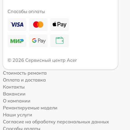
Способы оплаты
© 2026 Сервисный центр Acer
Стоимость ремонта
Оплата и доставка
Контакты
Вакансии
О компании
Ремонтируемые модели
Наши услуги
Согласие на обработку персональных данных
Способы оплаты