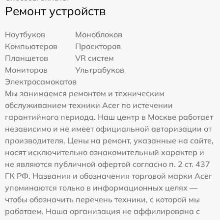
Ремонт устройств
Ноутбуков
Моноблоков
Компьютеров
Проекторов
Планшетов
VR систем
Мониторов
Ультрабуков
Электросамокатов
Мы занимаемся ремонтом и техническим
обслуживанием техники Acer по истечении
гарантийного периода. Наш центр в Москве работает
независимо и не имеет официальной авторизации от
производителя. Цены на ремонт, указанные на сайте,
носят исключительно ознакомительный характер и
не являются публичной офертой согласно п. 2 ст. 437
ГК РФ. Названия и обозначения торговой марки Acer
упоминаются только в информационных целях —
чтобы обозначить перечень техники, с которой мы
работаем. Наша организация не аффилирована с