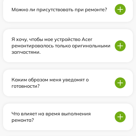
Можно ли присутствовать при ремонте?
Я хочу, чтобы мое устройство Acer
ремонтировалось только оригинальными
запчастями.
Каким образом меня уведомят о
готовности?
Что влияет на время выполнения
ремонта?