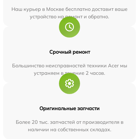
Наш курьер в Москве бесплатно доставит ваше
устройство на ремонт и обратно.
Срочный ремонт
Большинство неисправностей техники Acer мы
устраняем в течение 2 часов.
Оригинальные запчасти
Более 20 тыс. запчастей от производителя в
наличии на собственных складах.