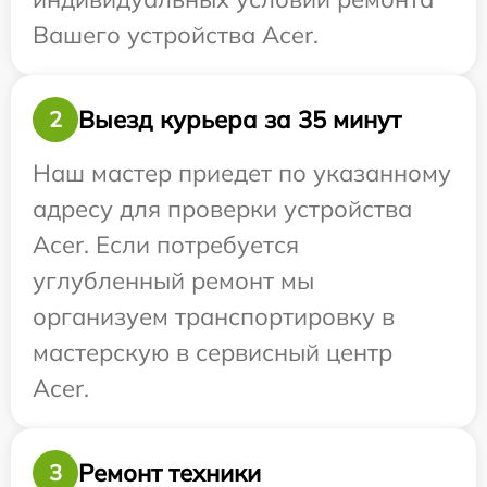
Вашего устройства Acer.
Выезд курьера за 35 минут
2
Наш мастер приедет по указанному
адресу для проверки устройства
Acer. Если потребуется
углубленный ремонт мы
организуем транспортировку в
мастерскую в сервисный центр
Acer.
Ремонт техники
3