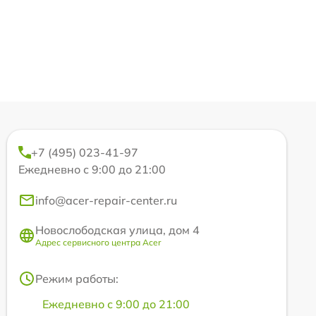
+7 (495) 023-41-97
Ежедневно с 9:00 до 21:00
info@acer-repair-center.ru
Новослободская улица, дом 4
Адрес сервисного центра Acer
Режим работы:
Ежедневно с 9:00 до 21:00