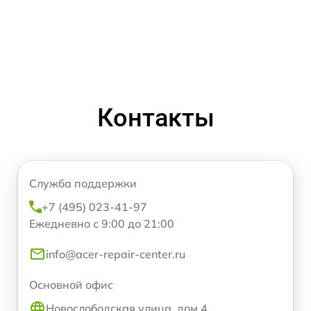
Контакты
Служба поддержки
+7 (495) 023-41-97
Ежедневно с 9:00 до 21:00
info@acer-repair-center.ru
Основной офис
Новослободская улица, дом 4