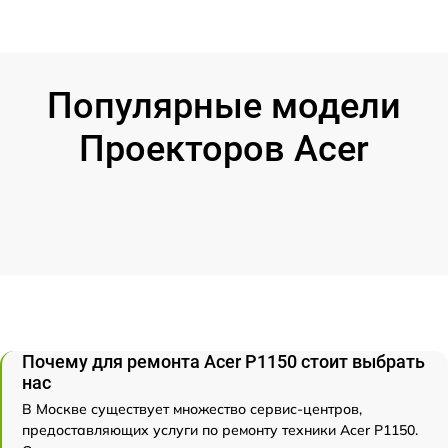
Популярные модели
Проекторов Acer
Почему для ремонта Acer P1150 стоит выбрать
нас
В Москве существует множество сервис-центров,
предоставляющих услуги по ремонту техники Acer P1150.