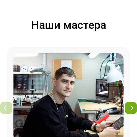
Наши мастера