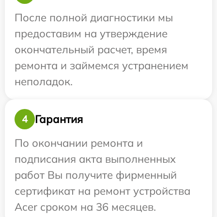
После полной диагностики мы
предоставим на утверждение
окончательный расчет, время
ремонта и займемся устранением
неполадок.
Гарантия
4
По окончании ремонта и
подписания акта выполненных
работ Вы получите фирменный
сертификат на ремонт устройства
Acer сроком на 36 месяцев.