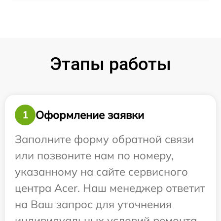
Этапы работы
Оформление заявки
1
Заполните форму обратной связи
или позвоните нам по номеру,
указанному на сайте сервисного
центра Acer. Наш менеджер ответит
на Ваш запрос для уточнения
индивидуальных условий ремонта