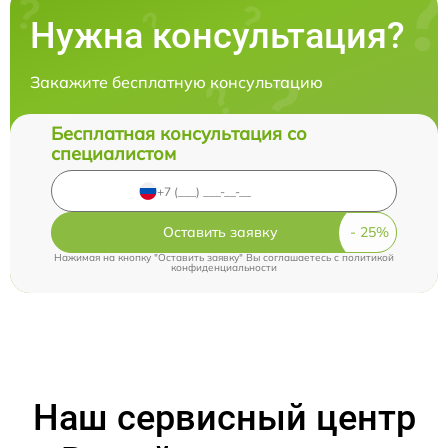
Нужна консультация?
Закажите бесплатную консультацию
Бесплатная консультация со
специалистом
Оставить заявку
Нажимая на кнопку "Оставить заявку" Вы соглашаетесь c
политикой
конфиденциальности
Наш сервисный центр