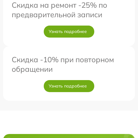
Скидка на ремонт -25% по
предварительной записи
Узнать подробнее
Скидка -10% при повторном
обращении
Узнать подробнее