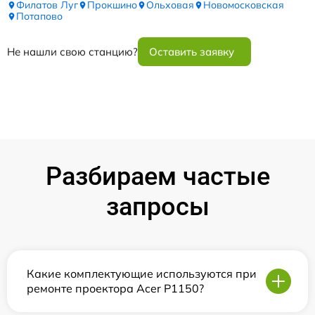
Филатов Луг
Прокшино
Ольховая
Новомосковская
Потапово
Не нашли свою станцию?
Оставить заявку
Разбираем частые
запросы
Какие комплектующие используются при
ремонте проектора Acer P1150?