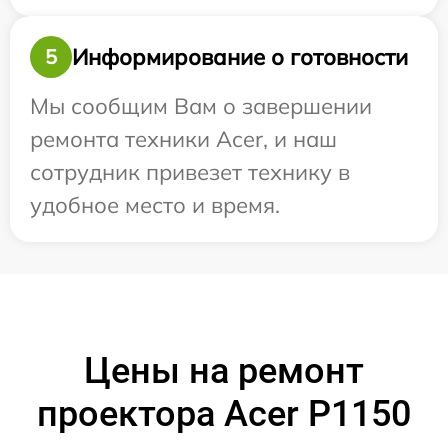
Информирование о готовности
5
Мы сообщим Вам о завершении
ремонта техники Acer, и наш
сотрудник привезет технику в
удобное место и время.
Цены на ремонт
проектора Acer P1150