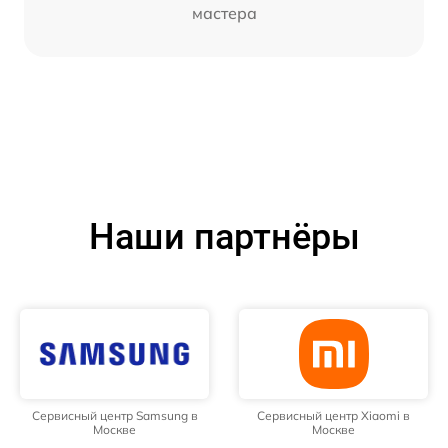
мастера
Наши партнёры
Сервисный центр Samsung в
Сервисный центр Xiaomi в
Москве
Москве