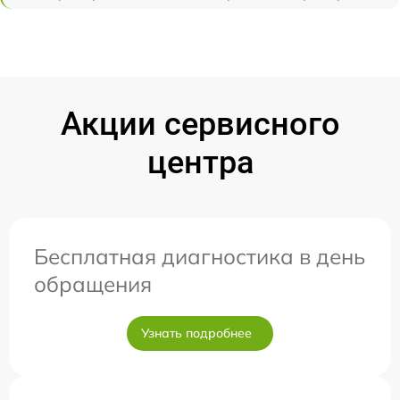
Акции сервисного
центра
Бесплатная диагностика в день
обращения
Узнать подробнее