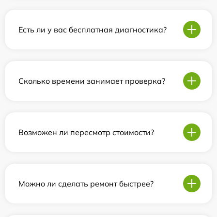
Есть ли у вас бесплатная диагностика?
Сколько времени занимает проверка?
Возможен ли пересмотр стоимости?
Можно ли сделать ремонт быстрее?