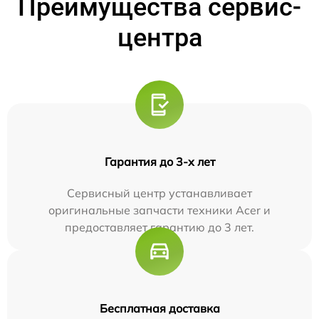
Преимущества сервис-
центра
Гарантия до 3-х лет
Сервисный центр устанавливает
оригинальные запчасти техники Acer и
предоставляет гарантию до 3 лет.
Бесплатная доставка