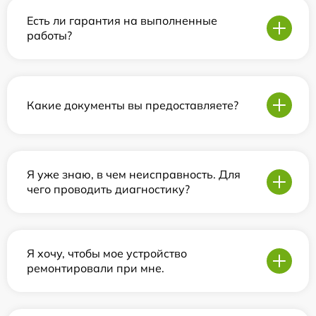
Есть ли гарантия на выполненные
работы?
Какие документы вы предоставляете?
Я уже знаю, в чем неисправность. Для
чего проводить диагностику?
Я хочу, чтобы мое устройство
ремонтировали при мне.