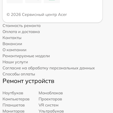
© 2026 Сервисный центр Acer
Стоимость ремонта
Оплата и доставка
Контакты
Вакансии
О компании
Ремонтируемые модели
Наши услуги
Согласие на обработку персональных данных
Способы оплаты
Ремонт устройств
Ноутбуков
Моноблоков
Компьютеров
Проекторов
Планшетов
VR систем
Мониторов
Ультрабуков