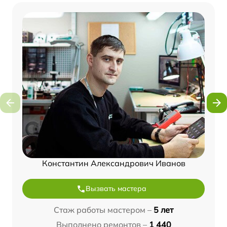
Константин Александрович Иванов
Вызвать мастера
Стаж работы мастером –
5 лет
Выполнено ремонтов –
1 440