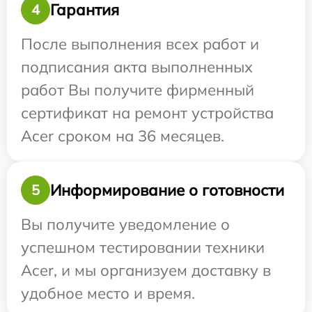
Гарантия
4
После выполнения всех работ и
подписания акта выполненных
работ Вы получите фирменный
сертификат на ремонт устройства
Acer сроком на 36 месяцев.
Информирование о готовности
5
Вы получите уведомление о
успешном тестировании техники
Acer, и мы организуем доставку в
удобное место и время.