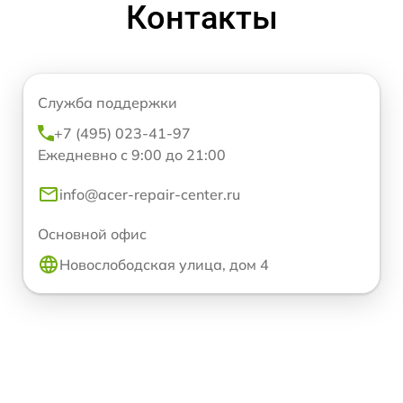
Контакты
Служба поддержки
+7 (495) 023-41-97
Ежедневно с 9:00 до 21:00
info@acer-repair-center.ru
Основной офис
Новослободская улица, дом 4