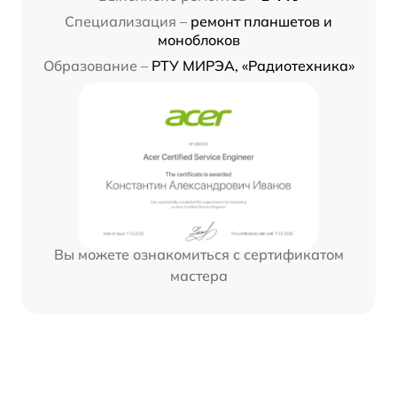
Специализация –
ремонт планшетов и
моноблоков
Образование –
РТУ МИРЭА, «Радиотехника»
Вы можете ознакомиться с сертификатом
мастера