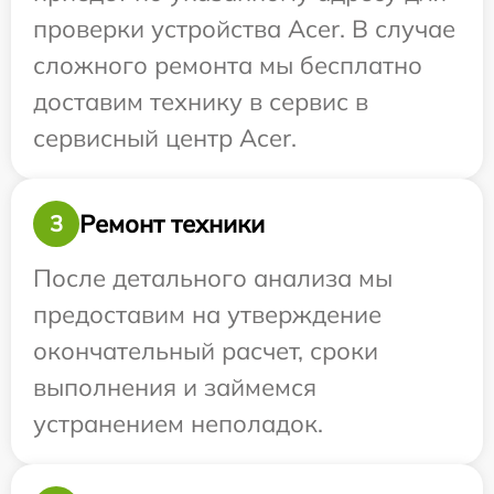
проверки устройства Acer. В случае
сложного ремонта мы бесплатно
доставим технику в сервис в
сервисный центр Acer.
Ремонт техники
3
После детального анализа мы
предоставим на утверждение
окончательный расчет, сроки
выполнения и займемся
устранением неполадок.