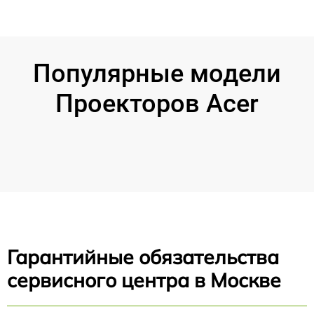
Популярные модели
Проекторов Acer
Гарантийные обязательства
сервисного центра в Москве