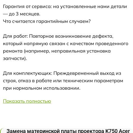
Гарантия от сервиса: на установленные нами детали
— до 3 месяцев.
Что считается гарантийным случаем?
Для работ: Повторное возникновение дефекта,
который напрямую связан с качеством проведенного
ремонта (например, неправильная установка
запчасти).
Для комплектующих: Преждевременный выход из
строя, отказ в работе или техническим параметрам
при нормальном использовании.
Показать полностью
Замена материнской платы проектора K750 Acer