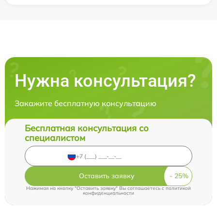
Нужна консультация?
Закажите бесплатную консультацию
Бесплатная консультация со
специалистом
Оставить заявку
Нажимая на кнопку "Оставить заявку" Вы соглашаетесь c
политикой
конфиденциальности