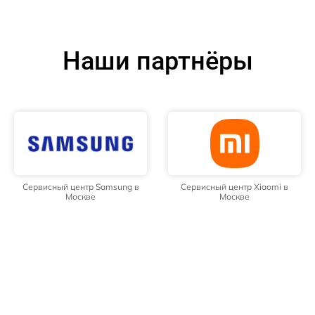
Наши партнёры
Сервисный центр Samsung в
Сервисный центр Xiaomi в
Москве
Москве