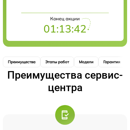
Конец акции
01:13:41
Преимущества
Этапы работ
Модели
Гарантия
Преимущества сервис-
центра