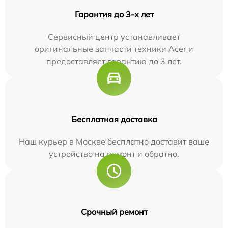
Гарантия до 3-х лет
Сервисный центр устанавливает
оригинальные запчасти техники Acer и
предоставляет гарантию до 3 лет.
Бесплатная доставка
Наш курьер в Москве бесплатно доставит ваше
устройство на ремонт и обратно.
Срочный ремонт