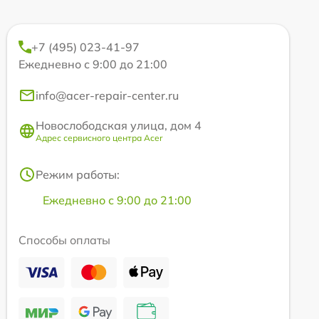
+7 (495) 023-41-97
Ежедневно с 9:00 до 21:00
info@acer-repair-center.ru
Новослободская улица, дом 4
Адрес сервисного центра Acer
Режим работы:
Ежедневно с 9:00 до 21:00
Способы оплаты