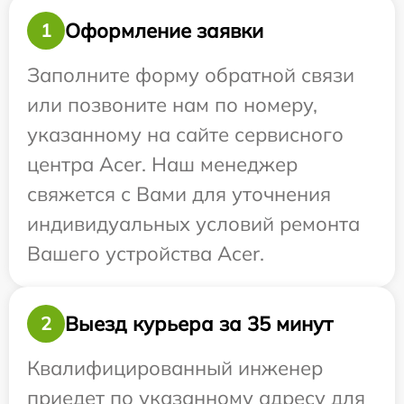
Оформление заявки
1
Заполните форму обратной связи
или позвоните нам по номеру,
указанному на сайте сервисного
центра Acer. Наш менеджер
свяжется с Вами для уточнения
индивидуальных условий ремонта
Вашего устройства Acer.
Выезд курьера за 35 минут
2
Квалифицированный инженер
приедет по указанному адресу для