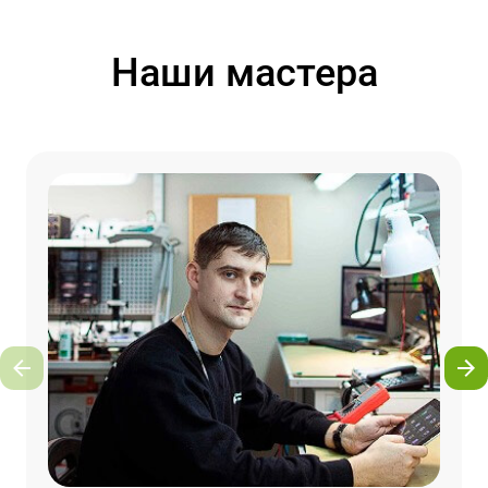
Наши мастера