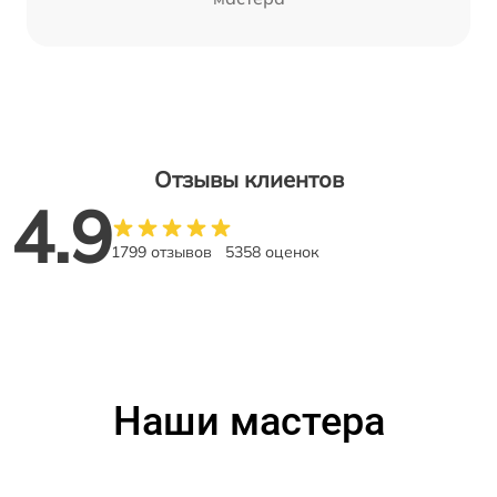
Отзывы клиентов
4.9
1799 отзывов
5358 оценок
Наши мастера