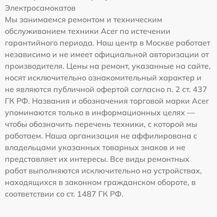
Электросамокатов
Мы занимаемся ремонтом и техническим
обслуживанием техники Acer по истечении
гарантийного периода. Наш центр в Москве работает
независимо и не имеет официальной авторизации от
производителя. Цены на ремонт, указанные на сайте,
носят исключительно ознакомительный характер и
не являются публичной офертой согласно п. 2 ст. 437
ГК РФ. Названия и обозначения торговой марки Acer
упоминаются только в информационных целях —
чтобы обозначить перечень техники, с которой мы
работаем. Наша организация не аффилирована с
владельцами указанных товарных знаков и не
представляет их интересы. Все виды ремонтных
работ выполняются исключительно на устройствах,
находящихся в законном гражданском обороте, в
соответствии со ст. 1487 ГК РФ.