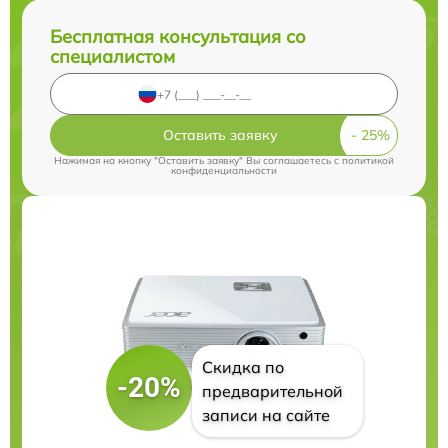
Бесплатная консультация со
специалистом
Оставить заявку
Нажимая на кнопку "Оставить заявку" Вы соглашаетесь c
политикой
конфиденциальности
Скидка по
-20%
предварительной
записи на сайте