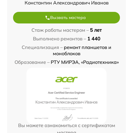
Константин Александрович Иванов
Вызвать мастера
Стаж работы мастером –
5 лет
Выполнено ремонтов –
1 440
Специализация –
ремонт планшетов и
моноблоков
Образование –
РТУ МИРЭА, «Радиотехника»
Вы можете ознакомиться с сертификатом
мастера