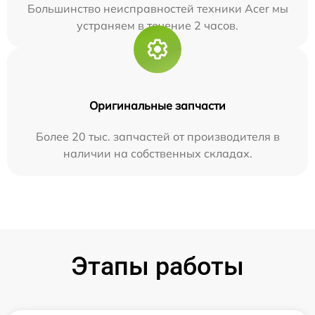
Большинство неисправностей техники Acer мы
устраняем в течение 2 часов.
Оригинальные запчасти
Более 20 тыс. запчастей от производителя в
наличии на собственных складах.
Этапы работы