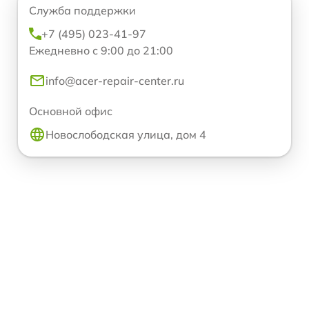
Служба поддержки
+7 (495) 023-41-97
Ежедневно с 9:00 до 21:00
info@acer-repair-center.ru
Основной офис
Новослободская улица, дом 4