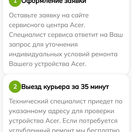
Оформление заявки
1
Оставьте заявку на сайте
сервисного центра Acer.
Специалист сервиса ответит на Ваш
запрос для уточнения
индивидуальных условий ремонта
Вашего устройства Acer.
Выезд курьера за 35 минут
2
Технический специалист приедет по
указанному адресу для проверки
устройства Acer. Если потребуется
углубленный ремонт мы бесплатно