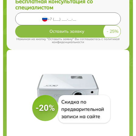
Бесплатная консультация со
специалистом
Оставить заявку
Нажимая на кнопку "Оставить заявку" Вы соглашаетесь c
политикой
конфиденциальности
Скидка по
-20%
предварительной
записи на сайте