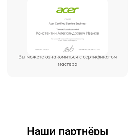
Вы можете ознакомиться с сертификатом
мастера
Наши партнёры