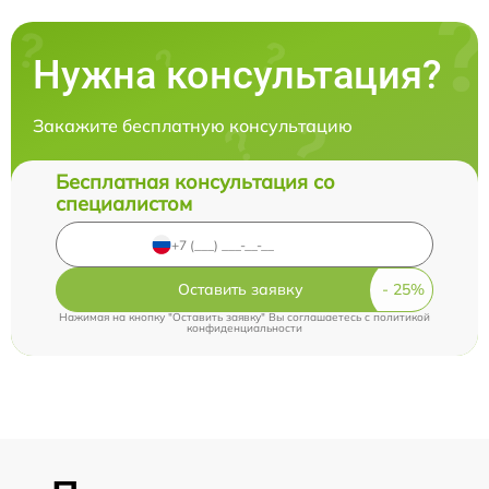
Нужна консультация?
Закажите бесплатную консультацию
Бесплатная консультация со
специалистом
Оставить заявку
Нажимая на кнопку "Оставить заявку" Вы соглашаетесь c
политикой
конфиденциальности