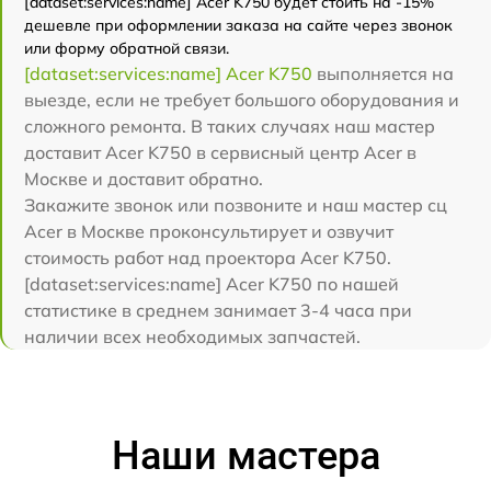
[dataset:services:name] Acer K750 будет стоить на -15%
дешевле при оформлении заказа на сайте через звонок
или форму обратной связи.
[dataset:services:name] Acer K750
выполняется на
выезде, если не требует большого оборудования и
сложного ремонта. В таких случаях наш мастер
доставит Acer K750 в сервисный центр Acer в
Москве и доставит обратно.
Закажите звонок или позвоните и наш мастер сц
Acer в Москве проконсультирует и озвучит
стоимость работ над проектора Acer K750.
[dataset:services:name] Acer K750 по нашей
статистике в среднем занимает 3-4 часа при
наличии всех необходимых запчастей.
Наши мастера