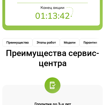
Конец акции
01:13:41
Преимущества
Этапы работ
Модели
Гарантия
Преимущества сервис-
центра
Гарантия до 3-х лет