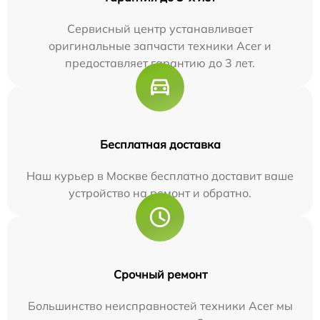
Сервисный центр устанавливает
оригинальные запчасти техники Acer и
предоставляет гарантию до 3 лет.
Бесплатная доставка
Наш курьер в Москве бесплатно доставит ваше
устройство на ремонт и обратно.
Срочный ремонт
Большинство неисправностей техники Acer мы