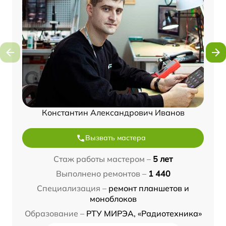
Константин Александрович Иванов
Вызвать мастера
Стаж работы мастером –
5 лет
Выполнено ремонтов –
1 440
Специализация –
ремонт планшетов и
моноблоков
Образование –
РТУ МИРЭА, «Радиотехника»