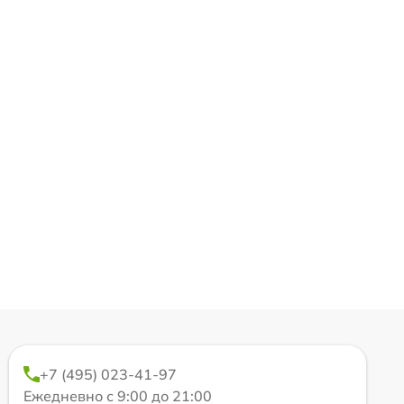
+7 (495) 023-41-97
Ежедневно с 9:00 до 21:00