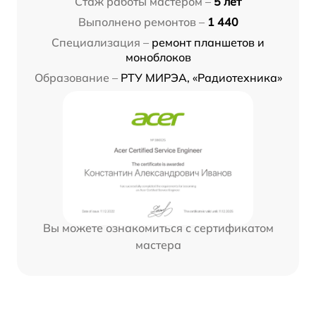
Стаж работы мастером –
5 лет
Выполнено ремонтов –
1 440
Специализация –
ремонт планшетов и
моноблоков
Образование –
РТУ МИРЭА, «Радиотехника»
Вы можете ознакомиться с сертификатом
мастера