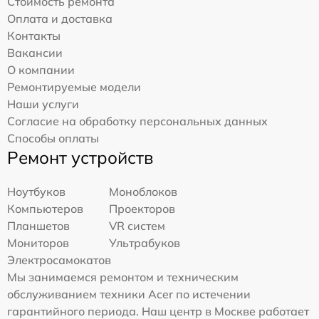
Стоимость ремонта
Оплата и доставка
Контакты
Вакансии
О компании
Ремонтируемые модели
Наши услуги
Согласие на обработку персональных данных
Способы оплаты
Ремонт устройств
Ноутбуков
Моноблоков
Компьютеров
Проекторов
Планшетов
VR систем
Мониторов
Ультрабуков
Электросамокатов
Мы занимаемся ремонтом и техническим
обслуживанием техники Acer по истечении
гарантийного периода. Наш центр в Москве работает