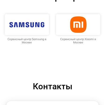
Сервисный центр Samsung в
Сервисный центр Xiaomi в
Москве
Москве
Контакты