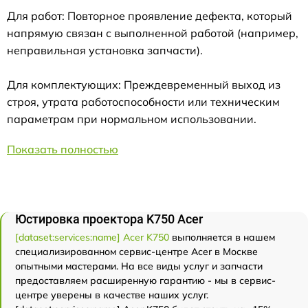
Для работ: Повторное проявление дефекта, который
напрямую связан с выполненной работой (например,
неправильная установка запчасти).
Для комплектующих: Преждевременный выход из
строя, утрата работоспособности или техническим
параметрам при нормальном использовании.
Показать полностью
Юстировка проектора K750 Acer
[dataset:services:name] Acer K750
выполняется в нашем
специализированном сервис-центре Acer в Москве
опытными мастерами. На все виды услуг и запчасти
предоставляем расширенную гарантию - мы в сервис-
центре уверены в качестве наших услуг.