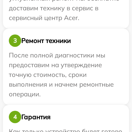
доставим технику в сервис в
сервисный центр Acer.
Ремонт техники
3
После полной диагностики мы
предоставим на утверждение
точную стоимость, сроки
выполнения и начнем ремонтные
операции.
Гарантия
4
Как только устройство будет готово