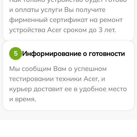
и оплаты услуги Вы получите
фирменный сертификат на ремонт
устройства Acer сроком до 3 лет.
Информирование о готовности
5
Мы сообщим Вам о успешном
тестировании техники Acer, и
курьер доставит ее в удобное место
и время.