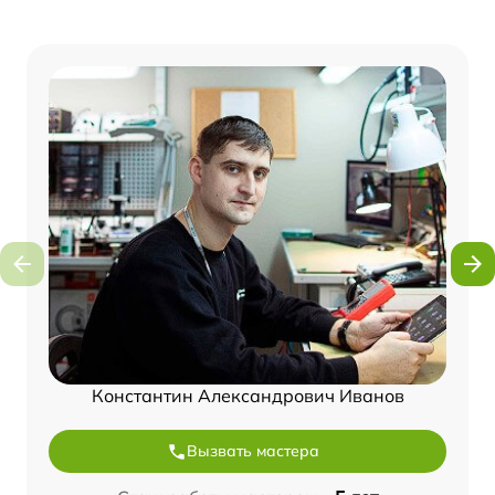
Константин Александрович Иванов
Вызвать мастера