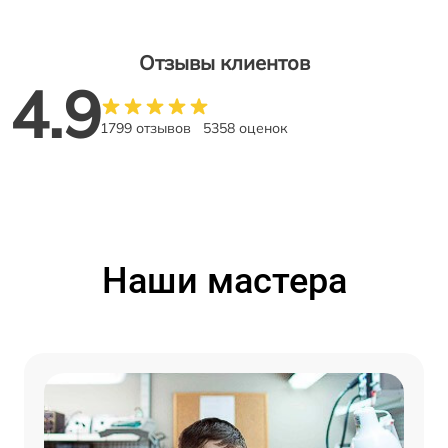
Отзывы клиентов
4.9
1799 отзывов
5358 оценок
Наши мастера