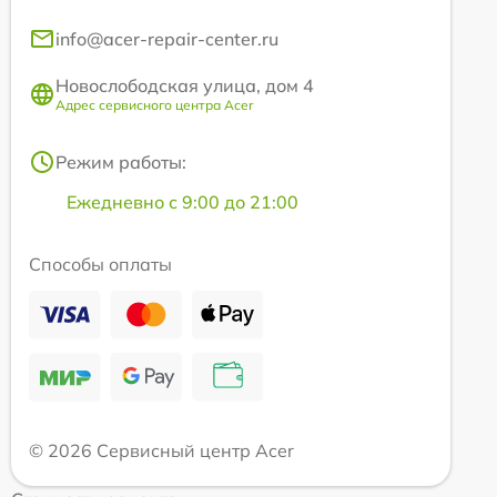
info@acer-repair-center.ru
Новослободская улица, дом 4
Адрес сервисного центра Acer
Режим работы:
Ежедневно с 9:00 до 21:00
Способы оплаты
© 2026 Сервисный центр Acer