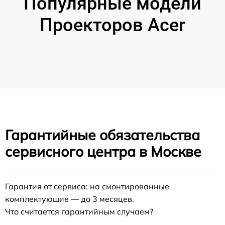
Популярные модели
Проекторов Acer
Гарантийные обязательства
сервисного центра в Москве
Гарантия от сервиса: на смонтированные
комплектующие — до 3 месяцев.
Что считается гарантийным случаем?