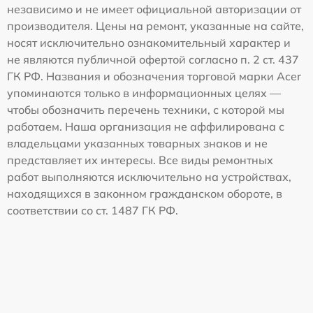
независимо и не имеет официальной авторизации от
производителя. Цены на ремонт, указанные на сайте,
носят исключительно ознакомительный характер и
не являются публичной офертой согласно п. 2 ст. 437
ГК РФ. Названия и обозначения торговой марки Acer
упоминаются только в информационных целях —
чтобы обозначить перечень техники, с которой мы
работаем. Наша организация не аффилирована с
владельцами указанных товарных знаков и не
представляет их интересы. Все виды ремонтных
работ выполняются исключительно на устройствах,
находящихся в законном гражданском обороте, в
соответствии со ст. 1487 ГК РФ.