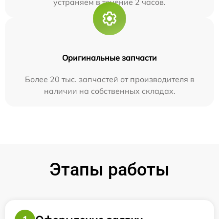
устраняем в течение 2 часов.
Оригинальные запчасти
Более 20 тыс. запчастей от производителя в
наличии на собственных складах.
Этапы работы