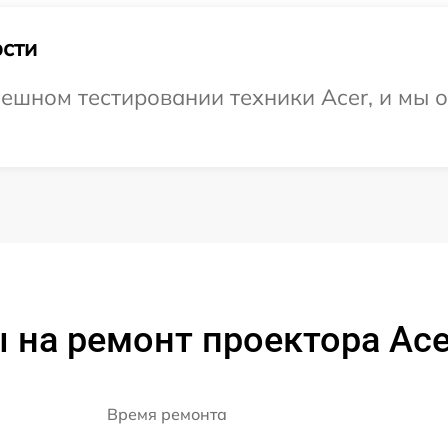
сти
ешном тестировании техники Acer, и мы 
 на ремонт проектора Ace
Время ремонта