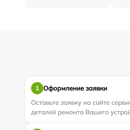
Оформление заявки
1
Оставьте заявку на сайте серв
деталей ремонта Вашего устрой