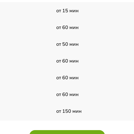
от 15 мин
от 60 мин
от 50 мин
от 60 мин
от 60 мин
от 60 мин
от 150 мин
от 150 мин