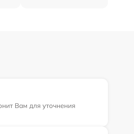
онит Вам для уточнения