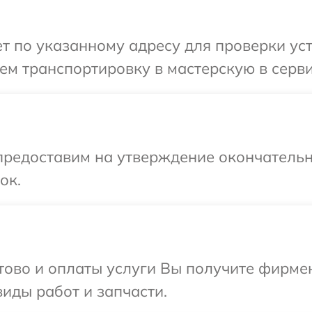
 по указанному адресу для проверки уст
м транспортировку в мастерскую в серви
предоставим на утверждение окончательн
ок.
отово и оплаты услуги Вы получите фирм
виды работ и запчасти.