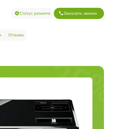
Статус ремонта
Заказать звонок
ы
Отзывы