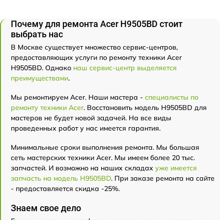
Почему для ремонта Acer H9505BD стоит
выбрать нас
В Москве существует множество сервис-центров,
предоставляющих услуги по ремонту техники Acer
H9505BD. Однако
наш сервис-центр выделяется
преимуществами
.
Мы ремонтируем Acer. Наши мастера -
специалисты по
ремонту техники Acer
. Восстановить модель H9505BD для
мастеров не будет новой задачей. На все виды
проведенных работ у нас имеется гарантия.
Минимальные сроки выполнения ремонта. Мы большая
сеть мастерских техники Acer. Мы имеем более 20 тыс.
запчастей. И возможно на наших складах
уже имеется
запчасть на модель H9505BD
. При заказе ремонта на сайте
- предоставляется скидка -25%.
Знаем свое дело