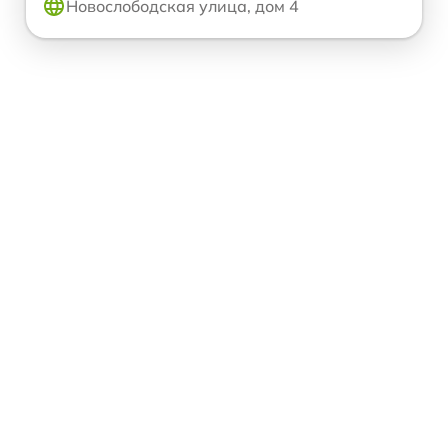
Новослободская улица, дом 4