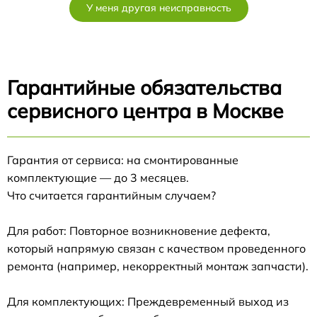
У меня другая неисправность
Гарантийные обязательства
сервисного центра в Москве
Гарантия от сервиса: на смонтированные
комплектующие — до 3 месяцев.
Что считается гарантийным случаем?
Для работ: Повторное возникновение дефекта,
который напрямую связан с качеством проведенного
ремонта (например, некорректный монтаж запчасти).
Для комплектующих: Преждевременный выход из