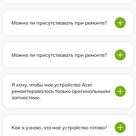
Можно ли присутствовать при ремонте?
Можно ли присутствовать при ремонте?
Я хочу, чтобы мое устройство Acer
ремонтировалось только оригинальными
запчастями.
Как я узнаю, что мое устройство готово?