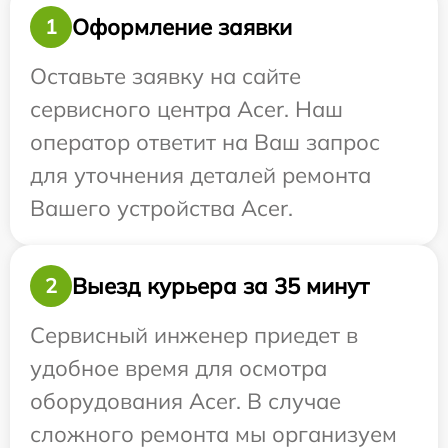
Оформление заявки
1
Оставьте заявку на сайте
сервисного центра Acer. Наш
оператор ответит на Ваш запрос
для уточнения деталей ремонта
Вашего устройства Acer.
Выезд курьера за 35 минут
2
Сервисный инженер приедет в
удобное время для осмотра
оборудования Acer. В случае
сложного ремонта мы организуем