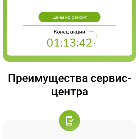
Цены на ремонт
Конец акции
01:13:41
Преимущества сервис-
центра