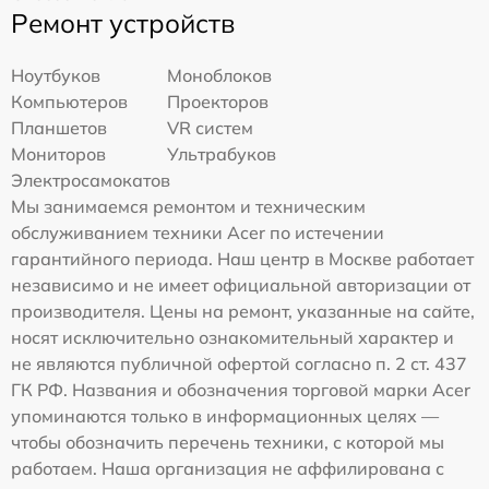
Ремонт устройств
Ноутбуков
Моноблоков
Компьютеров
Проекторов
Планшетов
VR систем
Мониторов
Ультрабуков
Электросамокатов
Мы занимаемся ремонтом и техническим
обслуживанием техники Acer по истечении
гарантийного периода. Наш центр в Москве работает
независимо и не имеет официальной авторизации от
производителя. Цены на ремонт, указанные на сайте,
носят исключительно ознакомительный характер и
не являются публичной офертой согласно п. 2 ст. 437
ГК РФ. Названия и обозначения торговой марки Acer
упоминаются только в информационных целях —
чтобы обозначить перечень техники, с которой мы
работаем. Наша организация не аффилирована с