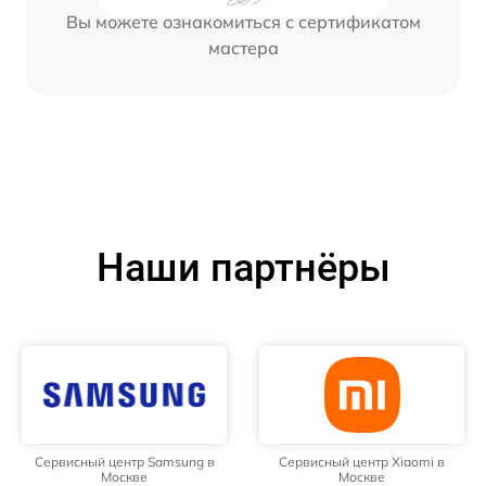
Вы можете ознакомиться с сертификатом
мастера
Наши партнёры
Сервисный центр Samsung в
Сервисный центр Xiaomi в
Москве
Москве