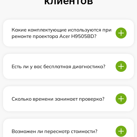
клиентов
Какие комплектующие используются при
ремонте проектора Acer H9505BD?
Есть ли у вас бесплатная диагностика?
Сколько времени занимает проверка?
Возможен ли пересмотр стоимости?