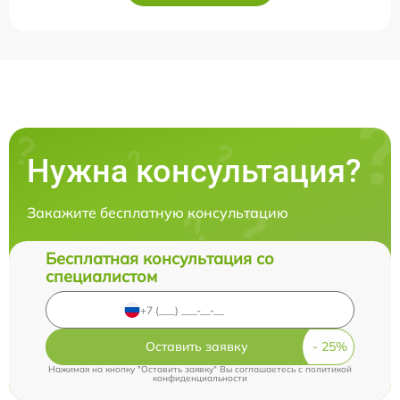
Нужна консультация?
Закажите бесплатную консультацию
Бесплатная консультация со
специалистом
Оставить заявку
Нажимая на кнопку "Оставить заявку" Вы соглашаетесь c
политикой
конфиденциальности