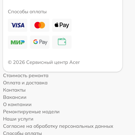
Способы оплаты
© 2026 Сервисный центр Acer
Стоимость ремонта
Оплата и доставка
Контакты
Вакансии
О компании
Ремонтируемые модели
Наши услуги
Согласие на обработку персональных данных
Способы оплаты