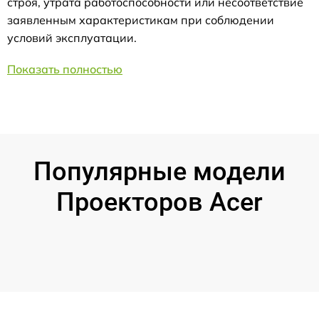
строя, утрата работоспособности или несоответствие
заявленным характеристикам при соблюдении
условий эксплуатации.
Показать полностью
Популярные модели
Проекторов Acer