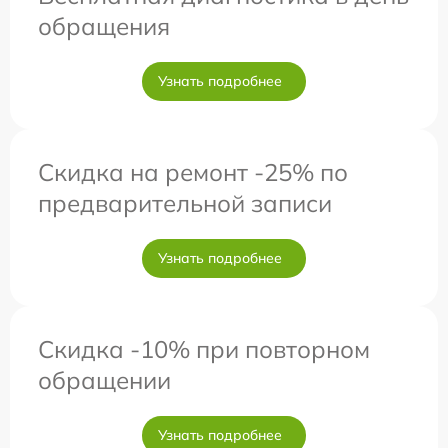
обращения
Узнать подробнее
Скидка на ремонт -25% по
предварительной записи
Узнать подробнее
Скидка -10% при повторном
обращении
Узнать подробнее