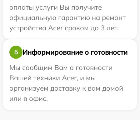
оплаты услуги Вы получите
официальную гарантию на ремонт
устройства Acer сроком до 3 лет.
Информирование о готовности
5
Мы сообщим Вам о готовности
Вашей техники Acer, и мы
организуем доставку к вам домой
или в офис.