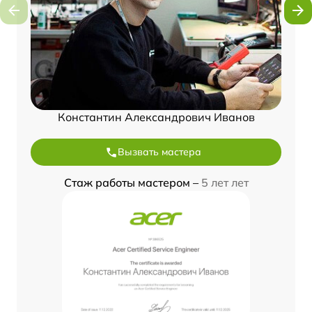
Константин Александрович Иванов
Вызвать мастера
Стаж работы мастером –
5 лет лет