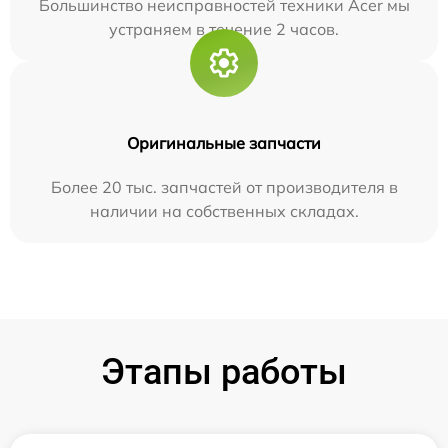
Большинство неисправностей техники Acer мы
устраняем в течение 2 часов.
Оригинальные запчасти
Более 20 тыс. запчастей от производителя в
наличии на собственных складах.
Этапы работы