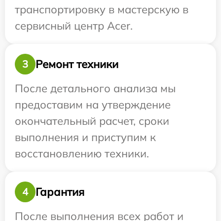
транспортировку в мастерскую в
сервисный центр Acer.
Ремонт техники
3
После детального анализа мы
предоставим на утверждение
окончательный расчет, сроки
выполнения и приступим к
восстановлению техники.
Гарантия
4
После выполнения всех работ и