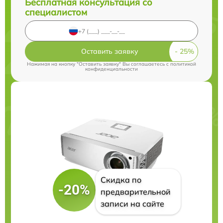
Бесплатная консультация со
специалистом
Оставить заявку
Нажимая на кнопку "Оставить заявку" Вы соглашаетесь c
политикой
конфиденциальности
Скидка по
-20%
предварительной
записи на сайте