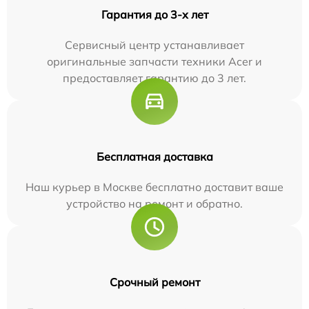
Гарантия до 3-х лет
Сервисный центр устанавливает
оригинальные запчасти техники Acer и
предоставляет гарантию до 3 лет.
Бесплатная доставка
Наш курьер в Москве бесплатно доставит ваше
устройство на ремонт и обратно.
Срочный ремонт