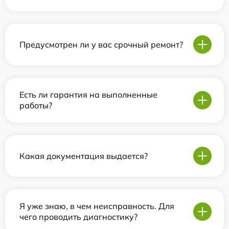
Предусмотрен ли у вас срочный ремонт?
Есть ли гарантия на выполненные
работы?
Какая документация выдается?
Я уже знаю, в чем неисправность. Для
чего проводить диагностику?