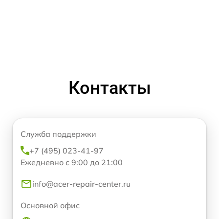
Контакты
Служба поддержки
+7 (495) 023-41-97
Ежедневно с 9:00 до 21:00
info@acer-repair-center.ru
Основной офис