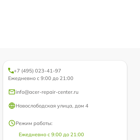
+7 (495) 023-41-97
Ежедневно с 9:00 до 21:00
info@acer-repair-center.ru
Новослободская улица, дом 4
Режим работы:
Ежедневно с 9:00 до 21:00