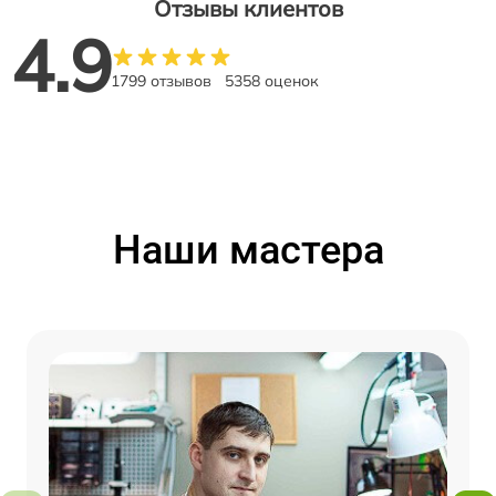
Отзывы клиентов
4.9
1799 отзывов
5358 оценок
Наши мастера