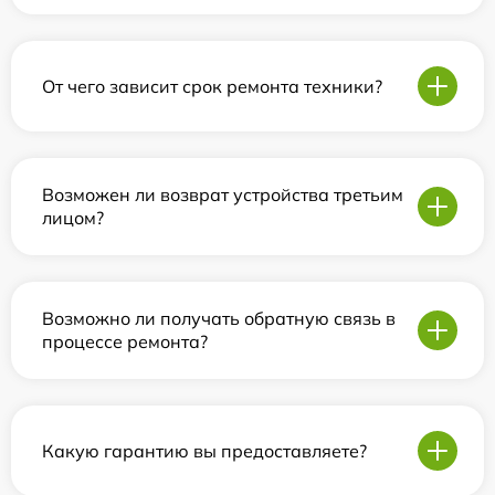
От чего зависит срок ремонта техники?
Возможен ли возврат устройства третьим
лицом?
Возможно ли получать обратную связь в
процессе ремонта?
Какую гарантию вы предоставляете?