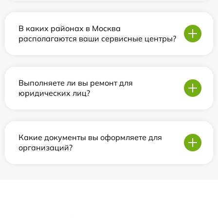
В каких районах в Москва
располагаются ваши сервисные центры?
Выполняете ли вы ремонт для
юридических лиц?
Какие документы вы оформляете для
организаций?