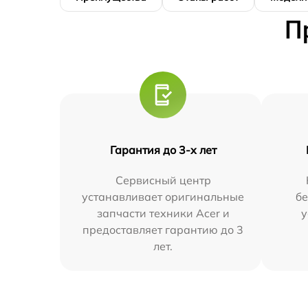
П
Гарантия до 3-х лет
Сервисный центр
устанавливает оригинальные
бе
запчасти техники Acer и
у
предоставляет гарантию до 3
лет.