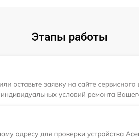
Этапы работы
или оставьте заявку на сайте сервисного
 индивидуальных условий ремонта Вашего
ому адресу для проверки устройства Acer