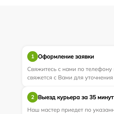
Оформление заявки
1
Свяжитесь с нами по телефону 
свяжется с Вами для уточнения
Выезд курьера за 35 минут
2
Наш мастер приедет по указанн