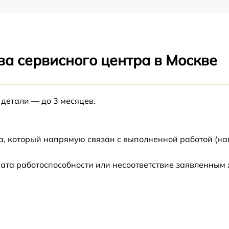
ва сервисного центра в Москве
 детали — до 3 месяцев.
а, который напрямую связан с выполненной работой (на
ата работоспособности или несоответствие заявленным