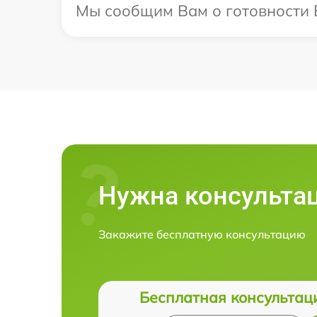
Мы сообщим Вам о готовности В
Нужна консульта
Закажите бесплатную консультацию
Бесплатная консультац