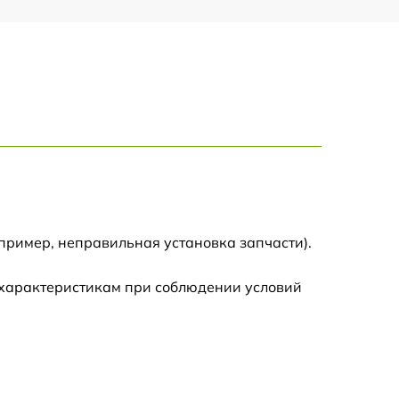
пример, неправильная установка запчасти).
 характеристикам при соблюдении условий