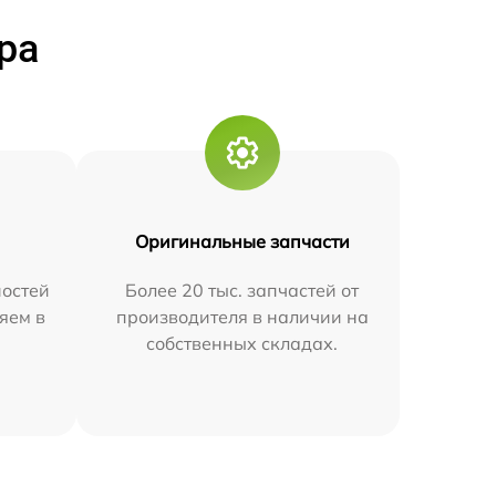
ра
Оригинальные запчасти
остей
Более 20 тыс. запчастей от
яем в
производителя в наличии на
собственных складах.