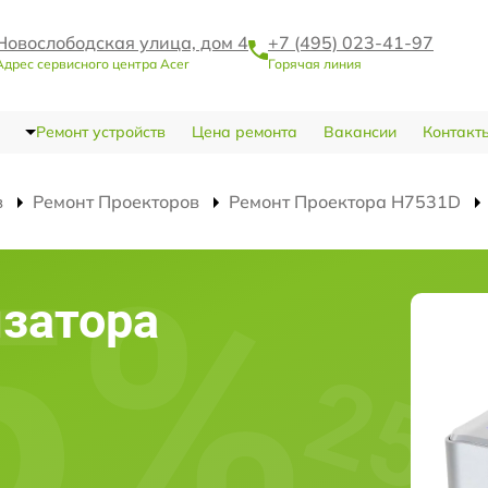
Новослободская улица, дом 4
+7 (495) 023-41-97
Адрес сервисного центра Acer
Горячая линия
Ремонт устройств
Цена ремонта
Вакансии
Контакт
в
Ремонт Проекторов
Ремонт Проектора H7531D
затора