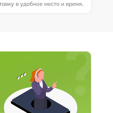
авку в удобное место и время.