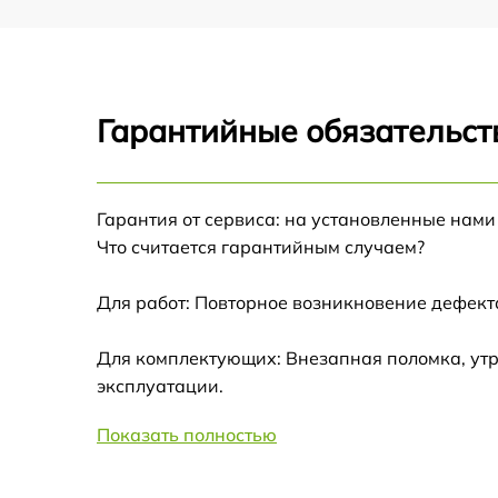
Гарантийные обязательст
Гарантия от сервиса: на установленные нами
Что считается гарантийным случаем?
Для работ: Повторное возникновение дефект
Для комплектующих: Внезапная поломка, утр
эксплуатации.
Показать полностью