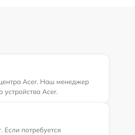
 центра Acer. Наш менеджер
 устройства Acer.
. Если потребуется