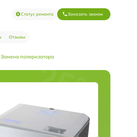
Статус ремонта
Заказать звонок
ы
Отзывы
Замена поляризатора