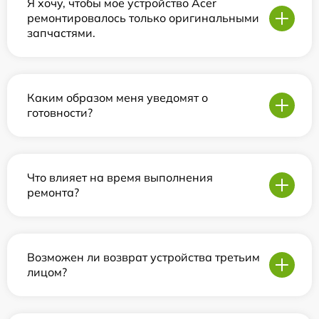
Я хочу, чтобы мое устройство Acer
ремонтировалось только оригинальными
запчастями.
Каким образом меня уведомят о
готовности?
Что влияет на время выполнения
ремонта?
Возможен ли возврат устройства третьим
лицом?