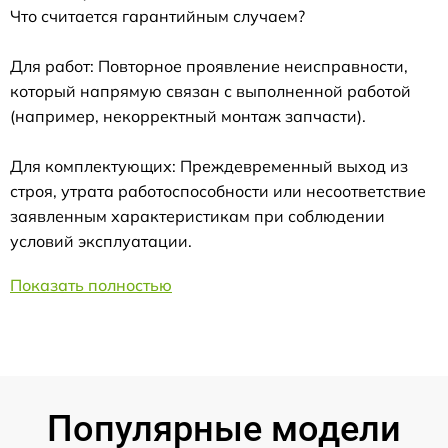
Что считается гарантийным случаем?
Для работ: Повторное проявление неисправности,
который напрямую связан с выполненной работой
(например, некорректный монтаж запчасти).
Для комплектующих: Преждевременный выход из
строя, утрата работоспособности или несоответствие
заявленным характеристикам при соблюдении
условий эксплуатации.
Показать полностью
Популярные модели