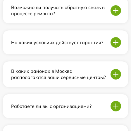
Возможно ли получать обратную связь в
процессе ремонта?
На каких условиях действует гарантия?
В каких районах в Москва
располагаются ваши сервисные центры?
Работаете ли вы с организациями?