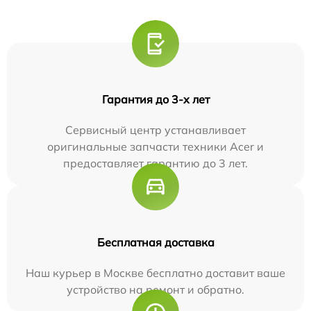
Гарантия до 3-х лет
Сервисный центр устанавливает
оригинальные запчасти техники Acer и
предоставляет гарантию до 3 лет.
Бесплатная доставка
Наш курьер в Москве бесплатно доставит ваше
устройство на ремонт и обратно.