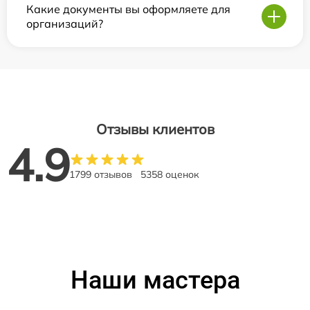
Какие документы вы оформляете для
организаций?
Отзывы клиентов
4.9
1799 отзывов
5358 оценок
Наши мастера