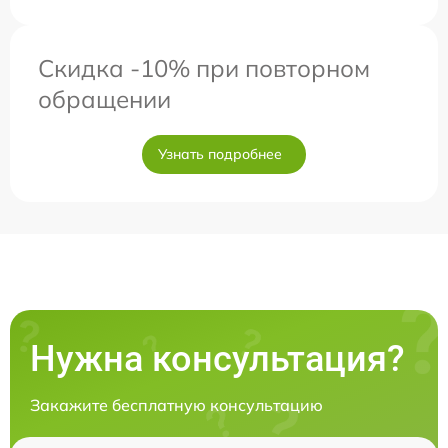
Скидка -10% при повторном
обращении
Узнать подробнее
Нужна консультация?
Закажите бесплатную консультацию