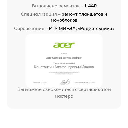
Выполнено ремонтов –
1 440
Специализация –
ремонт планшетов и
моноблоков
Образование –
РТУ МИРЭА, «Радиотехника»
Вы можете ознакомиться с сертификатом
мастера