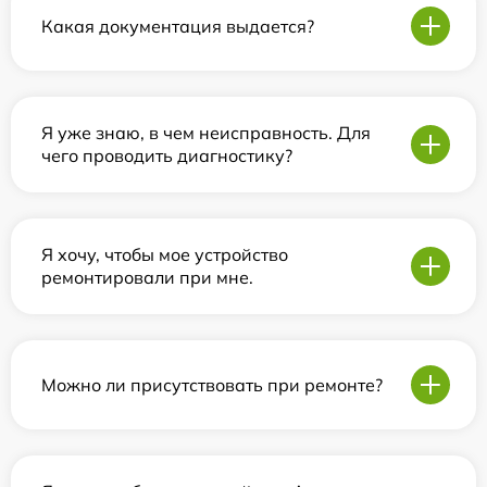
Какая документация выдается?
Я уже знаю, в чем неисправность. Для
чего проводить диагностику?
Я хочу, чтобы мое устройство
ремонтировали при мне.
Можно ли присутствовать при ремонте?