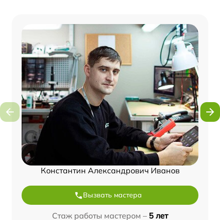
Константин Александрович Иванов
Вызвать мастера
Стаж работы мастером –
5 лет