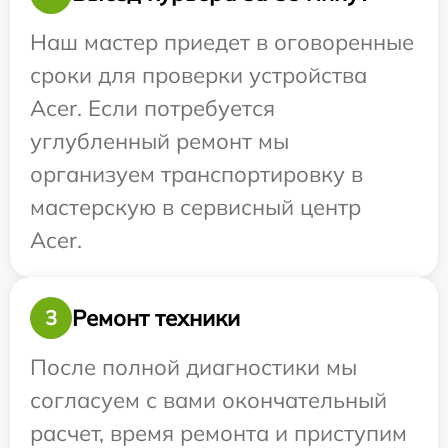
Наш мастер приедет в оговоренные
сроки для проверки устройства
Acer. Если потребуется
углубленный ремонт мы
организуем транспортировку в
мастерскую в сервисный центр
Acer.
Ремонт техники
3
После полной диагностики мы
согласуем с вами окончательный
расчет, время ремонта и приступим