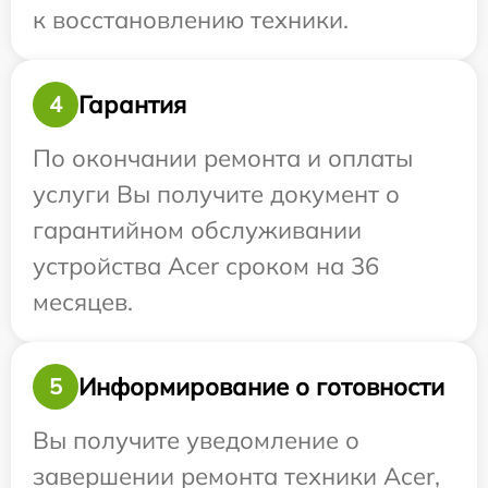
к восстановлению техники.
Гарантия
4
По окончании ремонта и оплаты
услуги Вы получите документ о
гарантийном обслуживании
устройства Acer сроком на 36
месяцев.
Информирование о готовности
5
Вы получите уведомление о
завершении ремонта техники Acer,