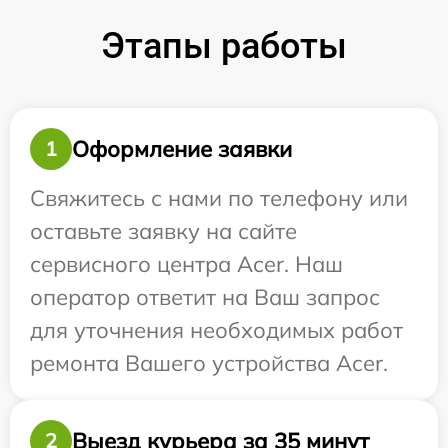
Этапы работы
Оформление заявки
1
Свяжитесь с нами по телефону или
оставьте заявку на сайте
сервисного центра Acer. Наш
оператор ответит на Ваш запрос
для уточнения необходимых работ
ремонта Вашего устройства Acer.
Выезд курьера за 35 минут
2