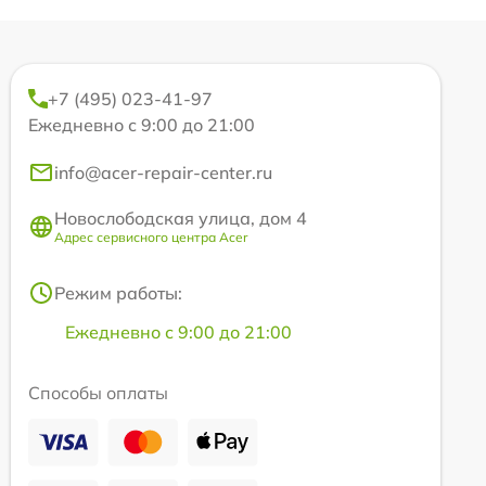
+7 (495) 023-41-97
Ежедневно с 9:00 до 21:00
info@acer-repair-center.ru
Новослободская улица, дом 4
Адрес сервисного центра Acer
Режим работы:
Ежедневно с 9:00 до 21:00
Способы оплаты