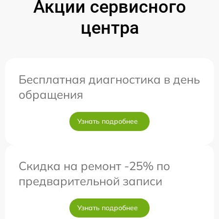
Акции сервисного
центра
Бесплатная диагностика в день
обращения
Узнать подробнее
Скидка на ремонт -25% по
предварительной записи
Узнать подробнее