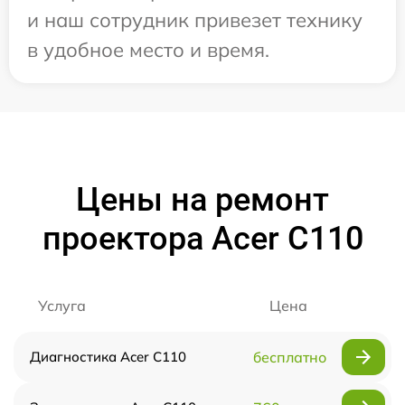
и наш сотрудник привезет технику
в удобное место и время.
Цены на ремонт
проектора Acer C110
Услуга
Цена
Диагностика Acer C110
бесплатно