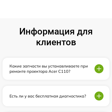
Информация для
клиентов
Какие запчасти вы устанавливаете при
ремонте проектора Acer C110?
Есть ли у вас бесплатная диагностика?