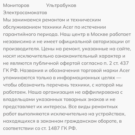
Мониторов
Ультрабуков
Электросамокатов
Мы занимаемся ремонтом и техническим
обслуживанием техники Acer по истечении
гарантийного периода. Наш центр в Москве работает
независимо и не имеет официальной авторизации от
производителя. Цены на ремонт, указанные на сайте,
носят исключительно ознакомительный характер и
не являются публичной офертой согласно п. 2 ст. 437
ГК РФ. Названия и обозначения торговой марки Acer
упоминаются только в информационных целях —
чтобы обозначить перечень техники, с которой мы
работаем. Наша организация не аффилирована с
владельцами указанных товарных знаков и не
представляет их интересы. Все виды ремонтных
работ выполняются исключительно на устройствах,
находящихся в законном гражданском обороте, в
соответствии со ст. 1487 ГК РФ.