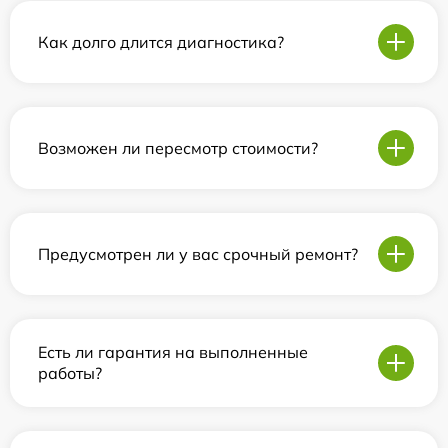
Как долго длится диагностика?
Возможен ли пересмотр стоимости?
Предусмотрен ли у вас срочный ремонт?
Есть ли гарантия на выполненные
работы?