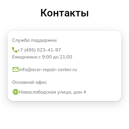
Контакты
Служба поддержки
+7 (495) 023-41-97
Ежедневно с 9:00 до 21:00
info@acer-repair-center.ru
Основной офис
Новослободская улица, дом 4