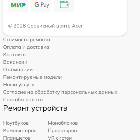
© 2026 Сервисный центр Acer
Стоимость ремонта
Оплата и доставка
Контакты
Вакансии
О компании
Ремонтируемые модели
Наши услуги
Согласие на обработку персональных данных
Способы оплаты
Ремонт устройств
Ноутбуков
Моноблоков
Компьютеров
Проекторов
Планшетов
VR систем