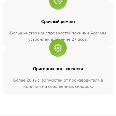
Срочный ремонт
Большинство неисправностей техники Acer мы
устраняем в течение 2 часов.
Оригинальные запчасти
Более 20 тыс. запчастей от производителя в
наличии на собственных складах.