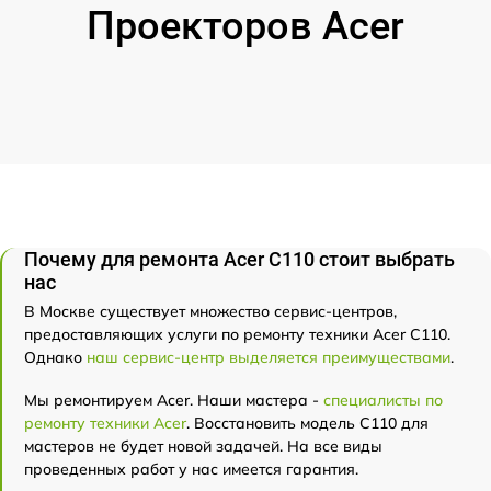
Проекторов Acer
Почему для ремонта Acer C110 стоит выбрать
нас
В Москве существует множество сервис-центров,
предоставляющих услуги по ремонту техники Acer C110.
Однако
наш сервис-центр выделяется преимуществами
.
Мы ремонтируем Acer. Наши мастера -
специалисты по
ремонту техники Acer
. Восстановить модель C110 для
мастеров не будет новой задачей. На все виды
проведенных работ у нас имеется гарантия.