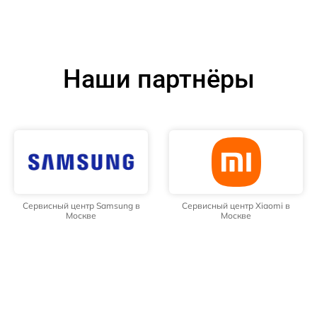
Наши партнёры
Сервисный центр Samsung в
Сервисный центр Xiaomi в
Москве
Москве