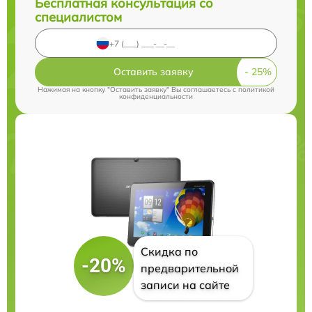
Бесплатная консультация со
специалистом
Оставить заявку
Нажимая на кнопку "Оставить заявку" Вы соглашаетесь c
политикой
конфиденциальности
Скидка по
-20%
предварительной
записи на сайте