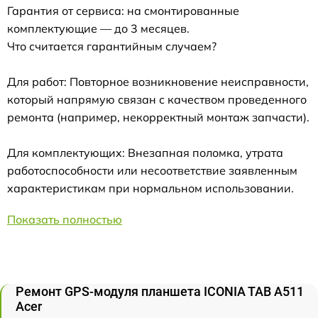
Гарантия от сервиса: на смонтированные
комплектующие — до 3 месяцев.
Что считается гарантийным случаем?
Для работ: Повторное возникновение неисправности,
который напрямую связан с качеством проведенного
ремонта (например, некорректный монтаж запчасти).
Для комплектующих: Внезапная поломка, утрата
работоспособности или несоответствие заявленным
характеристикам при нормальном использовании.
Показать полностью
Ремонт GPS-модуля планшета ICONIA TAB A511
Acer