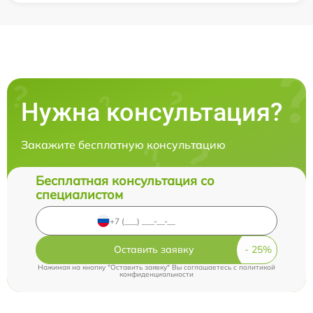
Нужна консультация?
Закажите бесплатную консультацию
Бесплатная консультация со
специалистом
Оставить заявку
Нажимая на кнопку "Оставить заявку" Вы соглашаетесь c
политикой
конфиденциальности