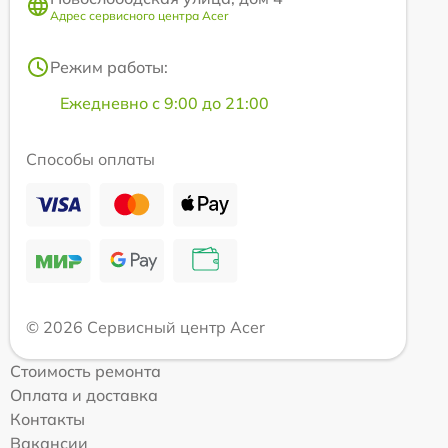
Адрес сервисного центра Acer
Режим работы:
Ежедневно с 9:00 до 21:00
Способы оплаты
© 2026 Сервисный центр Acer
Стоимость ремонта
Оплата и доставка
Контакты
Вакансии