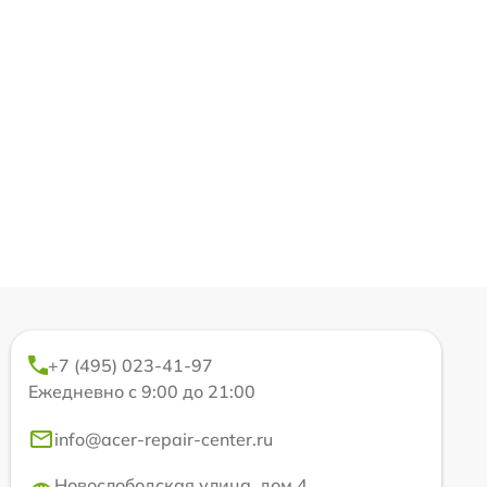
+7 (495) 023-41-97
Ежедневно с 9:00 до 21:00
info@acer-repair-center.ru
Новослободская улица, дом 4