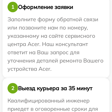
Оформление заявки
1
Заполните форму обратной связи
или позвоните нам по номеру,
указанному на сайте сервисного
центра Acer. Наш консультант
ответит на Ваш запрос для
уточнения деталей ремонта Вашего
устройства Acer.
Выезд курьера за 35 минут
2
Квалифицированный инженер
приедет в оговоренные сроки для