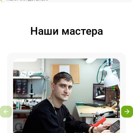
Наши мастера