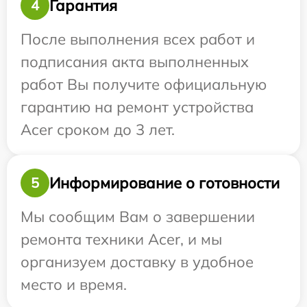
Гарантия
4
После выполнения всех работ и
подписания акта выполненных
работ Вы получите официальную
гарантию на ремонт устройства
Acer сроком до 3 лет.
Информирование о готовности
5
Мы сообщим Вам о завершении
ремонта техники Acer, и мы
организуем доставку в удобное
место и время.