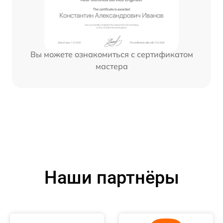
Вы можете ознакомиться с сертификатом
мастера
Наши партнёры