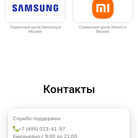
Сервисный центр Samsung в
Сервисный центр Xiaomi в
Москве
Москве
Контакты
Служба поддержки
+7 (495) 023-41-97
Ежедневно с 9:00 до 21:00