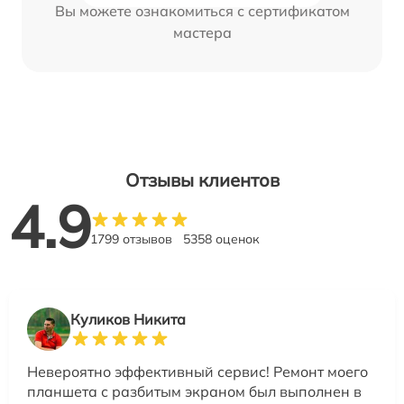
Вы можете ознакомиться с сертификатом
мастера
Отзывы клиентов
4.9
1799 отзывов
5358 оценок
Куликов Никита
Невероятно эффективный сервис! Ремонт моего
планшета с разбитым экраном был выполнен в