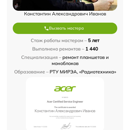
Константин Александрович Иванов
Вызвать мастера
Стаж работы мастером –
5 лет
Выполнено ремонтов –
1 440
Специализация –
ремонт планшетов и
моноблоков
Образование –
РТУ МИРЭА, «Радиотехника»