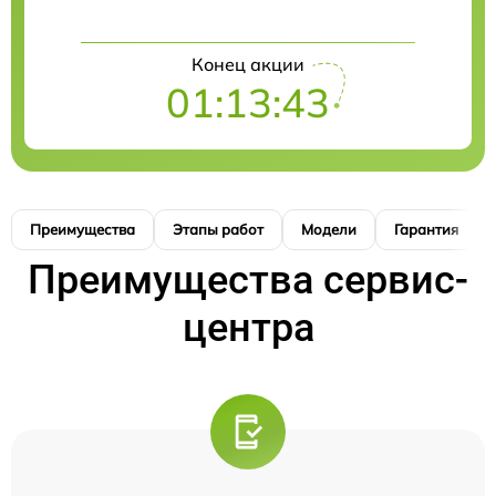
Конец акции
01:13:42
Преимущества
Этапы работ
Модели
Гарантия
Преимущества сервис-
центра