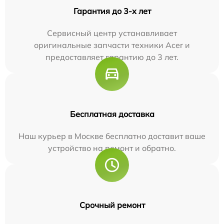
Гарантия до 3-х лет
Сервисный центр устанавливает
оригинальные запчасти техники Acer и
предоставляет гарантию до 3 лет.
Бесплатная доставка
Наш курьер в Москве бесплатно доставит ваше
устройство на ремонт и обратно.
Срочный ремонт