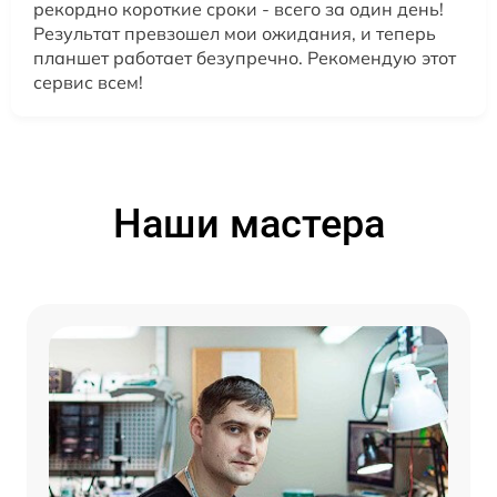
рекордно короткие сроки - всего за один день!
Результат превзошел мои ожидания, и теперь
планшет работает безупречно. Рекомендую этот
сервис всем!
Наши мастера