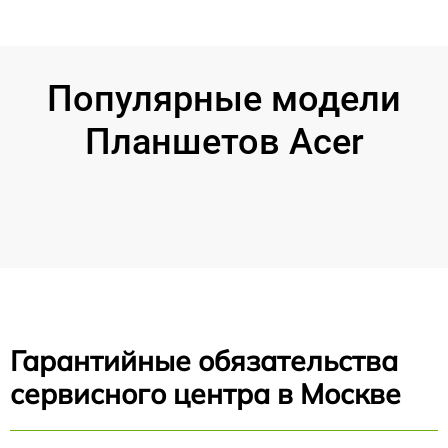
Популярные модели
Планшетов Acer
Гарантийные обязательства
сервисного центра в Москве