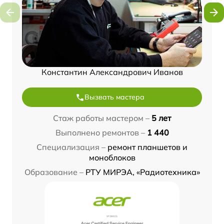
Константин Александрович Иванов
Вызвать мастера
Стаж работы мастером –
5 лет
Выполнено ремонтов –
1 440
Специализация –
ремонт планшетов и
моноблоков
Образование –
РТУ МИРЭА, «Радиотехника»