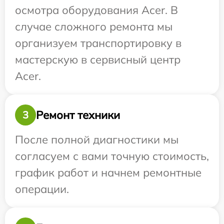
осмотра оборудования Acer. В
случае сложного ремонта мы
организуем транспортировку в
мастерскую в сервисный центр
Acer.
Ремонт техники
3
После полной диагностики мы
согласуем с вами точную стоимость,
график работ и начнем ремонтные
операции.