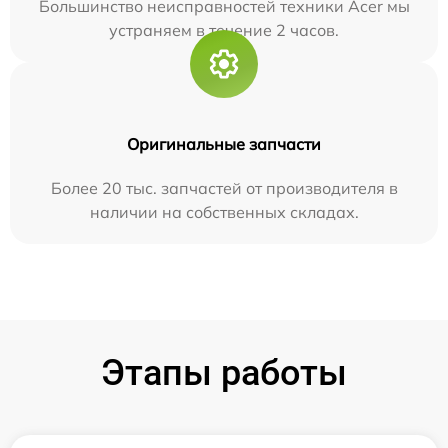
Большинство неисправностей техники Acer мы
устраняем в течение 2 часов.
Оригинальные запчасти
Более 20 тыс. запчастей от производителя в
наличии на собственных складах.
Этапы работы