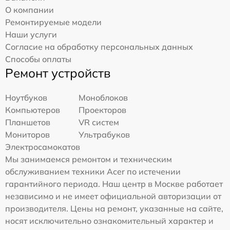
О компании
Ремонтируемые модели
Наши услуги
Согласие на обработку персональных данных
Способы оплаты
Ремонт устройств
Ноутбуков
Моноблоков
Компьютеров
Проекторов
Планшетов
VR систем
Мониторов
Ультрабуков
Электросамокатов
Мы занимаемся ремонтом и техническим
обслуживанием техники Acer по истечении
гарантийного периода. Наш центр в Москве работает
независимо и не имеет официальной авторизации от
производителя. Цены на ремонт, указанные на сайте,
носят исключительно ознакомительный характер и