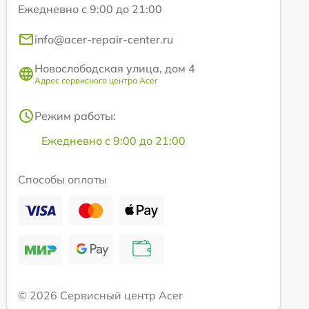
Ежедневно с 9:00 до 21:00
info@acer-repair-center.ru
Новослободская улица, дом 4
Адрес сервисного центра Acer
Режим работы:
Ежедневно с 9:00 до 21:00
Способы оплаты
© 2026 Сервисный центр Acer