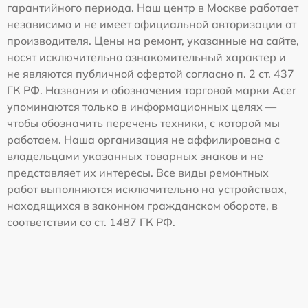
гарантийного периода. Наш центр в Москве работает
независимо и не имеет официальной авторизации от
производителя. Цены на ремонт, указанные на сайте,
носят исключительно ознакомительный характер и
не являются публичной офертой согласно п. 2 ст. 437
ГК РФ. Названия и обозначения торговой марки Acer
упоминаются только в информационных целях —
чтобы обозначить перечень техники, с которой мы
работаем. Наша организация не аффилирована с
владельцами указанных товарных знаков и не
представляет их интересы. Все виды ремонтных
работ выполняются исключительно на устройствах,
находящихся в законном гражданском обороте, в
соответствии со ст. 1487 ГК РФ.