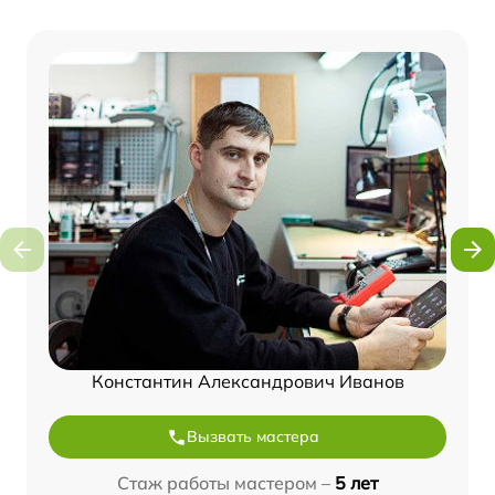
Константин Александрович Иванов
Вызвать мастера
Стаж работы мастером –
5 лет