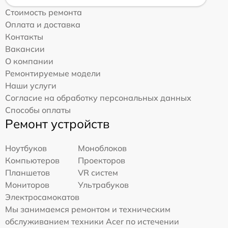
Стоимость ремонта
Оплата и доставка
Контакты
Вакансии
О компании
Ремонтируемые модели
Наши услуги
Согласие на обработку персональных данных
Способы оплаты
Ремонт устройств
Ноутбуков
Моноблоков
Компьютеров
Проекторов
Планшетов
VR систем
Мониторов
Ультрабуков
Электросамокатов
Мы занимаемся ремонтом и техническим
обслуживанием техники Acer по истечении