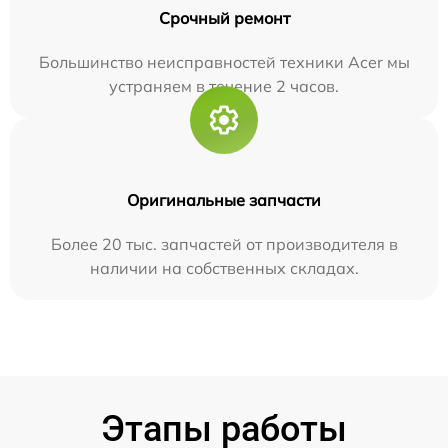
Срочный ремонт
Большинство неисправностей техники Acer мы
устраняем в течение 2 часов.
Оригинальные запчасти
Более 20 тыс. запчастей от производителя в
наличии на собственных складах.
Этапы работы