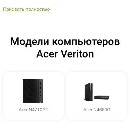
Показать полностью
Модели компьютеров
Acer Veriton
Acer N4710GT
Acer N4660G