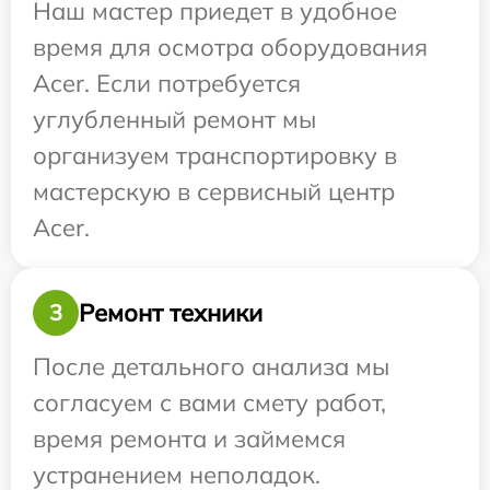
Наш мастер приедет в удобное
время для осмотра оборудования
Acer. Если потребуется
углубленный ремонт мы
организуем транспортировку в
мастерскую в сервисный центр
Acer.
Ремонт техники
3
После детального анализа мы
согласуем с вами смету работ,
время ремонта и займемся
устранением неполадок.