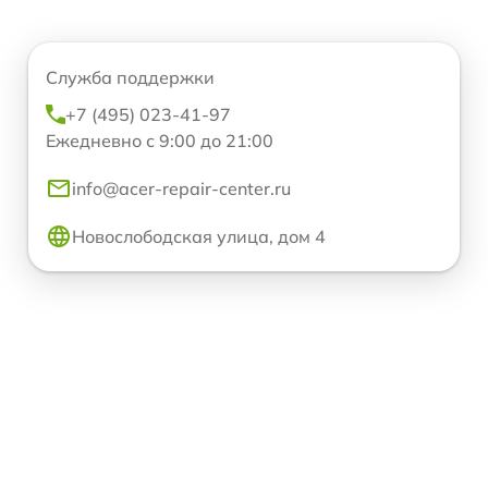
Служба поддержки
+7 (495) 023-41-97
Ежедневно с 9:00 до 21:00
info@acer-repair-center.ru
Новослободская улица, дом 4