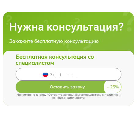
Нужна консультация?
Закажите бесплатную консультацию
Бесплатная консультация со
специалистом
Оставить заявку
Нажимая на кнопку "Оставить заявку" Вы соглашаетесь c
политикой
конфиденциальности