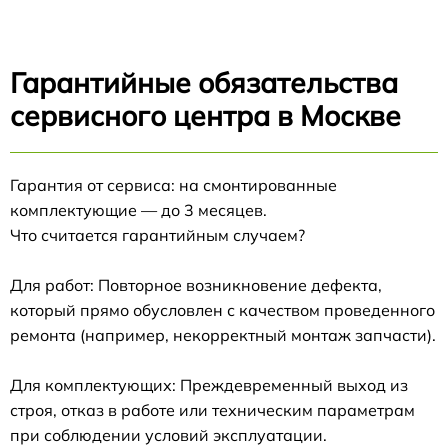
Гарантийные обязательства
сервисного центра в Москве
Гарантия от сервиса: на смонтированные
комплектующие — до 3 месяцев.
Что считается гарантийным случаем?
Для работ: Повторное возникновение дефекта,
который прямо обусловлен с качеством проведенного
ремонта (например, некорректный монтаж запчасти).
Для комплектующих: Преждевременный выход из
строя, отказ в работе или техническим параметрам
при соблюдении условий эксплуатации.