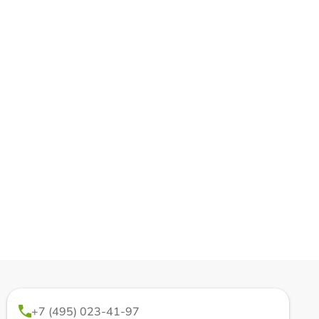
+7 (495) 023-41-97