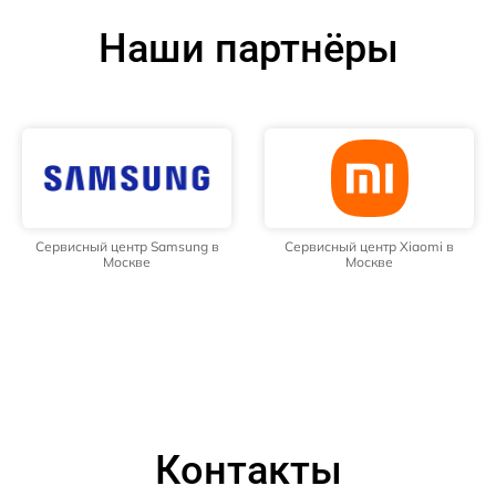
Наши партнёры
Сервисный центр Samsung в
Сервисный центр Xiaomi в
Москве
Москве
Контакты