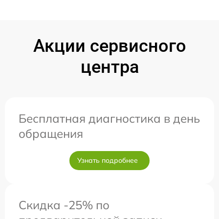
Акции сервисного
центра
Бесплатная диагностика в день
обращения
Узнать подробнее
Скидка -25% по