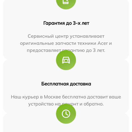
Гарантия до 3-х лет
Сервисный центр устанавливает
оригинальные запчасти техники Acer и
предоставляет гарантию до 3 лет.
Бесплатная доставка
Наш курьер в Москве бесплатно доставит ваше
устройство на ремонт и обратно.