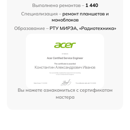
Выполнено ремонтов –
1 440
Специализация –
ремонт планшетов и
моноблоков
Образование –
РТУ МИРЭА, «Радиотехника»
Вы можете ознакомиться с сертификатом
мастера