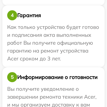
Гарантия
4
Как только устройство будет готово
и подписания акта выполненных
работ Вы получите официальную
гарантию на ремонт устройства
Acer сроком до 3 лет.
Информирование о готовности
5
Вы получите уведомление о
завершении ремонта техники Acer,
и мы организуем доставку к вам