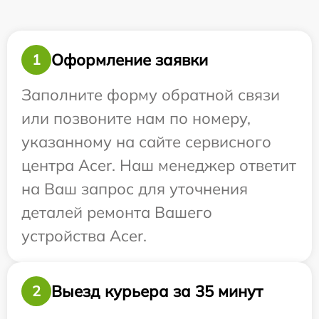
Оформление заявки
1
Заполните форму обратной связи
или позвоните нам по номеру,
указанному на сайте сервисного
центра Acer. Наш менеджер ответит
на Ваш запрос для уточнения
деталей ремонта Вашего
устройства Acer.
Выезд курьера за 35 минут
2