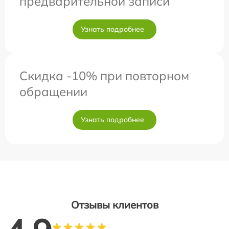
предварительной записи
Узнать подробнее
Скидка -10% при повторном
обращении
Узнать подробнее
Отзывы клиентов