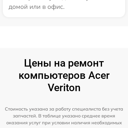
домой или в офис.
Цены на ремонт
компьютеров Acer
Veriton
Стоимость указана за работу специалиста без учета
запчастей. В таблице указано среднее время
оказания услуг при условии наличия необходимых