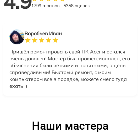
4.9
1799 отзывов
5358 оценок
Воробьев Иван
Пришёл ремонтировать свой ПК Acer и остался
очень доволен! Мастер был профессионален, его
объяснения были четкими и понятными, а цены
справедливыми! Быстрый ремонт, с моим
компьютером все в порядке, можете смело туда
ехать :)
Наши мастера