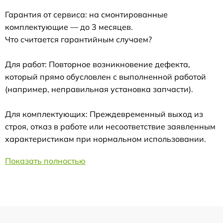
Гарантия от сервиса: на смонтированные
комплектующие — до 3 месяцев.
Что считается гарантийным случаем?
Для работ: Повторное возникновение дефекта,
который прямо обусловлен с выполненной работой
(например, неправильная установка запчасти).
Для комплектующих: Преждевременный выход из
строя, отказ в работе или несоответствие заявленным
характеристикам при нормальном использовании.
Показать полностью