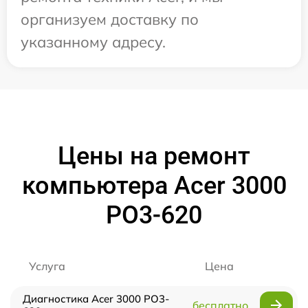
организуем доставку по
указанному адресу.
Цены на ремонт
компьютера Acer 3000
PO3-620
Услуга
Цена
Диагностика Acer 3000 PO3-
бесплатно