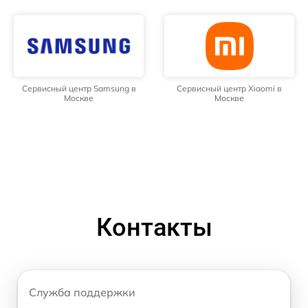
Сервисный центр Samsung в
Сервисный центр Xiaomi в
Москве
Москве
Контакты
Служба поддержки