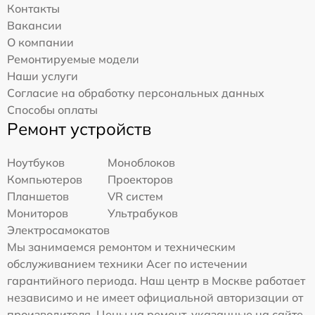
Контакты
Вакансии
О компании
Ремонтируемые модели
Наши услуги
Согласие на обработку персональных данных
Способы оплаты
Ремонт устройств
Ноутбуков
Моноблоков
Компьютеров
Проекторов
Планшетов
VR систем
Мониторов
Ультрабуков
Электросамокатов
Мы занимаемся ремонтом и техническим
обслуживанием техники Acer по истечении
гарантийного периода. Наш центр в Москве работает
независимо и не имеет официальной авторизации от
производителя. Цены на ремонт, указанные на сайте,