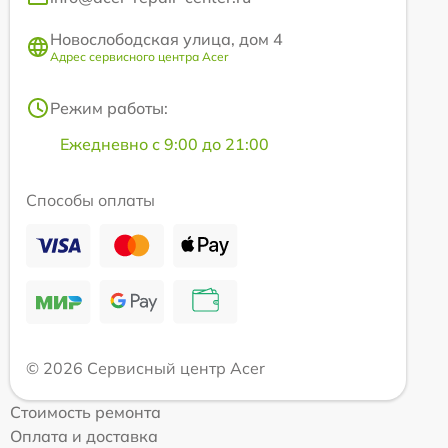
Новослободская улица, дом 4
Адрес сервисного центра Acer
Режим работы:
Ежедневно с 9:00 до 21:00
Способы оплаты
© 2026 Сервисный центр Acer
Стоимость ремонта
Оплата и доставка