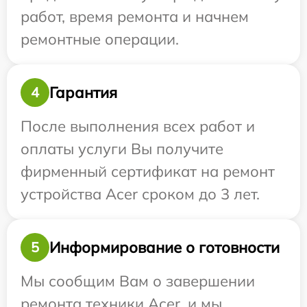
работ, время ремонта и начнем
ремонтные операции.
Гарантия
4
После выполнения всех работ и
оплаты услуги Вы получите
фирменный сертификат на ремонт
устройства Acer сроком до 3 лет.
Информирование о готовности
5
Мы сообщим Вам о завершении
ремонта техники Acer, и мы