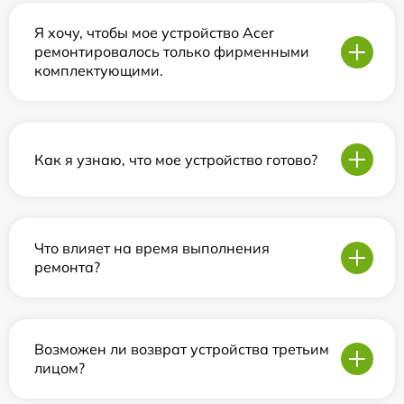
Я хочу, чтобы мое устройство Acer
ремонтировалось только фирменными
комплектующими.
Как я узнаю, что мое устройство готово?
Что влияет на время выполнения
ремонта?
Возможен ли возврат устройства третьим
лицом?