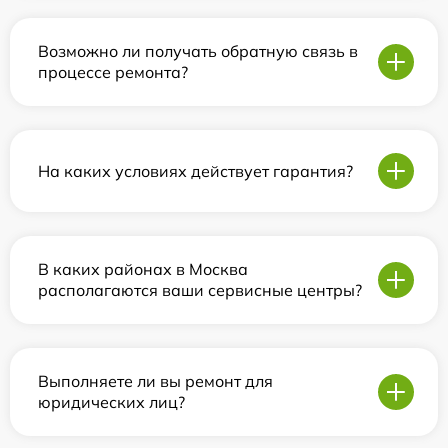
Возможно ли получать обратную связь в
процессе ремонта?
На каких условиях действует гарантия?
В каких районах в Москва
располагаются ваши сервисные центры?
Выполняете ли вы ремонт для
юридических лиц?