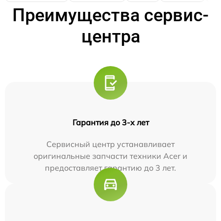
Преимущества сервис-
центра
Гарантия до 3-х лет
Сервисный центр устанавливает
оригинальные запчасти техники Acer и
предоставляет гарантию до 3 лет.