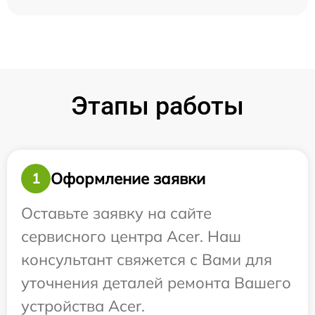
Этапы работы
Оформление заявки
1
Оставьте заявку на сайте
сервисного центра Acer. Наш
консультант свяжется с Вами для
уточнения деталей ремонта Вашего
устройства Acer.