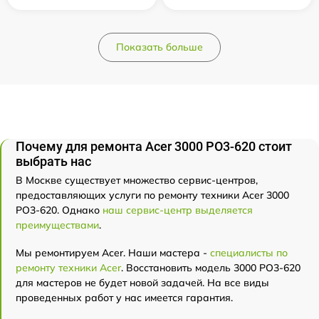
Показать больше
Почему для ремонта Acer 3000 PO3-620 стоит
выбрать нас
В Москве существует множество сервис-центров,
предоставляющих услуги по ремонту техники Acer 3000
PO3-620. Однако
наш сервис-центр выделяется
преимуществами
.
Мы ремонтируем Acer. Наши мастера -
специалисты по
ремонту техники Acer
. Восстановить модель 3000 PO3-620
для мастеров не будет новой задачей. На все виды
проведенных работ у нас имеется гарантия.