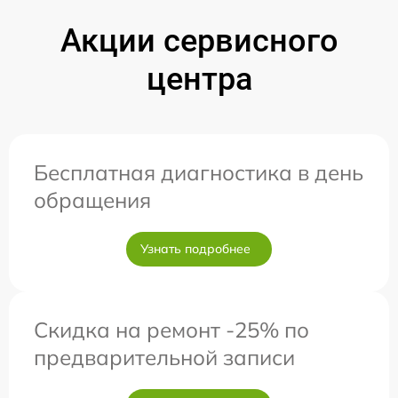
Акции сервисного
центра
Бесплатная диагностика в день
обращения
Узнать подробнее
Скидка на ремонт -25% по
предварительной записи