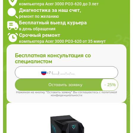
компьютера Acer 3000 PO3-620 до 3 лет
Диагностика за наш счет,
ремонт по желанию
Бесплатный выезд курьера
в день обращения
Срочный ремонт
компьютера Acer 3000 PO3-620 от 35 минут
Бесплатная консультация со
специалистом
Оставить заявку
Нажимая на кнопку "Оставить заявку" Вы соглашаетесь c
политикой
конфиденциальности