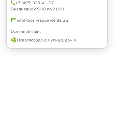
+7 (495) 023-41-97
Ежедневно с 9:00 до 21:00
info@acer-repair-center.ru
Основной офис
Новослободская улица, дом 4