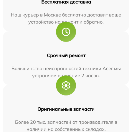
Бесплатная доставка
Наш курьер в Москве бесплатно доставит ваше
устройство на ремонт и обратно.
Срочный ремонт
Большинство неисправностей техники Acer мы
устраняем в течение 2 часов.
Оригинальные запчасти
Более 20 тыс. запчастей от производителя в
наличии на собственных складах.