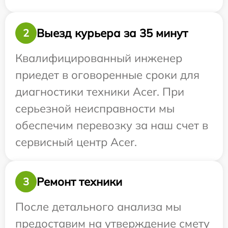
Выезд курьера за 35 минут
2
Квалифицированный инженер
приедет в оговоренные сроки для
диагностики техники Acer. При
серьезной неисправности мы
обеспечим перевозку за наш счет в
сервисный центр Acer.
Ремонт техники
3
После детального анализа мы
предоставим на утверждение смету