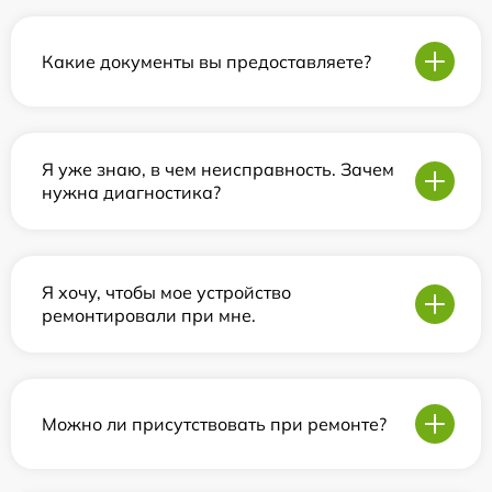
Какие документы вы предоставляете?
Я уже знаю, в чем неисправность. Зачем
нужна диагностика?
Я хочу, чтобы мое устройство
ремонтировали при мне.
Можно ли присутствовать при ремонте?