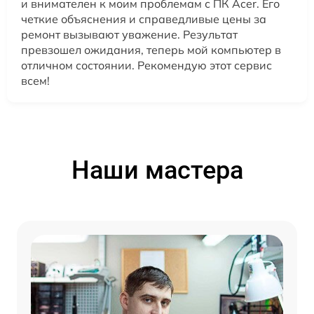
и внимателен к моим проблемам с ПК Acer. Его
четкие объяснения и справедливые цены за
ремонт вызывают уважение. Результат
превзошел ожидания, теперь мой компьютер в
отличном состоянии. Рекомендую этот сервис
всем!
Наши мастера