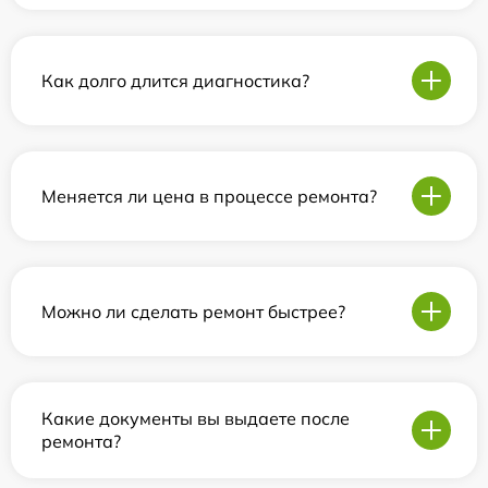
Как долго длится диагностика?
Меняется ли цена в процессе ремонта?
Можно ли сделать ремонт быстрее?
Какие документы вы выдаете после
ремонта?