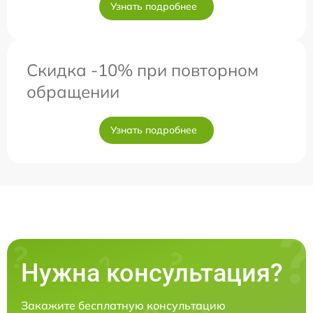
Узнать подробнее
Скидка -10% при повторном
обращении
Узнать подробнее
Нужна консультация?
Закажите бесплатную консультацию