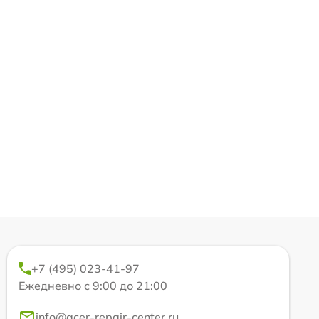
+7 (495) 023-41-97
Ежедневно с 9:00 до 21:00
info@acer-repair-center.ru