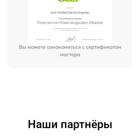
Вы можете ознакомиться с сертификатом
мастера
Наши партнёры