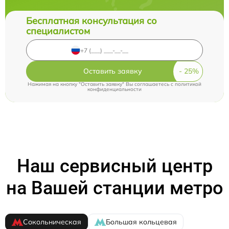
Бесплатная консультация со
специалистом
Оставить заявку
Нажимая на кнопку "Оставить заявку" Вы соглашаетесь c
политикой
конфиденциальности
Наш сервисный центр
на Вашей станции метро
Сокольническая
Большая кольцевая