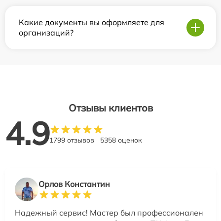
Какие документы вы оформляете для
организаций?
Отзывы клиентов
4.9
1799 отзывов
5358 оценок
Орлов Константин
Надежный сервис! Мастер был профессионален