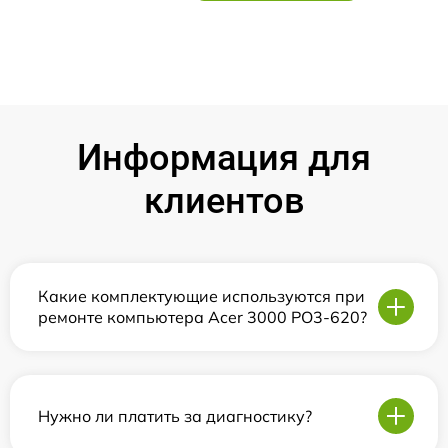
Информация для
клиентов
Какие комплектующие используются при
ремонте компьютера Acer 3000 PO3-620?
Нужно ли платить за диагностику?