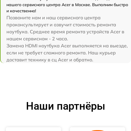
нашего сервисного центра Acer в Москве. Выполним быстро
и качественно!
Позвоните нам и наш сервисного центра
проконсультирует и озвучит стоимость ремонта
ноутбука. Среднее время ремонта устройств Acer в
нашем сервисном - 2 часа.
Замена HDMI ноутбука Acer выполняется на выезде,
если не требует сложного ремонта. Наш курьер
доставит технику в сц Acer и обратно.
Наши партнёры