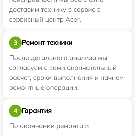
доставим технику в сервис в
сервисный центр Acer.
Ремонт техники
3
После детального анализа мы
согласуем с вами окончательный
расчет, сроки выполнения и начнем
ремонтные операции.
Гарантия
4
По окончании ремонта и