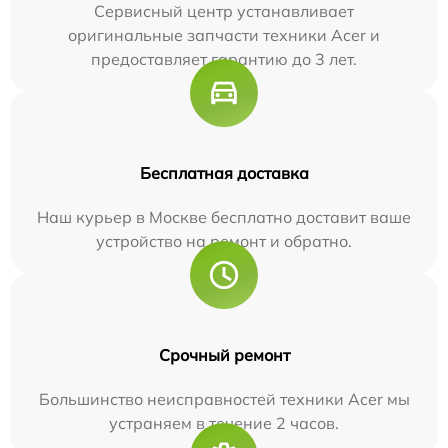
Сервисный центр устанавливает
оригинальные запчасти техники Acer и
предоставляет гарантию до 3 лет.
Бесплатная доставка
Наш курьер в Москве бесплатно доставит ваше
устройство на ремонт и обратно.
Срочный ремонт
Большинство неисправностей техники Acer мы
устраняем в течение 2 часов.