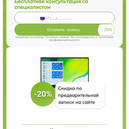
Бесплатная консультация со
специалистом
Оставить заявку
Нажимая на кнопку "Оставить заявку" Вы соглашаетесь c
политикой
конфиденциальности
Скидка по
-20%
предварительной
записи на сайте