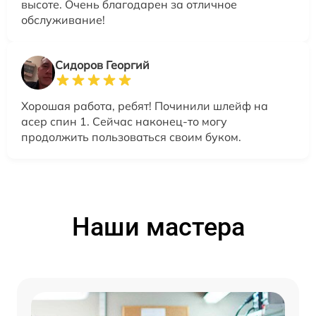
высоте. Очень благодарен за отличное
обслуживание!
Сидоров Георгий
Хорошая работа, ребят! Починили шлейф на
асер спин 1. Сейчас наконец-то могу
продолжить пользоваться своим буком.
Наши мастера