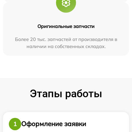
Оригинальные запчасти
Более 20 тыс. запчастей от производителя в
наличии на собственных складах.
Этапы работы
Оформление заявки
1