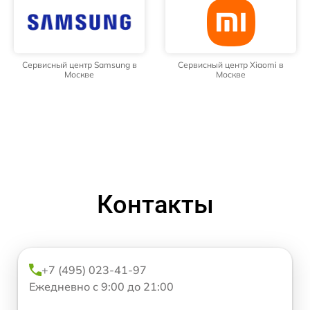
Сервисный центр Samsung в
Сервисный центр Xiaomi в
Москве
Москве
Контакты
+7 (495) 023-41-97
Ежедневно с 9:00 до 21:00