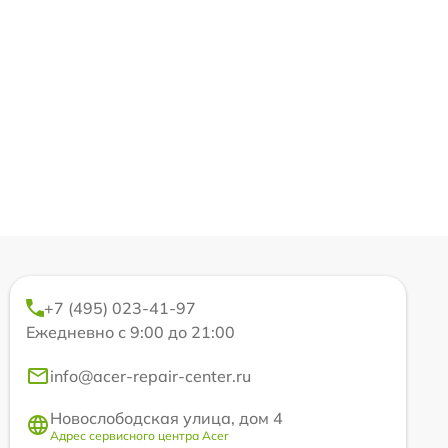
+7 (495) 023-41-97
Ежедневно с 9:00 до 21:00
info@acer-repair-center.ru
Новослободская улица, дом 4
Адрес сервисного центра Acer