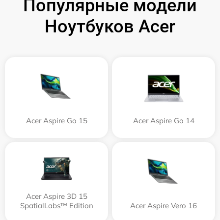
Популярные модели
Ноутбуков Acer
Acer Aspire Go 15
Acer Aspire Go 14
Acer Aspire 3D 15
SpatialLabs™ Edition
Acer Aspire Vero 16