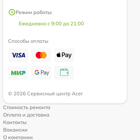
Режим работы:
Ежедневно с 9:00 до 21:00
Способы оплаты
© 2026 Сервисный центр Acer
Стоимость ремонта
Оплата и доставка
Контакты
Вакансии
О компании