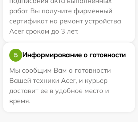
подписания акта выполненных
работ Вы получите фирменный
сертификат на ремонт устройства
Acer сроком до 3 лет.
Информирование о готовности
5
Мы сообщим Вам о готовности
Вашей техники Acer, и курьер
доставит ее в удобное место и
время.