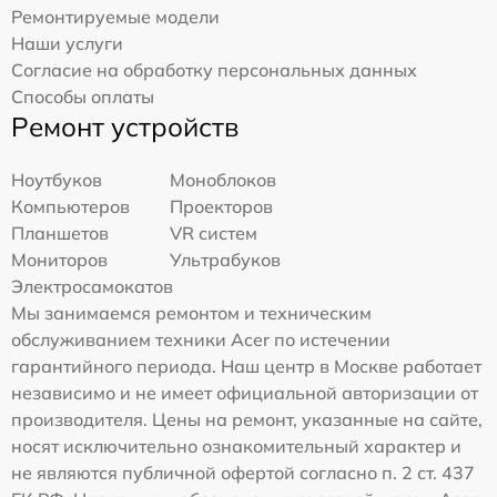
Ремонтируемые модели
Наши услуги
Согласие на обработку персональных данных
Способы оплаты
Ремонт устройств
Ноутбуков
Моноблоков
Компьютеров
Проекторов
Планшетов
VR систем
Мониторов
Ультрабуков
Электросамокатов
Мы занимаемся ремонтом и техническим
обслуживанием техники Acer по истечении
гарантийного периода. Наш центр в Москве работает
независимо и не имеет официальной авторизации от
производителя. Цены на ремонт, указанные на сайте,
носят исключительно ознакомительный характер и
не являются публичной офертой согласно п. 2 ст. 437