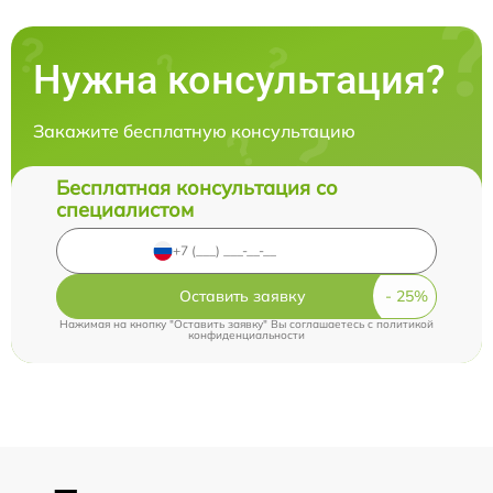
Нужна консультация?
Закажите бесплатную консультацию
Бесплатная консультация со
специалистом
Оставить заявку
Нажимая на кнопку "Оставить заявку" Вы соглашаетесь c
политикой
конфиденциальности