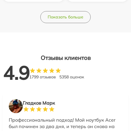
Показать больше
Отзывы клиентов
4.9
1799 отзывов
5358 оценок
Гладков Марк
Профессиональный подход! Мой ноутбук Acer
был починен за два дня, и теперь он снова на