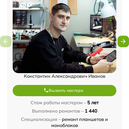
Константин Александрович Иванов
Вызвать мастера
Стаж работы мастером –
5 лет
Выполнено ремонтов –
1 440
Специализация –
ремонт планшетов и
моноблоков