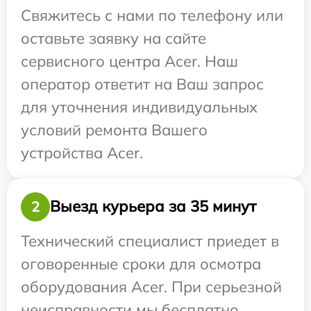
Свяжитесь с нами по телефону или
оставьте заявку на сайте
сервисного центра Acer. Наш
оператор ответит на Ваш запрос
для уточнения индивидуальных
условий ремонта Вашего
устройства Acer.
Выезд курьера за 35 минут
2
Технический специалист приедет в
оговоренные сроки для осмотра
оборудования Acer. При серьезной
неисправности мы бесплатно