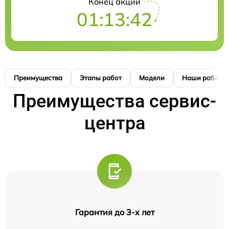
Конец акции
01:13:41
Преимущества
Этапы работ
Модели
Наши работы
Преимущества сервис-
центра
Гарантия до 3-х лет