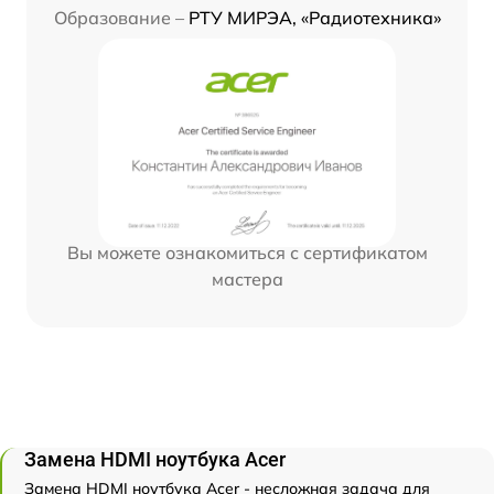
Образование –
РТУ МИРЭА, «Радиотехника»
Вы можете ознакомиться с сертификатом
мастера
Замена HDMI ноутбука Acer
Замена HDMI ноутбука Acer - несложная задача для