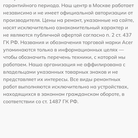
гарантийного периода. Наш центр в Москве работает
независимо и не имеет официальной авторизации от
производителя. Цены на ремонт, указанные на сайте,
носят исключительно ознакомительный характер и
не являются публичной офертой согласно п. 2 ст. 437
ГК РФ. Названия и обозначения торговой марки Acer
упоминаются только в информационных целях —
чтобы обозначить перечень техники, с которой мы
работаем. Наша организация не аффилирована с
владельцами указанных товарных знаков и не
представляет их интересы. Все виды ремонтных
работ выполняются исключительно на устройствах,
находящихся в законном гражданском обороте, в
соответствии со ст. 1487 ГК РФ.