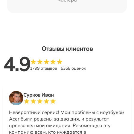
Отзывы клиентов
4.9
1799 отзывов
5358 оценок
Сурков Иван
Невероятный сервис! Мои проблемы с ноутбуком
Acer были решены за два дня, и результат
превзошел мои ожидания. Рекомендую эту
компанию всем, кто нуждается в