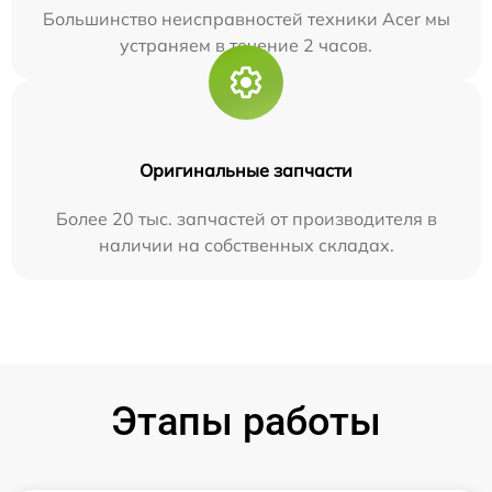
Большинство неисправностей техники Acer мы
устраняем в течение 2 часов.
Оригинальные запчасти
Более 20 тыс. запчастей от производителя в
наличии на собственных складах.
Этапы работы