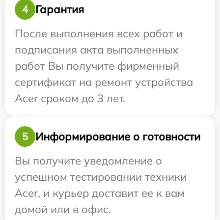
Гарантия
4
После выполнения всех работ и
подписания акта выполненных
работ Вы получите фирменный
сертификат на ремонт устройства
Acer сроком до 3 лет.
Информирование о готовности
5
Вы получите уведомление о
успешном тестировании техники
Acer, и курьер доставит ее к вам
домой или в офис.