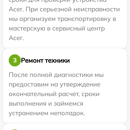
Acer. При серьезной неисправности
мы организуем транспортировку в
мастерскую в сервисный центр
Acer.
Ремонт техники
3
После полной диагностики мы
предоставим на утверждение
окончательный расчет, сроки
выполнения и займемся
устранением неполадок.