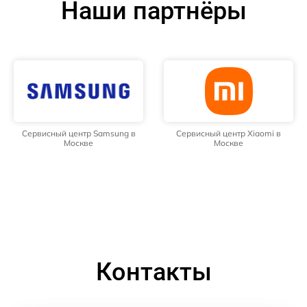
Наши партнёры
Сервисный центр Samsung в
Сервисный центр Xiaomi в
Москве
Москве
Контакты