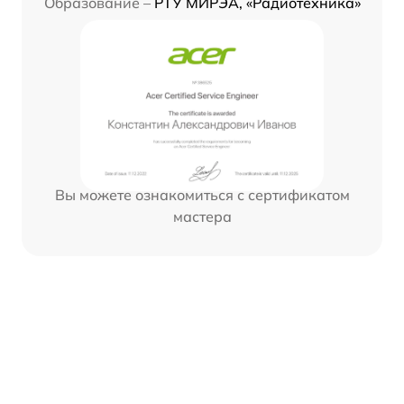
Образование –
РТУ МИРЭА, «Радиотехника»
Вы можете ознакомиться с сертификатом
мастера