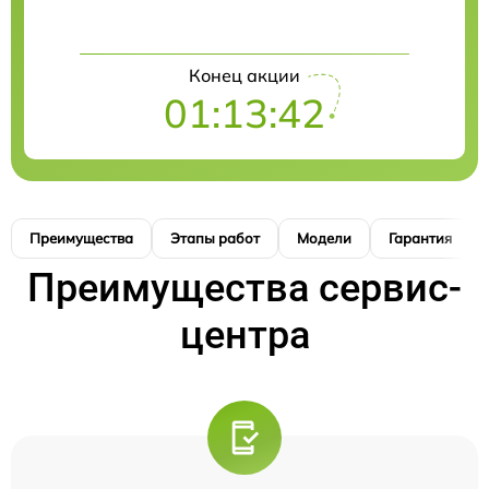
Конец акции
01:13:41
Преимущества
Этапы работ
Модели
Гарантия
Преимущества сервис-
центра