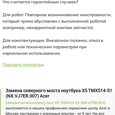
Что считается гарантийным случаем?
Для работ: Повторное возникновение неисправности,
который прямо обусловлен с выполненной работой
(например, некорректный монтаж запчасти).
Для комплектующих: Внезапная поломка, отказ в
работе или техническим параметрам при
нормальном использовании.
Показать полностью
Замена северного моста ноутбука X5 TMX514-51
(NX.VJ7ER.007) Acer
[dataset:services:name] Acer X5 TMX514-51 (NX.VJ7ER.007)
выполняется в нашем профильном сервисном центр Acer в
Москве мастерами с огромным опытом - от 5 лет. На все