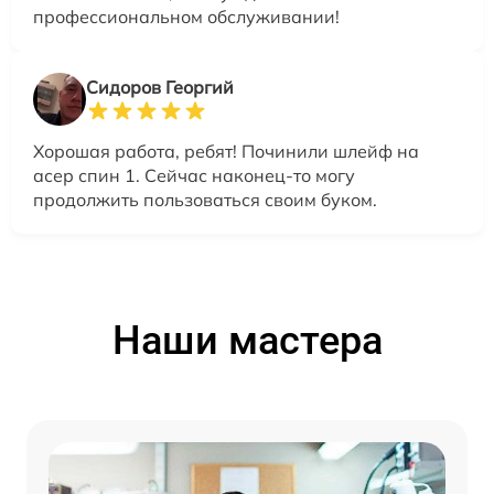
профессиональном обслуживании!
Сидоров Георгий
Хорошая работа, ребят! Починили шлейф на
асер спин 1. Сейчас наконец-то могу
продолжить пользоваться своим буком.
Наши мастера