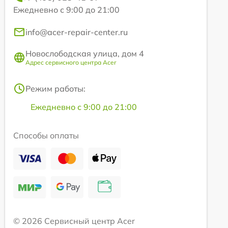
Ежедневно с 9:00 до 21:00
info@acer-repair-center.ru
Новослободская улица, дом 4
Адрес сервисного центра Acer
Режим работы:
Ежедневно с 9:00 до 21:00
Способы оплаты
© 2026 Сервисный центр Acer