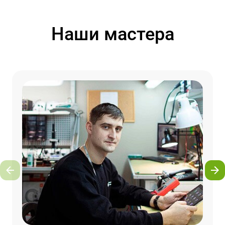
Наши мастера