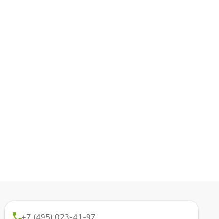
+7 (495) 023-41-97