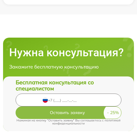
Нужна консультация?
Закажите бесплатную консультацию
Бесплатная консультация со
специалистом
Оставить заявку
Нажимая на кнопку "Оставить заявку" Вы соглашаетесь c
политикой
конфиденциальности