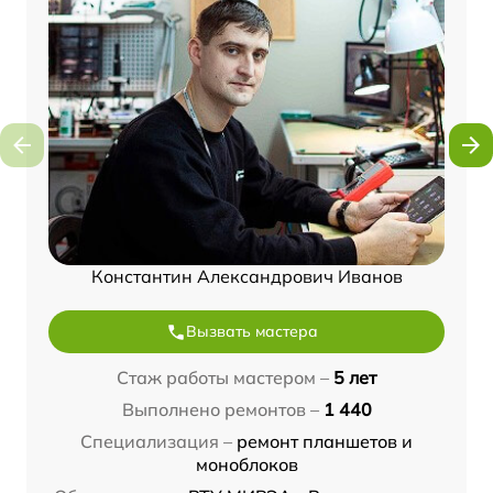
Константин Александрович Иванов
Вызвать мастера
Стаж работы мастером –
5 лет
Выполнено ремонтов –
1 440
Специализация –
ремонт планшетов и
моноблоков