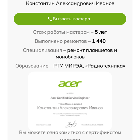
Константин Александрович Иванов
Вызвать мастера
Стаж работы мастером –
5 лет
Выполнено ремонтов –
1 440
Специализация –
ремонт планшетов и
моноблоков
Образование –
РТУ МИРЭА, «Радиотехника»
Вы можете ознакомиться с сертификатом
мастера