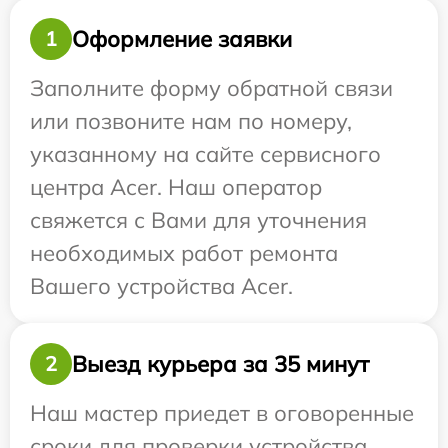
Оформление заявки
1
Заполните форму обратной связи
или позвоните нам по номеру,
указанному на сайте сервисного
центра Acer. Наш оператор
свяжется с Вами для уточнения
необходимых работ ремонта
Вашего устройства Acer.
Выезд курьера за 35 минут
2
Наш мастер приедет в оговоренные
сроки для проверки устройства