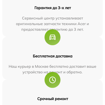
Гарантия до 3-х лет
Сервисный центр устанавливает
оригинальные запчасти техники Acer и
предоставляет гарантию до 3 лет.
Бесплатная доставка
Наш курьер в Москве бесплатно доставит ваше
устройство на ремонт и обратно.
Срочный ремонт