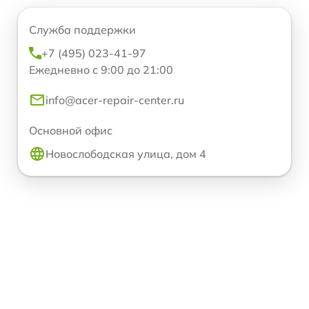
Служба поддержки
+7 (495) 023-41-97
Ежедневно с 9:00 до 21:00
info@acer-repair-center.ru
Основной офис
Новослободская улица, дом 4