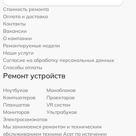
Стоимость ремонта
Оплата и доставка
Контакты
Вакансии
О компании
Ремонтируемые модели
Наши услуги
Согласие на обработку персональных данных
Способы оплаты
Ремонт устройств
Ноутбуков
Моноблоков
Компьютеров
Проекторов
Планшетов
VR систем
Мониторов
Ультрабуков
Электросамокатов
Мы занимаемся ремонтом и техническим
обслуживанием техники Acer по истечении