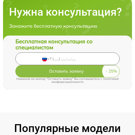
Нужна консультация?
Закажите бесплатную консультацию
Бесплатная консультация со
специалистом
Оставить заявку
Нажимая на кнопку "Оставить заявку" Вы соглашаетесь c
политикой
конфиденциальности
Популярные модели