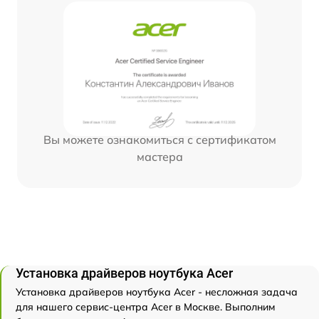
Вы можете ознакомиться с сертификатом
мастера
Установка драйверов ноутбука Acer
Установка драйверов ноутбука Acer - несложная задача
для нашего сервис-центра Acer в Москве. Выполним