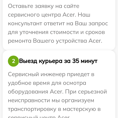
Оставьте заявку на сайте
сервисного центра Acer. Наш
консультант ответит на Ваш запрос
для уточнения стоимости и сроков
ремонта Вашего устройства Acer.
Выезд курьера за 35 минут
2
Сервисный инженер приедет в
удобное время для осмотра
оборудования Acer. При серьезной
неисправности мы организуем
транспортировку в мастерскую в
сервисный центр Acer.