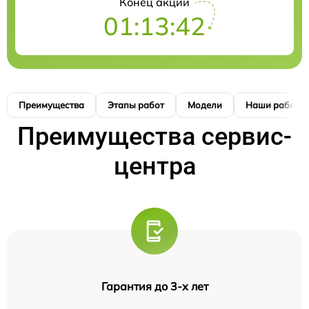
Конец акции
01:13:41
Преимущества
Этапы работ
Модели
Наши работы
Преимущества сервис-
центра
Гарантия до 3-х лет