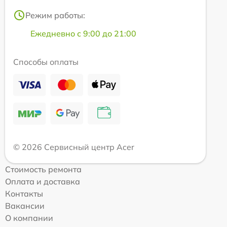
Режим работы:
Ежедневно с 9:00 до 21:00
Способы оплаты
© 2026 Сервисный центр Acer
Стоимость ремонта
Оплата и доставка
Контакты
Вакансии
О компании