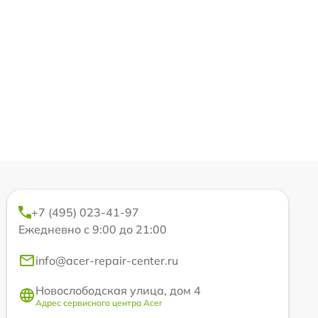
+7 (495) 023-41-97
Ежедневно с 9:00 до 21:00
info@acer-repair-center.ru
Новослободская улица, дом 4
Адрес сервисного центра Acer