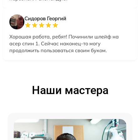
Сидоров Георгий
Хорошая работа, ребят! Починили шлейф на
асер спин 1. Сейчас наконец-то могу
продолжить пользоваться своим буком.
Наши мастера