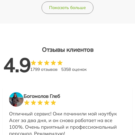
Показать больше
Отзывы клиентов
4.9
1799 отзывов
5358 оценок
Богомолов Глеб
Отличный сервис! Они починили мой ноутбук
Acer за два дня, и он снова работает на все
100%. Очень приятный и профессиональный
персонал. Рекомендую!