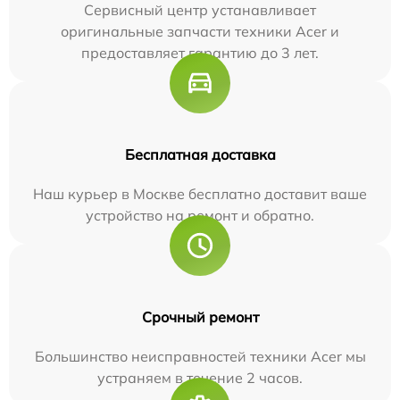
Сервисный центр устанавливает
оригинальные запчасти техники Acer и
предоставляет гарантию до 3 лет.
Бесплатная доставка
Наш курьер в Москве бесплатно доставит ваше
устройство на ремонт и обратно.
Срочный ремонт
Большинство неисправностей техники Acer мы
устраняем в течение 2 часов.