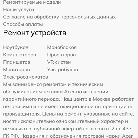
Ремонтируемые модели
Наши услуги
Согласие на обработку персональных данных
Способы оплаты
Ремонт устройств
Ноутбуков
Моноблоков
Компьютеров
Проекторов
Планшетов
VR систем
Мониторов
Ультрабуков
Электросамокатов
Мы занимаемся ремонтом и техническим
обслуживанием техники Acer по истечении
гарантийного периода. Наш центр в Москве работает
независимо и не имеет официальной авторизации от
производителя. Цены на ремонт, указанные на сайте,
носят исключительно ознакомительный характер и
не являются публичной офертой согласно п. 2 ст. 437
ГК РФ. Названия и обозначения торговой марки Acer