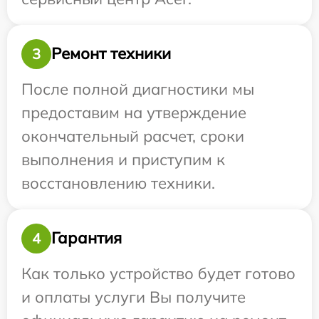
Ремонт техники
3
После полной диагностики мы
предоставим на утверждение
окончательный расчет, сроки
выполнения и приступим к
восстановлению техники.
Гарантия
4
Как только устройство будет готово
и оплаты услуги Вы получите