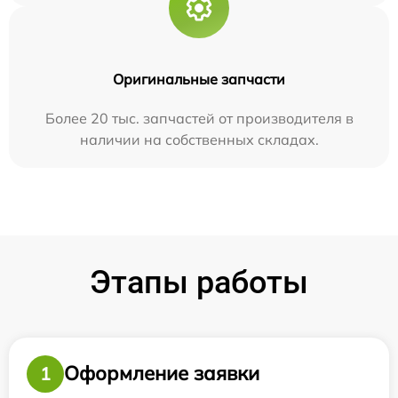
Оригинальные запчасти
Более 20 тыс. запчастей от производителя в
наличии на собственных складах.
Этапы работы
Оформление заявки
1