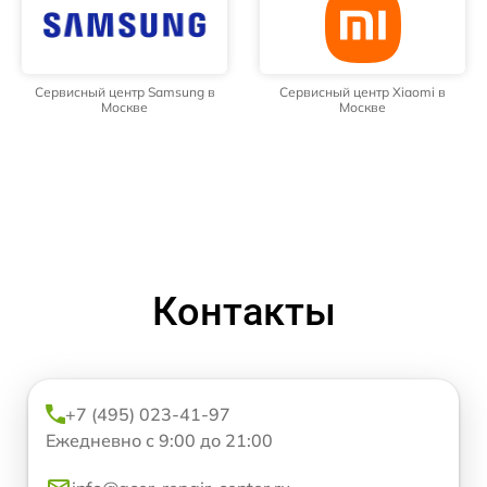
Сервисный центр Samsung в
Сервисный центр Xiaomi в
Москве
Москве
Контакты
+7 (495) 023-41-97
Ежедневно с 9:00 до 21:00