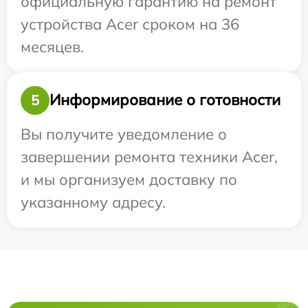
официальную гарантию на ремонт
устройства Acer сроком на 36
месяцев.
Информирование о готовности
5
Вы получите уведомление о
завершении ремонта техники Acer,
и мы организуем доставку по
указанному адресу.