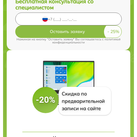
Бесплатная консультация со
специалистом
Оставить заявку
Нажимая на кнопку "Оставить заявку" Вы соглашаетесь c
политикой
конфиденциальности
Скидка по
-20%
предварительной
записи на сайте