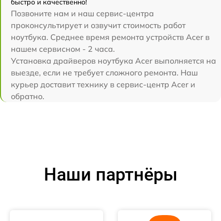
быстро и качественно!
Позвоните нам и наш сервис-центра
проконсультирует и озвучит стоимость работ
ноутбука. Среднее время ремонта устройств Acer в
нашем сервисном - 2 часа.
Установка драйверов ноутбука Acer выполняется на
выезде, если не требует сложного ремонта. Наш
курьер доставит технику в сервис-центр Acer и
обратно.
Наши партнёры