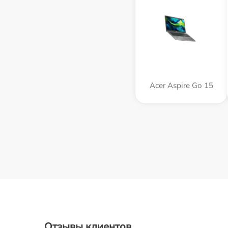
Acer Aspire Go 15
Отзывы клиентов