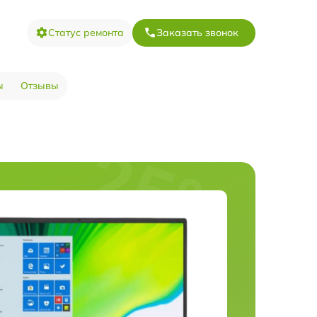
Статус ремонта
Заказать звонок
ы
Отзывы