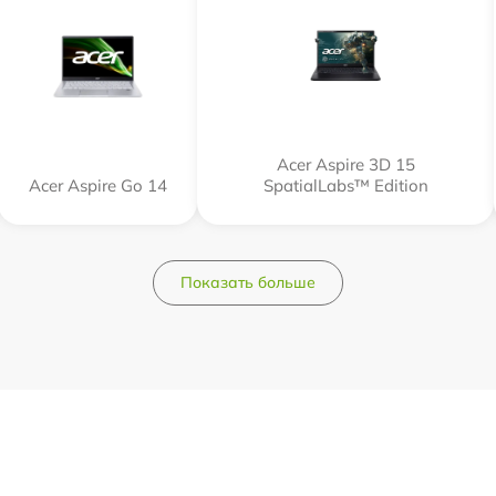
Acer Aspire 3D 15
Acer Aspire Go 14
SpatialLabs™ Edition
Показать больше