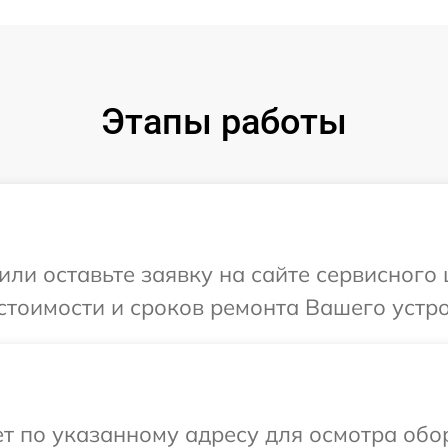
Этапы работы
или оставьте заявку на сайте сервисного
стоимости и сроков ремонта Вашего устро
т по указанному адресу для осмотра обо