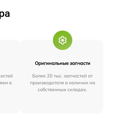
ра
Оригинальные запчасти
остей
Более 20 тыс. запчастей от
яем в
производителя в наличии на
собственных складах.