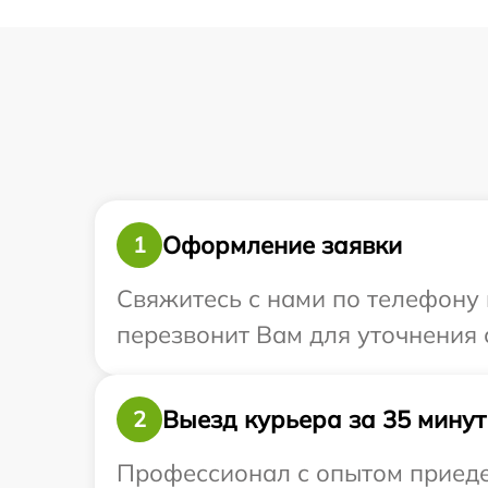
Оформление заявки
1
Свяжитесь с нами по телефону 
перезвонит Вам для уточнения 
Выезд курьера за 35 минут
2
Профессионал с опытом приеде