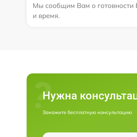
Мы сообщим Вам о готовности В
и время.
Нужна консульта
Закажите бесплатную консультацию