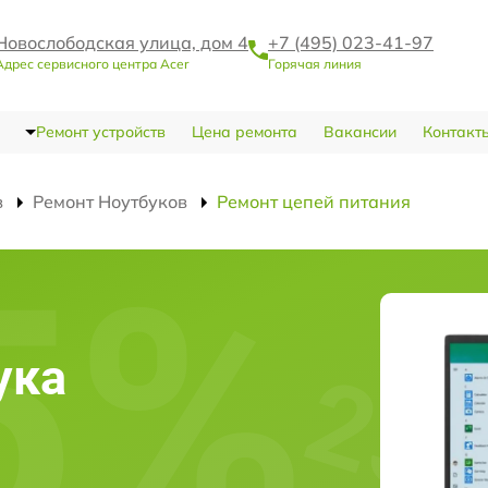
Новослободская улица, дом 4
+7 (495) 023-41-97
Адрес сервисного центра Acer
Горячая линия
Ремонт устройств
Цена ремонта
Вакансии
Контакт
в
Ремонт Ноутбуков
Ремонт цепей питания
ука