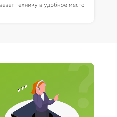
езет технику в удобное место