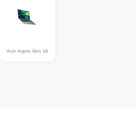
Acer Aspire Vero 16