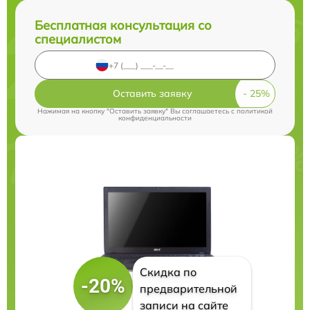
Бесплатная консультация со
специалистом
Оставить заявку
Нажимая на кнопку "Оставить заявку" Вы соглашаетесь c
политикой
конфиденциальности
Скидка по
-20%
предварительной
записи на сайте