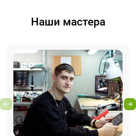
Наши мастера