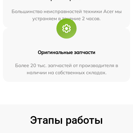
Большинство неисправностей техники Acer мы
устраняем в течение 2 часов.
Оригинальные запчасти
Более 20 тыс. запчастей от производителя в
наличии на собственных складах.
Этапы работы