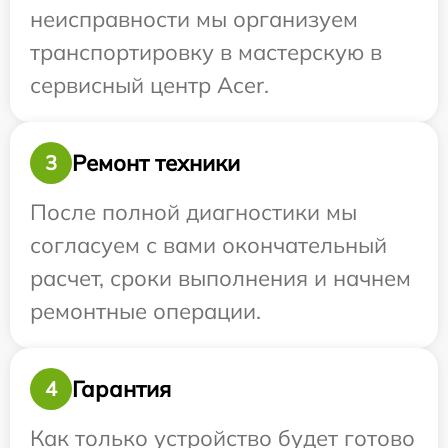
неисправности мы организуем
транспортировку в мастерскую в
сервисный центр Acer.
Ремонт техники
3
После полной диагностики мы
согласуем с вами окончательный
расчет, сроки выполнения и начнем
ремонтные операции.
Гарантия
4
Как только устройство будет готово