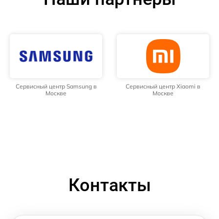
Сервисный центр Samsung в
Сервисный центр Xiaomi в
Москве
Москве
Контакты