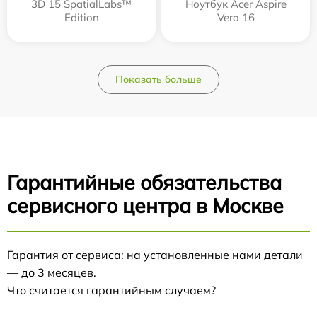
3D 15 SpatialLabs™
Ноутбук Acer Aspire
Edition
Vero 16
Показать больше
Гарантийные обязательства
сервисного центра в Москве
Гарантия от сервиса: на установленные нами детали
— до 3 месяцев.
Что считается гарантийным случаем?