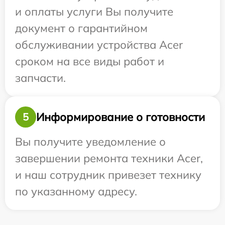
и оплаты услуги Вы получите
документ о гарантийном
обслуживании устройства Acer
сроком на все виды работ и
запчасти.
Информирование о готовности
5
Вы получите уведомление о
завершении ремонта техники Acer,
и наш сотрудник привезет технику
по указанному адресу.