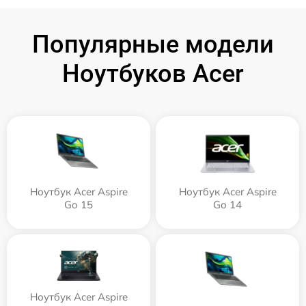
Популярные модели
Ноутбуков Acer
Ноутбук Acer Aspire
Ноутбук Acer Aspire
Go 15
Go 14
Ноутбук Acer Aspire