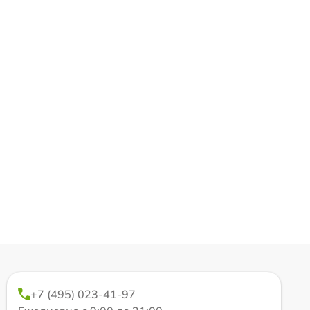
+7 (495) 023-41-97