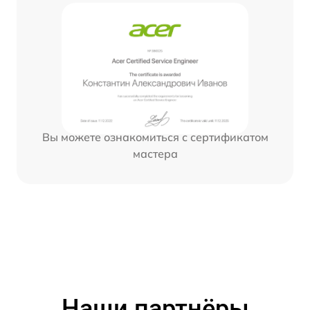
Вы можете ознакомиться с сертификатом
мастера
Наши партнёры