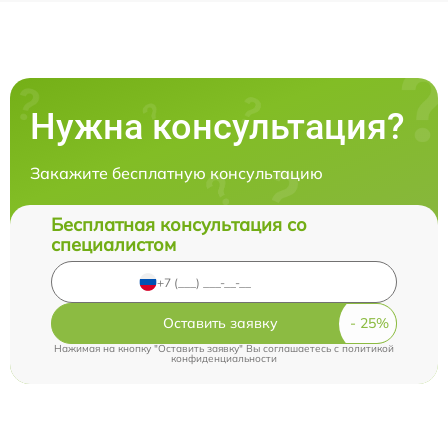
Нужна консультация?
Закажите бесплатную консультацию
Бесплатная консультация со
специалистом
Оставить заявку
Нажимая на кнопку "Оставить заявку" Вы соглашаетесь c
политикой
конфиденциальности