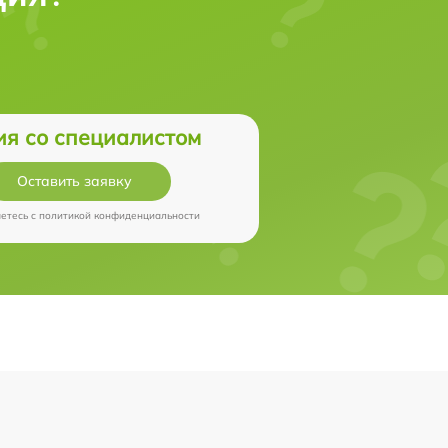
ия со специалистом
Оставить заявку
аетесь c
политикой конфиденциальности