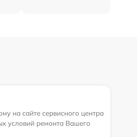
ому на сайте сервисного центра
ных условий ремонта Вашего