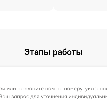
Этапы работы
и или позвоните нам по номеру, указанн
а Ваш запрос для уточнения индивидуаль