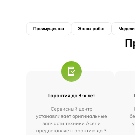
Преимущества
Этапы работ
Модели
П
Гарантия до 3-х лет
Сервисный центр
устанавливает оригинальные
бе
запчасти техники Acer и
у
предоставляет гарантию до 3