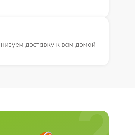
анизуем доставку к вам домой