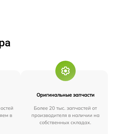
ра
Оригинальные запчасти
остей
Более 20 тыс. запчастей от
яем в
производителя в наличии на
собственных складах.