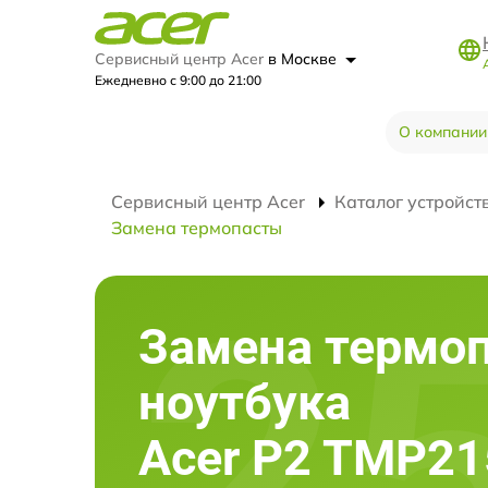
Сервисный центр Acer
в Москве
Ежедневно с 9:00 до 21:00
О компании
Сервисный центр Acer
Каталог устройст
Замена термопасты
Замена термо
ноутбука
Acer P2 TMP21