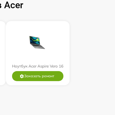
 Acer
Ноутбук Acer Aspire Vero 16
Заказать ремонт