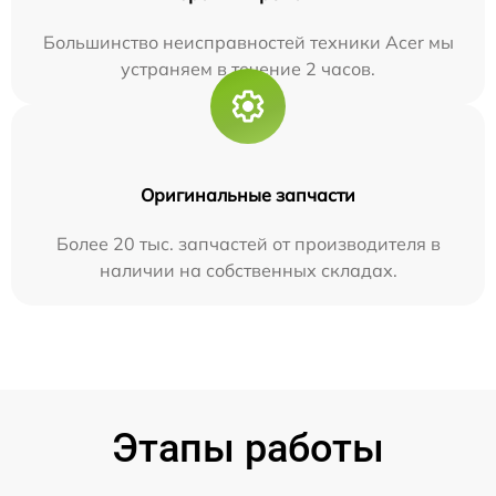
Большинство неисправностей техники Acer мы
устраняем в течение 2 часов.
Оригинальные запчасти
Более 20 тыс. запчастей от производителя в
наличии на собственных складах.
Этапы работы