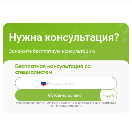
Нужна консультация?
Закажите бесплатную консультацию
Бесплатная консультация со
специалистом
Оставить заявку
Нажимая на кнопку "Оставить заявку" Вы соглашаетесь c
политикой
конфиденциальности