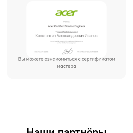
Вы можете ознакомиться с сертификатом
мастера
Наши партнёры