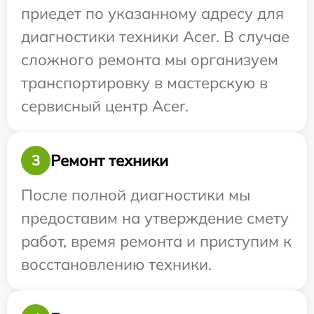
приедет по указанному адресу для
диагностики техники Acer. В случае
сложного ремонта мы организуем
транспортировку в мастерскую в
сервисный центр Acer.
Ремонт техники
3
После полной диагностики мы
предоставим на утверждение смету
работ, время ремонта и приступим к
восстановлению техники.