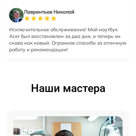
Лаврентьев Николай
Исключительное обслуживание! Мой ноутбук
Acer был восстановлен за два дня, и теперь он
снова как новый. Огромное спасибо за отличную
работу и рекомендации!
Наши мастера