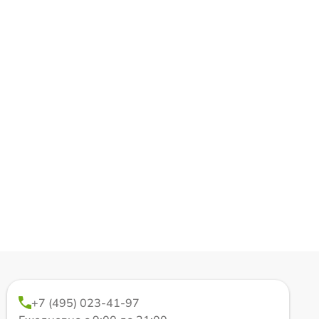
+7 (495) 023-41-97