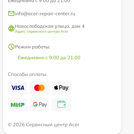
Ежедневно с 9:00 до 21:00
info@acer-repair-center.ru
Новослободская улица, дом 4
Адрес сервисного центра Acer
Режим работы:
Ежедневно с 9:00 до 21:00
Способы оплаты
© 2026 Сервисный центр Acer