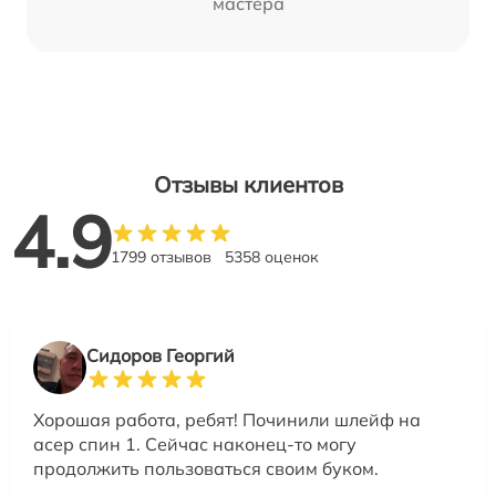
мастера
Отзывы клиентов
4.9
1799 отзывов
5358 оценок
Сидоров Георгий
Хорошая работа, ребят! Починили шлейф на
асер спин 1. Сейчас наконец-то могу
продолжить пользоваться своим буком.