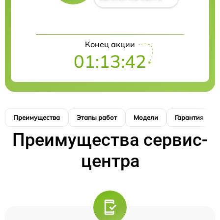
Конец акции
01:13:41
Преимущества
Этапы работ
Модели
Гарантия
Преимущества сервис-
центра