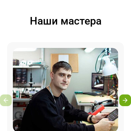
Наши мастера