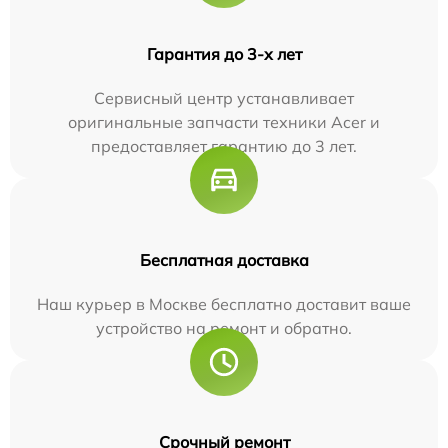
Гарантия до 3-х лет
Сервисный центр устанавливает
оригинальные запчасти техники Acer и
предоставляет гарантию до 3 лет.
Бесплатная доставка
Наш курьер в Москве бесплатно доставит ваше
устройство на ремонт и обратно.
Срочный ремонт