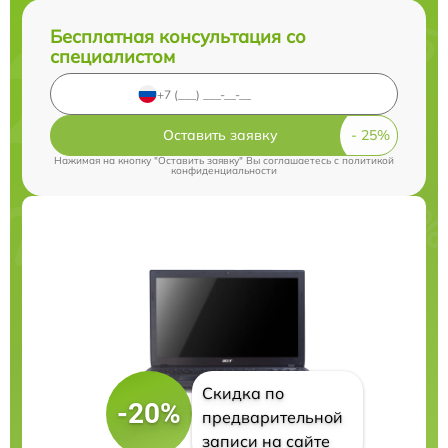
Бесплатная консультация со
специалистом
Оставить заявку
Нажимая на кнопку "Оставить заявку" Вы соглашаетесь c
политикой
конфиденциальности
Скидка по
-20%
предварительной
записи на сайте