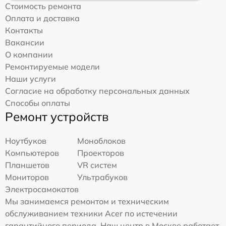
Стоимость ремонта
Оплата и доставка
Контакты
Вакансии
О компании
Ремонтируемые модели
Наши услуги
Согласие на обработку персональных данных
Способы оплаты
Ремонт устройств
Ноутбуков
Моноблоков
Компьютеров
Проекторов
Планшетов
VR систем
Мониторов
Ультрабуков
Электросамокатов
Мы занимаемся ремонтом и техническим
обслуживанием техники Acer по истечении
гарантийного периода. Наш центр в Москве работает