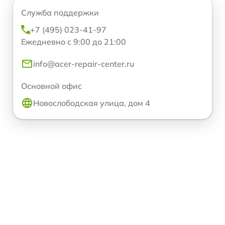
Служба поддержки
+7 (495) 023-41-97
Ежедневно с 9:00 до 21:00
info@acer-repair-center.ru
Основной офис
Новослободская улица, дом 4