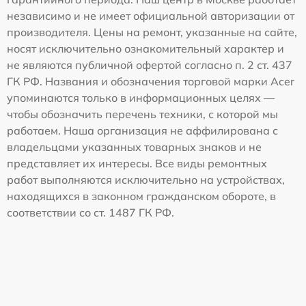
независимо и не имеет официальной авторизации от
производителя. Цены на ремонт, указанные на сайте,
носят исключительно ознакомительный характер и
не являются публичной офертой согласно п. 2 ст. 437
ГК РФ. Названия и обозначения торговой марки Acer
упоминаются только в информационных целях —
чтобы обозначить перечень техники, с которой мы
работаем. Наша организация не аффилирована с
владельцами указанных товарных знаков и не
представляет их интересы. Все виды ремонтных
работ выполняются исключительно на устройствах,
находящихся в законном гражданском обороте, в
соответствии со ст. 1487 ГК РФ.