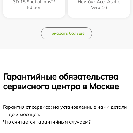
3D 15 SpatialLabs™
Ноутбук Acer Aspire
Edition
Vero 16
Показать больше
Гарантийные обязательства
сервисного центра в Москве
Гарантия от сервиса: на установленные нами детали
— до 3 месяцев.
Что считается гарантийным случаем?