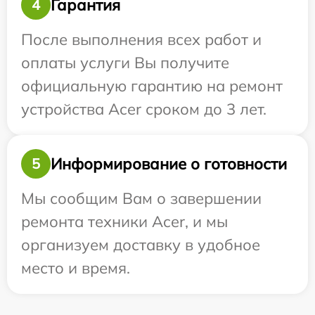
Гарантия
4
После выполнения всех работ и
оплаты услуги Вы получите
официальную гарантию на ремонт
устройства Acer сроком до 3 лет.
Информирование о готовности
5
Мы сообщим Вам о завершении
ремонта техники Acer, и мы
организуем доставку в удобное
место и время.