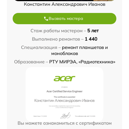
Константин Александрович Иванов
Вызвать мастера
Стаж работы мастером –
5 лет
Выполнено ремонтов –
1 440
Специализация –
ремонт планшетов и
моноблоков
Образование –
РТУ МИРЭА, «Радиотехника»
Вы можете ознакомиться с сертификатом