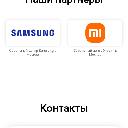
Сервисный центр Samsung в
Сервисный центр Xiaomi в
Москве
Москве
Контакты