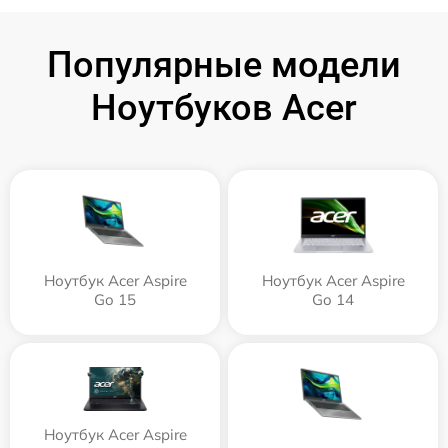
Популярные модели
Ноутбуков Acer
Ноутбук Acer Aspire
Ноутбук Acer Aspire
Go 15
Go 14
Ноутбук Acer Aspire