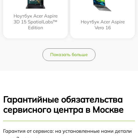
Ноутбук Acer Aspire
3D 15 SpatialLabs™
Ноутбук Acer Aspire
Edition
Vero 16
Показать больше
Гарантийные обязательства
сервисного центра в Москве
Гарантия от сервиса: на установленные нами детали