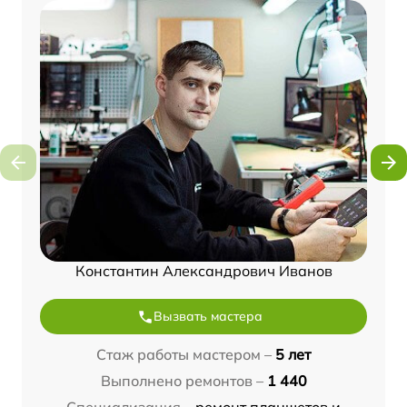
Константин Александрович Иванов
Вызвать мастера
Стаж работы мастером –
5 лет
Выполнено ремонтов –
1 440