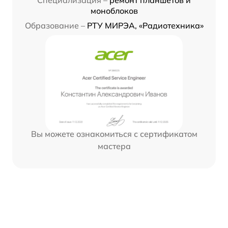
Специализация –
ремонт планшетов и
моноблоков
Образование –
РТУ МИРЭА, «Радиотехника»
Вы можете ознакомиться с сертификатом
мастера