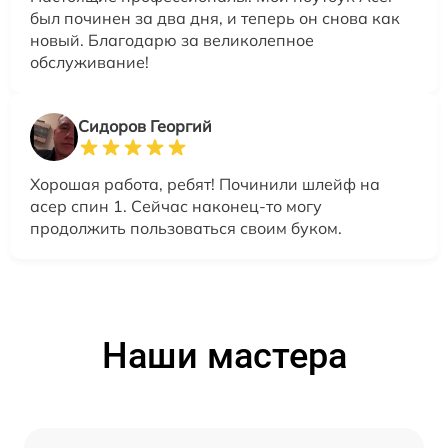
был починен за два дня, и теперь он снова как
новый. Благодарю за великолепное
обслуживание!
Сидоров Георгий
Хорошая работа, ребят! Починили шлейф на
асер спин 1. Сейчас наконец-то могу
продолжить пользоваться своим буком.
Наши мастера