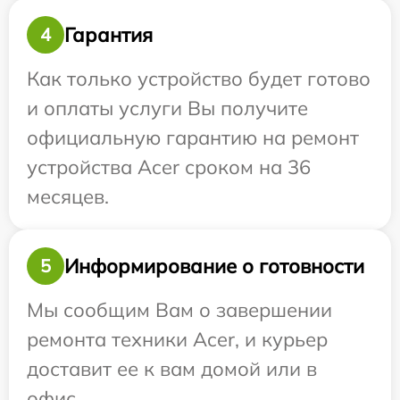
Гарантия
4
Как только устройство будет готово
и оплаты услуги Вы получите
официальную гарантию на ремонт
устройства Acer сроком на 36
месяцев.
Информирование о готовности
5
Мы сообщим Вам о завершении
ремонта техники Acer, и курьер
доставит ее к вам домой или в
офис.