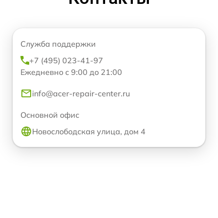
Служба поддержки
+7 (495) 023-41-97
Ежедневно с 9:00 до 21:00
info@acer-repair-center.ru
Основной офис
Новослободская улица, дом 4