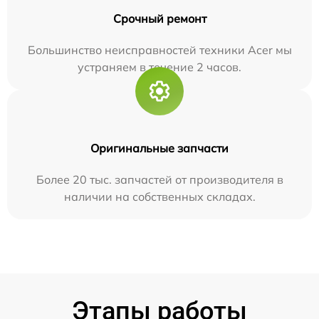
Срочный ремонт
Большинство неисправностей техники Acer мы
устраняем в течение 2 часов.
Оригинальные запчасти
Более 20 тыс. запчастей от производителя в
наличии на собственных складах.
Этапы работы