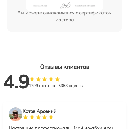
Вы можете ознакомиться с сертификатом
мастера
Отзывы клиентов
4.9
1799 отзывов
5358 оценок
Котов Арсений
Настоящие профессионалы! Мой ноутбук Acer