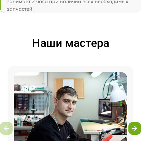
занимает 2 часа при наличии всех необходимых
запчастей.
Наши мастера