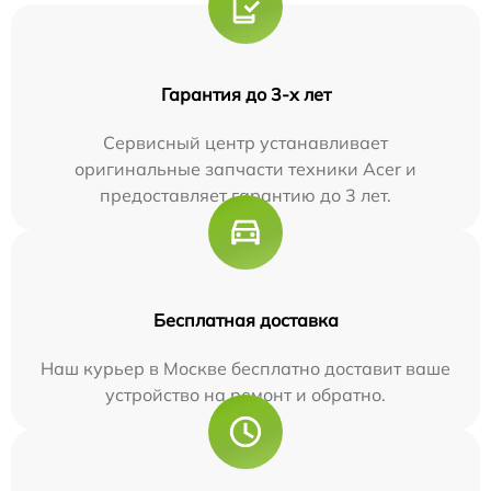
Гарантия до 3-х лет
Сервисный центр устанавливает
оригинальные запчасти техники Acer и
предоставляет гарантию до 3 лет.
Бесплатная доставка
Наш курьер в Москве бесплатно доставит ваше
устройство на ремонт и обратно.