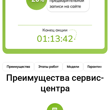
предварительной
записи на сайте
Конец акции
01:13:41
Преимущества
Этапы работ
Модели
Гарантия
Преимущества сервис-
центра