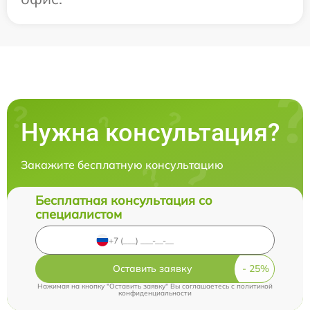
Нужна консультация?
Закажите бесплатную консультацию
Бесплатная консультация со
специалистом
Оставить заявку
Нажимая на кнопку "Оставить заявку" Вы соглашаетесь c
политикой
конфиденциальности