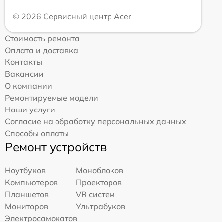
© 2026 Сервисный центр Acer
Стоимость ремонта
Оплата и доставка
Контакты
Вакансии
О компании
Ремонтируемые модели
Наши услуги
Согласие на обработку персональных данных
Способы оплаты
Ремонт устройств
Ноутбуков
Моноблоков
Компьютеров
Проекторов
Планшетов
VR систем
Мониторов
Ультрабуков
Электросамокатов