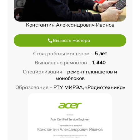
Константин Александрович Иванов
Вызвать мастера
Стаж работы мастером –
5 лет
Выполнено ремонтов –
1 440
Специализация –
ремонт планшетов и
моноблоков
Образование –
РТУ МИРЭА, «Радиотехника»