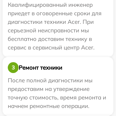
Квалифицированный инженер
приедет в оговоренные сроки для
диагностики техники Acer. При
серьезной неисправности мы
бесплатно доставим технику в
сервис в сервисный центр Acer.
Ремонт техники
3
После полной диагностики мы
предоставим на утверждение
точную стоимость, время ремонта и
начнем ремонтные операции.