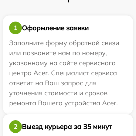
Оформление заявки
1
Заполните форму обратной связи
или позвоните нам по номеру,
указанному на сайте сервисного
центра Acer. Специалист сервиса
ответит на Ваш запрос для
уточнения стоимости и сроков
ремонта Вашего устройства Acer.
Выезд курьера за 35 минут
2