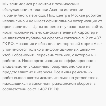
Мы занимаемся ремонтом и техническим
обслуживанием техники Acer по истечении
гарантийного периода. Наш центр в Москве работает
независимо и не имеет официальной авторизации от
производителя. Цены на ремонт, указанные на сайте,
носят исключительно ознакомительный характер и
не являются публичной офертой согласно п. 2 ст. 437
ГК РФ. Названия и обозначения торговой марки Acer
упоминаются только в информационных целях —
чтобы обозначить перечень техники, с которой мы
работаем. Наша организация не аффилирована с
владельцами указанных товарных знаков и не
представляет их интересы. Все виды ремонтных
работ выполняются исключительно на устройствах,
находящихся в законном гражданском обороте, в
соответствии со ст. 1487 ГК РФ.