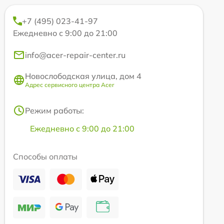
+7 (495) 023-41-97
Ежедневно с 9:00 до 21:00
info@acer-repair-center.ru
Новослободская улица, дом 4
Адрес сервисного центра Acer
Режим работы:
Ежедневно с 9:00 до 21:00
Способы оплаты