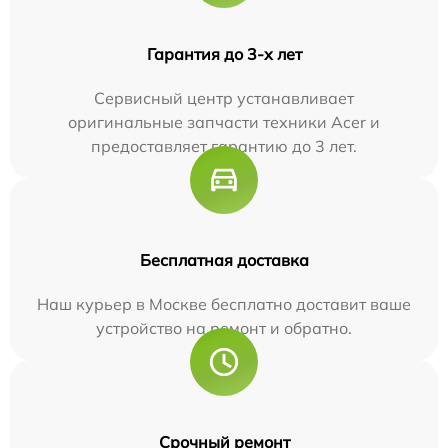
Гарантия до 3-х лет
Сервисный центр устанавливает
оригинальные запчасти техники Acer и
предоставляет гарантию до 3 лет.
Бесплатная доставка
Наш курьер в Москве бесплатно доставит ваше
устройство на ремонт и обратно.
Срочный ремонт