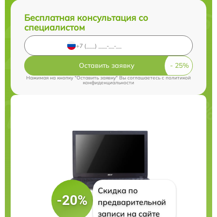
Бесплатная консультация со
специалистом
Оставить заявку
Нажимая на кнопку "Оставить заявку" Вы соглашаетесь c
политикой
конфиденциальности
Скидка по
-20%
предварительной
записи на сайте