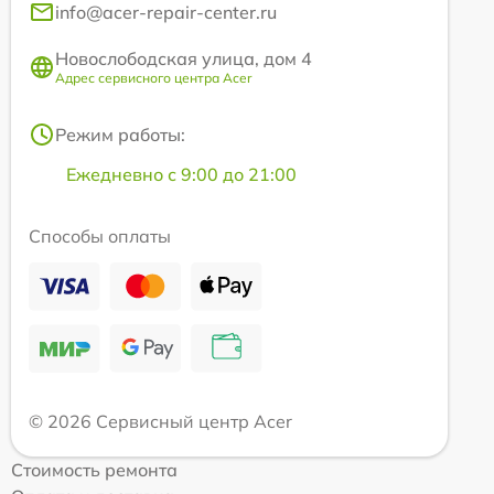
info@acer-repair-center.ru
Новослободская улица, дом 4
Адрес сервисного центра Acer
Режим работы:
Ежедневно с 9:00 до 21:00
Способы оплаты
© 2026 Сервисный центр Acer
Стоимость ремонта