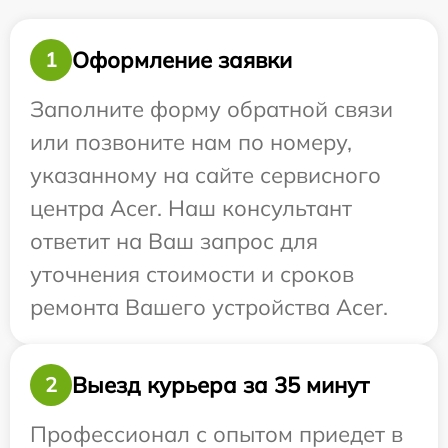
Оформление заявки
1
Заполните форму обратной связи
или позвоните нам по номеру,
указанному на сайте сервисного
центра Acer. Наш консультант
ответит на Ваш запрос для
уточнения стоимости и сроков
ремонта Вашего устройства Acer.
Выезд курьера за 35 минут
2
Профессионал с опытом приедет в