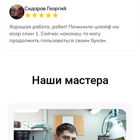
Сидоров Георгий
Хорошая работа, ребят! Починили шлейф на
асер спин 1. Сейчас наконец-то могу
продолжить пользоваться своим буком.
Наши мастера