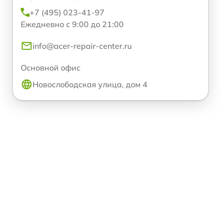
+7 (495) 023-41-97
Ежедневно с 9:00 до 21:00
info@acer-repair-center.ru
Основной офис
Новослободская улица, дом 4