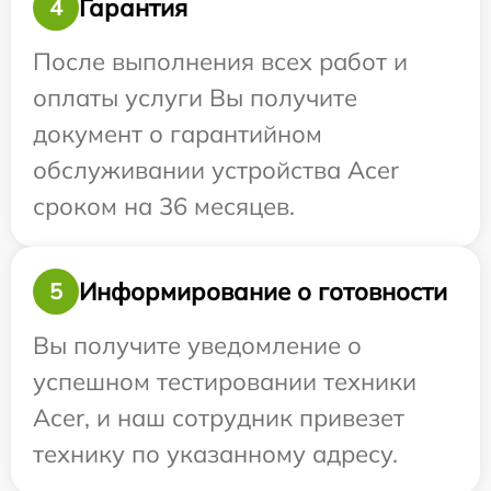
Гарантия
4
После выполнения всех работ и
оплаты услуги Вы получите
документ о гарантийном
обслуживании устройства Acer
сроком на 36 месяцев.
Информирование о готовности
5
Вы получите уведомление о
успешном тестировании техники
Acer, и наш сотрудник привезет
технику по указанному адресу.