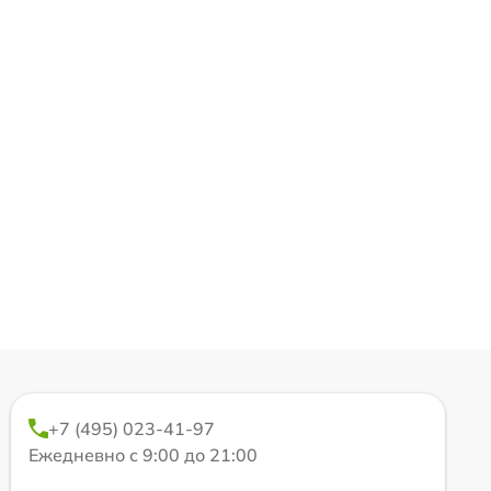
+7 (495) 023-41-97
Ежедневно с 9:00 до 21:00