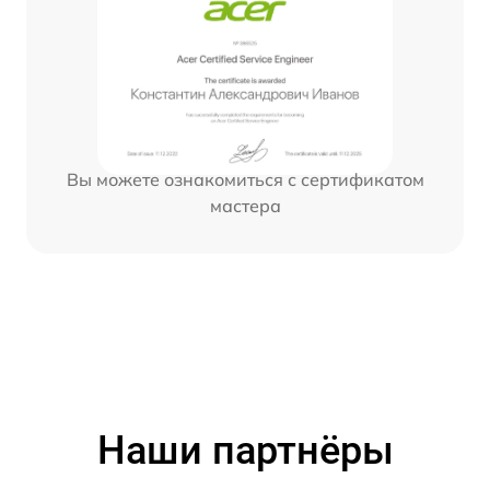
Вы можете ознакомиться с сертификатом
мастера
Наши партнёры