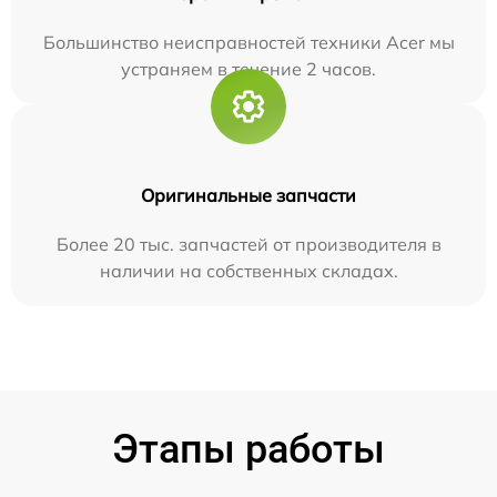
Большинство неисправностей техники Acer мы
устраняем в течение 2 часов.
Оригинальные запчасти
Более 20 тыс. запчастей от производителя в
наличии на собственных складах.
Этапы работы