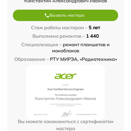
Константин Александрович Иванов
Вызвать мастера
Стаж работы мастером –
5 лет
Выполнено ремонтов –
1 440
Специализация –
ремонт планшетов и
моноблоков
Образование –
РТУ МИРЭА, «Радиотехника»
Вы можете ознакомиться с сертификатом
мастера