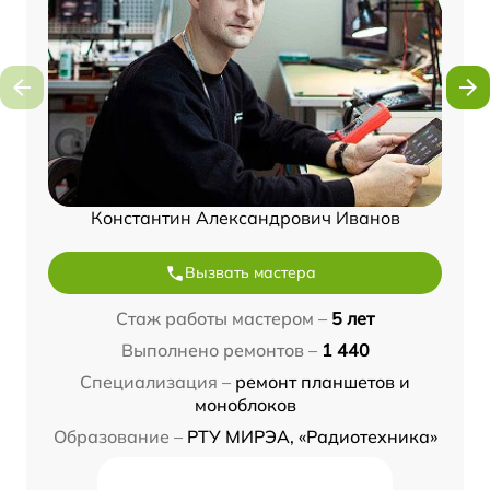
Константин Александрович Иванов
Вызвать мастера
Стаж работы мастером –
5 лет
Выполнено ремонтов –
1 440
Специализация –
ремонт планшетов и
моноблоков
Образование –
РТУ МИРЭА, «Радиотехника»