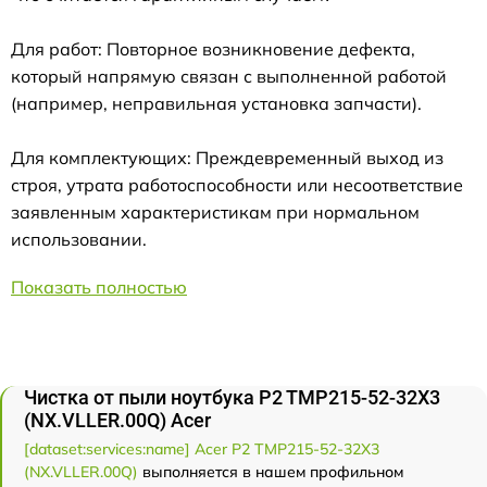
Для работ: Повторное возникновение дефекта,
который напрямую связан с выполненной работой
(например, неправильная установка запчасти).
Для комплектующих: Преждевременный выход из
строя, утрата работоспособности или несоответствие
заявленным характеристикам при нормальном
использовании.
Показать полностью
Чистка от пыли ноутбука P2 TMP215-52-32X3
(NX.VLLER.00Q) Acer
[dataset:services:name] Acer P2 TMP215-52-32X3
(NX.VLLER.00Q)
выполняется в нашем профильном