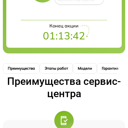
Конец акции
01:13:41
Преимущества
Этапы работ
Модели
Гарантия
Преимущества сервис-
центра