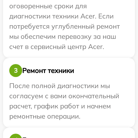
оговоренные сроки для
диагностики техники Acer. Если
потребуется углубленный ремонт
мы обеспечим перевозку за наш
счет в сервисный центр Acer.
Ремонт техники
3
После полной диагностики мы
согласуем с вами окончательный
расчет, график работ и начнем
ремонтные операции.