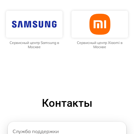
Сервисный центр Samsung в
Сервисный центр Xiaomi в
Москве
Москве
Контакты
Служба поддержки