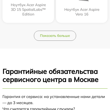
Ноутбук Acer Aspire
3D 15 SpatialLabs™
Ноутбук Acer Aspire
Edition
Vero 16
Показать больше
Гарантийные обязательства
сервисного центра в Москве
Гарантия от сервиса: на установленные нами детали
— до 3 месяцев.
Что считается гарантийным случаем?