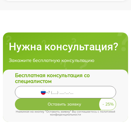
Нужна консультация?
Закажите бесплатную консультацию
Бесплатная консультация со
специалистом
Оставить заявку
Нажимая на кнопку "Оставить заявку" Вы соглашаетесь c
политикой
конфиденциальности