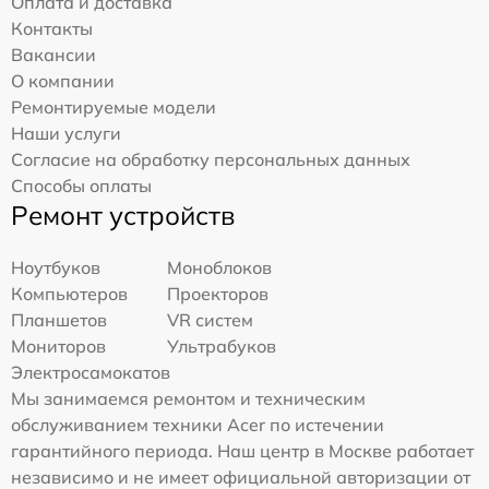
Оплата и доставка
Контакты
Вакансии
О компании
Ремонтируемые модели
Наши услуги
Согласие на обработку персональных данных
Способы оплаты
Ремонт устройств
Ноутбуков
Моноблоков
Компьютеров
Проекторов
Планшетов
VR систем
Мониторов
Ультрабуков
Электросамокатов
Мы занимаемся ремонтом и техническим
обслуживанием техники Acer по истечении
гарантийного периода. Наш центр в Москве работает
независимо и не имеет официальной авторизации от