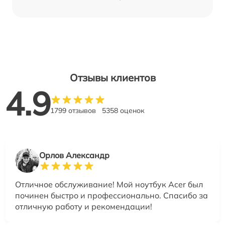
Отзывы клиентов
4.9
1799 отзывов
5358 оценок
Орлов Александр
Отличное обслуживание! Мой ноутбук Acer был
починен быстро и профессионально. Спасибо за
отличную работу и рекомендации!