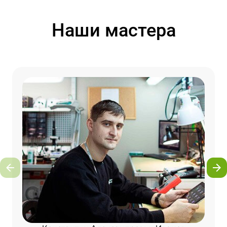
Наши мастера