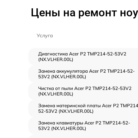
Цены на ремонт ноу
Услуга
Диагностика Acer P2 TMP214-52-53V2
(NX.VLHER.00L)
Замена аккумулятора Acer P2 TMP214-52-
53V2 (NX.VLHER.00L)
Чистка от пыли Acer P2 TMP214-52-53V2
(NX.VLHER.00L)
Замена материнской платы Acer P2 TMP214
52-53V2 (NX.VLHER.00L)
Замена клавиатуры Acer P2 TMP214-52-
53V2 (NX.VLHER.00L)