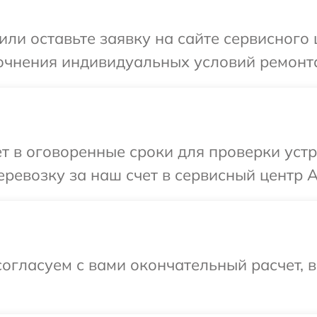
или оставьте заявку на сайте сервисного 
очнения индивидуальных условий ремонта
т в оговоренные сроки для проверки устр
ревозку за наш счет в сервисный центр A
огласуем с вами окончательный расчет, 