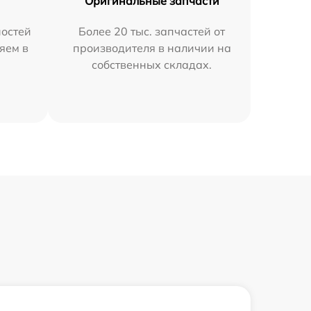
Оригинальные запчасти
остей
Более 20 тыс. запчастей от
яем в
производителя в наличии на
собственных складах.