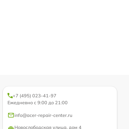
+7 (495) 023-41-97
Ежедневно с 9:00 до 21:00
info@acer-repair-center.ru
Новослободская улица, дом 4