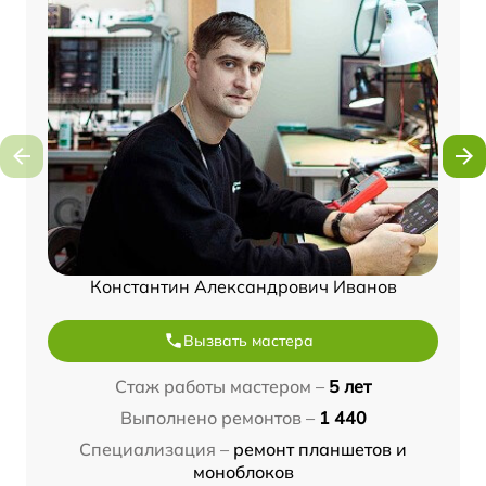
Константин Александрович Иванов
Вызвать мастера
Стаж работы мастером –
5 лет
Выполнено ремонтов –
1 440
Специализация –
ремонт планшетов и
моноблоков