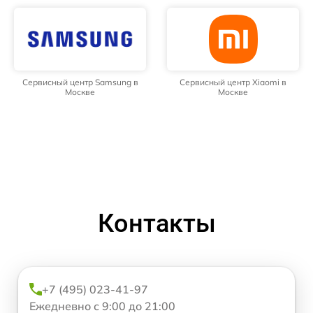
Сервисный центр Samsung в
Сервисный центр Xiaomi в
Москве
Москве
Контакты
+7 (495) 023-41-97
Ежедневно с 9:00 до 21:00