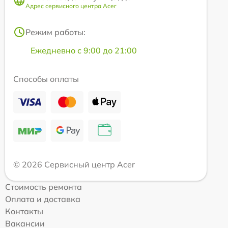
Адрес сервисного центра Acer
Режим работы:
Ежедневно с 9:00 до 21:00
Способы оплаты
© 2026 Сервисный центр Acer
Стоимость ремонта
Оплата и доставка
Контакты
Вакансии