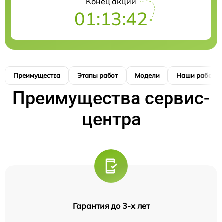
Конец акции
01:13:42
Преимущества
Этапы работ
Модели
Наши работы
Преимущества сервис-
центра
Гарантия до 3-х лет