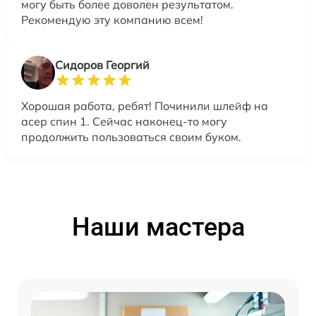
могу быть более доволен результатом.
Рекомендую эту компанию всем!
Сидоров Георгий
Хорошая работа, ребят! Починили шлейф на
асер спин 1. Сейчас наконец-то могу
продолжить пользоваться своим буком.
Наши мастера