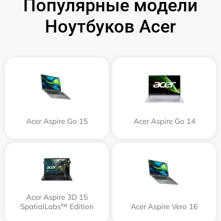
Популярные модели
Ноутбуков Acer
Acer Aspire Go 15
Acer Aspire Go 14
Acer Aspire 3D 15
SpatialLabs™ Edition
Acer Aspire Vero 16