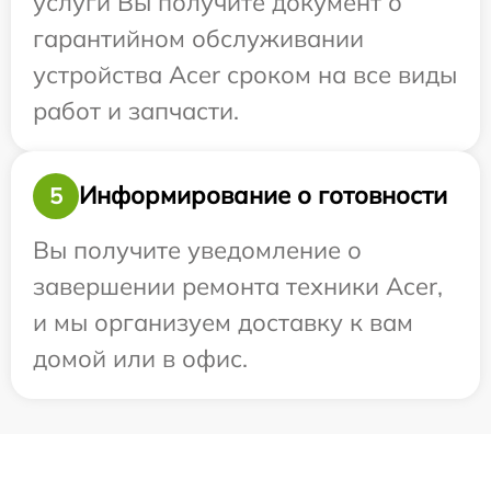
услуги Вы получите документ о
гарантийном обслуживании
устройства Acer сроком на все виды
работ и запчасти.
Информирование о готовности
5
Вы получите уведомление о
завершении ремонта техники Acer,
и мы организуем доставку к вам
домой или в офис.