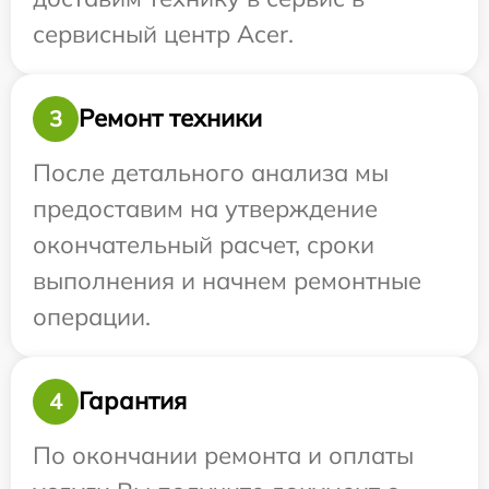
сервисный центр Acer.
Ремонт техники
3
После детального анализа мы
предоставим на утверждение
окончательный расчет, сроки
выполнения и начнем ремонтные
операции.
Гарантия
4
По окончании ремонта и оплаты