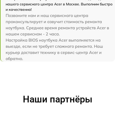
нашего сервисного центра Acer в Москве. Выполним быстро
и качественно!
Позвоните нам и наш сервисного центра
проконсультирует и озвучит стоимость ремонта
ноутбука. Среднее время ремонта устройств Acer в
нашем сервисном - 2 часа.
Настройка BIOS ноутбука Acer выполняется на
выезде, если не требует сложного ремонта. Наш
курьер доставит технику в сервис-центр Acer и
обратно.
Наши партнёры