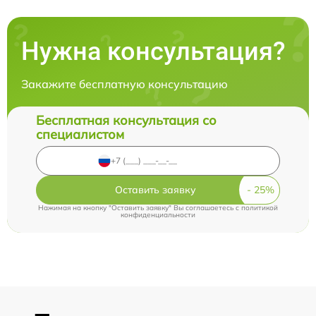
Нужна консультация?
Закажите бесплатную консультацию
Бесплатная консультация со
специалистом
Оставить заявку
Нажимая на кнопку "Оставить заявку" Вы соглашаетесь c
политикой
конфиденциальности