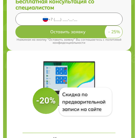
Бесплатная консультация со
специалистом
Оставить заявку
Нажимая на кнопку "Оставить заявку" Вы соглашаетесь c
политикой
конфиденциальности
Скидка по
-20%
предварительной
записи на сайте