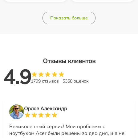
Показать больше
Отзывы клиентов
4.9
1799 отзывов
5358 оценок
Орлов Александр
Великолепный сервис! Мои проблемы с
ноутбуком Acer были решены за два дня, и я не