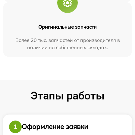
Оригинальные запчасти
Более 20 тыс. запчастей от производителя в
наличии на собственных складах.
Этапы работы
Оформление заявки
1