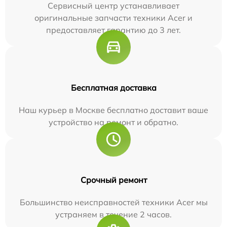
Сервисный центр устанавливает
оригинальные запчасти техники Acer и
предоставляет гарантию до 3 лет.
Бесплатная доставка
Наш курьер в Москве бесплатно доставит ваше
устройство на ремонт и обратно.
Срочный ремонт
Большинство неисправностей техники Acer мы
устраняем в течение 2 часов.