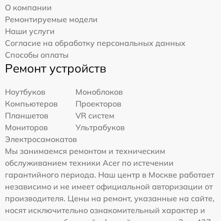
О компании
Ремонтируемые модели
Наши услуги
Согласие на обработку персональных данных
Способы оплаты
Ремонт устройств
Ноутбуков
Моноблоков
Компьютеров
Проекторов
Планшетов
VR систем
Мониторов
Ультрабуков
Электросамокатов
Мы занимаемся ремонтом и техническим
обслуживанием техники Acer по истечении
гарантийного периода. Наш центр в Москве работает
независимо и не имеет официальной авторизации от
производителя. Цены на ремонт, указанные на сайте,
носят исключительно ознакомительный характер и