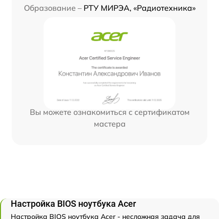
Образование –
РТУ МИРЭА, «Радиотехника»
Вы можете ознакомиться с сертификатом
мастера
Настройка BIOS ноутбука Acer
Настройка BIOS ноутбука Acer - несложная задача для