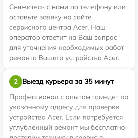
Свяжитесь с нами по телефону или
оставьте заявку на сайте
сервисного центра Acer. Наш
оператор ответит на Ваш запрос
для уточнения необходимых работ
ремонта Вашего устройства Acer.
Выезд курьера за 35 минут
2
Профессионал с опытом приедет по
указанному адресу для проверки
устройства Acer. Если потребуется
углубленный ремонт мы бесплатно
доставим технику в сервис в