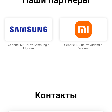
Наши партнёры
Сервисный центр Samsung в
Сервисный центр Xiaomi в
Москве
Москве
Контакты