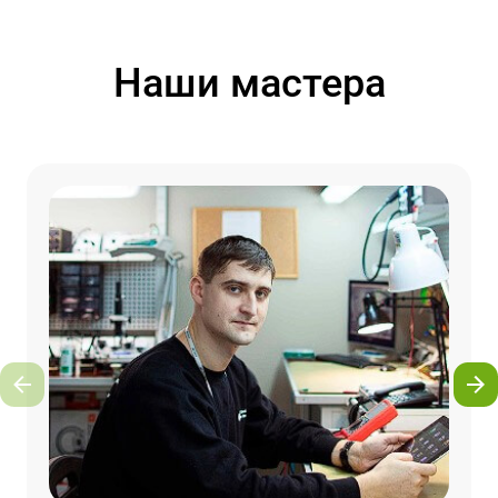
Наши мастера