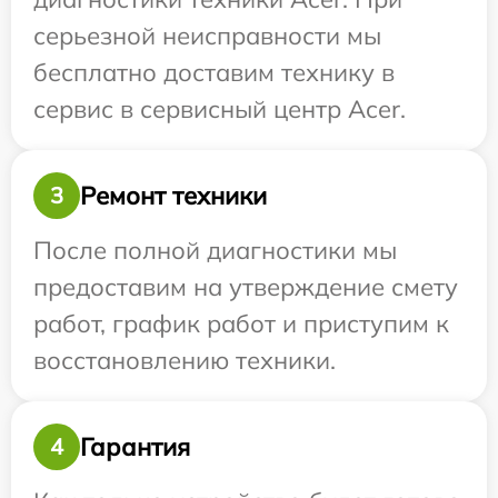
серьезной неисправности мы
бесплатно доставим технику в
сервис в сервисный центр Acer.
Ремонт техники
3
После полной диагностики мы
предоставим на утверждение смету
работ, график работ и приступим к
восстановлению техники.
Гарантия
4