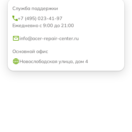
Служба поддержки
+7 (495) 023-41-97
Ежедневно с 9:00 до 21:00
info@acer-repair-center.ru
Основной офис
Новослободская улица, дом 4