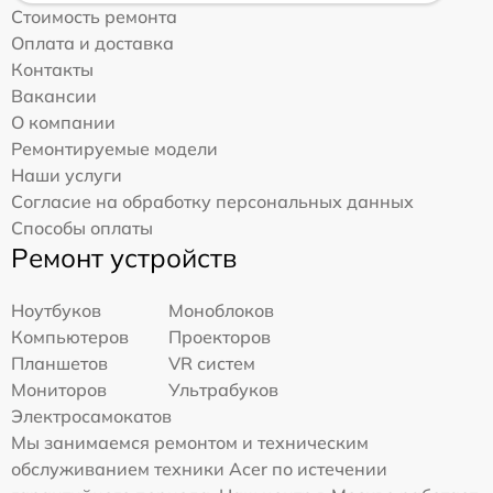
Стоимость ремонта
Оплата и доставка
Контакты
Вакансии
О компании
Ремонтируемые модели
Наши услуги
Согласие на обработку персональных данных
Способы оплаты
Ремонт устройств
Ноутбуков
Моноблоков
Компьютеров
Проекторов
Планшетов
VR систем
Мониторов
Ультрабуков
Электросамокатов
Мы занимаемся ремонтом и техническим
обслуживанием техники Acer по истечении