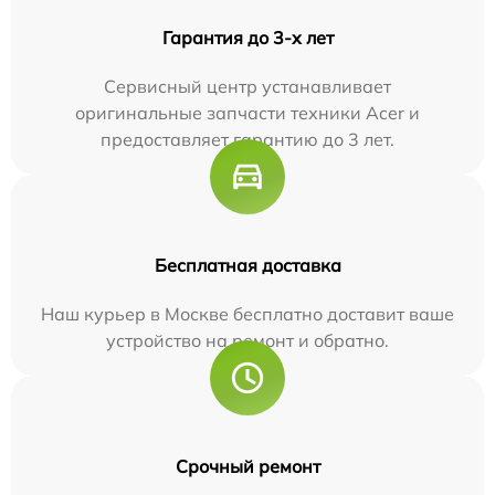
Гарантия до 3-х лет
Сервисный центр устанавливает
оригинальные запчасти техники Acer и
предоставляет гарантию до 3 лет.
Бесплатная доставка
Наш курьер в Москве бесплатно доставит ваше
устройство на ремонт и обратно.
Срочный ремонт