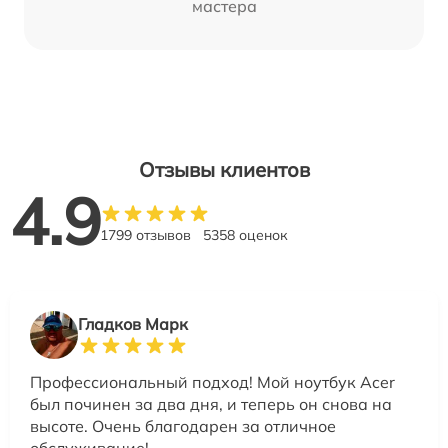
мастера
Отзывы клиентов
4.9
1799 отзывов
5358 оценок
Гладков Марк
Профессиональный подход! Мой ноутбук Acer
был починен за два дня, и теперь он снова на
высоте. Очень благодарен за отличное