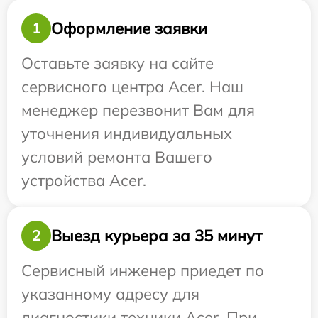
Оформление заявки
1
Оставьте заявку на сайте
сервисного центра Acer. Наш
менеджер перезвонит Вам для
уточнения индивидуальных
условий ремонта Вашего
устройства Acer.
Выезд курьера за 35 минут
2
Сервисный инженер приедет по
указанному адресу для
диагностики техники Acer. При