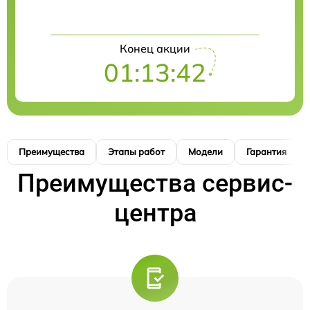
Конец акции
01:13:41
Преимущества
Этапы работ
Модели
Гарантия
Преимущества сервис-
центра