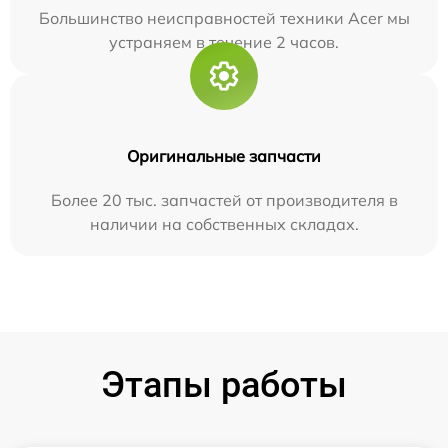
Большинство неисправностей техники Acer мы
устраняем в течение 2 часов.
Оригинальные запчасти
Более 20 тыс. запчастей от производителя в
наличии на собственных складах.
Этапы работы