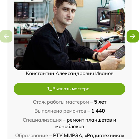
Константин Александрович Иванов
Вызвать мастера
Стаж работы мастером –
5 лет
Выполнено ремонтов –
1 440
Специализация –
ремонт планшетов и
моноблоков
Образование –
РТУ МИРЭА, «Радиотехника»