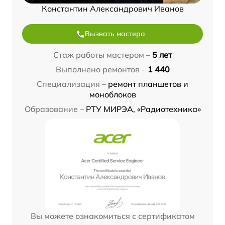
Константин Александрович Иванов
Вызвать мастера
Стаж работы мастером –
5 лет
Выполнено ремонтов –
1 440
Специализация –
ремонт планшетов и
моноблоков
Образование –
РТУ МИРЭА, «Радиотехника»
Вы можете ознакомиться с сертификатом