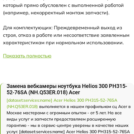
который прямо обусловлен с выполненной работой
(например, некорректный монтаж запчасти).
Для комплектующих: Преждевременный выход из
строя, отказ в работе или несоответствие заявленным
характеристикам при нормальном использовании.
Показать полностью
Замена вебкамеры ноутбука Helios 300 PH315-
52-76SA (NH.Q53ER.018) Acer
[dataset:services:name] Acer Helios 300 PH315-52-76SA
(NH.Q53ER.018)
выполняется в нашем профильном сц Acer в
Москве мастерами с огромным опытом - от 5 лет. На все
виды услуг и запчасти предоставляем расширенную
гарантию - мы в сервис-центре уверены в качестве наших
услуг. [dataset:services:name] Acer Helios 300 PH315-52-76SA