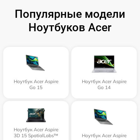
Популярные модели
Ноутбуков Acer
Ноутбук Acer Aspire
Ноутбук Acer Aspire
Go 15
Go 14
Ноутбук Acer Aspire
3D 15 SpatialLabs™
Ноутбук Acer Aspire