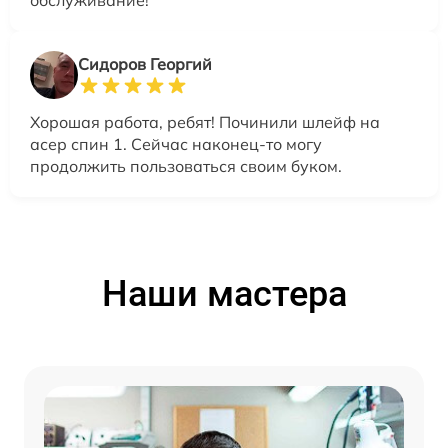
обслуживание!
Сидоров Георгий
Хорошая работа, ребят! Починили шлейф на
асер спин 1. Сейчас наконец-то могу
продолжить пользоваться своим буком.
Наши мастера