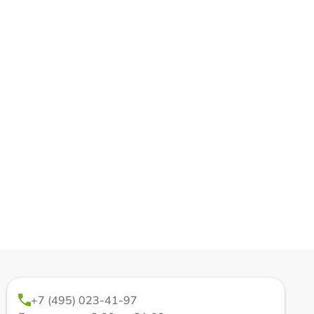
+7 (495) 023-41-97