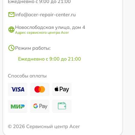
Ежедневно с 9:00 до 21:00
info@acer-repair-center.ru
Новослободская улица, дом 4
Адрес сервисного центра Acer
Режим работы:
Ежедневно с 9:00 до 21:00
Способы оплаты
© 2026 Сервисный центр Acer