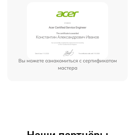
Вы можете ознакомиться с сертификатом
мастера