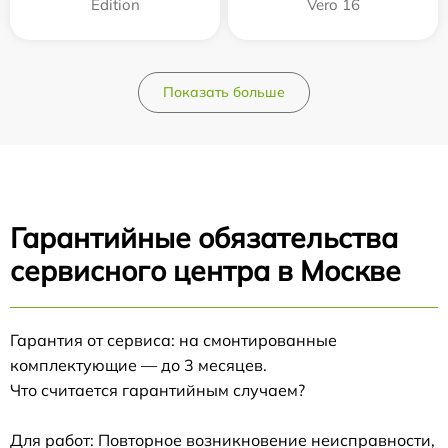
Edition
Vero 16
Показать больше
Гарантийные обязательства
сервисного центра в Москве
Гарантия от сервиса: на смонтированные
комплектующие — до 3 месяцев.
Что считается гарантийным случаем?
Для работ: Повторное возникновение неисправности,