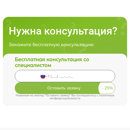
Нужна консультация?
Закажите бесплатную консультацию
Бесплатная консультация со
специалистом
Оставить заявку
Нажимая на кнопку "Оставить заявку" Вы соглашаетесь c
политикой
конфиденциальности