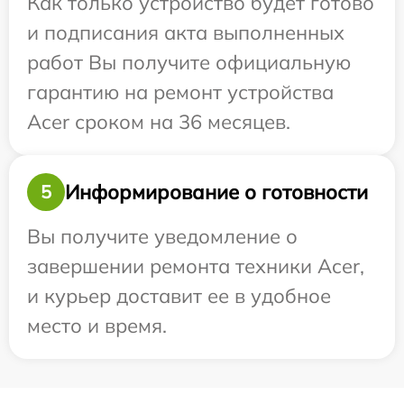
Как только устройство будет готово
и подписания акта выполненных
работ Вы получите официальную
гарантию на ремонт устройства
Acer сроком на 36 месяцев.
Информирование о готовности
5
Вы получите уведомление о
завершении ремонта техники Acer,
и курьер доставит ее в удобное
место и время.