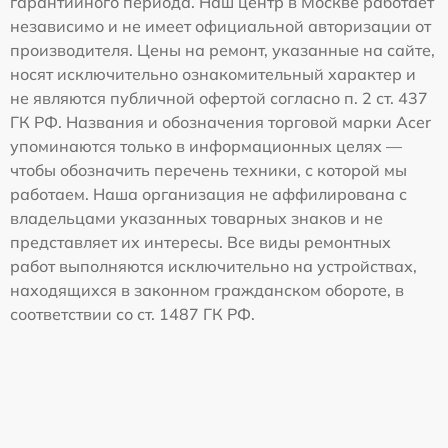
гарантийного периода. Наш центр в Москве работает
независимо и не имеет официальной авторизации от
производителя. Цены на ремонт, указанные на сайте,
носят исключительно ознакомительный характер и
не являются публичной офертой согласно п. 2 ст. 437
ГК РФ. Названия и обозначения торговой марки Acer
упоминаются только в информационных целях —
чтобы обозначить перечень техники, с которой мы
работаем. Наша организация не аффилирована с
владельцами указанных товарных знаков и не
представляет их интересы. Все виды ремонтных
работ выполняются исключительно на устройствах,
находящихся в законном гражданском обороте, в
соответствии со ст. 1487 ГК РФ.