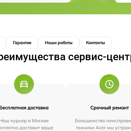
Гарантия
Наши работы
Контакты
реимущества сервис-цент
Бесплатная доставка
Срочный ремонт
Наш курьер в Москве
Большинство неисправн
сплатно доставит ваше
техники Acer мы устран