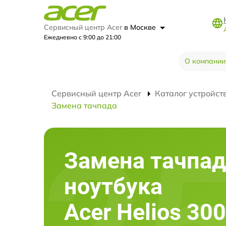
Сервисный центр Acer
в Москве
Ежедневно с 9:00 до 21:00
О компании
Сервисный центр Acer
Каталог устройст
Замена тачпада
Замена тачпад
ноутбука
Acer Helios 30