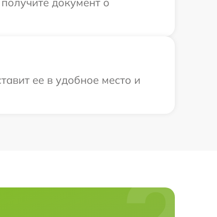
 получите документ о
тавит ее в удобное место и