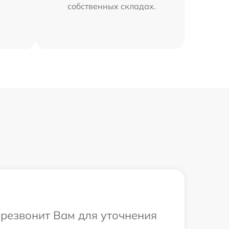
собственных складах.
ерезвонит Вам для уточнения