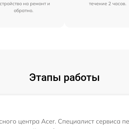
стройство на ремонт и
течение 2 часов.
обратно.
Этапы работы
исного центра Acer. Специалист сервиса п