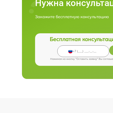
Нужна консульта
Закажите бесплатную консультацию
Бесплатная консультац
Нажимая на кнопку "Оставить заявку" Вы соглаш