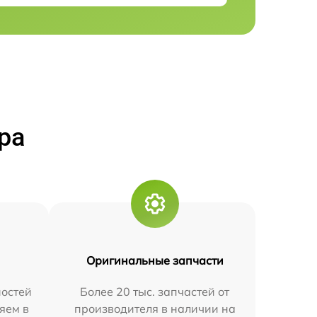
ра
Оригинальные запчасти
остей
Более 20 тыс. запчастей от
яем в
производителя в наличии на