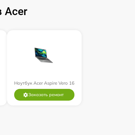
 Acer
Ноутбук Acer Aspire Vero 16
Заказать ремонт