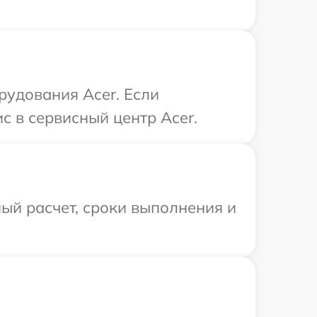
удования Acer. Если
с в сервисный центр Acer.
ый расчет, сроки выполнения и