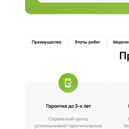
Преимущества
Этапы работ
Модели
П
Гарантия до 3-х лет
Сервисный центр
устанавливает оригинальные
бе