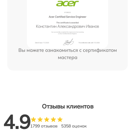
Вы можете ознакомиться с сертификатом
мастера
Отзывы клиентов
4.9
1799 отзывов
5358 оценок