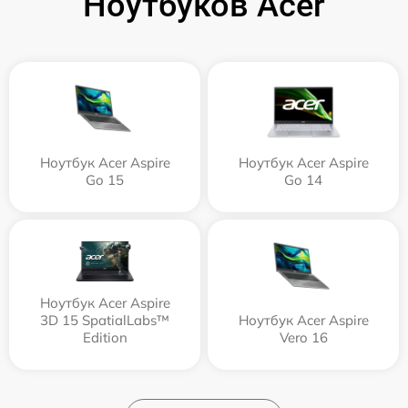
Ноутбуков Acer
Ноутбук Acer Aspire
Ноутбук Acer Aspire
Go 15
Go 14
Ноутбук Acer Aspire
3D 15 SpatialLabs™
Ноутбук Acer Aspire
Edition
Vero 16