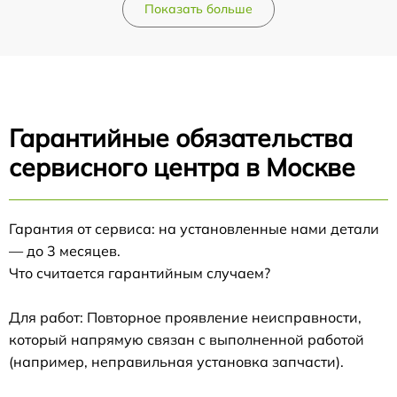
Показать больше
Гарантийные обязательства
сервисного центра в Москве
Гарантия от сервиса: на установленные нами детали
— до 3 месяцев.
Что считается гарантийным случаем?
Для работ: Повторное проявление неисправности,
который напрямую связан с выполненной работой
(например, неправильная установка запчасти).