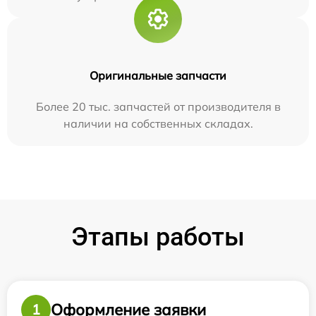
Оригинальные запчасти
Более 20 тыс. запчастей от производителя в
наличии на собственных складах.
Этапы работы
Оформление заявки
1