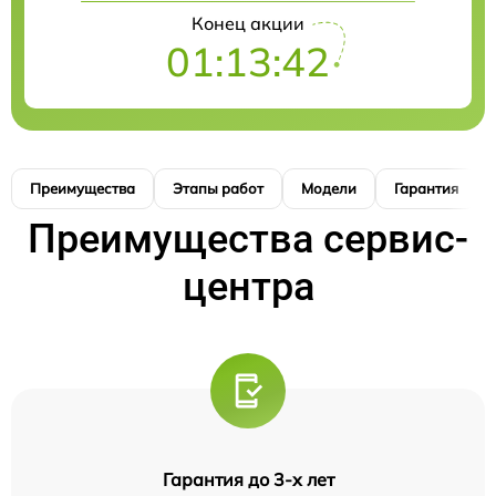
Конец акции
01:13:41
Преимущества
Этапы работ
Модели
Гарантия
Преимущества сервис-
центра
Гарантия до 3-х лет