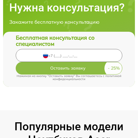
Нужна консультация?
Закажите бесплатную консультацию
Бесплатная консультация со
специалистом
Оставить заявку
Нажимая на кнопку "Оставить заявку" Вы соглашаетесь c
политикой
конфиденциальности
Популярные модели