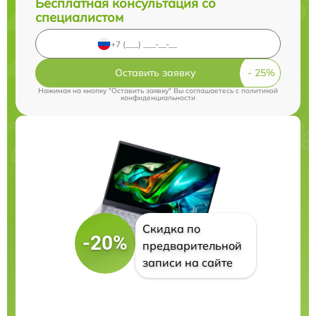
Бесплатная консультация со
специалистом
Оставить заявку
Нажимая на кнопку "Оставить заявку" Вы соглашаетесь c
политикой
конфиденциальности
Скидка по
-20%
предварительной
записи на сайте