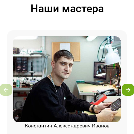
Наши мастера
Константин Александрович Иванов