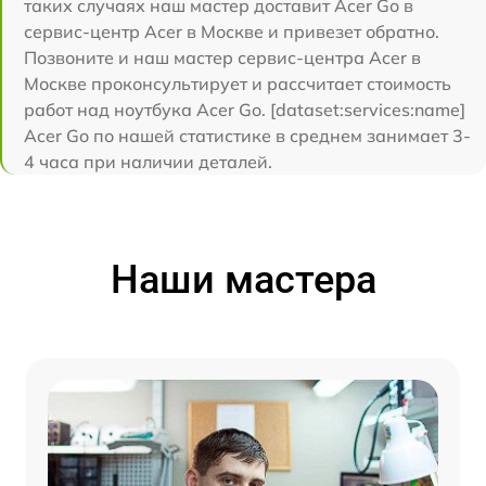
таких случаях наш мастер доставит Acer Go в
сервис-центр Acer в Москве и привезет обратно.
Позвоните и наш мастер сервис-центра Acer в
Москве проконсультирует и рассчитает стоимость
работ над ноутбука Acer Go. [dataset:services:name]
Acer Go по нашей статистике в среднем занимает 3-
4 часа при наличии деталей.
Наши мастера