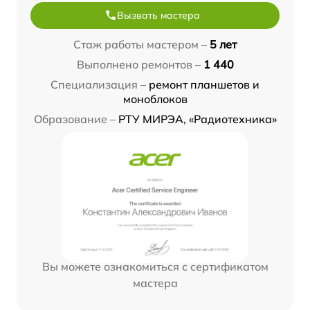
Вызвать мастера
Стаж работы мастером –
5 лет
Выполнено ремонтов –
1 440
Специализация –
ремонт планшетов и
моноблоков
Образование –
РТУ МИРЭА, «Радиотехника»
Вы можете ознакомиться с сертификатом
мастера