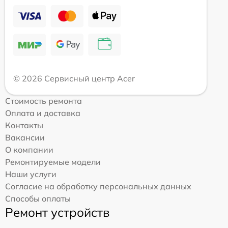
© 2026 Сервисный центр Acer
Стоимость ремонта
Оплата и доставка
Контакты
Вакансии
О компании
Ремонтируемые модели
Наши услуги
Согласие на обработку персональных данных
Способы оплаты
Ремонт устройств