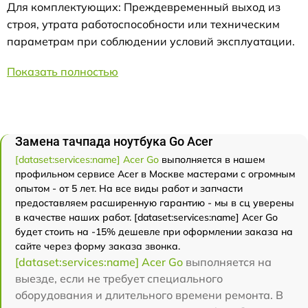
Для комплектующих: Преждевременный выход из
строя, утрата работоспособности или техническим
параметрам при соблюдении условий эксплуатации.
Показать полностью
Замена тачпада ноутбука Go Acer
[dataset:services:name] Acer Go
выполняется в нашем
профильном сервисе Acer в Москве мастерами с огромным
опытом - от 5 лет. На все виды работ и запчасти
предоставляем расширенную гарантию - мы в сц уверены
в качестве наших работ. [dataset:services:name] Acer Go
будет стоить на -15% дешевле при оформлении заказа на
сайте через форму заказа звонка.
[dataset:services:name] Acer Go
выполняется на
выезде, если не требует специального
оборудования и длительного времени ремонта. В