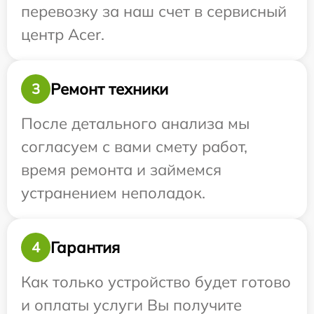
перевозку за наш счет в сервисный
центр Acer.
Ремонт техники
3
После детального анализа мы
согласуем с вами смету работ,
время ремонта и займемся
устранением неполадок.
Гарантия
4
Как только устройство будет готово
и оплаты услуги Вы получите