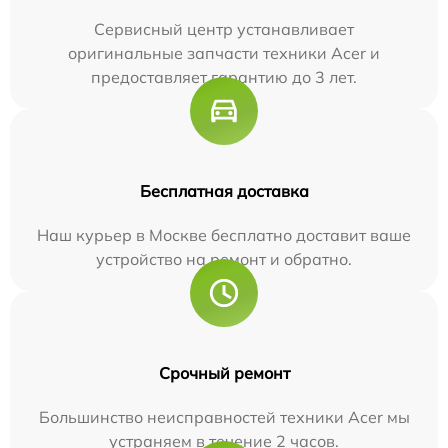
Сервисный центр устанавливает
оригинальные запчасти техники Acer и
предоставляет гарантию до 3 лет.
Бесплатная доставка
Наш курьер в Москве бесплатно доставит ваше
устройство на ремонт и обратно.
Срочный ремонт
Большинство неисправностей техники Acer мы
устраняем в течение 2 часов.