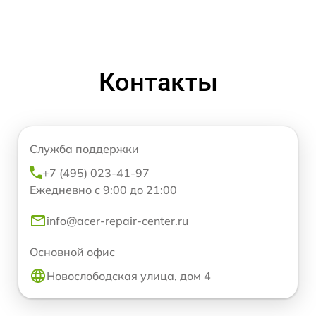
Контакты
Служба поддержки
+7 (495) 023-41-97
Ежедневно с 9:00 до 21:00
info@acer-repair-center.ru
Основной офис
Новослободская улица, дом 4