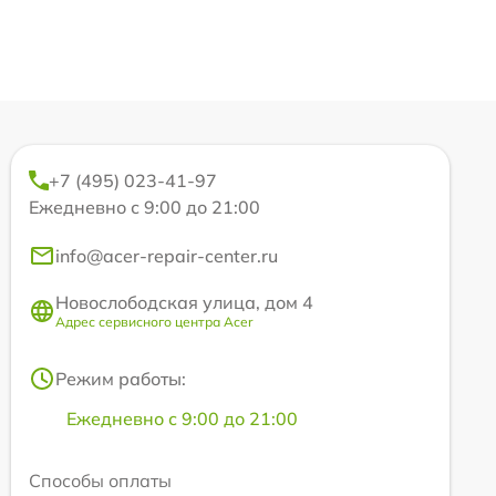
+7 (495) 023-41-97
Ежедневно с 9:00 до 21:00
info@acer-repair-center.ru
Новослободская улица, дом 4
Адрес сервисного центра Acer
Режим работы:
Ежедневно с 9:00 до 21:00
Способы оплаты