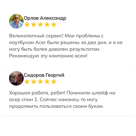
Орлов Александр
Великолепный сервис! Мои проблемы с
ноутбуком Acer были решены за два дня, и я не
могу быть более доволен результатом.
Рекомендую эту компанию всем!
Сидоров Георгий
Хорошая работа, ребят! Починили шлейф на
асер спин 1. Сейчас наконец-то могу
продолжить пользоваться своим буком.