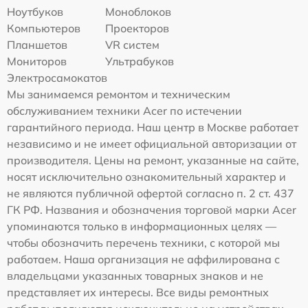
Ноутбуков
Моноблоков
Компьютеров
Проекторов
Планшетов
VR систем
Мониторов
Ультрабуков
Электросамокатов
Мы занимаемся ремонтом и техническим
обслуживанием техники Acer по истечении
гарантийного периода. Наш центр в Москве работает
независимо и не имеет официальной авторизации от
производителя. Цены на ремонт, указанные на сайте,
носят исключительно ознакомительный характер и
не являются публичной офертой согласно п. 2 ст. 437
ГК РФ. Названия и обозначения торговой марки Acer
упоминаются только в информационных целях —
чтобы обозначить перечень техники, с которой мы
работаем. Наша организация не аффилирована с
владельцами указанных товарных знаков и не
представляет их интересы. Все виды ремонтных