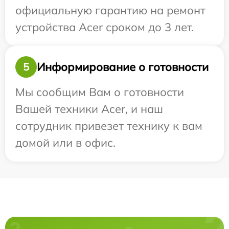
официальную гарантию на ремонт
устройства Acer сроком до 3 лет.
Информирование о готовности
5
Мы сообщим Вам о готовности
Вашей техники Acer, и наш
сотрудник привезет технику к вам
домой или в офис.