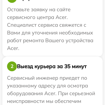
Оставьте заявку на сайте
сервисного центра Acer.
Специалист сервиса свяжется с
Вами для уточнения необходимых
работ ремонта Вашего устройства
Acer.
Выезд курьера за 35 минут
2
Сервисный инженер приедет по
указанному адресу для осмотра
оборудования Acer. При серьезной
неисправности мы обеспечим