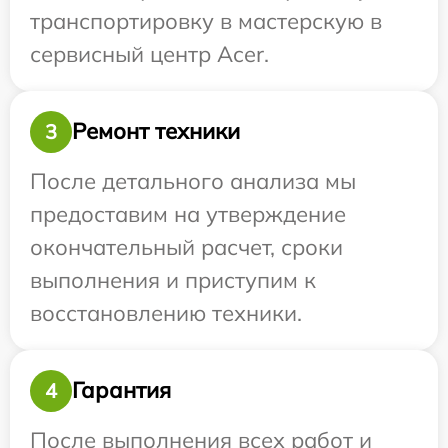
транспортировку в мастерскую в
сервисный центр Acer.
Ремонт техники
3
После детального анализа мы
предоставим на утверждение
окончательный расчет, сроки
выполнения и приступим к
восстановлению техники.
Гарантия
4
После выполнения всех работ и