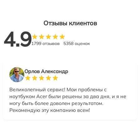
Отзывы клиентов
4.9
1799 отзывов
5358 оценок
Орлов Александр
Великолепный сервис! Мои проблемы с
ноутбуком Acer были решены за два дня, и я не
могу быть более доволен результатом.
Рекомендую эту компанию всем!