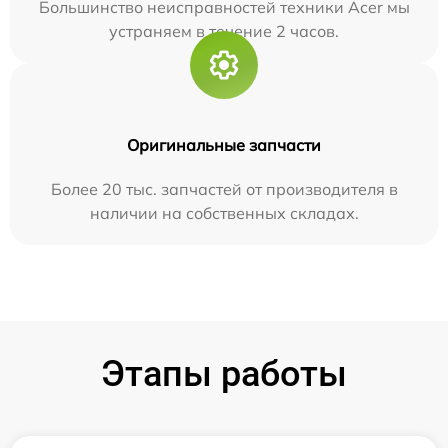
Большинство неисправностей техники Acer мы
устраняем в течение 2 часов.
Оригинальные запчасти
Более 20 тыс. запчастей от производителя в
наличии на собственных складах.
Этапы работы