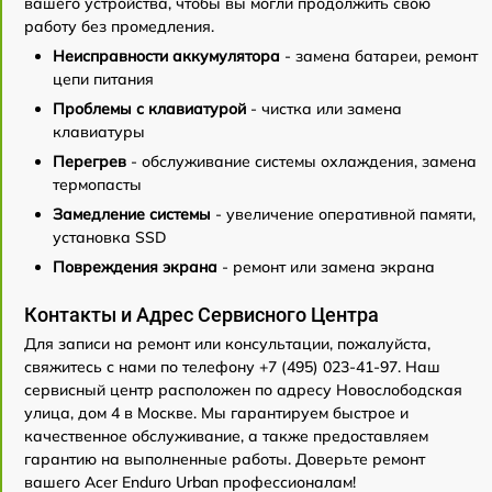
вашего устройства, чтобы вы могли продолжить свою
работу без промедления.
Неисправности аккумулятора
- замена батареи, ремонт
цепи питания
Проблемы с клавиатурой
- чистка или замена
клавиатуры
Перегрев
- обслуживание системы охлаждения, замена
термопасты
Замедление системы
- увеличение оперативной памяти,
установка SSD
Повреждения экрана
- ремонт или замена экрана
Контакты и Адрес Сервисного Центра
Для записи на ремонт или консультации, пожалуйста,
свяжитесь с нами по телефону +7 (495) 023-41-97. Наш
сервисный центр расположен по адресу Новослободская
улица, дом 4 в Москве. Мы гарантируем быстрое и
качественное обслуживание, а также предоставляем
гарантию на выполненные работы. Доверьте ремонт
вашего Acer Enduro Urban профессионалам!