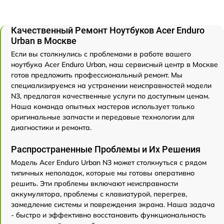
Качественный Ремонт Ноутбуков Acer Enduro
Urban в Москве
Если вы столкнулись с проблемами в работе вашего
ноутбука Acer Enduro Urban, наш сервисный центр в Москве
готов предложить профессиональный ремонт. Мы
специализируемся на устранении неисправностей модели
N3, предлагая качественные услуги по доступным ценам.
Наша команда опытных мастеров использует только
оригинальные запчасти и передовые технологии для
диагностики и ремонта.
Распространенные Проблемы и Их Решения
Модель Acer Enduro Urban N3 может столкнуться с рядом
типичных неполадок, которые мы готовы оперативно
решить. Эти проблемы включают неисправности
аккумулятора, проблемы с клавиатурой, перегрев,
замедление системы и повреждения экрана. Наша задача
- быстро и эффективно восстановить функциональность