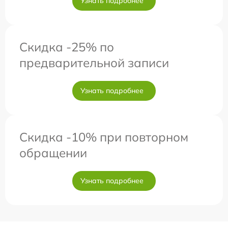
Узнать подробнее
Скидка -25% по
предварительной записи
Узнать подробнее
Скидка -10% при повторном
обращении
Узнать подробнее