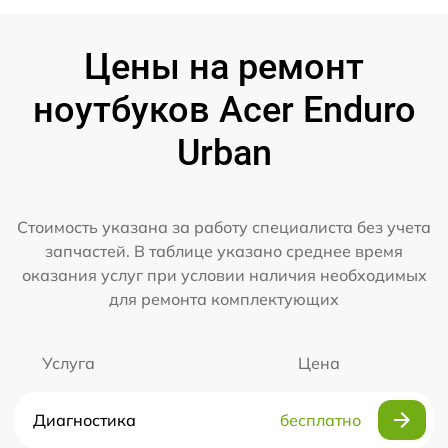
Цены на ремонт
ноутбуков Acer Enduro
Urban
Стоимость указана за работу специалиста без учета
запчастей. В таблице указано среднее время
оказания услуг при условии наличия необходимых
для ремонта комплектующих
Услуга
Цена
Диагностика
бесплатно