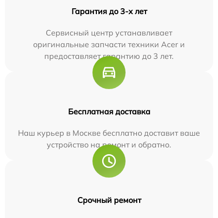
Гарантия до 3-х лет
Сервисный центр устанавливает
оригинальные запчасти техники Acer и
предоставляет гарантию до 3 лет.
Бесплатная доставка
Наш курьер в Москве бесплатно доставит ваше
устройство на ремонт и обратно.
Срочный ремонт