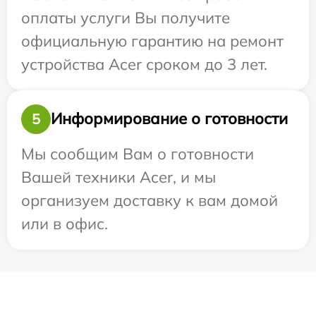
оплаты услуги Вы получите
официальную гарантию на ремонт
устройства Acer сроком до 3 лет.
Информирование о готовности
5
Мы сообщим Вам о готовности
Вашей техники Acer, и мы
организуем доставку к вам домой
или в офис.