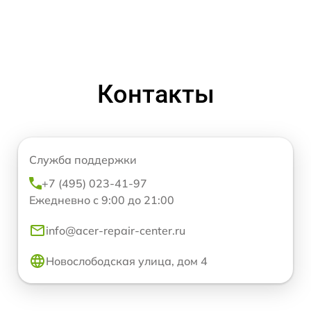
Контакты
Служба поддержки
+7 (495) 023-41-97
Ежедневно с 9:00 до 21:00
info@acer-repair-center.ru
Новослободская улица, дом 4