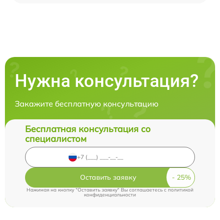
Нужна консультация?
Закажите бесплатную консультацию
Бесплатная консультация со
специалистом
Оставить заявку
Нажимая на кнопку "Оставить заявку" Вы соглашаетесь c
политикой
конфиденциальности