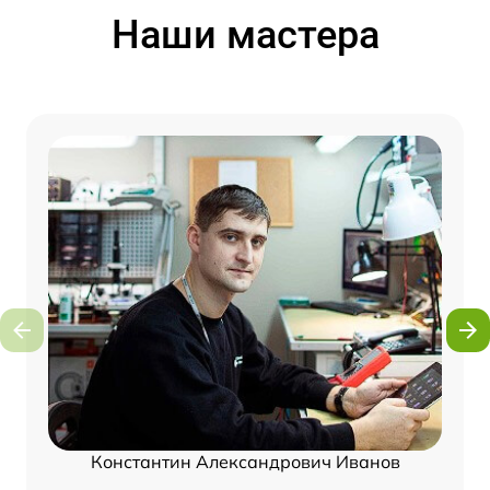
Наши мастера
Константин Александрович Иванов