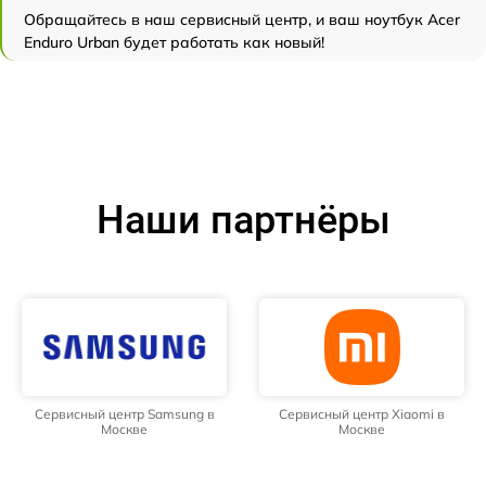
Обращайтесь в наш сервисный центр, и ваш ноутбук Acer
Enduro Urban будет работать как новый!
Наши партнёры
Сервисный центр Samsung в
Сервисный центр Xiaomi в
Москве
Москве