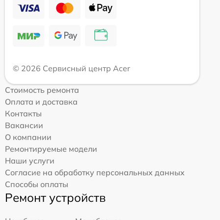
© 2026 Сервисный центр Acer
Стоимость ремонта
Оплата и доставка
Контакты
Вакансии
О компании
Ремонтируемые модели
Наши услуги
Согласие на обработку персональных данных
Способы оплаты
Ремонт устройств