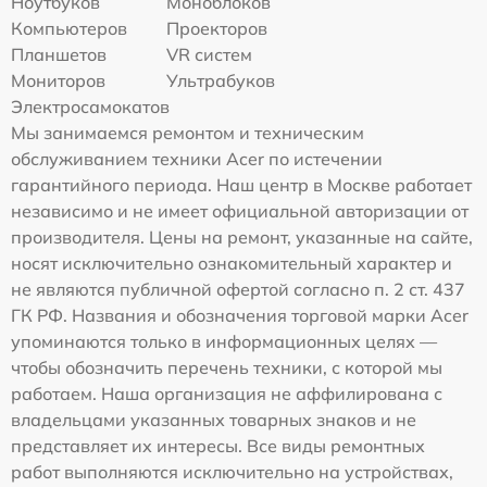
Ноутбуков
Моноблоков
Компьютеров
Проекторов
Планшетов
VR систем
Мониторов
Ультрабуков
Электросамокатов
Мы занимаемся ремонтом и техническим
обслуживанием техники Acer по истечении
гарантийного периода. Наш центр в Москве работает
независимо и не имеет официальной авторизации от
производителя. Цены на ремонт, указанные на сайте,
носят исключительно ознакомительный характер и
не являются публичной офертой согласно п. 2 ст. 437
ГК РФ. Названия и обозначения торговой марки Acer
упоминаются только в информационных целях —
чтобы обозначить перечень техники, с которой мы
работаем. Наша организация не аффилирована с
владельцами указанных товарных знаков и не
представляет их интересы. Все виды ремонтных
работ выполняются исключительно на устройствах,