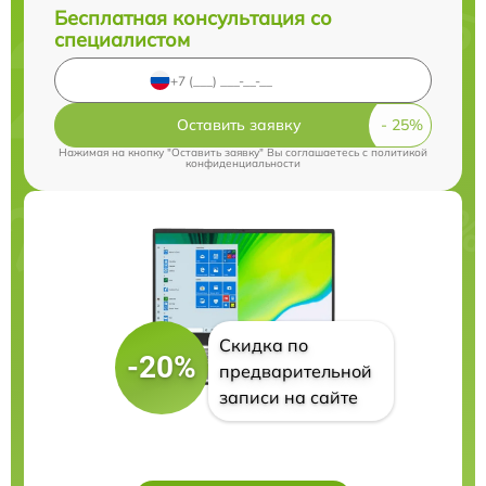
Бесплатная консультация со
специалистом
Оставить заявку
Нажимая на кнопку "Оставить заявку" Вы соглашаетесь c
политикой
конфиденциальности
Скидка по
-20%
предварительной
записи на сайте