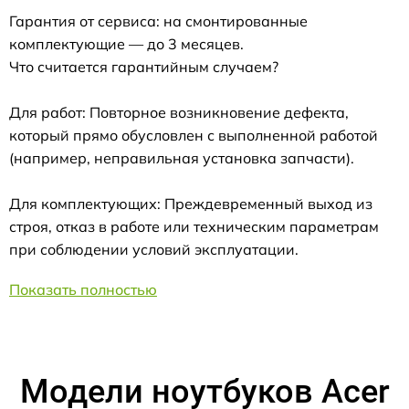
Гарантия от сервиса: на смонтированные
комплектующие — до 3 месяцев.
Что считается гарантийным случаем?
Для работ: Повторное возникновение дефекта,
который прямо обусловлен с выполненной работой
(например, неправильная установка запчасти).
Для комплектующих: Преждевременный выход из
строя, отказ в работе или техническим параметрам
при соблюдении условий эксплуатации.
Показать полностью
Модели ноутбуков Acer