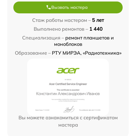
Вызвать мастера
Стаж работы мастером –
5 лет
Выполнено ремонтов –
1 440
Специализация –
ремонт планшетов и
моноблоков
Образование –
РТУ МИРЭА, «Радиотехника»
Вы можете ознакомиться с сертификатом
мастера