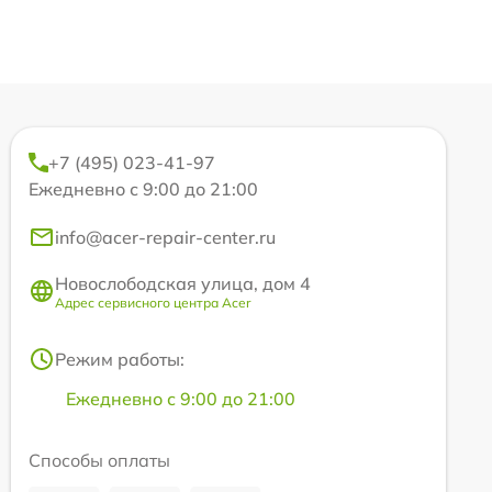
+7 (495) 023-41-97
Ежедневно с 9:00 до 21:00
info@acer-repair-center.ru
Новослободская улица, дом 4
Адрес сервисного центра Acer
Режим работы:
Ежедневно с 9:00 до 21:00
Способы оплаты