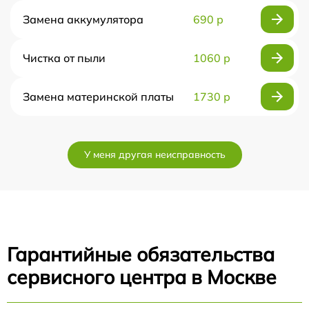
Замена аккумулятора
690 р
Чистка от пыли
1060 р
Замена материнской платы
1730 р
У меня другая неисправность
Гарантийные обязательства
сервисного центра в Москве