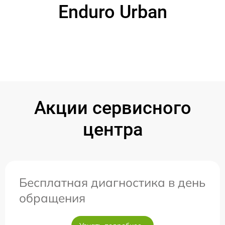
Enduro Urban
Акции сервисного
центра
Бесплатная диагностика в день
обращения