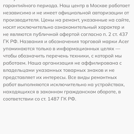
гарантийного периода. Наш центр в Москве работает
независимо и не имеет официальной авторизации от
производителя. Цены на ремонт, указанные на сайте,
носят исключительно ознакомительный характер и
не являются публичной офертой согласно п. 2 ст. 437
ГК РФ. Названия и обозначения торговой марки Acer
упоминаются только в информационных целях —
чтобы обозначить перечень техники, с которой мы
работаем. Наша организация не аффилирована с
владельцами указанных товарных знаков и не
представляет их интересы. Все виды ремонтных
работ выполняются исключительно на устройствах,
находящихся в законном гражданском обороте, в
соответствии со ст. 1487 ГК РФ.