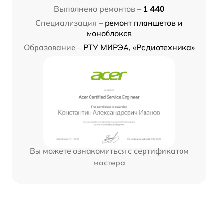
Выполнено ремонтов –
1 440
Специализация –
ремонт планшетов и
моноблоков
Образование –
РТУ МИРЭА, «Радиотехника»
Вы можете ознакомиться с сертификатом
мастера