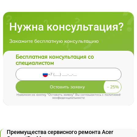
Нужна консультация?
Закажите бесплатную консультацию
Бесплатная консультация со
специалистом
Оставить заявку
Нажимая на кнопку "Оставить заявку" Вы соглашаетесь c
политикой
конфиденциальности
Преимущества сервисного ремонта Acer