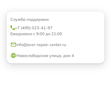
Служба поддержки
+7 (495) 023-41-97
Ежедневно с 9:00 до 21:00
info@acer-repair-center.ru
Новослободская улица, дом 4