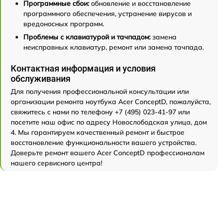
Программные сбои:
обновление и восстановление
программного обеспечения, устранение вирусов и
вредоносных программ.
Проблемы с клавиатурой и тачпадом:
замена
неисправных клавиатур, ремонт или замена тачпада.
Контактная информация и условия
обслуживания
Для получения профессиональной консультации или
организации ремонта ноутбука Acer ConceptD, пожалуйста,
свяжитесь с нами по телефону +7 (495) 023-41-97 или
посетите наш офис по адресу Новослободская улица, дом
4. Мы гарантируем качественный ремонт и быстрое
восстановление функциональности вашего устройства.
Доверьте ремонт вашего Acer ConceptD профессионалам
нашего сервисного центра!