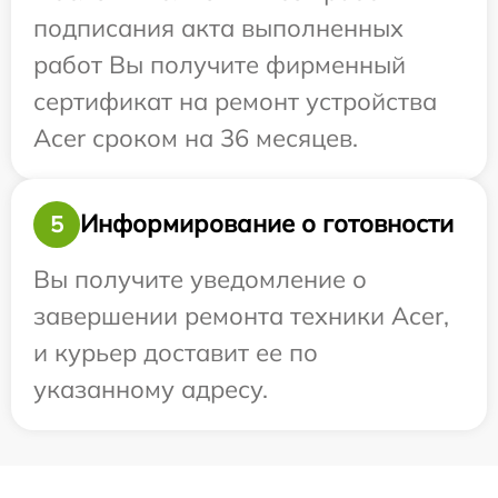
подписания акта выполненных
работ Вы получите фирменный
сертификат на ремонт устройства
Acer сроком на 36 месяцев.
Информирование о готовности
5
Вы получите уведомление о
завершении ремонта техники Acer,
и курьер доставит ее по
указанному адресу.