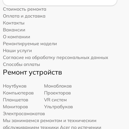
Стоимость ремонта
Оплата и доставка
Контакты
Вакансии
О компании
Ремонтируемые модели
Наши услуги
Согласие на обработку персональных данных
Способы оплаты
Ремонт устройств
Ноутбуков
Моноблоков
Компьютеров
Проекторов
Планшетов
VR систем
Мониторов
Ультрабуков
Электросамокатов
Мы занимаемся ремонтом и техническим
обслуживанием техники Acer по истечении