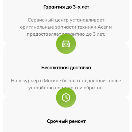
Гарантия до 3-х лет
Сервисный центр устанавливает
оригинальные запчасти техники Acer и
предоставляет гарантию до 3 лет.
Бесплатная доставка
Наш курьер в Москве бесплатно доставит ваше
устройство на ремонт и обратно.
Срочный ремонт