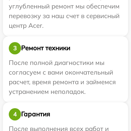
углубленный ремонт мы обеспечим
перевозку за наш счет в сервисный
центр Acer.
Ремонт техники
3
После полной диагностики мы
согласуем с вами окончательный
расчет, время ремонта и займемся
устранением неполадок.
Гарантия
4
После выполнения всех работ и