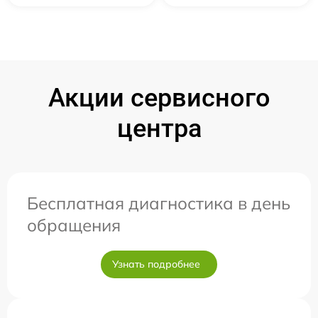
Акции сервисного
центра
Бесплатная диагностика в день
обращения
Узнать подробнее