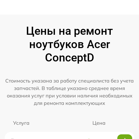
Цены на ремонт
ноутбуков Acer
ConceptD
Стоимость указана за работу специалиста без учета
запчастей. В таблице указано среднее время
оказания услуг при условии наличия необходимых
для ремонта комплектующих
Услуга
Цена