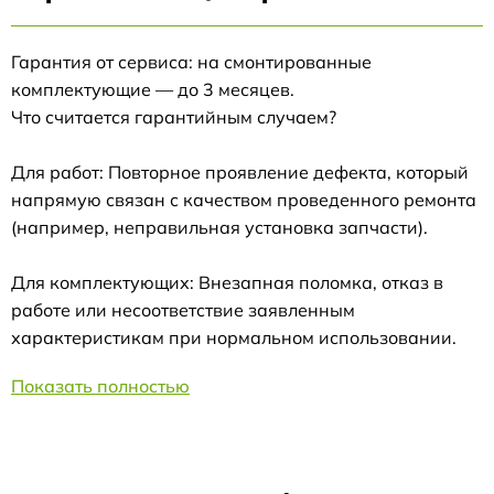
Гарантия от сервиса: на смонтированные
комплектующие — до 3 месяцев.
Что считается гарантийным случаем?
Для работ: Повторное проявление дефекта, который
напрямую связан с качеством проведенного ремонта
(например, неправильная установка запчасти).
Для комплектующих: Внезапная поломка, отказ в
работе или несоответствие заявленным
характеристикам при нормальном использовании.
Показать полностью