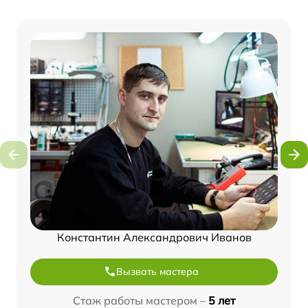
Константин Александрович Иванов
Вызвать мастера
Стаж работы мастером –
5 лет