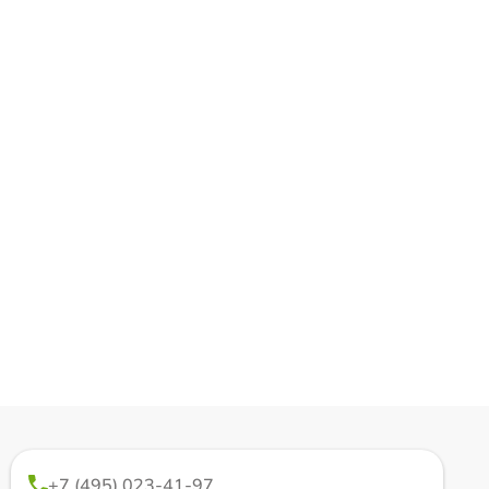
+7 (495) 023-41-97