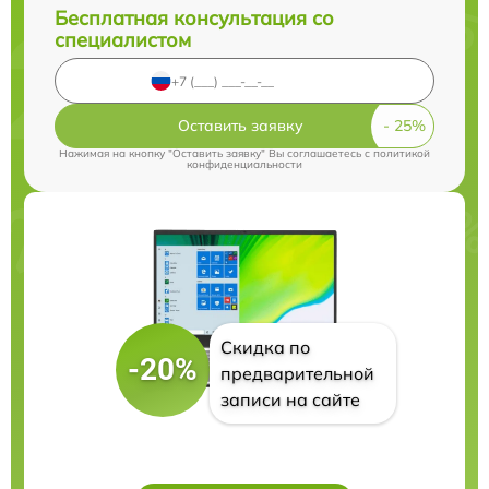
Бесплатная консультация со
специалистом
Оставить заявку
Нажимая на кнопку "Оставить заявку" Вы соглашаетесь c
политикой
конфиденциальности
Скидка по
-20%
предварительной
записи на сайте