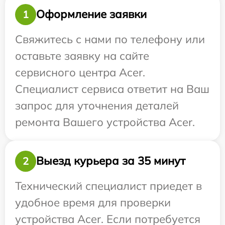
Оформление заявки
1
Свяжитесь с нами по телефону или
оставьте заявку на сайте
сервисного центра Acer.
Специалист сервиса ответит на Ваш
запрос для уточнения деталей
ремонта Вашего устройства Acer.
Выезд курьера за 35 минут
2
Технический специалист приедет в
удобное время для проверки
устройства Acer. Если потребуется