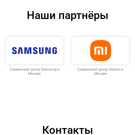
Наши партнёры
Сервисный центр Samsung в
Сервисный центр Xiaomi в
Москве
Москве
Контакты