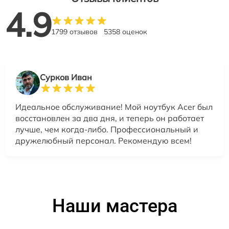
4.9
1799 отзывов
5358 оценок
Сурков Иван
Идеальное обслуживание! Мой ноутбук Acer был
восстановлен за два дня, и теперь он работает
лучше, чем когда-либо. Профессиональный и
дружелюбный персонал. Рекомендую всем!
Наши мастера