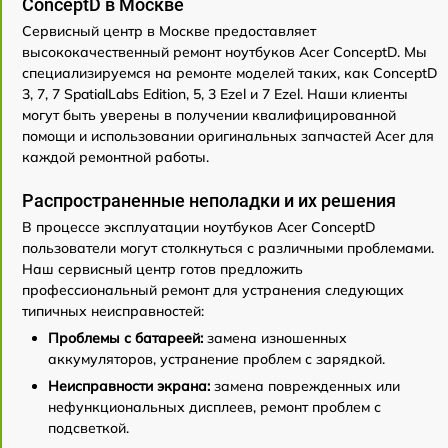
ConceptD в Москве
Сервисный центр в Москве предоставляет
высококачественный ремонт ноутбуков Acer ConceptD. Мы
специализируемся на ремонте моделей таких, как ConceptD
3, 7, 7 SpatialLabs Edition, 5, 3 Ezel и 7 Ezel. Наши клиенты
могут быть уверены в получении квалифицированной
помощи и использовании оригинальных запчастей Acer для
каждой ремонтной работы.
Распространенные неполадки и их решения
В процессе эксплуатации ноутбуков Acer ConceptD
пользователи могут столкнуться с различными проблемами.
Наш сервисный центр готов предложить
профессиональный ремонт для устранения следующих
типичных неисправностей:
Проблемы с батареей:
замена изношенных
аккумуляторов, устранение проблем с зарядкой.
Неисправности экрана:
замена поврежденных или
нефункциональных дисплеев, ремонт проблем с
подсветкой.