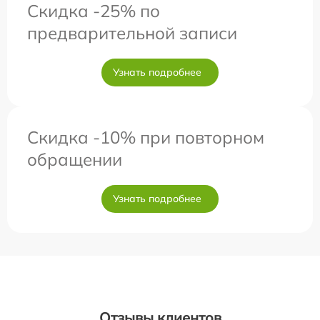
Скидка -25% по
предварительной записи
Узнать подробнее
Скидка -10% при повторном
обращении
Узнать подробнее
Отзывы клиентов