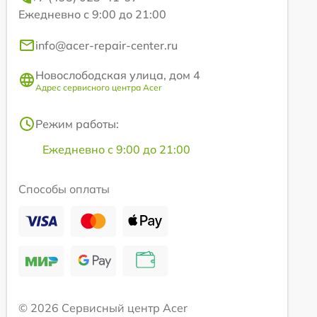
Ежедневно с 9:00 до 21:00
info@acer-repair-center.ru
Новослободская улица, дом 4
Адрес сервисного центра Acer
Режим работы:
Ежедневно с 9:00 до 21:00
Способы оплаты
© 2026 Сервисный центр Acer