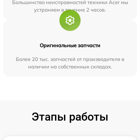
Большинство неисправностей техники Acer мы
устраняем в течение 2 часов.
Оригинальные запчасти
Более 20 тыс. запчастей от производителя в
наличии на собственных складах.
Этапы работы