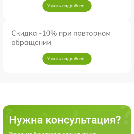
Узнать подробнее
Скидка -10% при повторном
обращении
Узнать подробнее
Нужна консультация?
Закажите бесплатную консультацию