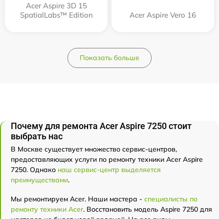
Acer Aspire 3D 15
SpatialLabs™ Edition
Acer Aspire Vero 16
Показать больше
Почему для ремонта Acer Aspire 7250 стоит
выбрать нас
В Москве существует множество сервис-центров,
предоставляющих услуги по ремонту техники Acer Aspire
7250. Однако
наш сервис-центр выделяется
преимуществами
.
Мы ремонтируем Acer. Наши мастера -
специалисты по
ремонту техники Acer
. Восстановить модель Aspire 7250 для