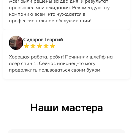
Acer были решены за два дня, и результат
превзошел мои ожидания. Рекомендую эту
компанию всем, кто нуждается в
профессиональном обслуживании!
Сидоров Георгий
Хорошая работа, ребят! Починили шлейф на
асер спин 1. Сейчас наконец-то могу
продолжить пользоваться своим буком.
Наши мастера