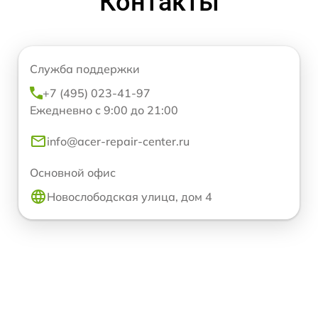
Контакты
Служба поддержки
+7 (495) 023-41-97
Ежедневно с 9:00 до 21:00
info@acer-repair-center.ru
Основной офис
Новослободская улица, дом 4