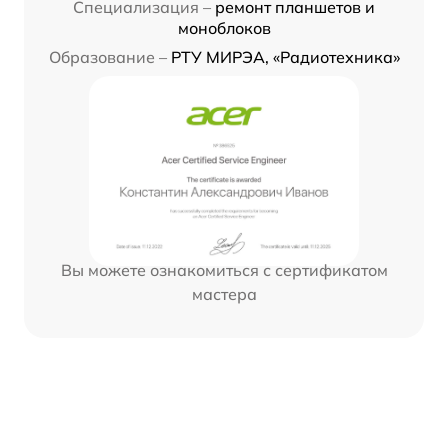
Специализация –
ремонт планшетов и
моноблоков
Образование –
РТУ МИРЭА, «Радиотехника»
Вы можете ознакомиться с сертификатом
мастера