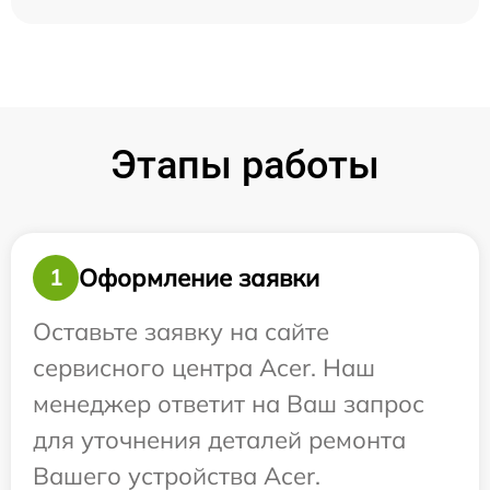
Этапы работы
Оформление заявки
1
Оставьте заявку на сайте
сервисного центра Acer. Наш
менеджер ответит на Ваш запрос
для уточнения деталей ремонта
Вашего устройства Acer.