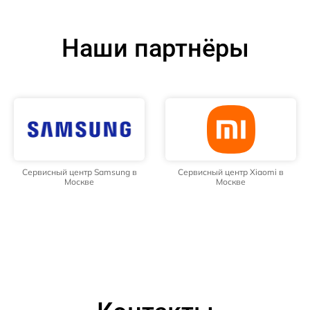
Наши партнёры
Сервисный центр Samsung в
Сервисный центр Xiaomi в
Москве
Москве