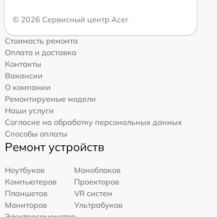
© 2026 Сервисный центр Acer
Стоимость ремонта
Оплата и доставка
Контакты
Вакансии
О компании
Ремонтируемые модели
Наши услуги
Согласие на обработку персональных данных
Способы оплаты
Ремонт устройств
Ноутбуков
Моноблоков
Компьютеров
Проекторов
Планшетов
VR систем
Мониторов
Ультрабуков
Электросамокатов