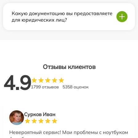
Какую документацию вы предоставляете
для юридических лиц?
Отзывы клиентов
4.9
1799 отзывов
5358 оценок
Сурков Иван
Невероятный сервис! Мои проблемы с ноутбуком