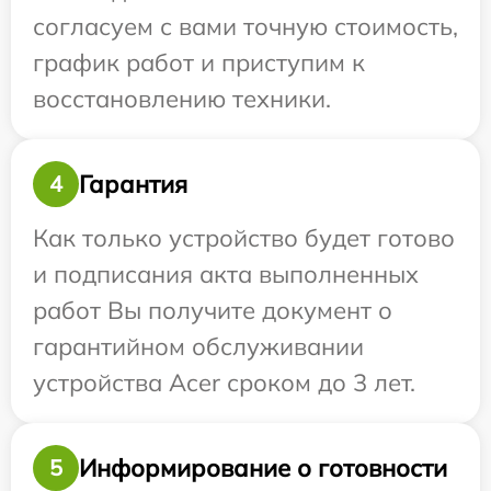
согласуем с вами точную стоимость,
график работ и приступим к
восстановлению техники.
Гарантия
4
Как только устройство будет готово
и подписания акта выполненных
работ Вы получите документ о
гарантийном обслуживании
устройства Acer сроком до 3 лет.
Информирование о готовности
5