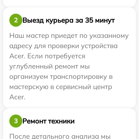
Выезд курьера за 35 минут
2
Наш мастер приедет по указанному
адресу для проверки устройства
Acer. Если потребуется
углубленный ремонт мы
организуем транспортировку в
мастерскую в сервисный центр
Acer.
Ремонт техники
3
После детального анализа мы