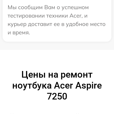
Мы сообщим Вам о успешном
тестировании техники Acer, и
курьер доставит ее в удобное место
и время.
Цены на ремонт
ноутбука Acer Aspire
7250