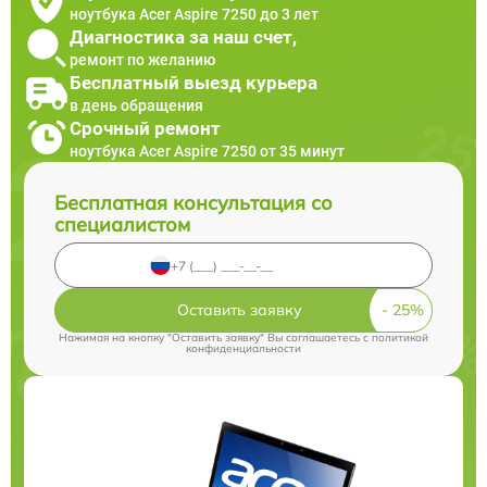
ноутбука Acer Aspire 7250 до 3 лет
Диагностика за наш счет,
ремонт по желанию
Бесплатный выезд курьера
в день обращения
Срочный ремонт
ноутбука Acer Aspire 7250 от 35 минут
Бесплатная консультация со
специалистом
Оставить заявку
Нажимая на кнопку "Оставить заявку" Вы соглашаетесь c
политикой
конфиденциальности