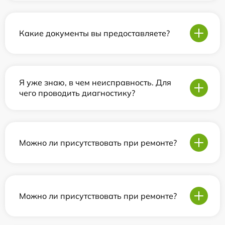
Какие документы вы предоставляете?
Я уже знаю, в чем неисправность. Для
чего проводить диагностику?
Можно ли присутствовать при ремонте?
Можно ли присутствовать при ремонте?