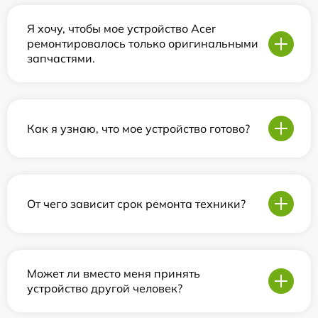
Я хочу, чтобы мое устройство Acer
ремонтировалось только оригинальными
запчастями.
Как я узнаю, что мое устройство готово?
От чего зависит срок ремонта техники?
Может ли вместо меня принять
устройство другой человек?