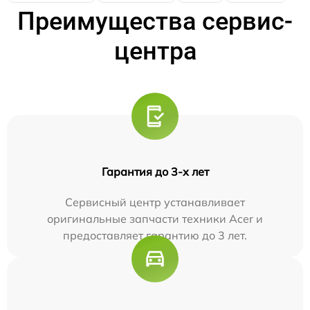
Преимущества сервис-
центра
Гарантия до 3-х лет
Сервисный центр устанавливает
оригинальные запчасти техники Acer и
предоставляет гарантию до 3 лет.