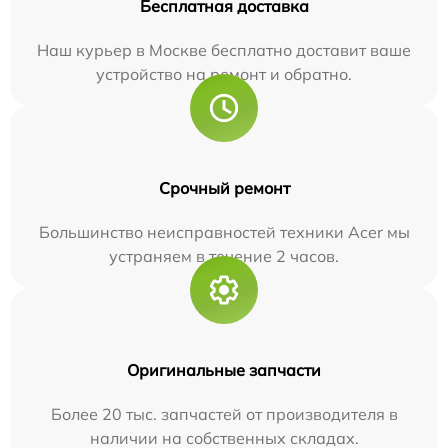
Бесплатная доставка
Наш курьер в Москве бесплатно доставит ваше
устройство на ремонт и обратно.
Срочный ремонт
Большинство неисправностей техники Acer мы
устраняем в течение 2 часов.
Оригинальные запчасти
Более 20 тыс. запчастей от производителя в
наличии на собственных складах.