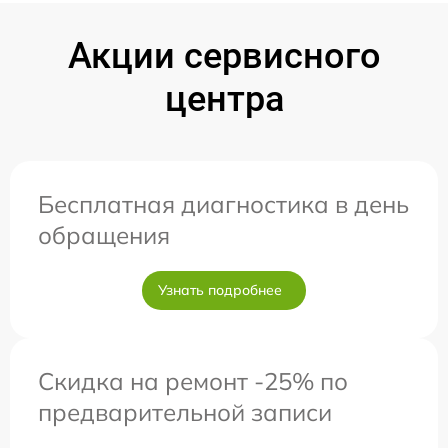
Акции сервисного
центра
Бесплатная диагностика в день
обращения
Узнать подробнее
Скидка на ремонт -25% по
предварительной записи