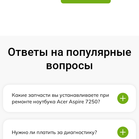
Ответы на популярные
вопросы
Какие запчасти вы устанавливаете при
ремонте ноутбука Acer Aspire 7250?
Нужно ли платить за диагностику?