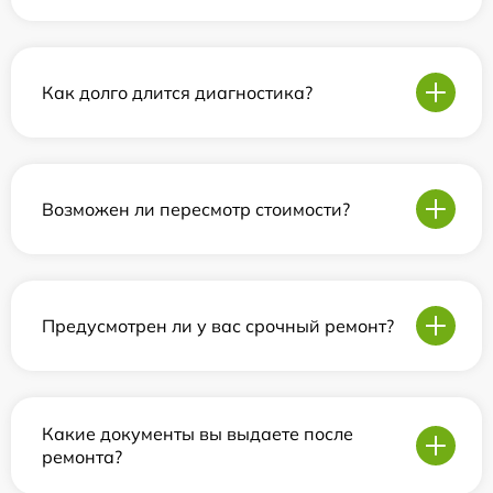
Как долго длится диагностика?
Возможен ли пересмотр стоимости?
Предусмотрен ли у вас срочный ремонт?
Какие документы вы выдаете после
ремонта?