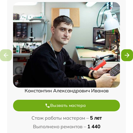
Константин Александрович Иванов
Вызвать мастера
Стаж работы мастером –
5 лет
Выполнено ремонтов –
1 440