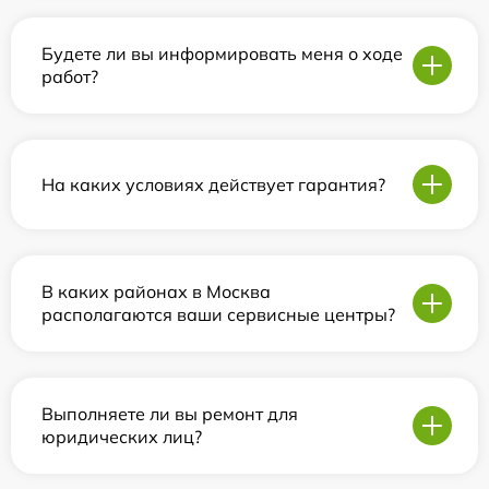
Будете ли вы информировать меня о ходе
работ?
На каких условиях действует гарантия?
В каких районах в Москва
располагаются ваши сервисные центры?
Выполняете ли вы ремонт для
юридических лиц?