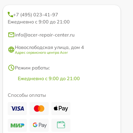
+7 (495) 023-41-97
Ежедневно с 9:00 до 21:00
info@acer-repair-center.ru
Новослободская улица, дом 4
Адрес сервисного центра Acer
Режим работы:
Ежедневно с 9:00 до 21:00
Способы оплаты