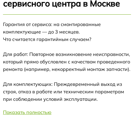
сервисного центра в Москве
Гарантия от сервиса: на смонтированные
комплектующие — до 3 месяцев.
Что считается гарантийным случаем?
Для работ: Повторное возникновение неисправности,
который прямо обусловлен с качеством проведенного
ремонта (например, некорректный монтаж запчасти).
Для комплектующих: Преждевременный выход из
строя, отказ в работе или техническим параметрам
при соблюдении условий эксплуатации.
Показать полностью