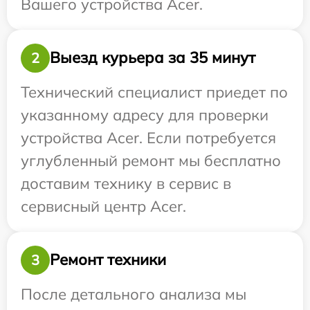
Вашего устройства Acer.
Выезд курьера за 35 минут
2
Технический специалист приедет по
указанному адресу для проверки
устройства Acer. Если потребуется
углубленный ремонт мы бесплатно
доставим технику в сервис в
сервисный центр Acer.
Ремонт техники
3
После детального анализа мы