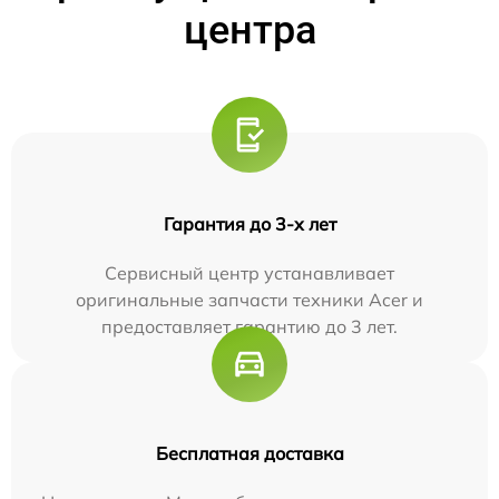
центра
Гарантия до 3-х лет
Сервисный центр устанавливает
оригинальные запчасти техники Acer и
предоставляет гарантию до 3 лет.
Бесплатная доставка