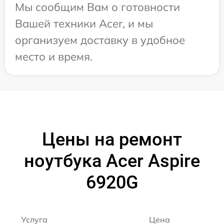
Мы сообщим Вам о готовности
Вашей техники Acer, и мы
организуем доставку в удобное
место и время.
Цены на ремонт
ноутбука Acer Aspire
6920G
Услуга
Цена