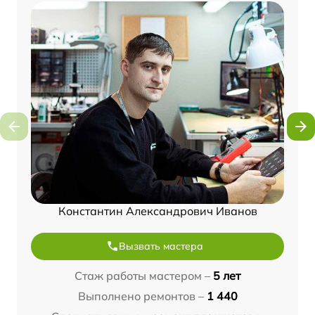
Константин Александрович Иванов
Вызвать мастера
Стаж работы мастером –
5 лет
Выполнено ремонтов –
1 440