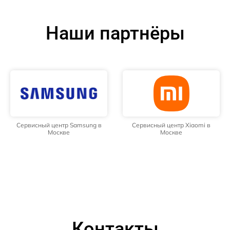
Наши партнёры
Сервисный центр Samsung в
Сервисный центр Xiaomi в
Москве
Москве
Контакты