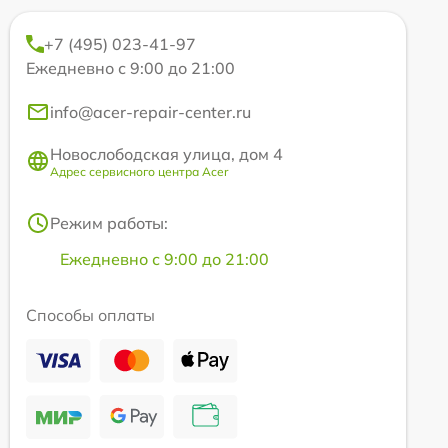
+7 (495) 023-41-97
Ежедневно с 9:00 до 21:00
info@acer-repair-center.ru
Новослободская улица, дом 4
Адрес сервисного центра Acer
Режим работы:
Ежедневно с 9:00 до 21:00
Способы оплаты