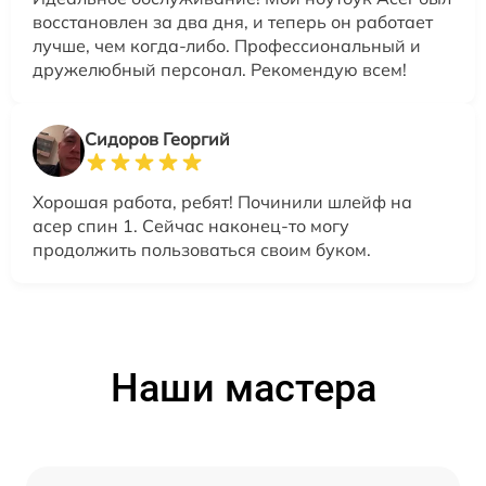
восстановлен за два дня, и теперь он работает
лучше, чем когда-либо. Профессиональный и
дружелюбный персонал. Рекомендую всем!
Сидоров Георгий
Хорошая работа, ребят! Починили шлейф на
асер спин 1. Сейчас наконец-то могу
продолжить пользоваться своим буком.
Наши мастера