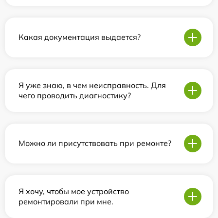
Какая документация выдается?
Я уже знаю, в чем неисправность. Для
чего проводить диагностику?
Можно ли присутствовать при ремонте?
Я хочу, чтобы мое устройство
ремонтировали при мне.