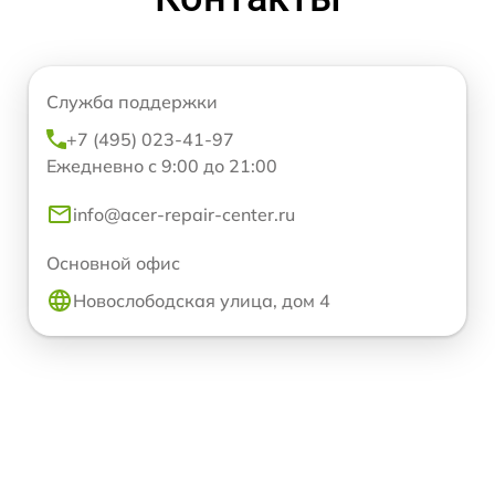
Служба поддержки
+7 (495) 023-41-97
Ежедневно с 9:00 до 21:00
info@acer-repair-center.ru
Основной офис
Новослободская улица, дом 4