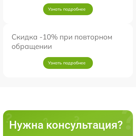
Узнать подробнее
Скидка -10% при повторном
обращении
Узнать подробнее
Нужна консультация?