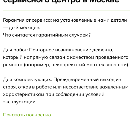
Гарантия от сервиса: на установленные нами детали
— до 3 месяцев.
Что считается гарантийным случаем?
Для работ: Повторное возникновение дефекта,
который напрямую связан с качеством проведенного
ремонта (например, некорректный монтаж запчасти).
Для комплектующих: Преждевременный выход из
строя, отказ в работе или несоответствие заявленным
характеристикам при соблюдении условий
эксплуатации.
Показать полностью