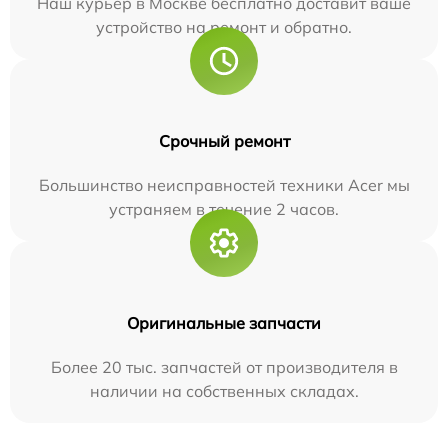
Наш курьер в Москве бесплатно доставит ваше
устройство на ремонт и обратно.
Срочный ремонт
Большинство неисправностей техники Acer мы
устраняем в течение 2 часов.
Оригинальные запчасти
Более 20 тыс. запчастей от производителя в
наличии на собственных складах.