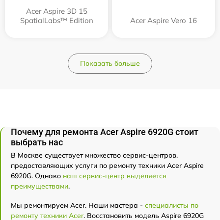
Acer Aspire 3D 15
SpatialLabs™ Edition
Acer Aspire Vero 16
Показать больше
Почему для ремонта Acer Aspire 6920G стоит
выбрать нас
В Москве существует множество сервис-центров,
предоставляющих услуги по ремонту техники Acer Aspire
6920G. Однако
наш сервис-центр выделяется
преимуществами
.
Мы ремонтируем Acer. Наши мастера -
специалисты по
ремонту техники Acer
. Восстановить модель Aspire 6920G