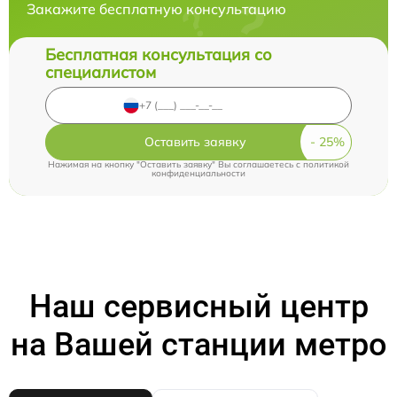
Закажите бесплатную консультацию
Бесплатная консультация со
специалистом
Оставить заявку
Нажимая на кнопку "Оставить заявку" Вы соглашаетесь c
политикой
конфиденциальности
Наш сервисный центр
на Вашей станции метро