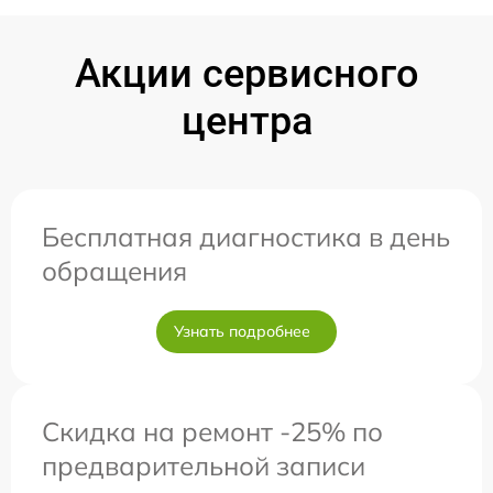
Акции сервисного
центра
Бесплатная диагностика в день
обращения
Узнать подробнее
Скидка на ремонт -25% по
предварительной записи