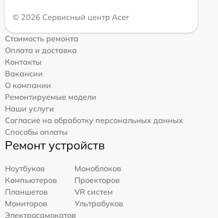
© 2026 Сервисный центр Acer
Стоимость ремонта
Оплата и доставка
Контакты
Вакансии
О компании
Ремонтируемые модели
Наши услуги
Согласие на обработку персональных данных
Способы оплаты
Ремонт устройств
Ноутбуков
Моноблоков
Компьютеров
Проекторов
Планшетов
VR систем
Мониторов
Ультрабуков
Электросамокатов