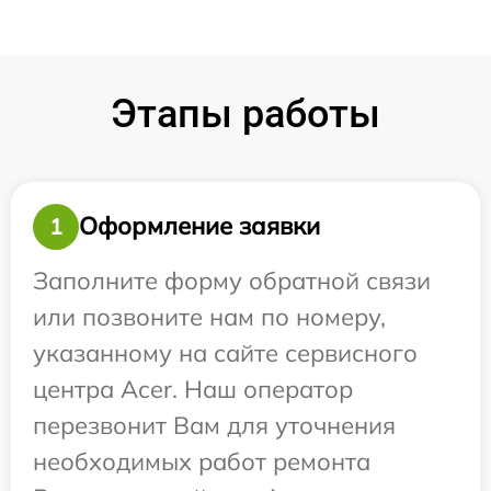
Этапы работы
Оформление заявки
1
Заполните форму обратной связи
или позвоните нам по номеру,
указанному на сайте сервисного
центра Acer. Наш оператор
перезвонит Вам для уточнения
необходимых работ ремонта