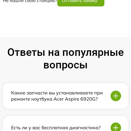
Не нашли свою станцию?
Оставить заявку
Ответы на популярные
вопросы
Какие запчасти вы устанавливаете при
ремонте ноутбука Acer Aspire 6920G?
Есть ли у вас бесплатная диагностика?