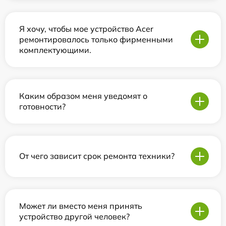
Я хочу, чтобы мое устройство Acer
ремонтировалось только фирменными
комплектующими.
Каким образом меня уведомят о
готовности?
От чего зависит срок ремонта техники?
Может ли вместо меня принять
устройство другой человек?