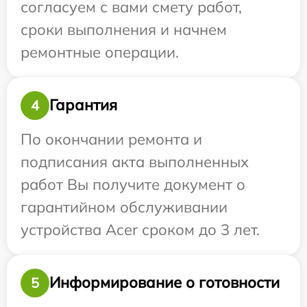
согласуем с вами смету работ,
сроки выполнения и начнем
ремонтные операции.
Гарантия
4
По окончании ремонта и
подписания акта выполненных
работ Вы получите документ о
гарантийном обслуживании
устройства Acer сроком до 3 лет.
Информирование о готовности
5