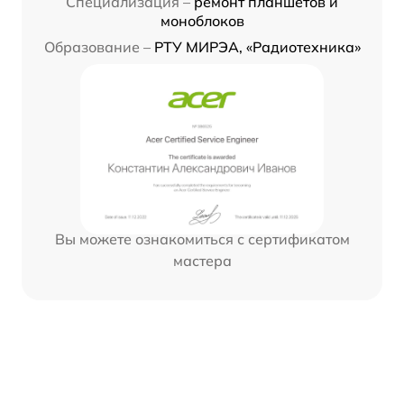
Специализация –
ремонт планшетов и
моноблоков
Образование –
РТУ МИРЭА, «Радиотехника»
Вы можете ознакомиться с сертификатом
мастера