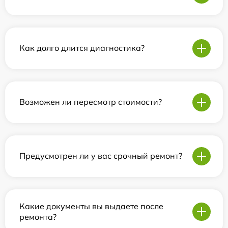
Как долго длится диагностика?
Возможен ли пересмотр стоимости?
Предусмотрен ли у вас срочный ремонт?
Какие документы вы выдаете после
ремонта?