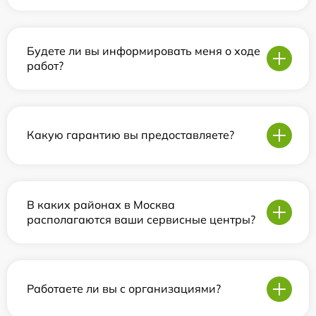
Будете ли вы информировать меня о ходе
работ?
Какую гарантию вы предоставляете?
В каких районах в Москва
располагаются ваши сервисные центры?
Работаете ли вы с организациями?