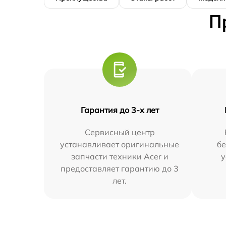
П
Гарантия до 3-х лет
Сервисный центр
устанавливает оригинальные
бе
запчасти техники Acer и
у
предоставляет гарантию до 3
лет.