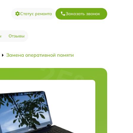
Статус ремонта
Заказать звонок
ы
Отзывы
Замена оперативной памяти