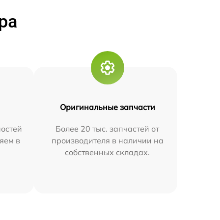
ра
Оригинальные запчасти
остей
Более 20 тыс. запчастей от
яем в
производителя в наличии на
собственных складах.