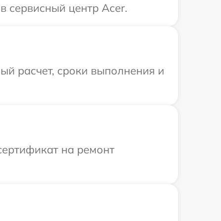
в сервисный центр Acer.
ый расчет, сроки выполнения и
сертификат на ремонт