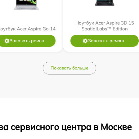
Ноутбук Acer Aspire 3D 15
оутбук Acer Aspire Go 14
SpatialLabs™ Edition
Заказать ремонт
Заказать ремонт
Показать больше
ва сервисного центра в Москве