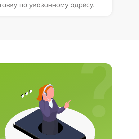
тавку по указанному адресу.