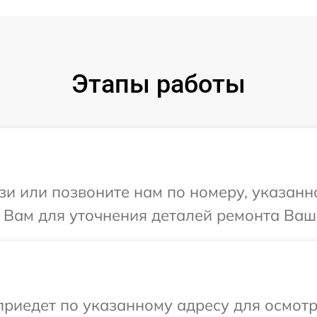
Этапы работы
и или позвоните нам по номеру, указанн
 Вам для уточнения деталей ремонта Ваше
иедет по указанному адресу для осмотр