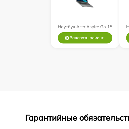
Ноутбук Acer Aspire Go 15
Н
Заказать ремонт
Гарантийные обязательст