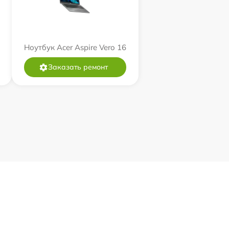
Ноутбук Acer Aspire Vero 16
Заказать ремонт