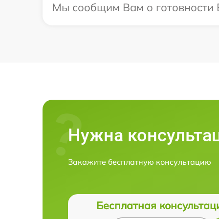
Мы сообщим Вам о готовности В
Нужна консульта
Закажите бесплатную консультацию
Бесплатная консультац