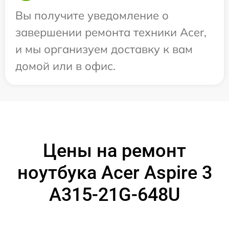
Вы получите уведомление о
завершении ремонта техники Acer,
и мы организуем доставку к вам
домой или в офис.
Цены на ремонт
ноутбука Acer Aspire 3
A315-21G-648U