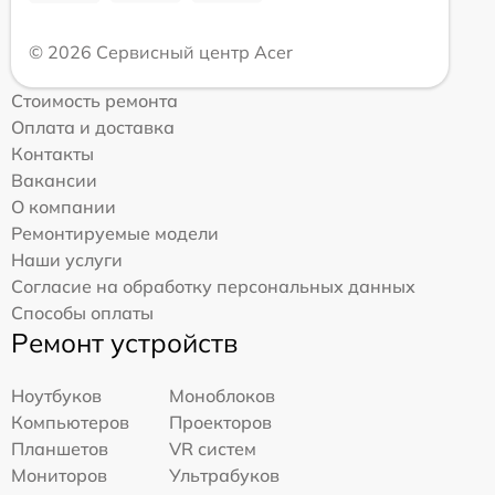
© 2026 Сервисный центр Acer
Стоимость ремонта
Оплата и доставка
Контакты
Вакансии
О компании
Ремонтируемые модели
Наши услуги
Согласие на обработку персональных данных
Способы оплаты
Ремонт устройств
Ноутбуков
Моноблоков
Компьютеров
Проекторов
Планшетов
VR систем
Мониторов
Ультрабуков