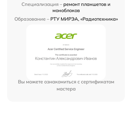
Специализация –
ремонт планшетов и
моноблоков
Образование –
РТУ МИРЭА, «Радиотехника»
Вы можете ознакомиться с сертификатом
мастера