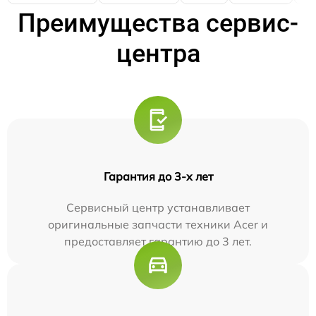
Преимущества сервис-
центра
Гарантия до 3-х лет
Сервисный центр устанавливает
оригинальные запчасти техники Acer и
предоставляет гарантию до 3 лет.