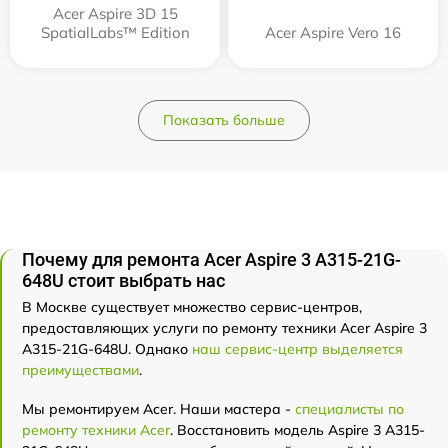
Acer Aspire 3D 15
SpatialLabs™ Edition
Acer Aspire Vero 16
Показать больше
Почему для ремонта Acer Aspire 3 A315-21G-
648U стоит выбрать нас
В Москве существует множество сервис-центров,
предоставляющих услуги по ремонту техники Acer Aspire 3
A315-21G-648U. Однако
наш сервис-центр выделяется
преимуществами
.
Мы ремонтируем Acer. Наши мастера -
специалисты по
ремонту техники Acer
. Восстановить модель Aspire 3 A315-