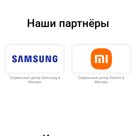
Наши партнёры
Сервисный центр Samsung в
Сервисный центр Xiaomi в
Москве
Москве