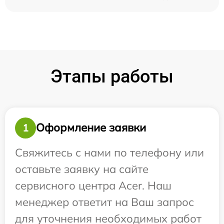
Этапы работы
Оформление заявки
1
Свяжитесь с нами по телефону или
оставьте заявку на сайте
сервисного центра Acer. Наш
менеджер ответит на Ваш запрос
для уточнения необходимых работ