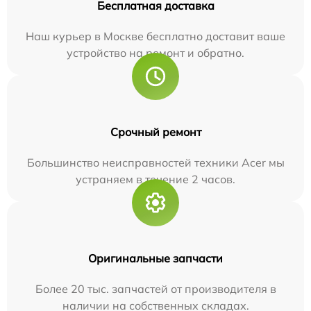
Бесплатная доставка
Наш курьер в Москве бесплатно доставит ваше
устройство на ремонт и обратно.
Срочный ремонт
Большинство неисправностей техники Acer мы
устраняем в течение 2 часов.
Оригинальные запчасти
Более 20 тыс. запчастей от производителя в
наличии на собственных складах.