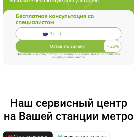
Закажите бесплатную консультацию
Бесплатная консультация со
специалистом
Оставить заявку
Нажимая на кнопку "Оставить заявку" Вы соглашаетесь c
политикой
конфиденциальности
Наш сервисный центр
на Вашей станции метро
Сокольническая
Большая кольцевая