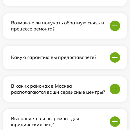
Возможно ли получать обратную связь в
процессе ремонта?
Какую гарантию вы предоставляете?
В каких районах в Москва
располагаются ваши сервисные центры?
Выполняете ли вы ремонт для
юридических лиц?