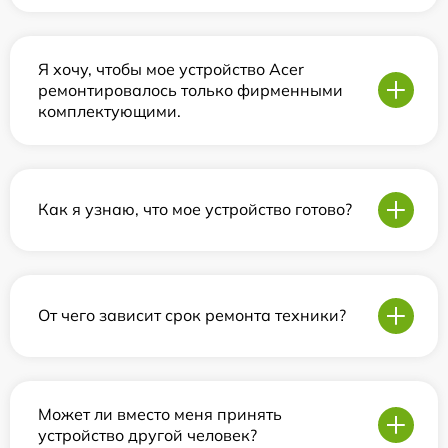
Я хочу, чтобы мое устройство Acer
ремонтировалось только фирменными
комплектующими.
Как я узнаю, что мое устройство готово?
От чего зависит срок ремонта техники?
Может ли вместо меня принять
устройство другой человек?