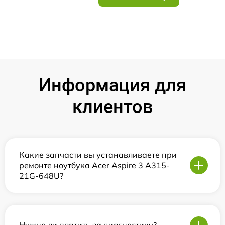
Информация для
клиентов
Какие запчасти вы устанавливаете при
ремонте ноутбука Acer Aspire 3 A315-
21G-648U?