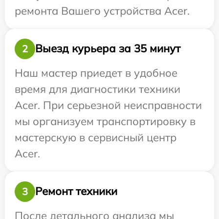
ремонта Вашего устройства Acer.
Выезд курьера за 35 минут
2
Наш мастер приедет в удобное
время для диагностики техники
Acer. При серьезной неисправности
мы организуем транспортировку в
мастерскую в сервисный центр
Acer.
Ремонт техники
3
После детального анализа мы