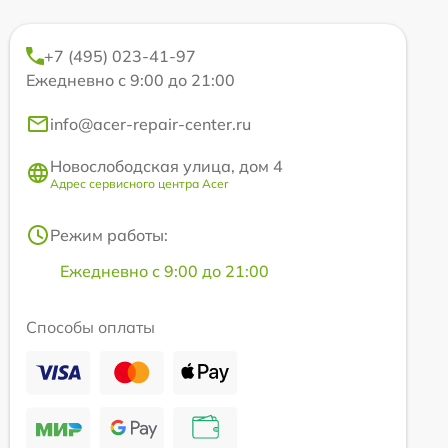
+7 (495) 023-41-97
Ежедневно с 9:00 до 21:00
info@acer-repair-center.ru
Новослободская улица, дом 4
Адрес сервисного центра Acer
Режим работы:
Ежедневно с 9:00 до 21:00
Способы оплаты