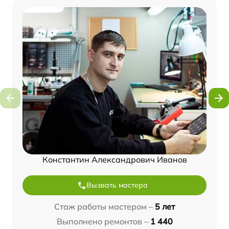
Константин Александрович Иванов
Вызвать мастера
Стаж работы мастером –
5 лет
Выполнено ремонтов –
1 440