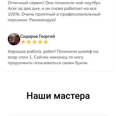
Отличный сервис! Они починили мой ноутбук
Acer за два дня, и он снова работает на все
100%. Очень приятный и профессиональный
персонал. Рекомендую!
Сидоров Георгий
Хорошая работа, ребят! Починили шлейф на
асер спин 1. Сейчас наконец-то могу
продолжить пользоваться своим буком.
Наши мастера