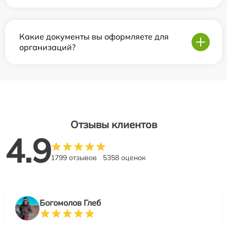
Какие документы вы оформляете для
организаций?
Отзывы клиентов
4.9
1799 отзывов
5358 оценок
Богомолов Глеб