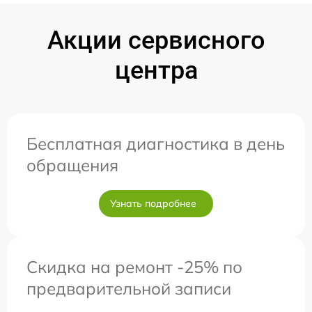
Акции сервисного
центра
Бесплатная диагностика в день
обращения
Узнать подробнее
Скидка на ремонт -25% по
предварительной записи