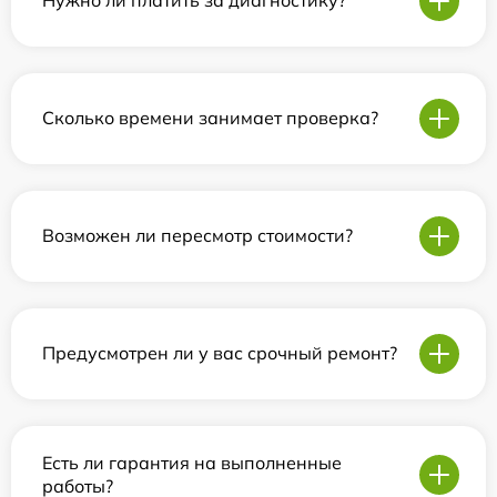
Нужно ли платить за диагностику?
Сколько времени занимает проверка?
Возможен ли пересмотр стоимости?
Предусмотрен ли у вас срочный ремонт?
Есть ли гарантия на выполненные
работы?