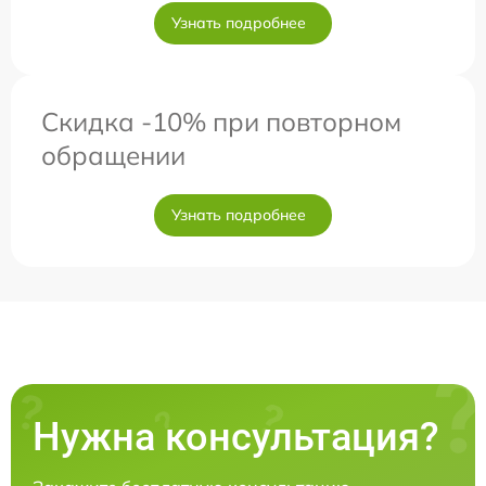
Узнать подробнее
Скидка -10% при повторном
обращении
Узнать подробнее
Нужна консультация?