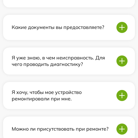
Какие документы вы предоставляете?
Я уже знаю, в чем неисправность. Для
чего проводить диагностику?
Я хочу, чтобы мое устройство
ремонтировали при мне.
Можно ли присутствовать при ремонте?