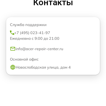
Контакты
Служба поддержки
+7 (495) 023-41-97
Ежедневно с 9:00 до 21:00
info@acer-repair-center.ru
Основной офис
Новослободская улица, дом 4