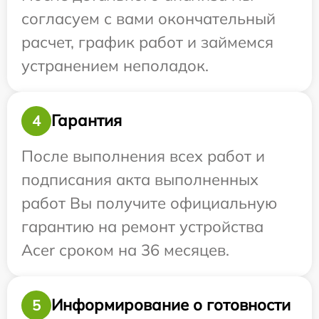
согласуем с вами окончательный
расчет, график работ и займемся
устранением неполадок.
Гарантия
4
После выполнения всех работ и
подписания акта выполненных
работ Вы получите официальную
гарантию на ремонт устройства
Acer сроком на 36 месяцев.
Информирование о готовности
5