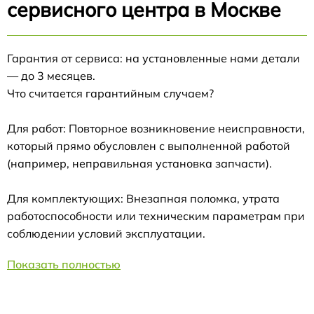
сервисного центра в Москве
Гарантия от сервиса: на установленные нами детали
— до 3 месяцев.
Что считается гарантийным случаем?
Для работ: Повторное возникновение неисправности,
который прямо обусловлен с выполненной работой
(например, неправильная установка запчасти).
Для комплектующих: Внезапная поломка, утрата
работоспособности или техническим параметрам при
соблюдении условий эксплуатации.
Показать полностью