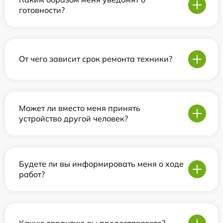
готовности?
От чего зависит срок ремонта техники?
Может ли вместо меня принять
устройство другой человек?
Будете ли вы информировать меня о ходе
работ?