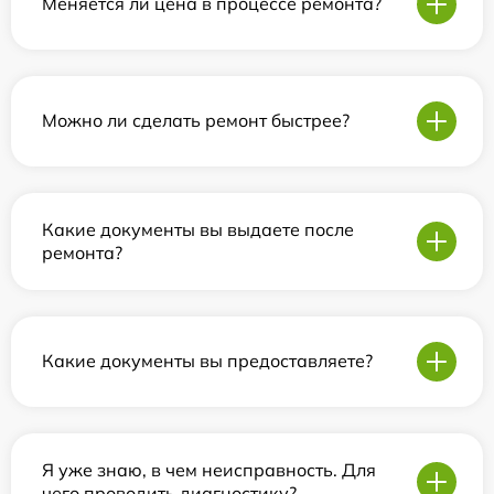
Меняется ли цена в процессе ремонта?
Можно ли сделать ремонт быстрее?
Какие документы вы выдаете после
ремонта?
Какие документы вы предоставляете?
Я уже знаю, в чем неисправность. Для
чего проводить диагностику?