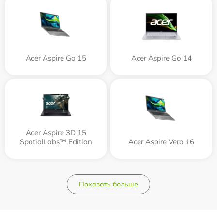
Acer Aspire Go 15
Acer Aspire Go 14
Acer Aspire 3D 15
SpatialLabs™ Edition
Acer Aspire Vero 16
Показать больше