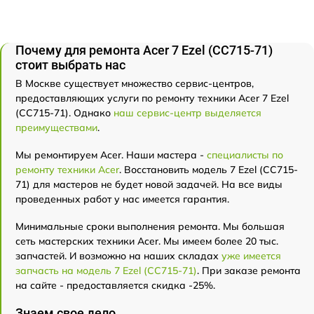
Почему для ремонта Acer 7 Ezel (CC715-71)
стоит выбрать нас
В Москве существует множество сервис-центров,
предоставляющих услуги по ремонту техники Acer 7 Ezel
(CC715-71). Однако
наш сервис-центр выделяется
преимуществами
.
Мы ремонтируем Acer. Наши мастера -
специалисты по
ремонту техники Acer
. Восстановить модель 7 Ezel (CC715-
71) для мастеров не будет новой задачей. На все виды
проведенных работ у нас имеется гарантия.
Минимальные сроки выполнения ремонта. Мы большая
сеть мастерских техники Acer. Мы имеем более 20 тыс.
запчастей. И возможно на наших складах
уже имеется
запчасть на модель 7 Ezel (CC715-71)
. При заказе ремонта
на сайте - предоставляется скидка -25%.
Знаем свое дело