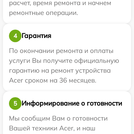
расчет, время ремонта и начнем
ремонтные операции.
Гарантия
4
По окончании ремонта и оплаты
услуги Вы получите официальную
гарантию на ремонт устройства
Acer сроком на 36 месяцев.
Информирование о готовности
5
Мы сообщим Вам о готовности
Вашей техники Acer, и наш