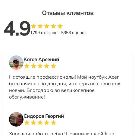
Отзывы клиентов
4.9
1799 отзывов
5358 оценок
Котов Арсений
Настоящие профессионалы! Мой ноутбук Acer
был починен за два дня, и теперь он снова как
новый. Благодарю за великолепное
обслуживание!
Сидоров Георгий
Хорошая работа, ребят! Починили шлейф на