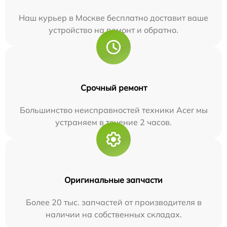
Наш курьер в Москве бесплатно доставит ваше
устройство на ремонт и обратно.
Срочный ремонт
Большинство неисправностей техники Acer мы
устраняем в течение 2 часов.
Оригинальные запчасти
Более 20 тыс. запчастей от производителя в
наличии на собственных складах.