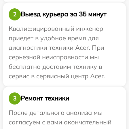
Выезд курьера за 35 минут
2
Квалифицированный инженер
приедет в удобное время для
диагностики техники Acer. При
серьезной неисправности мы
бесплатно доставим технику в
сервис в сервисный центр Acer.
Ремонт техники
3
После детального анализа мы
согласуем с вами окончательный