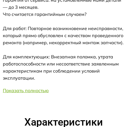
— до 3 месяцев.
Что считается гарантийным случаем?
Для работ: Повторное возникновение неисправности,
который прямо обусловлен с качеством проведенного
ремонта (например, некорректный монтаж запчасти).
Для комплектующих: Внезапная поломка, утрата
работоспособности или несоответствие заявленным
характеристикам при соблюдении условий
эксплуатации.
Показать полностью
Характеристики