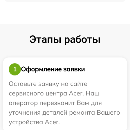
Этапы работы
Оформление заявки
1
Оставьте заявку на сайте
сервисного центра Acer. Наш
оператор перезвонит Вам для
уточнения деталей ремонта Вашего
устройства Acer.