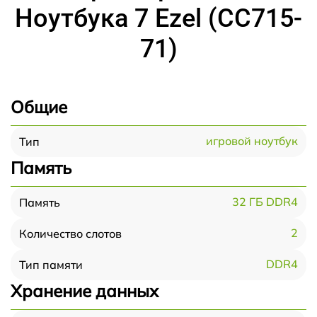
Ноутбука 7 Ezel (CC715-
71)
Общие
игровой ноутбук
Тип
Память
32 ГБ DDR4
Память
2
Количество слотов
DDR4
Тип памяти
Хранение данных