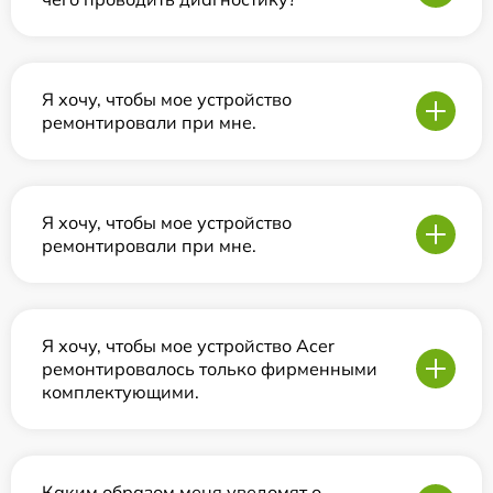
Я хочу, чтобы мое устройство
ремонтировали при мне.
Я хочу, чтобы мое устройство
ремонтировали при мне.
Я хочу, чтобы мое устройство Acer
ремонтировалось только фирменными
комплектующими.
Каким образом меня уведомят о