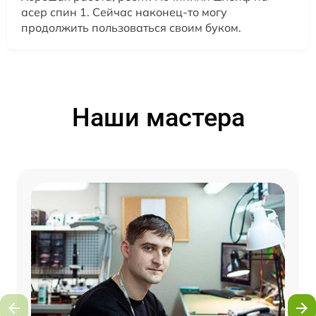
асер спин 1. Сейчас наконец-то могу
продолжить пользоваться своим буком.
Наши мастера