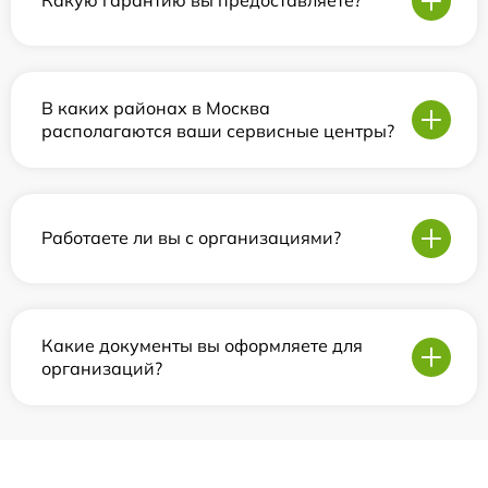
Какую гарантию вы предоставляете?
В каких районах в Москва
располагаются ваши сервисные центры?
Работаете ли вы с организациями?
Какие документы вы оформляете для
организаций?