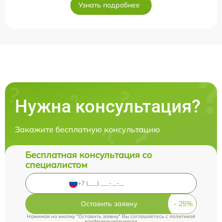
Узнать подробнее
Нужна консультация?
Закажите бесплатную консультацию
Бесплатная консультация со
специалистом
Оставить заявку
Нажимая на кнопку "Оставить заявку" Вы соглашаетесь c
политикой
конфиденциальности