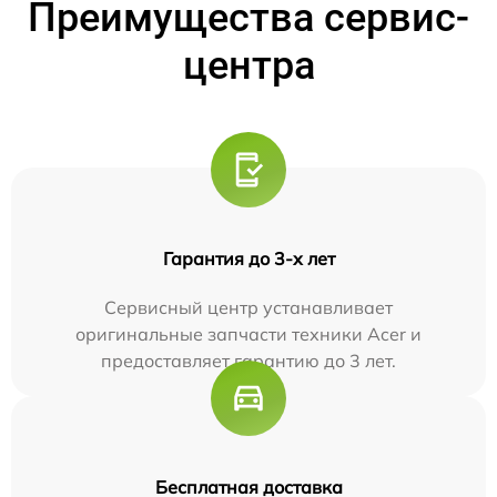
Преимущества сервис-
центра
Гарантия до 3-х лет
Сервисный центр устанавливает
оригинальные запчасти техники Acer и
предоставляет гарантию до 3 лет.
Бесплатная доставка