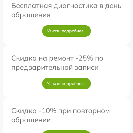
Бесплатная диагностика в день
обращения
Узнать подробнее
Скидка на ремонт -25% по
предварительной записи
Узнать подробнее
Скидка -10% при повторном
обращении