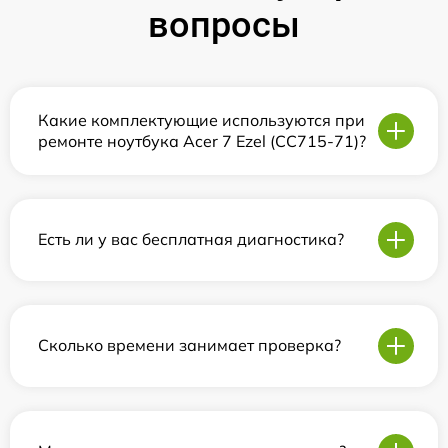
вопросы
Какие комплектующие используются при
ремонте ноутбука Acer 7 Ezel (CC715-71)?
Есть ли у вас бесплатная диагностика?
Сколько времени занимает проверка?