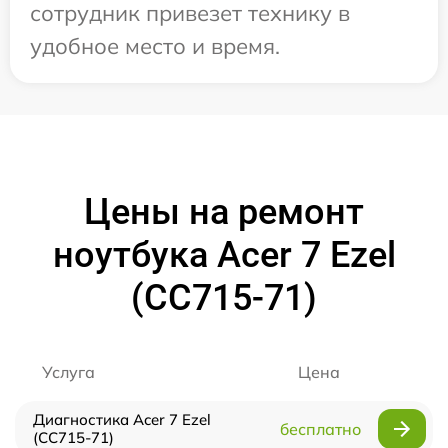
сотрудник привезет технику в
удобное место и время.
Цены на ремонт
ноутбука Acer 7 Ezel
(CC715-71)
Услуга
Цена
Диагностика Acer 7 Ezel
бесплатно
(CC715-71)